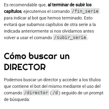
Es recomendable que,
al terminar de subir los
/fin_serie
capítulos
, ejecutemos el comando
para indicar al bot que hemos terminado. Esto
evitará que subamos capítulos de otra serie a la
indicada anteriormente si nos olvidamos antes
/subir_serie
volver a usar el comando
.
Cómo buscar un
DIRECTOR
Podemos buscar un director y acceder a los títulos
que contiene el bot del mismo mediante el uso del
/director
/d
comando
(
) seguido de un prompt
de búsqueda: