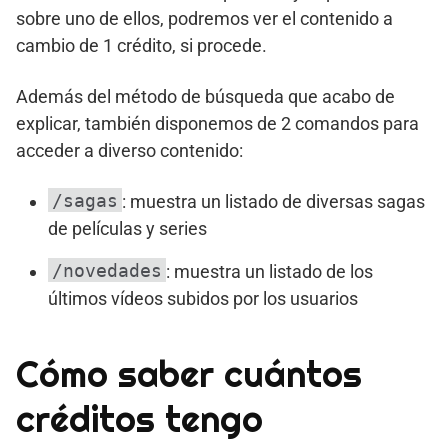
sobre uno de ellos, podremos ver el contenido a
cambio de 1 crédito, si procede.
Además del método de búsqueda que acabo de
explicar, también disponemos de 2 comandos para
acceder a diverso contenido:
/sagas
: muestra un listado de diversas sagas
de películas y series
/novedades
: muestra un listado de los
últimos vídeos subidos por los usuarios
Cómo saber cuántos
créditos tengo