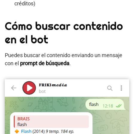
créditos)
Cómo buscar contenido
en el bot
Puedes buscar el contenido enviando un mensaje
con el
prompt de búsqueda
.