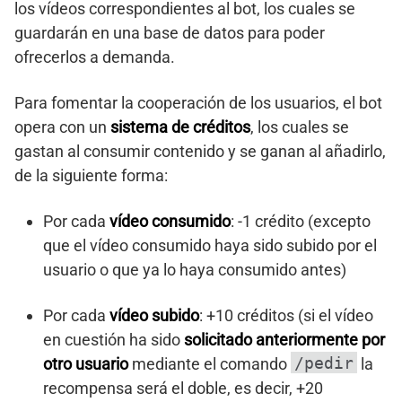
los vídeos correspondientes al bot, los cuales se
guardarán en una base de datos para poder
ofrecerlos a demanda.
Para fomentar la cooperación de los usuarios, el bot
opera con un
sistema de créditos
, los cuales se
gastan al consumir contenido y se ganan al añadirlo,
de la siguiente forma:
Por cada
vídeo consumido
: -1 crédito (excepto
que el vídeo consumido haya sido subido por el
usuario o que ya lo haya consumido antes)
Por cada
vídeo subido
: +10 créditos (si el vídeo
en cuestión ha sido
solicitado anteriormente por
/pedir
otro usuario
mediante el comando
la
recompensa será el doble, es decir, +20