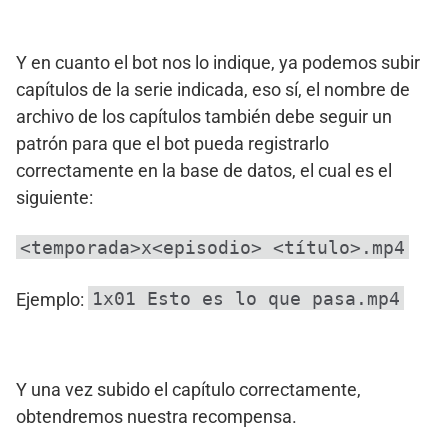
Y en cuanto el bot nos lo indique, ya podemos subir
capítulos de la serie indicada, eso sí, el nombre de
archivo de los capítulos también debe seguir un
patrón para que el bot pueda registrarlo
correctamente en la base de datos, el cual es el
siguiente:
<temporada>x<episodio> <título>.mp4
1x01 Esto es lo que pasa.mp4
Ejemplo:
Y una vez subido el capítulo correctamente,
obtendremos nuestra recompensa.