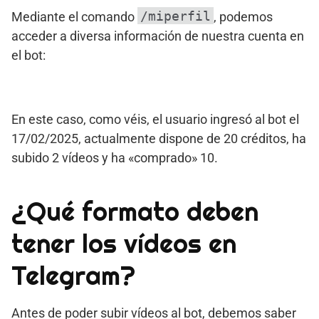
/miperfil
Mediante el comando
, podemos
acceder a diversa información de nuestra cuenta en
el bot:
En este caso, como véis, el usuario ingresó al bot el
17/02/2025, actualmente dispone de 20 créditos, ha
subido 2 vídeos y ha «comprado» 10.
¿Qué formato deben
tener los vídeos en
Telegram?
Antes de poder subir vídeos al bot, debemos saber