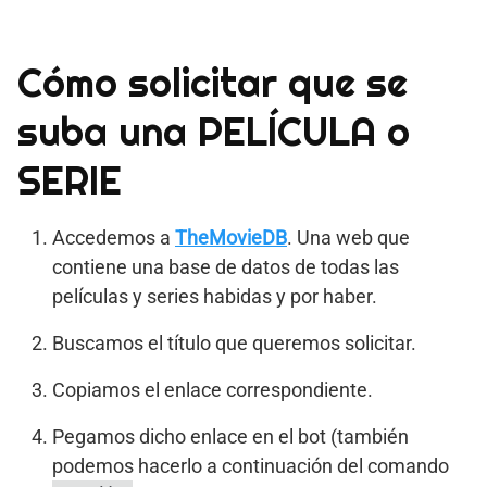
Cómo solicitar que se
suba una PELÍCULA o
SERIE
Accedemos a
TheMovieDB
. Una web que
contiene una base de datos de todas las
películas y series habidas y por haber.
Buscamos el título que queremos solicitar.
Copiamos el enlace correspondiente.
Pegamos dicho enlace en el bot (también
podemos hacerlo a continuación del comando