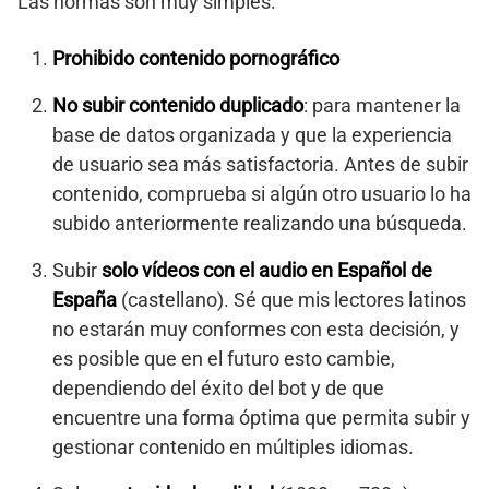
Las normas son muy simples:
Prohibido contenido pornográfico
No subir contenido duplicado
: para mantener la
base de datos organizada y que la experiencia
de usuario sea más satisfactoria. Antes de subir
contenido, comprueba si algún otro usuario lo ha
subido anteriormente realizando una búsqueda.
Subir
solo vídeos con el audio en Español de
España
(castellano). Sé que mis lectores latinos
no estarán muy conformes con esta decisión, y
es posible que en el futuro esto cambie,
dependiendo del éxito del bot y de que
encuentre una forma óptima que permita subir y
gestionar contenido en múltiples idiomas.