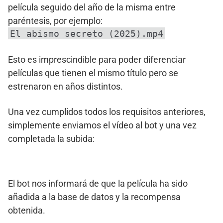
película seguido del año de la misma entre
paréntesis, por ejemplo:
El abismo secreto (2025).mp4
Esto es imprescindible para poder diferenciar
películas que tienen el mismo título pero se
estrenaron en años distintos.
Una vez cumplidos todos los requisitos anteriores,
simplemente enviamos el vídeo al bot y una vez
completada la subida:
El bot nos informará de que la película ha sido
añadida a la base de datos y la recompensa
obtenida.