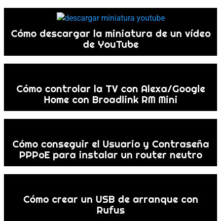
Cómo descargar la miniatura de un vídeo
de YouTube
Cómo controlar la TV con Alexa/Google
Home con Broadlink RM Mini
Cómo conseguir el Usuario y Contraseña
PPPoE para instalar un router neutro
Cómo crear un USB de arranque con
Rufus