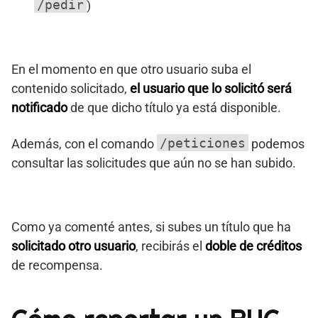
/pedir
)
En el momento en que otro usuario suba el
contenido solicitado,
el usuario que lo solicitó será
notificado
de que dicho título ya está disponible.
/peticiones
Además, con el comando
podemos
consultar las solicitudes que aún no se han subido.
Como ya comenté antes, si subes un título que ha
solicitado otro usuario
, recibirás el
doble de créditos
de recompensa.