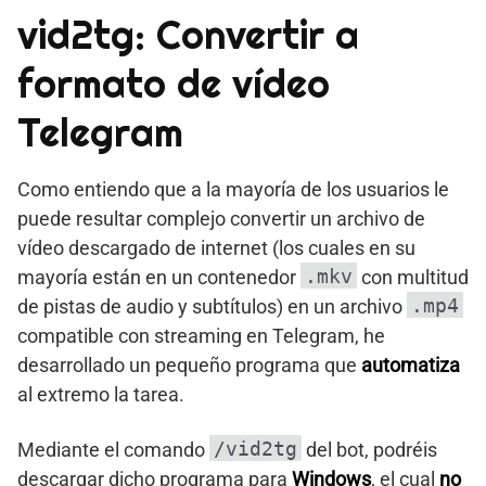
vid2tg: Convertir a
formato de vídeo
Telegram
Como entiendo que a la mayoría de los usuarios le
puede resultar complejo convertir un archivo de
vídeo descargado de internet (los cuales en su
.mkv
mayoría están en un contenedor
con multitud
.mp4
de pistas de audio y subtítulos) en un archivo
compatible con streaming en Telegram, he
desarrollado un pequeño programa que
automatiza
al extremo la tarea.
/vid2tg
Mediante el comando
del bot, podréis
descargar dicho programa para
Windows
, el cual
no