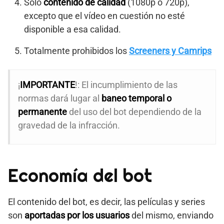
Solo
contenido de calidad
(1080p o 720p),
excepto que el vídeo en cuestión no esté
disponible a esa calidad.
Totalmente prohibidos los
Screeners y Camrips
¡
IMPORTANTE
!: El incumplimiento de las
normas dará lugar al
baneo temporal o
permanente
del uso del bot dependiendo de la
gravedad de la infracción.
Economía del bot
El contenido del bot, es decir, las películas y series
son
aportadas por los usuarios
del mismo, enviando