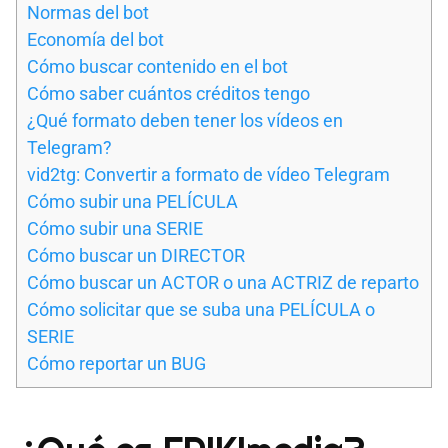
Normas del bot
Economía del bot
Cómo buscar contenido en el bot
Cómo saber cuántos créditos tengo
¿Qué formato deben tener los vídeos en
Telegram?
vid2tg: Convertir a formato de vídeo Telegram
Cómo subir una PELÍCULA
Cómo subir una SERIE
Cómo buscar un DIRECTOR
Cómo buscar un ACTOR o una ACTRIZ de reparto
Cómo solicitar que se suba una PELÍCULA o
SERIE
Cómo reportar un BUG