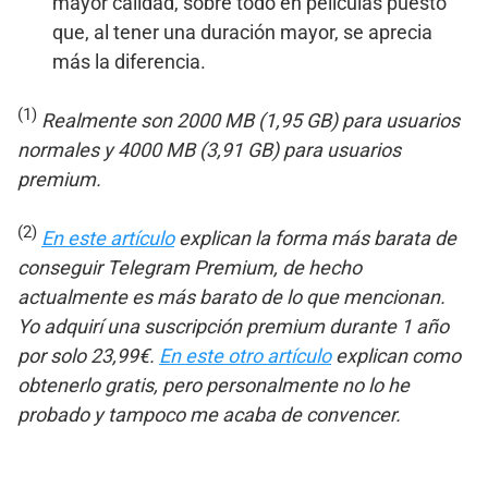
mayor calidad, sobre todo en películas puesto
que, al tener una duración mayor, se aprecia
más la diferencia.
(1)
Realmente son 2000 MB (1,95 GB) para usuarios
normales y 4000 MB (3,91 GB) para usuarios
premium.
(2)
En este artículo
explican la forma más barata de
conseguir Telegram Premium, de hecho
actualmente es más barato de lo que mencionan.
Yo adquirí una suscripción premium durante 1 año
por solo 23,99€.
En este otro artículo
explican como
obtenerlo gratis, pero personalmente no lo he
probado y tampoco me acaba de convencer.