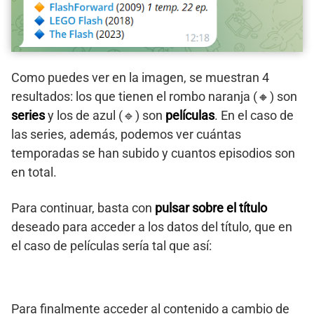
Como puedes ver en la imagen, se muestran 4
resultados: los que tienen el rombo naranja (🔸) son
series
y los de azul (🔹) son
películas
. En el caso de
las series, además, podemos ver cuántas
temporadas se han subido y cuantos episodios son
en total.
Para continuar, basta con
pulsar sobre el título
deseado para acceder a los datos del título, que en
el caso de películas sería tal que así:
Para finalmente acceder al contenido a cambio de