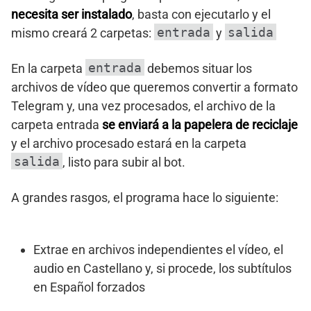
necesita ser instalado
, basta con ejecutarlo y el
entrada
salida
mismo creará 2 carpetas:
y
entrada
En la carpeta
debemos situar los
archivos de vídeo que queremos convertir a formato
Telegram y, una vez procesados, el archivo de la
carpeta entrada
se enviará a la papelera de reciclaje
y el archivo procesado estará en la carpeta
salida
, listo para subir al bot.
A grandes rasgos, el programa hace lo siguiente:
Extrae en archivos independientes el vídeo, el
audio en Castellano y, si procede, los subtítulos
en Español forzados