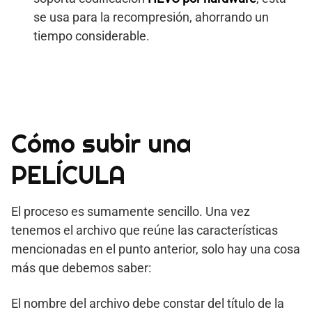
se usa para la recompresión, ahorrando un
tiempo considerable.
Cómo subir una
PELÍCULA
El proceso es sumamente sencillo. Una vez
tenemos el archivo que reúne las características
mencionadas en el punto anterior, solo hay una cosa
más que debemos saber:
El nombre del archivo debe constar del título de la