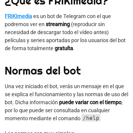
¿Qué es FRIKImedia?
FRIKImedia
es un bot de Telegram con el que
podremos ver en
streaming
(reproducir sin
necesidad de descargar todo el vídeo antes)
películas y series aportadas por los usuarios del bot
de forma totalmente
gratuíta
.
Normas del bot
Una vez iniciado el bot, verás un mensaje en el que
se explica el funcionamiento y las normas de uso del
bot. Dicha información
puede variar con el tiempo
,
por lo que puede ser consultada en cualquier
/help
momento mediante el comando