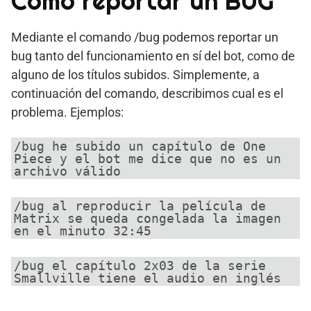
Cómo reportar un BUG
Mediante el comando /bug podemos reportar un
bug tanto del funcionamiento en sí del bot, como de
alguno de los títulos subidos. Simplemente, a
continuación del comando, describimos cual es el
problema. Ejemplos:
/bug he subido un capítulo de One
Piece y el bot me dice que no es un
archivo válido
/bug al reproducir la película de
Matrix se queda congelada la imagen
en el minuto 32:45
/bug el capítulo 2x03 de la serie
Smallville tiene el audio en inglés