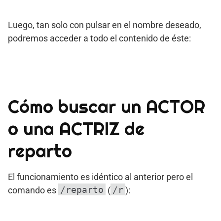
Luego, tan solo con pulsar en el nombre deseado,
podremos acceder a todo el contenido de éste:
Cómo buscar un ACTOR
o una ACTRIZ de
reparto
El funcionamiento es idéntico al anterior pero el
/reparto
/r
comando es
(
):