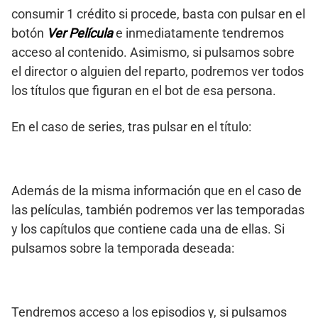
consumir 1 crédito si procede, basta con pulsar en el
botón
Ver Película
e inmediatamente tendremos
acceso al contenido. Asimismo, si pulsamos sobre
el director o alguien del reparto, podremos ver todos
los títulos que figuran en el bot de esa persona.
En el caso de series, tras pulsar en el título:
Además de la misma información que en el caso de
las películas, también podremos ver las temporadas
y los capítulos que contiene cada una de ellas. Si
pulsamos sobre la temporada deseada:
Tendremos acceso a los episodios y, si pulsamos