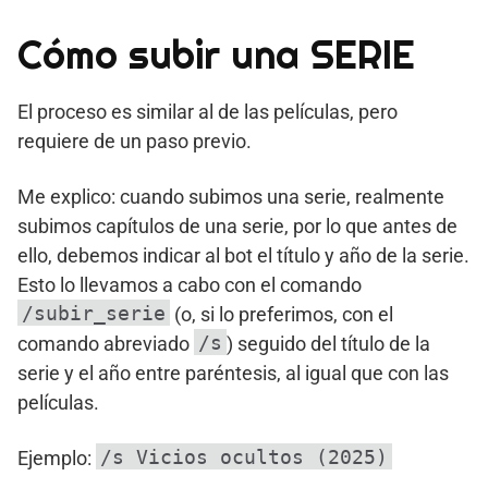
Cómo subir una SERIE
El proceso es similar al de las películas, pero
requiere de un paso previo.
Me explico: cuando subimos una serie, realmente
subimos capítulos de una serie, por lo que antes de
ello, debemos indicar al bot el título y año de la serie.
Esto lo llevamos a cabo con el comando
/subir_serie
(o, si lo preferimos, con el
/s
comando abreviado
) seguido del título de la
serie y el año entre paréntesis, al igual que con las
películas.
/s Vicios ocultos (2025)
Ejemplo: