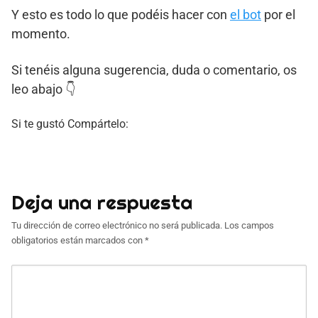
Y esto es todo lo que podéis hacer con
el bot
por el
momento.
Si tenéis alguna sugerencia, duda o comentario, os
leo abajo 👇
Si te gustó Compártelo:
Deja una respuesta
Tu dirección de correo electrónico no será publicada.
Los campos
obligatorios están marcados con
*