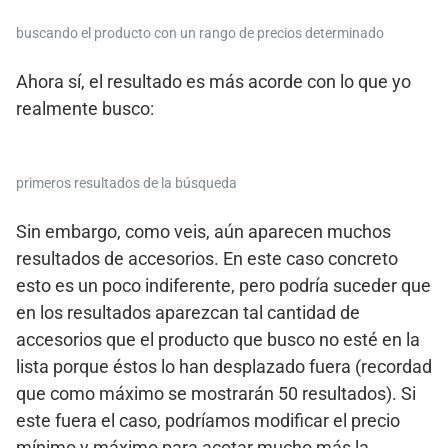
buscando el producto con un rango de precios determinado
Ahora sí, el resultado es más acorde con lo que yo
realmente busco:
primeros resultados de la búsqueda
Sin embargo, como veis, aún aparecen muchos
resultados de accesorios. En este caso concreto
esto es un poco indiferente, pero podría suceder que
en los resultados aparezcan tal cantidad de
accesorios que el producto que busco no esté en la
lista porque éstos lo han desplazado fuera (recordad
que como máximo se mostrarán 50 resultados). Si
este fuera el caso, podríamos modificar el precio
mínimo y máximo para acotar mucho más la