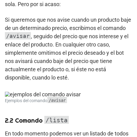
sola. Pero por si acaso:
Si queremos que nos avise cuando un producto baje
de un determinado precio, escribimos el comando
/avisar
, seguido del precio que nos interese y el
enlace del producto. En cualquier otro caso,
simplemente omitimos el precio deseado y el bot
nos avisará cuando baje del precio que tiene
actualmente el producto o, si éste no está
disponible, cuando lo esté.
/avisar
Ejemplos del comando
2.2 Comando
/lista
En todo momento podemos ver un listado de todos