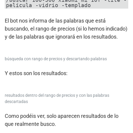
película -vidrio -templado
El bot nos informa de las palabras que está
buscando, el rango de precios (si lo hemos indicado)
y de las palabras que ignorará en los resultados.
búsqueda con rango de precios y descartando palabras
Y estos son los resultados:
resultados dentro del rango de precios y con las palabras
descartadas
Como podéis ver, solo aparecen resultados de lo
que realmente busco.