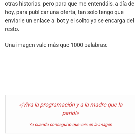
otras historias, pero para que me entendáis, a día de
hoy, para publicar una oferta, tan solo tengo que
enviarle un enlace al bot y el solito ya se encarga del
resto.
Una imagen vale más que 1000 palabras:
«¡Viva la programación y a la madre que la
parió!»
Yo cuando conseguí lo que veis en la imagen