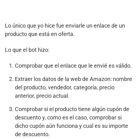
Lo único que yo hice fue enviarle un enlace de un
producto que está en oferta.
Lo que el bot hizo:
Comprobar que el enlace que le envié es válido.
Extraer los datos de la web de Amazon: nombre
del producto, vendedor, categoría, precio
anterior, precio actual.
Comprobar si el producto tiene algún cupón de
descuento y, como es el caso, comprobar si
dicho cupón aún funciona y cual es su importe
de descuento.