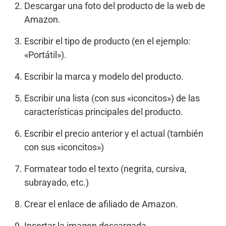
Descargar una foto del producto de la web de
Amazon.
Escribir el tipo de producto (en el ejemplo:
«Portátil»).
Escribir la marca y modelo del producto.
Escribir una lista (con sus «iconcitos») de las
características principales del producto.
Escribir el precio anterior y el actual (también
con sus «iconcitos»)
Formatear todo el texto (negrita, cursiva,
subrayado, etc.)
Crear el enlace de afiliado de Amazon.
Insertar la imagen descargada.