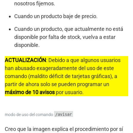
nosotros fijemos.
Cuando un producto baje de precio.
Cuando un producto, que actualmente no está
disponible por falta de stock, vuelva a estar
disponible.
ACTUALIZACIÓN
: Debido a que algunos usuarios
han abusado exageradamente del uso de este
comando (maldito déficit de tarjetas gráficas), a
partir de ahora solo se pueden programar un
máximo de 10 avisos
por usuario.
/avisar
modo de uso del comando
Creo que la imagen explica el procedimiento por sí