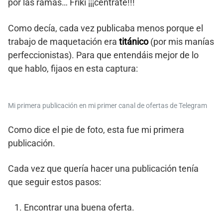
por las ramas… Friki ¡¡¡céntrate!!!
Como decía, cada vez publicaba menos porque el
trabajo de maquetación era
titánico
(por mis manías
perfeccionistas). Para que entendáis mejor de lo
que hablo, fijaos en esta captura:
Mi primera publicación en mi primer canal de ofertas de Telegram
Como dice el pie de foto, esta fue mi primera
publicación.
Cada vez que quería hacer una publicación tenía
que seguir estos pasos:
Encontrar una buena oferta.