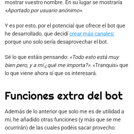
mostrar vuestro nombre. En su lugar se mostraría
«Aportado por usuario anónimo»
.
Y es por esto, por el potencial que ofrece el bot que
he desarrollado, que decidí
crear más canales
;
porque uno solo sería desaprovechar el bot.
Sé lo que estáis pensando:
«Todo esto está muy
bien pero, y a mí ¿qué me importa?»
. «Tranquis» que
lo que viene ahora sí que os interesará.
Funciones extra del bot
Además de lo anterior que solo me es de utilidad a
mi, he añadido otras funciones (y más que se me
ocurrirán) de las cuales podéis sacar provecho: