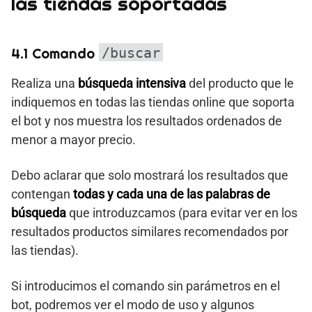
las tiendas soportadas
4.1 Comando
/buscar
Realiza una
búsqueda intensiva
del producto que le
indiquemos en todas las tiendas online que soporta
el bot y nos muestra los resultados ordenados de
menor a mayor precio.
Debo aclarar que solo mostrará los resultados que
contengan
todas y cada una de las palabras de
búsqueda
que introduzcamos (para evitar ver en los
resultados productos similares recomendados por
las tiendas).
Si introducimos el comando sin parámetros en el
bot, podremos ver el modo de uso y algunos