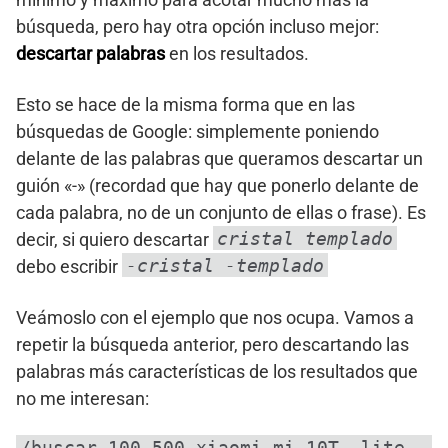
búsqueda, pero hay otra opción incluso mejor:
descartar palabras
en los resultados.
Esto se hace de la misma forma que en las
búsquedas de Google: simplemente poniendo
delante de las palabras que queramos descartar un
guión «-» (recordad que hay que ponerlo delante de
cada palabra, no de un conjunto de ellas o frase). Es
cristal templado
decir, si quiero descartar
-cristal -templado
debo escribir
Veámoslo con el ejemplo que nos ocupa. Vamos a
repetir la búsqueda anterior, pero descartando las
palabras más características de los resultados que
no me interesan:
/buscar 100-500 xiaomi mi 10T -lite -