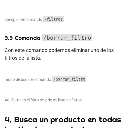
/filtros
Ejemplo del comando
3.3 Comando
/borrar_filtro
Con este comando podemos eliminar uno de los
filtros de la lista.
/borrar_filtro
modo de uso del comando
Aquí elimino el filtro nº 2 de mi lista de filtros
4. Busca un producto en todas