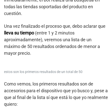
todas las tiendas soportadas del producto en
cuestión.
Una vez finalizado el proceso que, debo aclarar que
lleva su tiempo
(entre 1 y 2 minutos
aproximadamente), veremos una lista de un
máximo de 50 resultados ordenados de menor a
mayor precio.
estos son los primeros resultados de un total de 50
Como vemos, los primeros resultados son de
accesorios para el dispositivo que yo busco y, pese a
que al final de la lista sí que está lo que yo realmente
quiero: