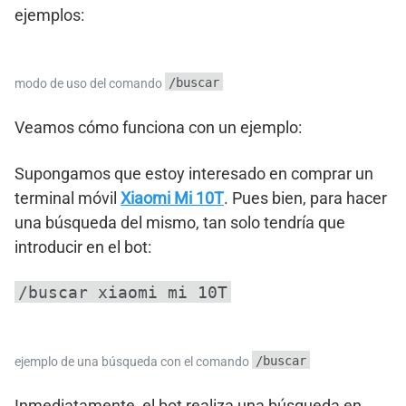
ejemplos:
/buscar
modo de uso del comando
Veamos cómo funciona con un ejemplo:
Supongamos que estoy interesado en comprar un
terminal móvil
Xiaomi Mi 10T
. Pues bien, para hacer
una búsqueda del mismo, tan solo tendría que
introducir en el bot:
/buscar xiaomi mi 10T
/buscar
ejemplo de una búsqueda con el comando
Inmediatamente, el bot realiza una búsqueda en