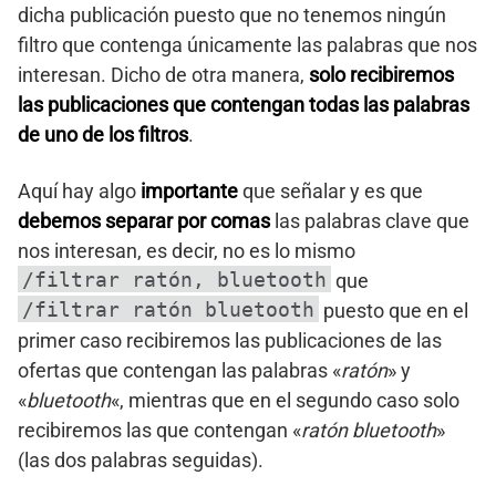
dicha publicación puesto que no tenemos ningún
filtro que contenga únicamente las palabras que nos
interesan. Dicho de otra manera,
solo recibiremos
las publicaciones que contengan todas las palabras
de uno de los filtros
.
Aquí hay algo
importante
que señalar y es que
debemos separar por comas
las palabras clave que
nos interesan, es decir, no es lo mismo
/filtrar ratón, bluetooth
que
/filtrar ratón bluetooth
puesto que en el
primer caso recibiremos las publicaciones de las
ofertas que contengan las palabras «
ratón
» y
«
bluetooth
«, mientras que en el segundo caso solo
recibiremos las que contengan «
ratón bluetooth
»
(las dos palabras seguidas).