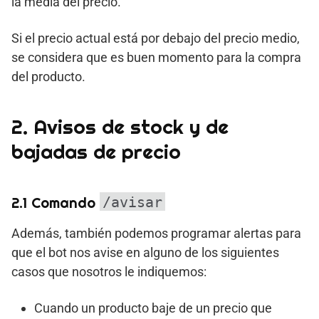
la media del precio.
Si el precio actual está por debajo del precio medio,
se considera que es buen momento para la compra
del producto.
2. Avisos de stock y de
bajadas de precio
2.1 Comando
/avisar
Además, también podemos programar alertas para
que el bot nos avise en alguno de los siguientes
casos que nosotros le indiquemos:
Cuando un producto baje de un precio que