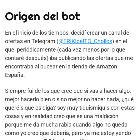
Origen del bot
En el inicio de los tiempos, decidí crear un canal de
ofertas en Telegram (
@FRIKIdelTO_Chollos
) en el
que, periódicamente (cada vez menos por lo que
contaré después) iba publicando las ofertas que me
encontraba al bucear en la tienda de Amazon
España.
Siempre fui de los que cree que si vas a hacer algo,
mejor hacerlo bien o sino mejor no hacer nada, ¿qué
queréis que os diga? soy muy tiquismiquis con estas
cosas y en realidad creo que es una maldición
porque me da mucha rabia cuando algo no queda
como yo creo que debería, pero ya me estoy yendo