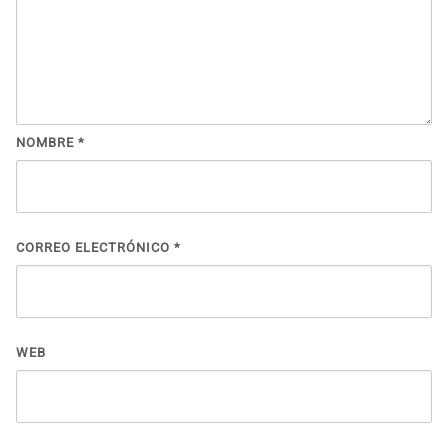
NOMBRE
*
CORREO ELECTRÓNICO
*
WEB