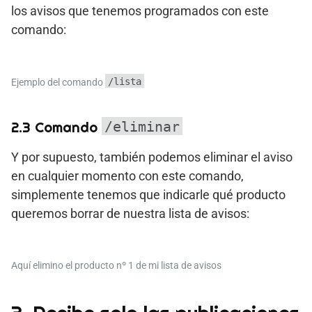
los avisos que tenemos programados con este
comando:
/lista
Ejemplo del comando
2.3 Comando
/eliminar
Y por supuesto, también podemos eliminar el aviso
en cualquier momento con este comando,
simplemente tenemos que indicarle qué producto
queremos borrar de nuestra lista de avisos:
Aquí elimino el producto nº 1 de mi lista de avisos