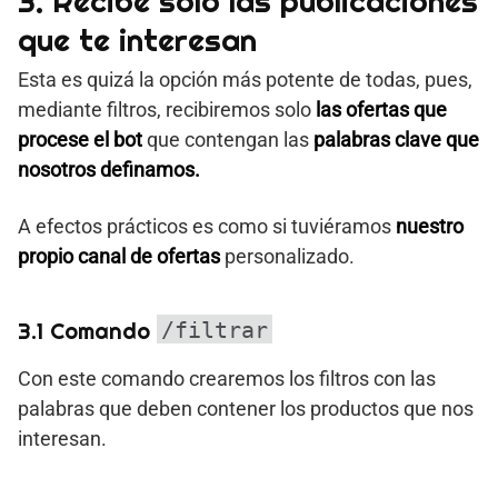
3. Recibe solo las publicaciones
que te interesan
Esta es quizá la opción más potente de todas, pues,
mediante filtros, recibiremos solo
las ofertas que
procese el bot
que contengan las
palabras clave que
nosotros definamos.
A efectos prácticos es como si tuviéramos
nuestro
propio canal de ofertas
personalizado.
3.1 Comando
/filtrar
Con este comando crearemos los filtros con las
palabras que deben contener los productos que nos
interesan.