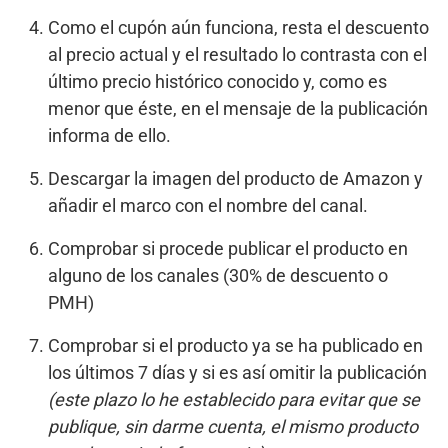
Como el cupón aún funciona, resta el descuento
al precio actual y el resultado lo contrasta con el
último precio histórico conocido y, como es
menor que éste, en el mensaje de la publicación
informa de ello.
Descargar la imagen del producto de Amazon y
añadir el marco con el nombre del canal.
Comprobar si procede publicar el producto en
alguno de los canales (30% de descuento o
PMH)
Comprobar si el producto ya se ha publicado en
los últimos 7 días y si es así omitir la publicación
(este plazo lo he establecido para evitar que se
publique, sin darme cuenta, el mismo producto