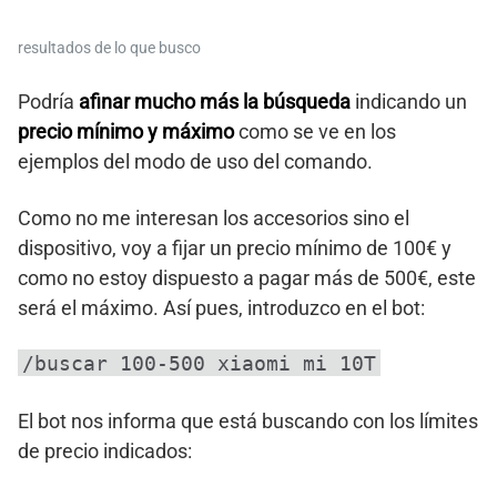
resultados de lo que busco
Podría
afinar mucho más la búsqueda
indicando un
precio mínimo y máximo
como se ve en los
ejemplos del modo de uso del comando.
Como no me interesan los accesorios sino el
dispositivo, voy a fijar un precio mínimo de 100€ y
como no estoy dispuesto a pagar más de 500€, este
será el máximo. Así pues, introduzco en el bot:
/buscar 100-500 xiaomi mi 10T
El bot nos informa que está buscando con los límites
de precio indicados: