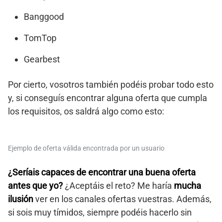
Banggood
TomTop
Gearbest
Por cierto, vosotros también podéis probar todo esto
y, si conseguís encontrar alguna oferta que cumpla
los requisitos, os saldrá algo como esto:
Ejemplo de oferta válida encontrada por un usuario
¿Seríais capaces de encontrar una buena oferta
antes que yo?
¿Aceptáis el reto? Me haría
mucha
ilusión
ver en los canales ofertas vuestras. Además,
si sois muy tímidos, siempre podéis hacerlo sin