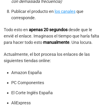
con demasiada frecuencia)
Publicar el producto en
los canales
que
corresponde.
Todo esto en
apenas 20 segundos
desde que le
envié el enlace. Imaginaos el tiempo que haría falta
para hacer todo esto
manualmente
. Una locura.
Actualmente, el bot procesa los enlaces de las
siguientes tiendas online:
Amazon España
PC Componentes
El Corte Inglés España
AliExpress