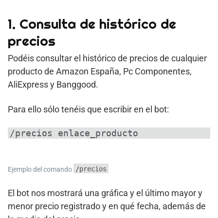
1. Consulta de histórico de
precios
Podéis consultar el histórico de precios de cualquier
producto de Amazon España, Pc Componentes,
AliExpress y Banggood.
Para ello sólo tenéis que escribir en el bot:
/precios enlace_producto
/precios
Ejemplo del comando
El bot nos mostrará una gráfica y el último mayor y
menor precio registrado y en qué fecha, además de