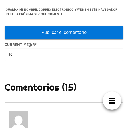
GUARDA MI NOMBRE, CORREO ELECTRÓNICO Y WEB EN ESTE NAVEGADOR
PARA LA PRÓXIMA VEZ QUE COMENTE.
CURRENT YE
@R
*
Comentarios (15)