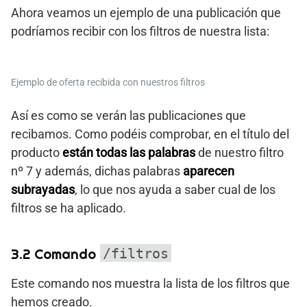
Ahora veamos un ejemplo de una publicación que
podríamos recibir con los filtros de nuestra lista:
Ejemplo de oferta recibida con nuestros filtros
Así es como se verán las publicaciones que
recibamos. Como podéis comprobar, en el título del
producto
están todas las palabras
de nuestro filtro
nº 7 y además, dichas palabras
aparecen
subrayadas
, lo que nos ayuda a saber cual de los
filtros se ha aplicado.
3.2 Comando
/filtros
Este comando nos muestra la lista de los filtros que
hemos creado.