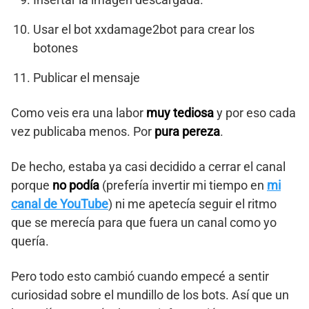
Usar el bot xxdamage2bot para crear los
botones
Publicar el mensaje
Como veis era una labor
muy tediosa
y por eso cada
vez publicaba menos. Por
pura pereza
.
De hecho, estaba ya casi decidido a cerrar el canal
porque
no podía
(prefería invertir mi tiempo en
mi
canal de YouTube
) ni me apetecía seguir el ritmo
que se merecía para que fuera un canal como yo
quería.
Pero todo esto cambió cuando empecé a sentir
curiosidad sobre el mundillo de los bots. Así que un