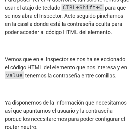
CTRL+Shift+C
usar el atajo de teclado
para que
se nos abra el Inspector. Acto seguido pinchamos
en la casilla donde está la contraseña oculta para
poder acceder al código HTML del elemento.
Vemos que en el Inspector se nos ha seleccionado
el código HTML del elemento que nos interesa y en
value
tenemos la contraseña entre comillas.
Ya disponemos de la información que necesitamos
así que apuntamos el usuario y la contraseña
porque los necesitaremos para poder configurar el
router neutro.