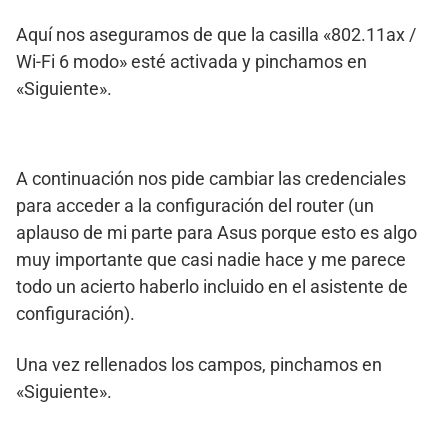
Aquí nos aseguramos de que la casilla «802.11ax /
Wi-Fi 6 modo» esté activada y pinchamos en
«Siguiente».
A continuación nos pide cambiar las credenciales
para acceder a la configuración del router (un
aplauso de mi parte para Asus porque esto es algo
muy importante que casi nadie hace y me parece
todo un acierto haberlo incluido en el asistente de
configuración).
Una vez rellenados los campos, pinchamos en
«Siguiente».