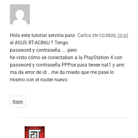
Hola este tutorial serviria para
Carlos
29/12/2020,
20:45
el ASUS RT-AC86U ? Tengo
password y contraseña …. pero
he visto cómo se conectaban a la PlayStation 4 con
password y contraseña PPPoe para tenee nat1 y ami
ma da error de id .. me da miedo que me pase lo
mismo con el router nuevo
Reply