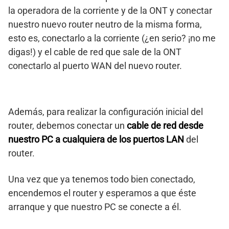
la operadora de la corriente y de la ONT y conectar
nuestro nuevo router neutro de la misma forma,
esto es, conectarlo a la corriente (¿en serio? ¡no me
digas!) y el cable de red que sale de la ONT
conectarlo al puerto WAN del nuevo router.
Además, para realizar la configuración inicial del
router, debemos conectar un
cable de red desde
nuestro PC a cualquiera de los puertos LAN
del
router.
Una vez que ya tenemos todo bien conectado,
encendemos el router y esperamos a que éste
arranque y que nuestro PC se conecte a él.