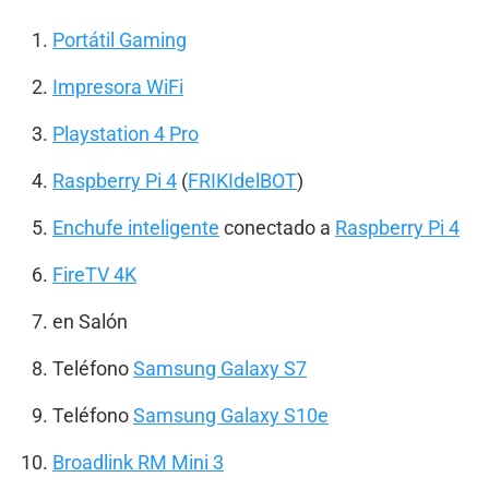
Portátil Gaming
Impresora WiFi
Playstation 4 Pro
Raspberry Pi 4
(
FRIKIdelBOT
)
Enchufe inteligente
conectado a
Raspberry Pi 4
FireTV 4K
en Salón
Teléfono
Samsung Galaxy S7
Teléfono
Samsung Galaxy S10e
Broadlink RM Mini 3