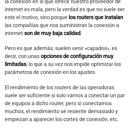
la conexión en sí que ofrece nuestro proveedor de
internet es mala, pero la verdad es que no suele ser
este el motivo, sino porque
los routers que instalan
las compañías que nos suministran la conexión a
internet
son de muy baja calidad
.
Pero es que además, suelen venir «capados», es
decir, con unas
opciones de configuración muy
limitadas
, lo que a su vez nos impide optimizar los
parámetros de conexión en los ajustes.
El rendimiento de los routers de las operadoras
suele ser suficiente si solo vamos a conectar un par
de equipos a dicho router, pero si conectamos
muchos, el rendimiento se resiente demasiado y
empiezan a aparecer los cortes de conexión, etc.