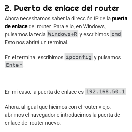
2. Puerta de enlace del router
Ahora necesitamos saber la dirección IP de la
puerta
de enlace
del router. Para ello, en Windows,
Windows+R
cmd
pulsamos la tecla
y escribimos
.
Esto nos abrirá un terminal.
ipconfig
En el terminal escribimos
y pulsamos
Enter
.
192.168.50.1
En mi caso, la puerta de enlace es
Ahora, al igual que hicimos con el router viejo,
abrimos el navegador e introducimos la puerta de
enlace del router nuevo.