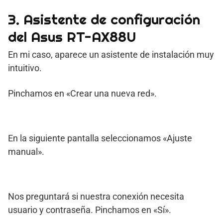
3. Asistente de configuración
del Asus RT-AX88U
En mi caso, aparece un asistente de instalación muy
intuitivo.
Pinchamos en «Crear una nueva red».
En la siguiente pantalla seleccionamos «Ajuste
manual».
Nos preguntará si nuestra conexión necesita
usuario y contraseña. Pinchamos en «Sí».