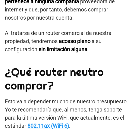
pertenece a ninguna compañía
proveedora de
internet y que, por tanto, debemos comprar
nosotros por nuestra cuenta.
Al tratarse de un router comercial de nuestra
propiedad, tendremos
acceso pleno
a su
configuración
sin limitación alguna
.
¿Qué router neutro
comprar?
Esto va a depender mucho de nuestro presupuesto.
Yo te recomendaría que, al menos, tenga soporte
para la última versión WiFi, que actualmente, es el
estándar
802.11ax (WiFi 6)
.