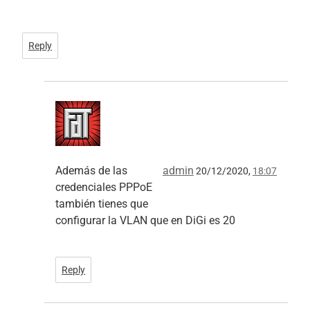
Reply
Además de las
admin
20/12/2020,
18:07
credenciales PPPoE
también tienes que
configurar la VLAN que en DiGi es 20
Reply