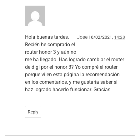
Hola buenas tardes.
Jose
16/02/2021,
14:28
Recién he comprado el
router honor 3 y aún no
me ha llegado. Has logrado cambiar el router
de digi por el honor 3? Yo compré el router
porque vi en esta página la recomendación
en los comentarios, y me gustaría saber si
haz logrado hacerlo funcionar. Gracias
Reply