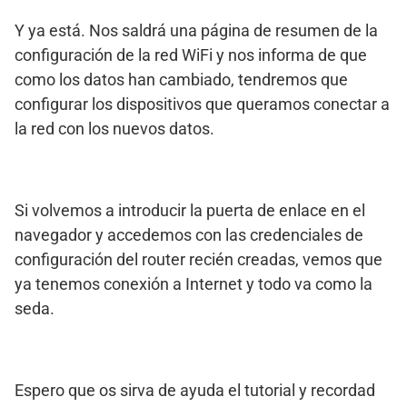
Y ya está. Nos saldrá una página de resumen de la
configuración de la red WiFi y nos informa de que
como los datos han cambiado, tendremos que
configurar los dispositivos que queramos conectar a
la red con los nuevos datos.
Si volvemos a introducir la puerta de enlace en el
navegador y accedemos con las credenciales de
configuración del router recién creadas, vemos que
ya tenemos conexión a Internet y todo va como la
seda.
Espero que os sirva de ayuda el tutorial y recordad