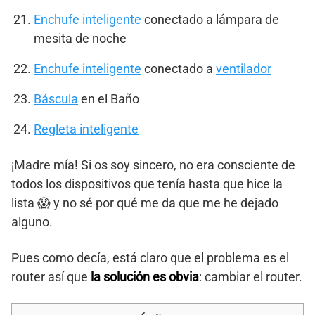
Enchufe inteligente
conectado a lámpara de
mesita de noche
Enchufe inteligente
conectado a
ventilador
Báscula
en el Baño
Regleta inteligente
¡Madre mía! Si os soy sincero, no era consciente de
todos los dispositivos que tenía hasta que hice la
lista 😱 y no sé por qué me da que me he dejado
alguno.
Pues como decía, está claro que el problema es el
router así que
la solución es obvia
: cambiar el router.