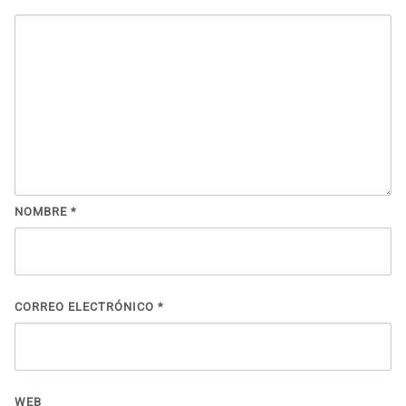
NOMBRE
*
CORREO ELECTRÓNICO
*
WEB