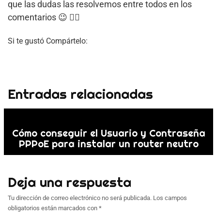
que las dudas las resolvemos entre todos en los
comentarios 😉 👇🏼
Si te gustó Compártelo:
Entradas relacionadas
Cómo conseguir el Usuario y Contraseña
PPPoE para instalar un router neutro
Deja una respuesta
Tu dirección de correo electrónico no será publicada.
Los campos
obligatorios están marcados con
*