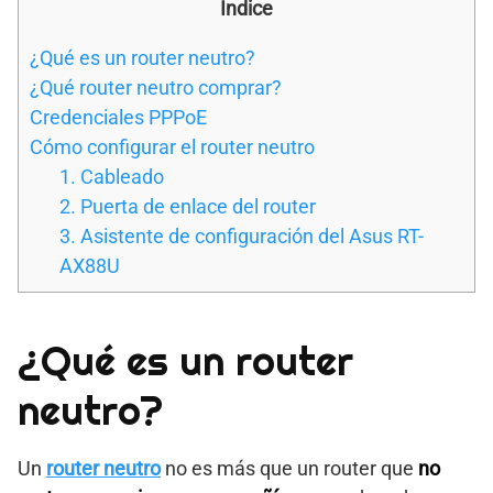
Índice
¿Qué es un router neutro?
¿Qué router neutro comprar?
Credenciales PPPoE
Cómo configurar el router neutro
1. Cableado
2. Puerta de enlace del router
3. Asistente de configuración del Asus RT-
AX88U
¿Qué es un router
neutro?
Un
router neutro
no es más que un router que
no