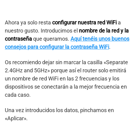
Ahora ya solo resta
configurar nuestra red WiFi
a
nuestro gusto. Introducimos el
nombre de la red y la
contraseña
que queramos.
Aquí tenéis unos buenos
consejos para configurar la contraseña WiFi
.
Os recomiendo dejar sin marcar la casilla «Separate
2.4GHz and 5GHz» porque así el router solo emitirá
un nombre de red WiFi en las 2 frecuencias y los
dispositivos se conectarán a la mejor frecuencia en
cada caso.
Una vez introducidos los datos, pinchamos en
«Aplicar».