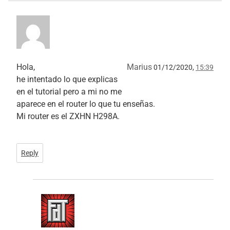
Hola,
Marius
01/12/2020,
15:39
he intentado lo que explicas
en el tutorial pero a mi no me
aparece en el router lo que tu enseñas.
Mi router es el ZXHN H298A.
Reply