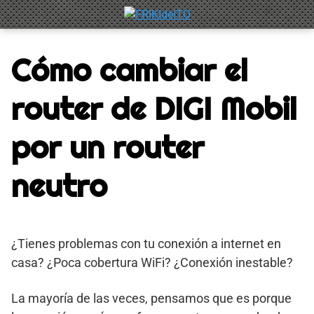
Saltar
al
contenido
Cómo cambiar el
router de DIGI Mobil
por un router
neutro
¿Tienes problemas con tu conexión a internet en
casa? ¿Poca cobertura WiFi? ¿Conexión inestable?
La mayoría de las veces, pensamos que es porque