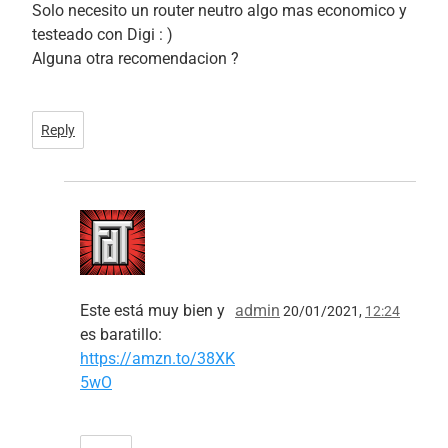
Solo necesito un router neutro algo mas economico y
testeado con Digi : )
Alguna otra recomendacion ?
Reply
Este está muy bien y
admin
20/01/2021,
12:24
es baratillo:
https://amzn.to/38XK
5wO