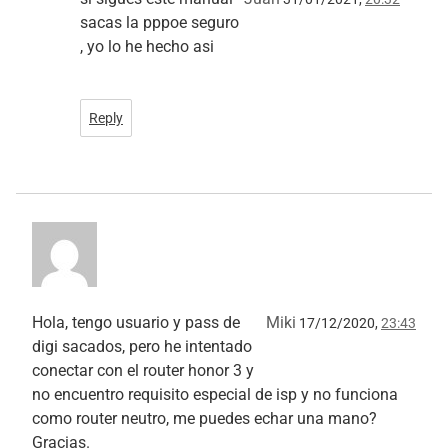
sacas la pppoe seguro
, yo lo he hecho asi
Reply
Hola, tengo usuario y pass de
Miki
17/12/2020,
23:43
digi sacados, pero he intentado
conectar con el router honor 3 y
no encuentro requisito especial de isp y no funciona
como router neutro, me puedes echar una mano?
Gracias.