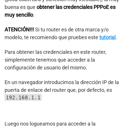
buena es que
obtener las credenciales PPPoE es
muy sencillo
.
ATENCIÓN!!!
Si tu router es de otra marca y/o
modelo, te recomiendo que pruebes este
tutorial
.
Para obtener las credenciales en este router,
simplemente tenemos que acceder a la
configuración de usuario del mismo.
En un navegador introducimos la dirección IP de la
puerta de enlace del router que, por defecto, es
192.168.1.1
Luego nos logueamos para acceder a la