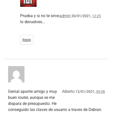
Prueba y si no te sirve
admin
20/01/2021,
12:25
lo devuelves…
Reply
Genial apunte amigo y muy
Alberto
12/01/2021,
00:38
buen router, aunque se me
dispara de presupuesto. He
conseguido las claves de usuario a traves de Debian.