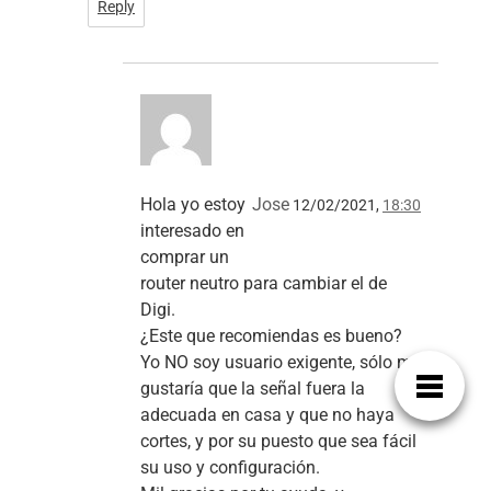
Reply
Hola yo estoy
Jose
12/02/2021,
18:30
interesado en
comprar un
router neutro para cambiar el de
Digi.
¿Este que recomiendas es bueno?
Yo NO soy usuario exigente, sólo me
gustaría que la señal fuera la
adecuada en casa y que no haya
cortes, y por su puesto que sea fácil
su uso y configuración.