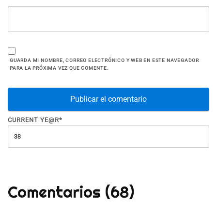
GUARDA MI NOMBRE, CORREO ELECTRÓNICO Y WEB EN ESTE NAVEGADOR
PARA LA PRÓXIMA VEZ QUE COMENTE.
CURRENT YE
@R
*
Comentarios (68)