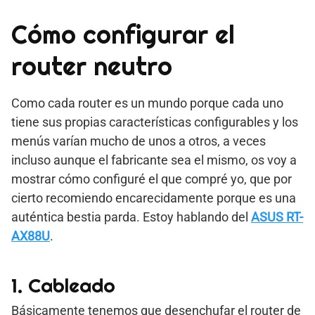
Cómo configurar el
router neutro
Como cada router es un mundo porque cada uno
tiene sus propias características configurables y los
menús varían mucho de unos a otros, a veces
incluso aunque el fabricante sea el mismo, os voy a
mostrar cómo configuré el que compré yo, que por
cierto recomiendo encarecidamente porque es una
auténtica bestia parda. Estoy hablando del
ASUS RT-
AX88U
.
1. Cableado
Básicamente tenemos que desenchufar el router de