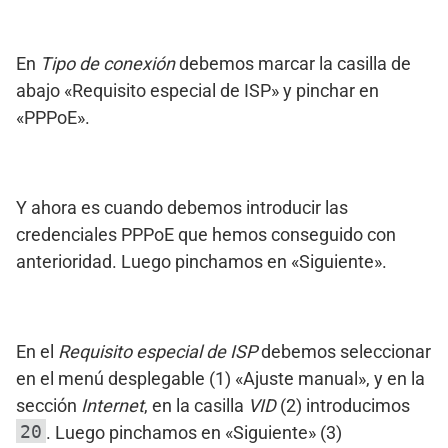
En
Tipo de conexión
debemos marcar la casilla de
abajo «Requisito especial de ISP» y pinchar en
«PPPoE».
Y ahora es cuando debemos introducir las
credenciales PPPoE que hemos conseguido con
anterioridad. Luego pinchamos en «Siguiente».
En el
Requisito especial de ISP
debemos seleccionar
en el menú desplegable (1) «Ajuste manual», y en la
sección
Internet
, en la casilla
VID
(2) introducimos
20
. Luego pinchamos en «Siguiente» (3)