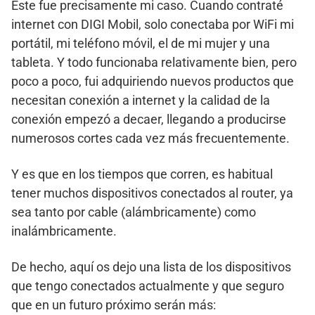
Este fue precisamente mi caso. Cuando contraté
internet con DIGI Mobil, solo conectaba por WiFi mi
portátil, mi teléfono móvil, el de mi mujer y una
tableta. Y todo funcionaba relativamente bien, pero
poco a poco, fui adquiriendo nuevos productos que
necesitan conexión a internet y la calidad de la
conexión empezó a decaer, llegando a producirse
numerosos cortes cada vez más frecuentemente.
Y es que en los tiempos que corren, es habitual
tener muchos dispositivos conectados al router, ya
sea tanto por cable (alámbricamente) como
inalámbricamente.
De hecho, aquí os dejo una lista de los dispositivos
que tengo conectados actualmente y que seguro
que en un futuro próximo serán más: