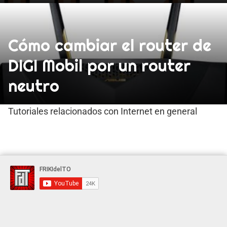
Cómo cambiar el router de
DIGI Mobil por un router
neutro
Tutoriales relacionados con Internet en general