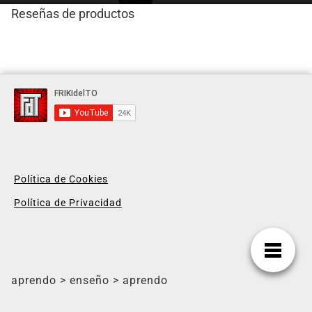
Reseñas de productos
Política de Cookies
Política de Privacidad
aprendo > enseño > aprendo