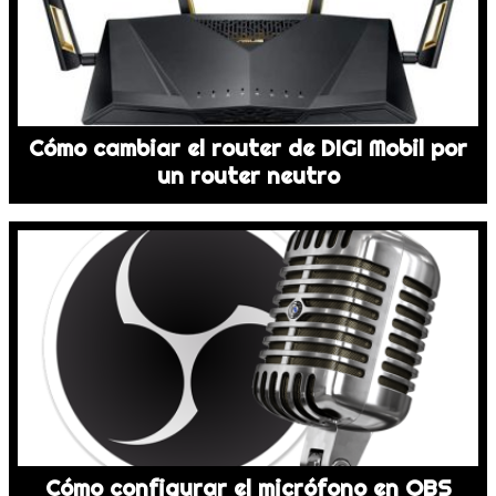
Cómo cambiar el router de DIGI Mobil por
un router neutro
Cómo configurar el micrófono en OBS