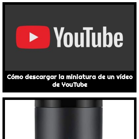
Cómo descargar la miniatura de un vídeo
de YouTube