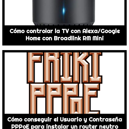
Cómo controlar la TV con Alexa/Google
Home con Broadlink RM Mini
Cómo conseguir el Usuario y Contraseña
PPPoE para instalar un router neutro