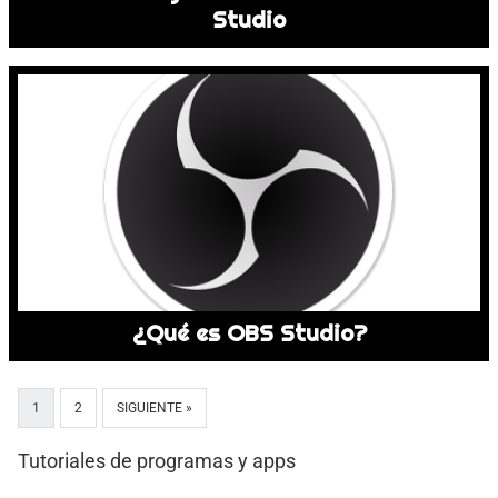
Studio
¿Qué es OBS Studio?
1
2
SIGUIENTE »
Tutoriales de programas y apps