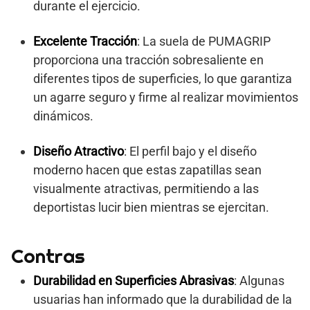
durante el ejercicio.
Excelente Tracción
: La suela de PUMAGRIP
proporciona una tracción sobresaliente en
diferentes tipos de superficies, lo que garantiza
un agarre seguro y firme al realizar movimientos
dinámicos.
Diseño Atractivo
: El perfil bajo y el diseño
moderno hacen que estas zapatillas sean
visualmente atractivas, permitiendo a las
deportistas lucir bien mientras se ejercitan.
Contras
Durabilidad en Superficies Abrasivas
: Algunas
usuarias han informado que la durabilidad de la