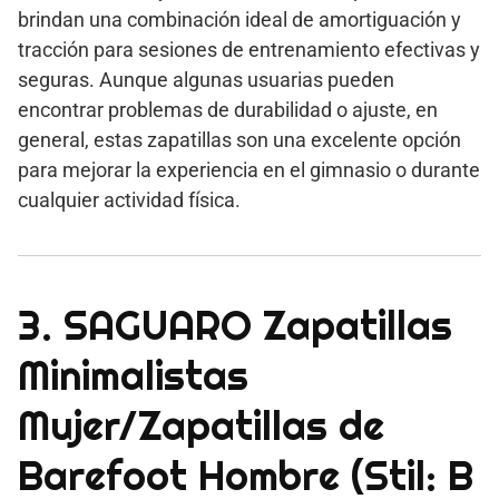
brindan una combinación ideal de amortiguación y
tracción para sesiones de entrenamiento efectivas y
seguras. Aunque algunas usuarias pueden
encontrar problemas de durabilidad o ajuste, en
general, estas zapatillas son una excelente opción
para mejorar la experiencia en el gimnasio o durante
cualquier actividad física.
3. SAGUARO Zapatillas
Minimalistas
Mujer/Zapatillas de
Barefoot Hombre (Stil: B