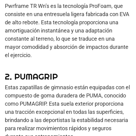
Pwrframe TR Wn’s es la tecnología ProFoam, que
consiste en una entresuela ligera fabricada con EVA
de alto rebote. Esta tecnología proporciona una
amortiguación instantánea y una adaptación
constante al terreno, lo que se traduce en una
mayor comodidad y absorción de impactos durante
el ejercicio.
2. PUMAGRIP
Estas zapatillas de gimnasio están equipadas con el
compuesto de goma duradera de PUMA, conocido
como PUMAGRIP. Esta suela exterior proporciona
una tracción excepcional en todas las superficies,
brindando a las deportistas la estabilidad necesaria
para realizar movimientos rápidos y seguros