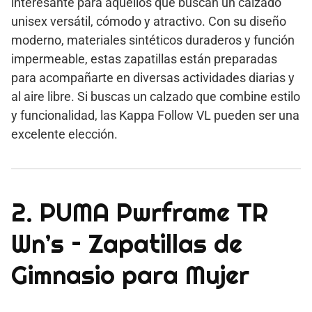
interesante para aquellos que buscan un calzado
unisex versátil, cómodo y atractivo. Con su diseño
moderno, materiales sintéticos duraderos y función
impermeable, estas zapatillas están preparadas
para acompañarte en diversas actividades diarias y
al aire libre. Si buscas un calzado que combine estilo
y funcionalidad, las Kappa Follow VL pueden ser una
excelente elección.
2. PUMA Pwrframe TR
Wn’s – Zapatillas de
Gimnasio para Mujer