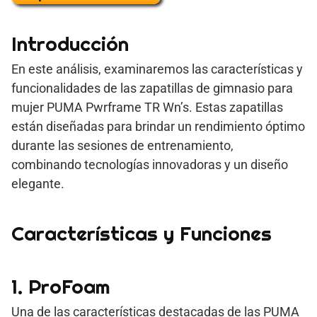
Introducción
En este análisis, examinaremos las características y
funcionalidades de las zapatillas de gimnasio para
mujer PUMA Pwrframe TR Wn’s. Estas zapatillas
están diseñadas para brindar un rendimiento óptimo
durante las sesiones de entrenamiento,
combinando tecnologías innovadoras y un diseño
elegante.
Características y Funciones
1. ProFoam
Una de las características destacadas de las PUMA