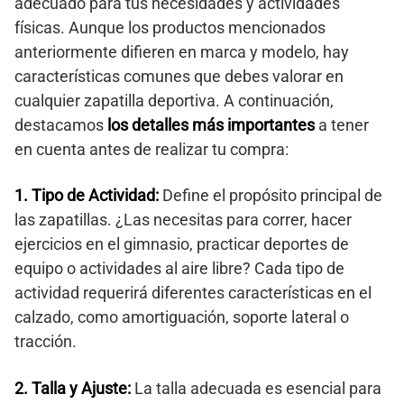
adecuado para tus necesidades y actividades
físicas. Aunque los productos mencionados
anteriormente difieren en marca y modelo, hay
características comunes que debes valorar en
cualquier zapatilla deportiva. A continuación,
destacamos
los detalles más importantes
a tener
en cuenta antes de realizar tu compra:
1. Tipo de Actividad:
Define el propósito principal de
las zapatillas. ¿Las necesitas para correr, hacer
ejercicios en el gimnasio, practicar deportes de
equipo o actividades al aire libre? Cada tipo de
actividad requerirá diferentes características en el
calzado, como amortiguación, soporte lateral o
tracción.
2. Talla y Ajuste:
La talla adecuada es esencial para