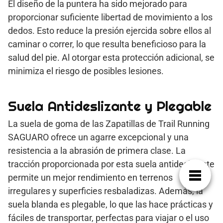
El diseño de la puntera ha sido mejorado para
proporcionar suficiente libertad de movimiento a los
dedos. Esto reduce la presión ejercida sobre ellos al
caminar o correr, lo que resulta beneficioso para la
salud del pie. Al otorgar esta protección adicional, se
minimiza el riesgo de posibles lesiones.
Suela Antideslizante y Plegable
La suela de goma de las Zapatillas de Trail Running
SAGUARO ofrece un agarre excepcional y una
resistencia a la abrasión de primera clase. La
tracción proporcionada por esta suela antideslizante
permite un mejor rendimiento en terrenos
irregulares y superficies resbaladizas. Además, la
suela blanda es plegable, lo que las hace prácticas y
fáciles de transportar, perfectas para viajar o el uso