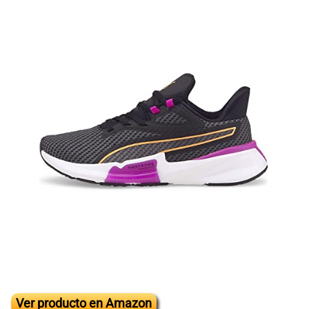
Ver producto en Amazon