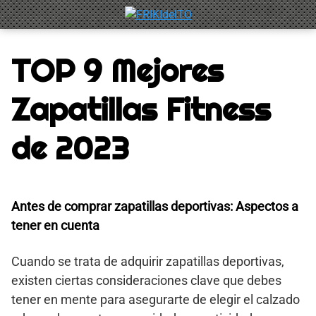
Saltar
al
contenido
TOP 9 Mejores
Zapatillas Fitness
de 2023
Antes de comprar zapatillas deportivas: Aspectos a
tener en cuenta
Cuando se trata de adquirir zapatillas deportivas,
existen ciertas consideraciones clave que debes
tener en mente para asegurarte de elegir el calzado