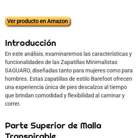
Ver producto en Amazon
Introducción
En este análisis, examinaremos las características y
funcionalidades de las Zapatillas Minimalistas
SAGUARO, diseñadas tanto para mujeres como para
hombres. Estas zapatillas de estilo Barefoot ofrecen
una experiencia única de pies descalzos al tiempo
que brindan comodidad y flexibilidad al caminar y
correr.
Parte Superior de Malla
Transpirable