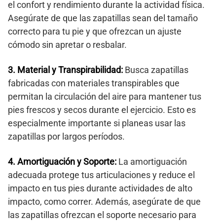
el confort y rendimiento durante la actividad física.
Asegúrate de que las zapatillas sean del tamaño
correcto para tu pie y que ofrezcan un ajuste
cómodo sin apretar o resbalar.
3. Material y Transpirabilidad:
Busca zapatillas
fabricadas con materiales transpirables que
permitan la circulación del aire para mantener tus
pies frescos y secos durante el ejercicio. Esto es
especialmente importante si planeas usar las
zapatillas por largos períodos.
4. Amortiguación y Soporte:
La amortiguación
adecuada protege tus articulaciones y reduce el
impacto en tus pies durante actividades de alto
impacto, como correr. Además, asegúrate de que
las zapatillas ofrezcan el soporte necesario para