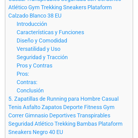
Atlético Gym Trekking Sneakers Plataform
Calzado Blanco 38 EU
Introducción
Características y Funciones
Diseño y Comodidad
Versatilidad y Uso
Seguridad y Tracción
Pros y Contras
Pros:
Contras:
Conclusión
5. Zapatillas de Running para Hombre Casual
Tenis Asfalto Zapatos Deporte Fitness Gym
Correr Gimnasio Deportives Transpirables
Seguridad Atlético Trekking Bambas Plataform
Sneakers Negro 40 EU