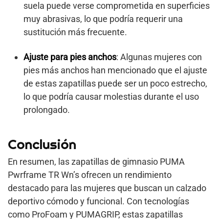
suela puede verse comprometida en superficies
muy abrasivas, lo que podría requerir una
sustitución más frecuente.
Ajuste para pies anchos
: Algunas mujeres con
pies más anchos han mencionado que el ajuste
de estas zapatillas puede ser un poco estrecho,
lo que podría causar molestias durante el uso
prolongado.
Conclusión
En resumen, las zapatillas de gimnasio PUMA
Pwrframe TR Wn’s ofrecen un rendimiento
destacado para las mujeres que buscan un calzado
deportivo cómodo y funcional. Con tecnologías
como ProFoam y PUMAGRIP, estas zapatillas