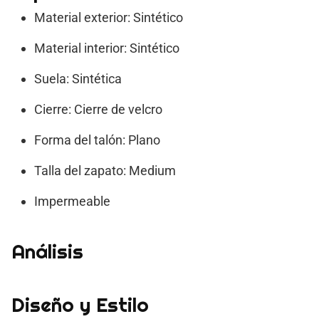
Material exterior: Sintético
Material interior: Sintético
Suela: Sintética
Cierre: Cierre de velcro
Forma del talón: Plano
Talla del zapato: Medium
Impermeable
Análisis
Diseño y Estilo