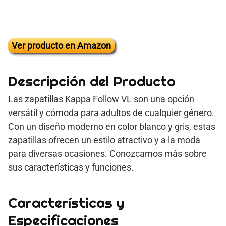
Ver producto en Amazon
Descripción del Producto
Las zapatillas Kappa Follow VL son una opción
versátil y cómoda para adultos de cualquier género.
Con un diseño moderno en color blanco y gris, estas
zapatillas ofrecen un estilo atractivo y a la moda
para diversas ocasiones. Conozcamos más sobre
sus características y funciones.
Características y
Especificaciones