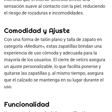
sensación suave al contacto con la piel, reduciendo
el riesgo de rozaduras e incomodidades.
Comodidad y Ajuste
Con una forma de talón plano y talla de zapato en
categoría «Medium», estas zapatillas brindan una
experiencia de uso cómoda y adecuada para la
mayoría de los usuarios. El cierre de velcro asegura
un ajuste personalizable, lo que facilita ponerse y
quitarse las zapatillas y, al mismo tiempo, asegura
que el calzado se mantenga en su lugar durante el
uso.
Funcionalidad