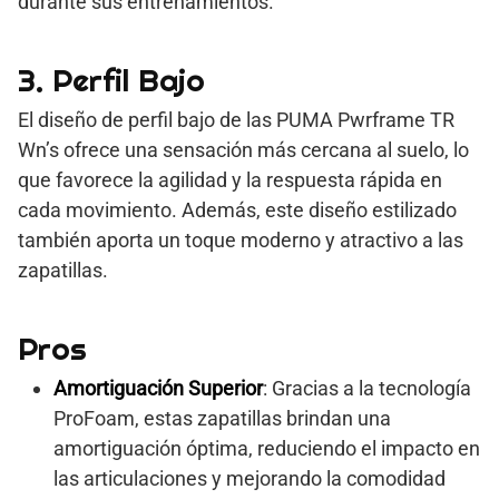
durante sus entrenamientos.
3. Perfil Bajo
El diseño de perfil bajo de las PUMA Pwrframe TR
Wn’s ofrece una sensación más cercana al suelo, lo
que favorece la agilidad y la respuesta rápida en
cada movimiento. Además, este diseño estilizado
también aporta un toque moderno y atractivo a las
zapatillas.
Pros
Amortiguación Superior
: Gracias a la tecnología
ProFoam, estas zapatillas brindan una
amortiguación óptima, reduciendo el impacto en
las articulaciones y mejorando la comodidad