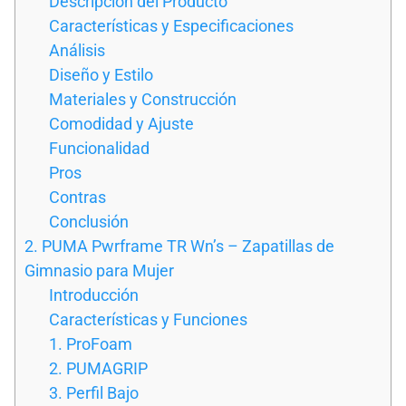
Descripción del Producto
Características y Especificaciones
Análisis
Diseño y Estilo
Materiales y Construcción
Comodidad y Ajuste
Funcionalidad
Pros
Contras
Conclusión
2. PUMA Pwrframe TR Wn’s – Zapatillas de
Gimnasio para Mujer
Introducción
Características y Funciones
1. ProFoam
2. PUMAGRIP
3. Perfil Bajo