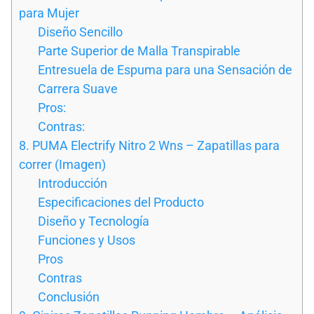
para Mujer
Diseño Sencillo
Parte Superior de Malla Transpirable
Entresuela de Espuma para una Sensación de
Carrera Suave
Pros:
Contras:
8. PUMA Electrify Nitro 2 Wns – Zapatillas para
correr (Imagen)
Introducción
Especificaciones del Producto
Diseño y Tecnología
Funciones y Usos
Pros
Contras
Conclusión