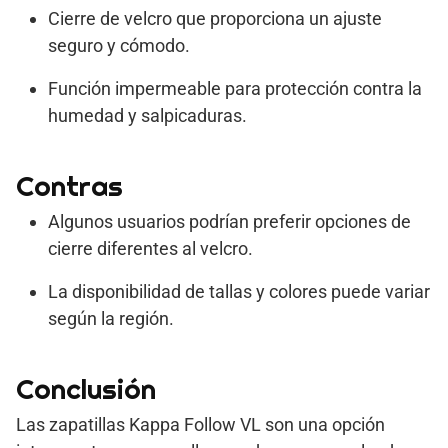
Cierre de velcro que proporciona un ajuste
seguro y cómodo.
Función impermeable para protección contra la
humedad y salpicaduras.
Contras
Algunos usuarios podrían preferir opciones de
cierre diferentes al velcro.
La disponibilidad de tallas y colores puede variar
según la región.
Conclusión
Las zapatillas Kappa Follow VL son una opción