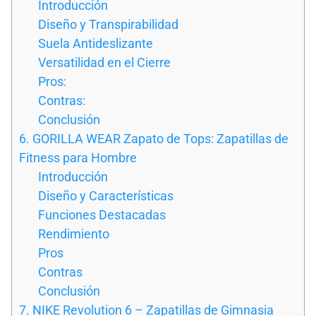
Introducción
Diseño y Transpirabilidad
Suela Antideslizante
Versatilidad en el Cierre
Pros:
Contras:
Conclusión
6. GORILLA WEAR Zapato de Tops: Zapatillas de
Fitness para Hombre
Introducción
Diseño y Características
Funciones Destacadas
Rendimiento
Pros
Contras
Conclusión
7. NIKE Revolution 6 – Zapatillas de Gimnasia