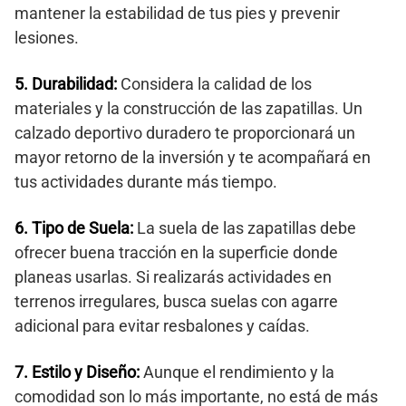
mantener la estabilidad de tus pies y prevenir
lesiones.
5. Durabilidad:
Considera la calidad de los
materiales y la construcción de las zapatillas. Un
calzado deportivo duradero te proporcionará un
mayor retorno de la inversión y te acompañará en
tus actividades durante más tiempo.
6. Tipo de Suela:
La suela de las zapatillas debe
ofrecer buena tracción en la superficie donde
planeas usarlas. Si realizarás actividades en
terrenos irregulares, busca suelas con agarre
adicional para evitar resbalones y caídas.
7. Estilo y Diseño:
Aunque el rendimiento y la
comodidad son lo más importante, no está de más