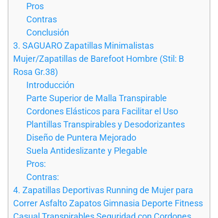
Pros
Contras
Conclusión
3. SAGUARO Zapatillas Minimalistas
Mujer/Zapatillas de Barefoot Hombre (Stil: B
Rosa Gr.38)
Introducción
Parte Superior de Malla Transpirable
Cordones Elásticos para Facilitar el Uso
Plantillas Transpirables y Desodorizantes
Diseño de Puntera Mejorado
Suela Antideslizante y Plegable
Pros:
Contras:
4. Zapatillas Deportivas Running de Mujer para
Correr Asfalto Zapatos Gimnasia Deporte Fitness
Casual Transpirables Seguridad con Cordones