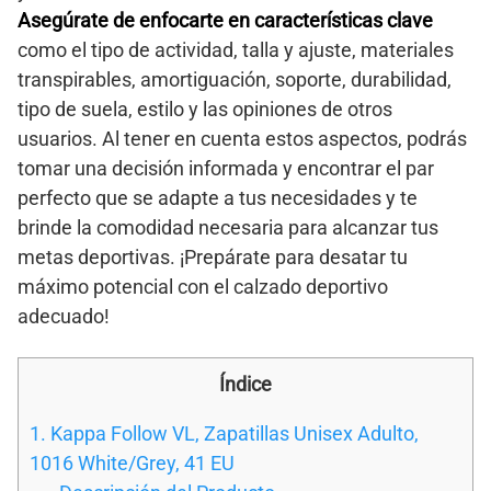
Asegúrate de enfocarte en características clave
como el tipo de actividad, talla y ajuste, materiales
transpirables, amortiguación, soporte, durabilidad,
tipo de suela, estilo y las opiniones de otros
usuarios. Al tener en cuenta estos aspectos, podrás
tomar una decisión informada y encontrar el par
perfecto que se adapte a tus necesidades y te
brinde la comodidad necesaria para alcanzar tus
metas deportivas. ¡Prepárate para desatar tu
máximo potencial con el calzado deportivo
adecuado!
Índice
1. Kappa Follow VL, Zapatillas Unisex Adulto,
1016 White/Grey, 41 EU