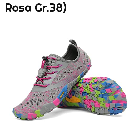
Rosa Gr.38)