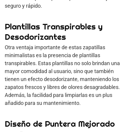
seguro y rápido.
Plantillas Transpirables y
Desodorizantes
Otra ventaja importante de estas zapatillas
minimalistas es la presencia de plantillas
transpirables. Estas plantillas no solo brindan una
mayor comodidad al usuario, sino que también
tienen un efecto desodorizante, manteniendo los
zapatos frescos y libres de olores desagradables.
Además, la facilidad para limpiarlas es un plus
añadido para su mantenimiento.
Diseño de Puntera Mejorado