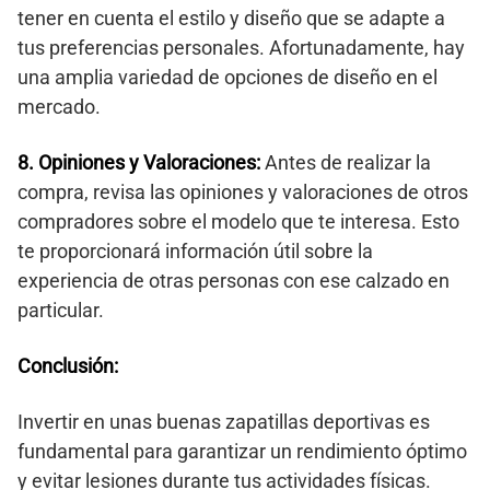
tener en cuenta el estilo y diseño que se adapte a
tus preferencias personales. Afortunadamente, hay
una amplia variedad de opciones de diseño en el
mercado.
8. Opiniones y Valoraciones:
Antes de realizar la
compra, revisa las opiniones y valoraciones de otros
compradores sobre el modelo que te interesa. Esto
te proporcionará información útil sobre la
experiencia de otras personas con ese calzado en
particular.
Conclusión:
Invertir en unas buenas zapatillas deportivas es
fundamental para garantizar un rendimiento óptimo
y evitar lesiones durante tus actividades físicas.