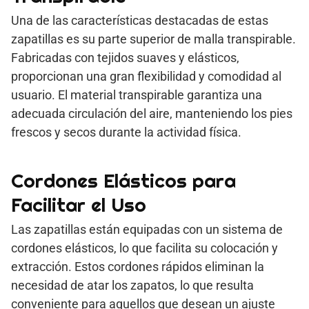
Una de las características destacadas de estas
zapatillas es su parte superior de malla transpirable.
Fabricadas con tejidos suaves y elásticos,
proporcionan una gran flexibilidad y comodidad al
usuario. El material transpirable garantiza una
adecuada circulación del aire, manteniendo los pies
frescos y secos durante la actividad física.
Cordones Elásticos para
Facilitar el Uso
Las zapatillas están equipadas con un sistema de
cordones elásticos, lo que facilita su colocación y
extracción. Estos cordones rápidos eliminan la
necesidad de atar los zapatos, lo que resulta
conveniente para aquellos que desean un ajuste