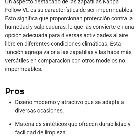
Un aspecto destacado de las zapatillas Kappa
Follow VL es su característica de ser impermeables.
Esto significa que proporcionan protección contra la
humedad y salpicaduras, lo que las convierte en una
opción adecuada para diversas actividades al aire
libre en diferentes condiciones climáticas. Esta
función agrega valor a las zapatillas y las hace más
versátiles en comparación con otros modelos no
impermeables.
Pros
Diseño moderno y atractivo que se adapta a
diversas ocasiones.
Materiales sintéticos que ofrecen durabilidad y
facilidad de limpieza.