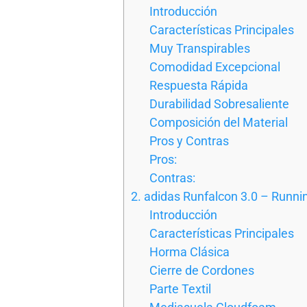
Introducción
Características Principales
Muy Transpirables
Comodidad Excepcional
Respuesta Rápida
Durabilidad Sobresaliente
Composición del Material
Pros y Contras
Pros:
Contras:
2. adidas Runfalcon 3.0 – Runn
Introducción
Características Principales
Horma Clásica
Cierre de Cordones
Parte Textil