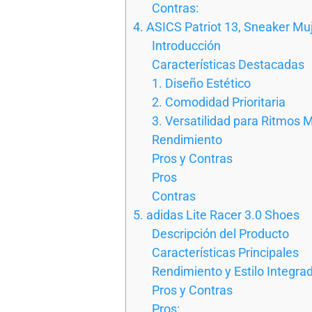
Contras:
4. ASICS Patriot 13, Sneaker Mu
Introducción
Características Destacadas
1. Diseño Estético
2. Comodidad Prioritaria
3. Versatilidad para Ritmos 
Rendimiento
Pros y Contras
Pros
Contras
5. adidas Lite Racer 3.0 Shoes
Descripción del Producto
Características Principales
Rendimiento y Estilo Integra
Pros y Contras
Pros: