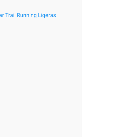
r Trail Running Ligeras