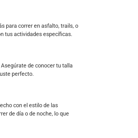
 para correr en asfalto, trails, o
on tus actividades específicas.
 Asegúrate de conocer tu talla
juste perfecto.
echo con el estilo de las
rer de día o de noche, lo que