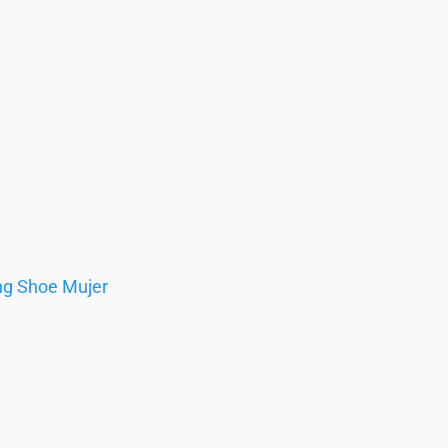
ing Shoe Mujer