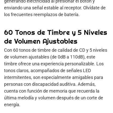
generando electricidad al presionar el botón y
enviando una señal estable al receptor. Olvídate de
los frecuentes reemplazos de batería.
60 Tonos de Timbre y 5 Niveles
de Volumen Ajustables
Con 60 tonos de timbre de calidad de CD y 5 niveles
de volumen ajustables (de 0dB a 110dB), este
timbre ofrece una experiencia personalizable. Los
tonos claros, acompañados de señales LED
intermitentes, son especialmente amigables para
personas con discapacidad auditiva. Además,
cuenta con función de memoria que recuerda la
última melodía y volumen después de un corte de
energía.