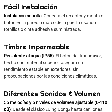
Fácil Instalación
Instalación sencilla
: Conecta el receptor y monta el
botón en la pared o marco de la puerta usando
tornillos o cinta adhesiva suministrada.
Timbre Impermeable
Resistente al agua (IP55)
: El botón del transmisor,
hecho con material superior, asegura un
rendimiento estable en exteriores, sin
preocupaciones por las condiciones climáticas.
Diferentes Sonidos & Volumen
55 melodías y 5 niveles de volumen ajustable (0-110
dB)
: Desde el clásico «Ding Dong» hasta carillones