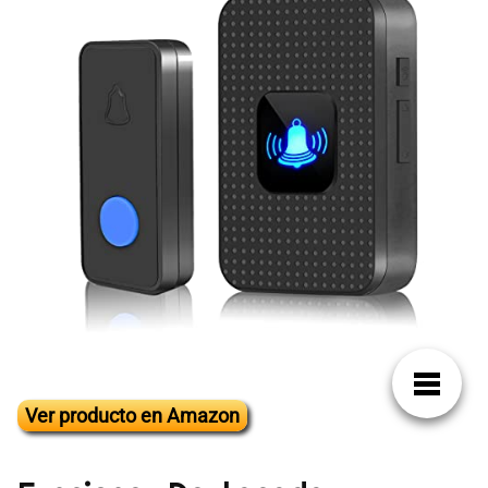
Ver producto en Amazon