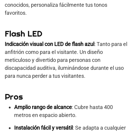
conocidos, personaliza fácilmente tus tonos
favoritos.
Flash LED
Indicación visual con LED de flash azul
: Tanto para el
anfitrión como para el visitante. Un diseño
meticuloso y divertido para personas con
discapacidad auditiva, iluminándose durante el uso
para nunca perder a tus visitantes.
Pros
Amplio rango de alcance
: Cubre hasta 400
metros en espacio abierto.
Instalación fácil y versátil
: Se adapta a cualquier