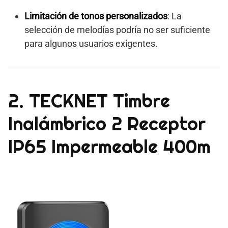
Limitación de tonos personalizados
: La
selección de melodías podría no ser suficiente
para algunos usuarios exigentes.
2. TECKNET Timbre
Inalámbrico 2 Receptor
IP65 Impermeable 400m