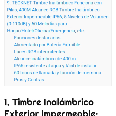
9. TECKNET Timbre Inalámbrico Funciona con
Pilas, 400M Alcance RGB Timbre Inalámbrico
Exterior Impermeable IP66, 5 Niveles de Volumen
(0-110dB) y 60 Melodías para
Hogar/Hotel/Oficina/Emergencia, etc
Funciones destacadas
Alimentado por Batería Extraíble
Luces RGB intermitentes
Alcance inalámbrico de 400 m
IP66 resistente al agua y fácil de instalar
60 tonos de llamada y función de memoria
Pros y Contras
1. Timbre Inalámbrico
Exterior Impermeable: