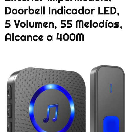
Doorbell Indicador LED,
5 Volumen, 55 Melodías,
Alcance a 400M