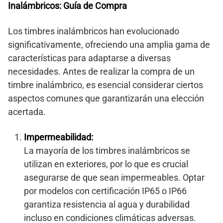
Inalámbricos: Guía de Compra
Los timbres inalámbricos han evolucionado
significativamente, ofreciendo una amplia gama de
características para adaptarse a diversas
necesidades. Antes de realizar la compra de un
timbre inalámbrico, es esencial considerar ciertos
aspectos comunes que garantizarán una elección
acertada.
Impermeabilidad:
La mayoría de los timbres inalámbricos se
utilizan en exteriores, por lo que es crucial
asegurarse de que sean impermeables. Optar
por modelos con certificación IP65 o IP66
garantiza resistencia al agua y durabilidad
incluso en condiciones climáticas adversas.