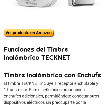
Ver producto en Amazon
Funciones del Timbre
Inalámbrico TECKNET
Timbre Inalámbrico con Enchufe
El timbre TECKNET incluye 1 receptor enchufable y
1 transmisor. Este diseño único proporciona
enchufes adicionales, permitiéndote conectar otros
dispositivos eléctricos sin preocuparte por la