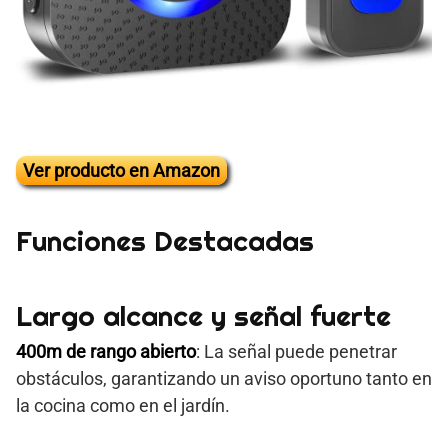
Ver producto en Amazon
Funciones Destacadas
Largo alcance y señal fuerte
400m de rango abierto
: La señal puede penetrar
obstáculos, garantizando un aviso oportuno tanto en
la cocina como en el jardín.