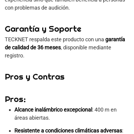
con problemas de audición.
Garantía y Soporte
TECKNET respalda este producto con una
garantía
de calidad de 36 meses
, disponible mediante
registro.
Pros y Contras
Pros:
Alcance inalámbrico excepcional
: 400 m en
áreas abiertas.
Resistente a condiciones climáticas adversas
: