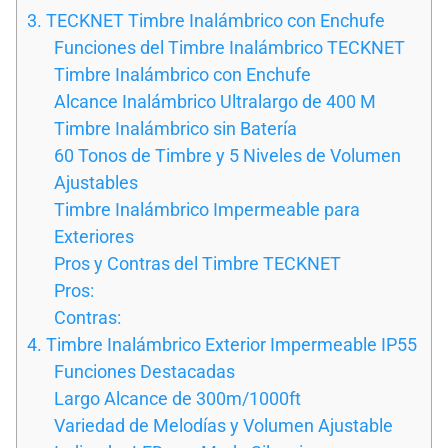
3. TECKNET Timbre Inalámbrico con Enchufe
Funciones del Timbre Inalámbrico TECKNET
Timbre Inalámbrico con Enchufe
Alcance Inalámbrico Ultralargo de 400 M
Timbre Inalámbrico sin Batería
60 Tonos de Timbre y 5 Niveles de Volumen
Ajustables
Timbre Inalámbrico Impermeable para
Exteriores
Pros y Contras del Timbre TECKNET
Pros:
Contras:
4. Timbre Inalámbrico Exterior Impermeable IP55
Funciones Destacadas
Largo Alcance de 300m/1000ft
Variedad de Melodías y Volumen Ajustable