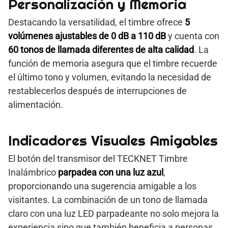
Personalización y Memoria
Destacando la versatilidad, el timbre ofrece
5
volúmenes ajustables de 0 dB a 110 dB
y cuenta con
60 tonos de llamada diferentes de alta calidad
. La
función de memoria asegura que el timbre recuerde
el último tono y volumen, evitando la necesidad de
restablecerlos después de interrupciones de
alimentación.
Indicadores Visuales Amigables
El botón del transmisor del TECKNET Timbre
Inalámbrico
parpadea con una luz azul
,
proporcionando una sugerencia amigable a los
visitantes. La combinación de un tono de llamada
claro con una luz LED parpadeante no solo mejora la
experiencia sino que también beneficia a personas