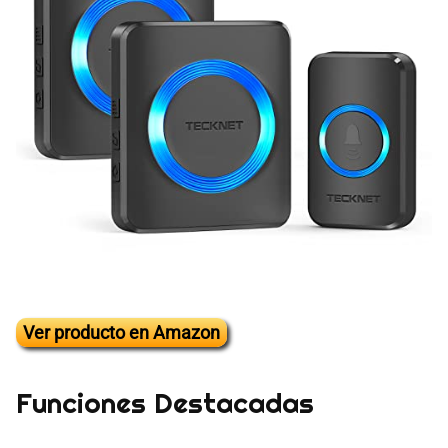
Ver producto en Amazon
Funciones Destacadas