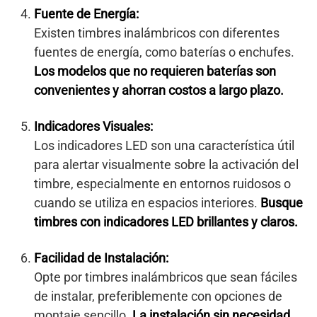
Fuente de Energía:
Existen timbres inalámbricos con diferentes
fuentes de energía, como baterías o enchufes.
Los modelos que no requieren baterías son
convenientes y ahorran costos a largo plazo.
Indicadores Visuales:
Los indicadores LED son una característica útil
para alertar visualmente sobre la activación del
timbre, especialmente en entornos ruidosos o
cuando se utiliza en espacios interiores.
Busque
timbres con indicadores LED brillantes y claros.
Facilidad de Instalación:
Opte por timbres inalámbricos que sean fáciles
de instalar, preferiblemente con opciones de
montaje sencillo.
La instalación sin necesidad