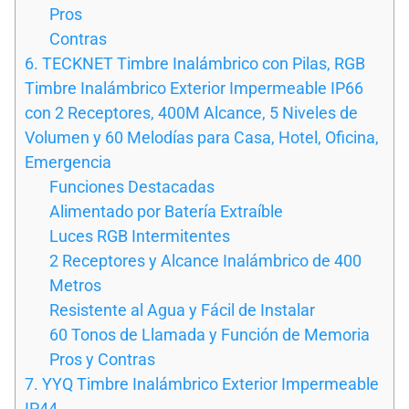
Pros
Contras
6. TECKNET Timbre Inalámbrico con Pilas, RGB
Timbre Inalámbrico Exterior Impermeable IP66
con 2 Receptores, 400M Alcance, 5 Niveles de
Volumen y 60 Melodías para Casa, Hotel, Oficina,
Emergencia
Funciones Destacadas
Alimentado por Batería Extraíble
Luces RGB Intermitentes
2 Receptores y Alcance Inalámbrico de 400
Metros
Resistente al Agua y Fácil de Instalar
60 Tonos de Llamada y Función de Memoria
Pros y Contras
7. YYQ Timbre Inalámbrico Exterior Impermeable
IP44