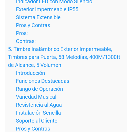
Indicador LED con Modo Silencio
Exterior Impermeable IP55
Sistema Extensible
Pros y Contras
Pros:
Contras:
5. Timbre Inalámbrico Exterior Impermeable,
Timbres para Puerta, 58 Melodías, 400M/1300ft
de Alcance, 5 Volumen
Introducción
Funciones Destacadas
Rango de Operación
Variedad Musical
Resistencia al Agua
Instalación Sencilla
Soporte al Cliente
Pros y Contras