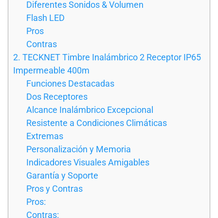
Diferentes Sonidos & Volumen
Flash LED
Pros
Contras
2. TECKNET Timbre Inalámbrico 2 Receptor IP65
Impermeable 400m
Funciones Destacadas
Dos Receptores
Alcance Inalámbrico Excepcional
Resistente a Condiciones Climáticas
Extremas
Personalización y Memoria
Indicadores Visuales Amigables
Garantía y Soporte
Pros y Contras
Pros:
Contras: