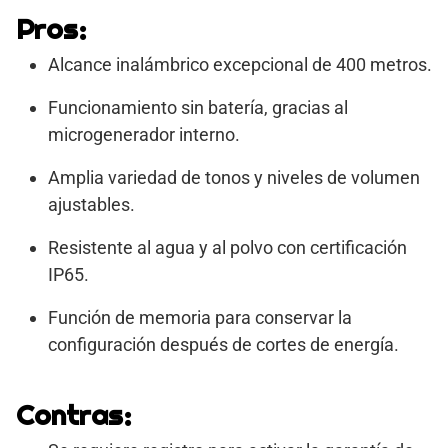
Pros:
Alcance inalámbrico excepcional de 400 metros.
Funcionamiento sin batería, gracias al
microgenerador interno.
Amplia variedad de tonos y niveles de volumen
ajustables.
Resistente al agua y al polvo con certificación
IP65.
Función de memoria para conservar la
configuración después de cortes de energía.
Contras: