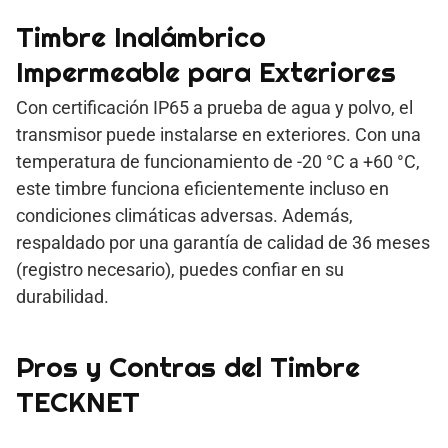
Timbre Inalámbrico
Impermeable para Exteriores
Con certificación IP65 a prueba de agua y polvo, el
transmisor puede instalarse en exteriores. Con una
temperatura de funcionamiento de -20 °C a +60 °C,
este timbre funciona eficientemente incluso en
condiciones climáticas adversas. Además,
respaldado por una garantía de calidad de 36 meses
(registro necesario), puedes confiar en su
durabilidad.
Pros y Contras del Timbre
TECKNET