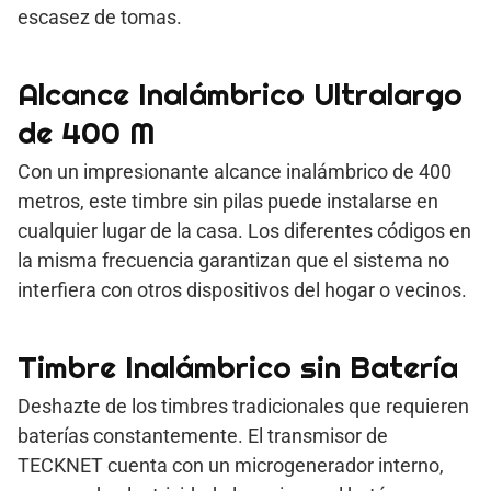
escasez de tomas.
Alcance Inalámbrico Ultralargo
de 400 M
Con un impresionante alcance inalámbrico de 400
metros, este timbre sin pilas puede instalarse en
cualquier lugar de la casa. Los diferentes códigos en
la misma frecuencia garantizan que el sistema no
interfiera con otros dispositivos del hogar o vecinos.
Timbre Inalámbrico sin Batería
Deshazte de los timbres tradicionales que requieren
baterías constantemente. El transmisor de
TECKNET cuenta con un microgenerador interno,