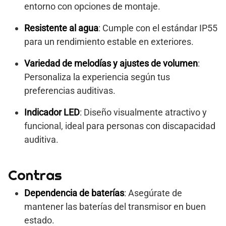
entorno con opciones de montaje.
Resistente al agua
: Cumple con el estándar IP55
para un rendimiento estable en exteriores.
Variedad de melodías y ajustes de volumen
:
Personaliza la experiencia según tus
preferencias auditivas.
Indicador LED
: Diseño visualmente atractivo y
funcional, ideal para personas con discapacidad
auditiva.
Contras
Dependencia de baterías
: Asegúrate de
mantener las baterías del transmisor en buen
estado.