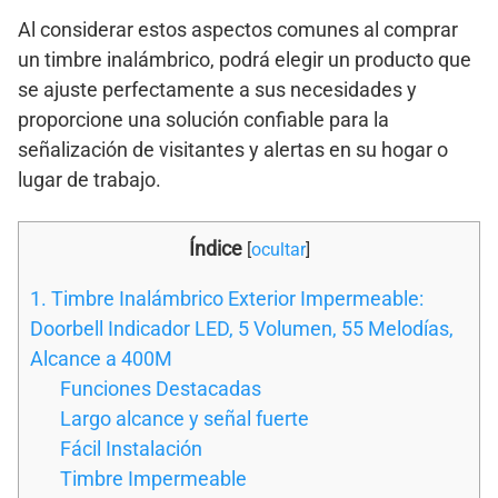
Al considerar estos aspectos comunes al comprar
un timbre inalámbrico, podrá elegir un producto que
se ajuste perfectamente a sus necesidades y
proporcione una solución confiable para la
señalización de visitantes y alertas en su hogar o
lugar de trabajo.
Índice
[
ocultar
]
1. Timbre Inalámbrico Exterior Impermeable:
Doorbell Indicador LED, 5 Volumen, 55 Melodías,
Alcance a 400M
Funciones Destacadas
Largo alcance y señal fuerte
Fácil Instalación
Timbre Impermeable