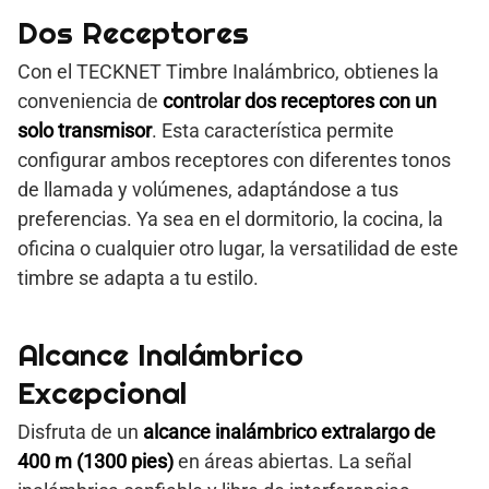
Dos Receptores
Con el TECKNET Timbre Inalámbrico, obtienes la
conveniencia de
controlar dos receptores con un
solo transmisor
. Esta característica permite
configurar ambos receptores con diferentes tonos
de llamada y volúmenes, adaptándose a tus
preferencias. Ya sea en el dormitorio, la cocina, la
oficina o cualquier otro lugar, la versatilidad de este
timbre se adapta a tu estilo.
Alcance Inalámbrico
Excepcional
Disfruta de un
alcance inalámbrico extralargo de
400 m (1300 pies)
en áreas abiertas. La señal