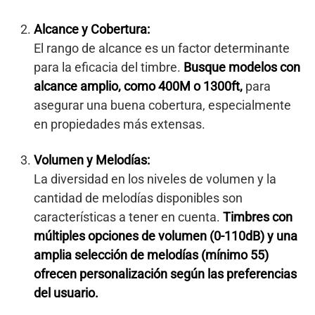
Alcance y Cobertura:
El rango de alcance es un factor determinante
para la eficacia del timbre.
Busque modelos con
alcance amplio, como 400M o 1300ft,
para
asegurar una buena cobertura, especialmente
en propiedades más extensas.
Volumen y Melodías:
La diversidad en los niveles de volumen y la
cantidad de melodías disponibles son
características a tener en cuenta.
Timbres con
múltiples opciones de volumen (0-110dB) y una
amplia selección de melodías (mínimo 55)
ofrecen personalización según las preferencias
del usuario.