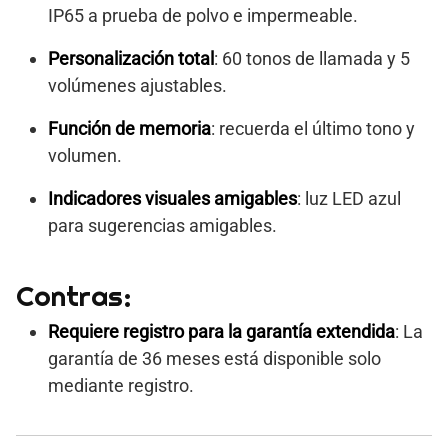
IP65 a prueba de polvo e impermeable.
Personalización total
: 60 tonos de llamada y 5
volúmenes ajustables.
Función de memoria
: recuerda el último tono y
volumen.
Indicadores visuales amigables
: luz LED azul
para sugerencias amigables.
Contras:
Requiere registro para la garantía extendida
: La
garantía de 36 meses está disponible solo
mediante registro.