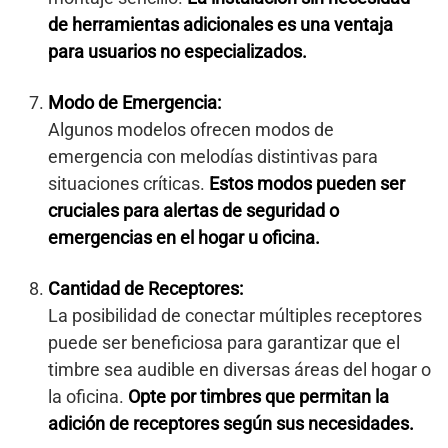
de herramientas adicionales es una ventaja
para usuarios no especializados.
Modo de Emergencia:
Algunos modelos ofrecen modos de
emergencia con melodías distintivas para
situaciones críticas.
Estos modos pueden ser
cruciales para alertas de seguridad o
emergencias en el hogar u oficina.
Cantidad de Receptores:
La posibilidad de conectar múltiples receptores
puede ser beneficiosa para garantizar que el
timbre sea audible en diversas áreas del hogar o
la oficina.
Opte por timbres que permitan la
adición de receptores según sus necesidades.