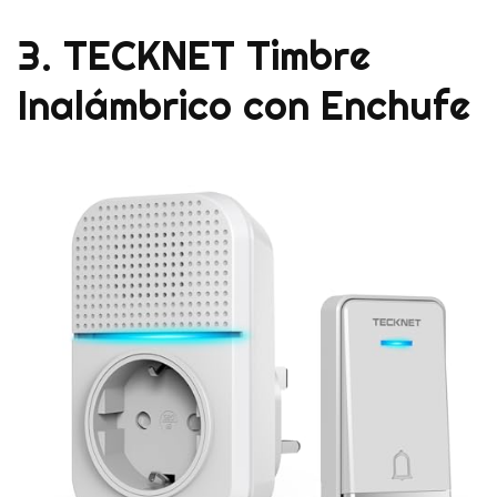
3. TECKNET Timbre
Inalámbrico con Enchufe