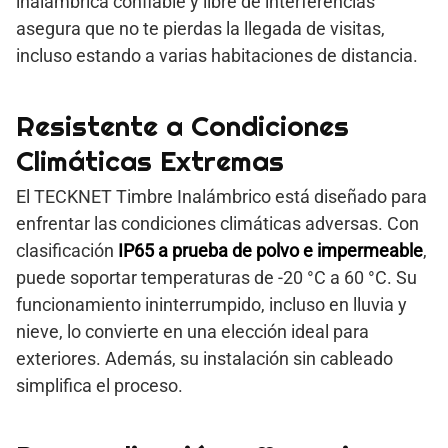
inalámbrica confiable y libre de interferencias
asegura que no te pierdas la llegada de visitas,
incluso estando a varias habitaciones de distancia.
Resistente a Condiciones
Climáticas Extremas
El TECKNET Timbre Inalámbrico está diseñado para
enfrentar las condiciones climáticas adversas. Con
clasificación
IP65 a prueba de polvo e impermeable
,
puede soportar temperaturas de -20 °C a 60 °C. Su
funcionamiento ininterrumpido, incluso en lluvia y
nieve, lo convierte en una elección ideal para
exteriores. Además, su instalación sin cableado
simplifica el proceso.