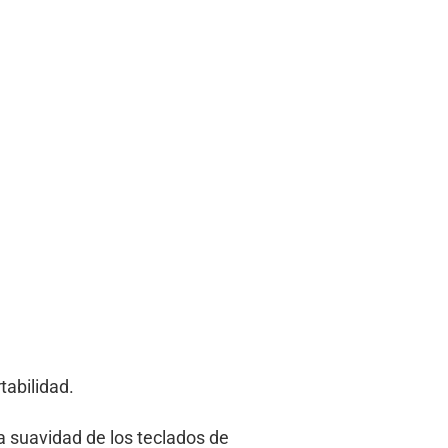
tabilidad.
a suavidad de los teclados de