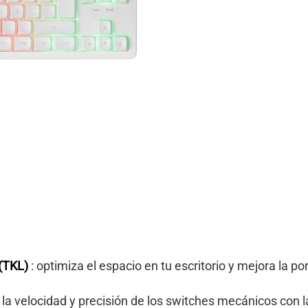
 (TKL)
: optimiza el espacio en tu escritorio y mejora la por
 la velocidad y precisión de los switches mecánicos con l