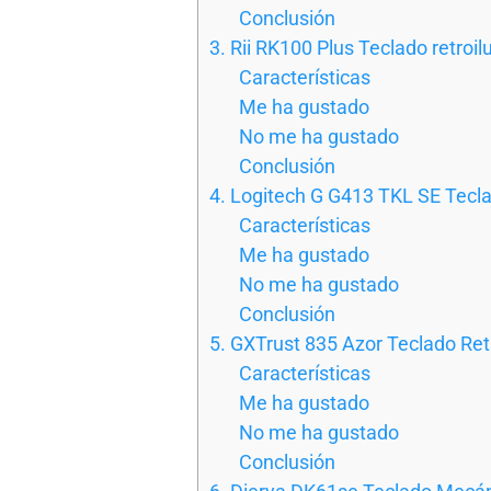
Conclusión
3. Rii RK100 Plus Teclado retro
Características
Me ha gustado
No me ha gustado
Conclusión
4. Logitech G G413 TKL SE Tec
Características
Me ha gustado
No me ha gustado
Conclusión
5. GXTrust 835 Azor Teclado Re
Características
Me ha gustado
No me ha gustado
Conclusión