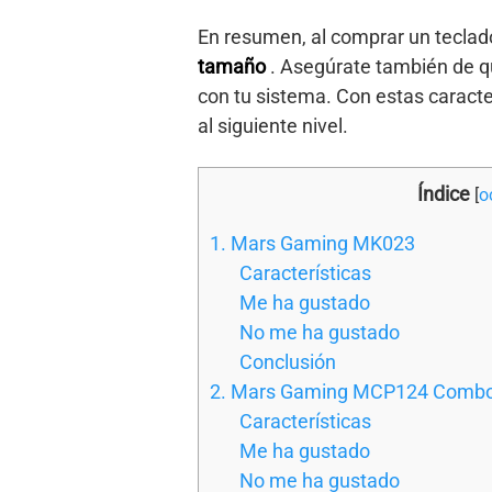
En resumen, al comprar un teclado
tamaño
. Asegúrate también de 
con tu sistema. Con estas caracte
al siguiente nivel.
Índice
[
o
1. Mars Gaming MK023
Características
Me ha gustado
No me ha gustado
Conclusión
2. Mars Gaming MCP124 Combo
Características
Me ha gustado
No me ha gustado