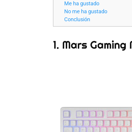
Me ha gustado
No me ha gustado
Conclusión
1. Mars Gaming