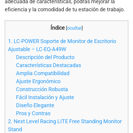
adecuada de características, podrás mejorar la
eficiencia y la comodidad de tu estación de trabajo.
Índice
[
ocultar
]
1. LC-POWER Soporte de Monitor de Escritorio
Ajustable – LC-EQ-A49W
Descripción del Producto
Características Destacadas
Amplia Compatibilidad
Ajuste Ergonómico
Construcción Robusta
Fácil Instalación y Ajuste
Diseño Elegante
Pros y Contras
2. Next Level Racing LITE Free Standing Monitor
Stand