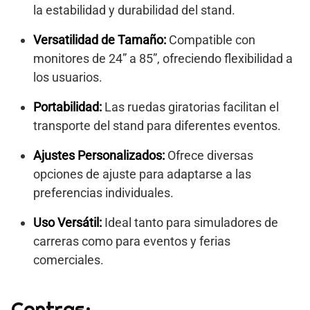
la estabilidad y durabilidad del stand.
Versatilidad de Tamaño:
Compatible con
monitores de 24” a 85”, ofreciendo flexibilidad a
los usuarios.
Portabilidad:
Las ruedas giratorias facilitan el
transporte del stand para diferentes eventos.
Ajustes Personalizados:
Ofrece diversas
opciones de ajuste para adaptarse a las
preferencias individuales.
Uso Versátil:
Ideal tanto para simuladores de
carreras como para eventos y ferias
comerciales.
Contras: