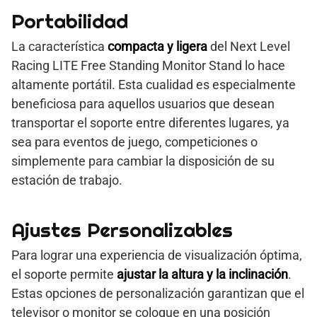
Portabilidad
La característica
compacta y ligera
del Next Level
Racing LITE Free Standing Monitor Stand lo hace
altamente portátil. Esta cualidad es especialmente
beneficiosa para aquellos usuarios que desean
transportar el soporte entre diferentes lugares, ya
sea para eventos de juego, competiciones o
simplemente para cambiar la disposición de su
estación de trabajo.
Ajustes Personalizables
Para lograr una experiencia de visualización óptima,
el soporte permite
ajustar la altura y la inclinación
.
Estas opciones de personalización garantizan que el
televisor o monitor se coloque en una posición