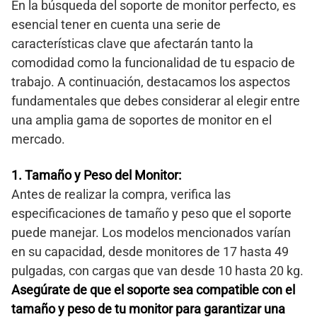
En la búsqueda del soporte de monitor perfecto, es
esencial tener en cuenta una serie de
características clave que afectarán tanto la
comodidad como la funcionalidad de tu espacio de
trabajo. A continuación, destacamos los aspectos
fundamentales que debes considerar al elegir entre
una amplia gama de soportes de monitor en el
mercado.
1. Tamaño y Peso del Monitor:
Antes de realizar la compra, verifica las
especificaciones de tamaño y peso que el soporte
puede manejar. Los modelos mencionados varían
en su capacidad, desde monitores de 17 hasta 49
pulgadas, con cargas que van desde 10 hasta 20 kg.
Asegúrate de que el soporte sea compatible con el
tamaño y peso de tu monitor para garantizar una