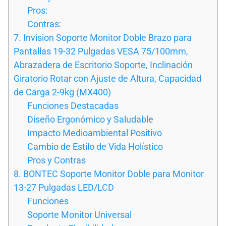
Pros:
Contras:
7. Invision Soporte Monitor Doble Brazo para
Pantallas 19-32 Pulgadas VESA 75/100mm,
Abrazadera de Escritorio Soporte, Inclinación
Giratorio Rotar con Ajuste de Altura, Capacidad
de Carga 2-9kg (MX400)
Funciones Destacadas
Diseño Ergonómico y Saludable
Impacto Medioambiental Positivo
Cambio de Estilo de Vida Holístico
Pros y Contras
8. BONTEC Soporte Monitor Doble para Monitor
13-27 Pulgadas LED/LCD
Funciones
Soporte Monitor Universal