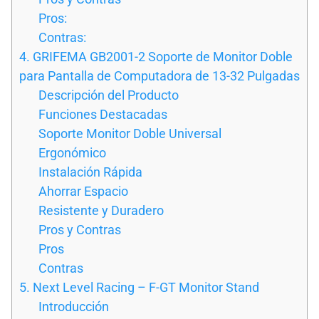
Pros:
Contras:
4. GRIFEMA GB2001-2 Soporte de Monitor Doble
para Pantalla de Computadora de 13-32 Pulgadas
Descripción del Producto
Funciones Destacadas
Soporte Monitor Doble Universal
Ergonómico
Instalación Rápida
Ahorrar Espacio
Resistente y Duradero
Pros y Contras
Pros
Contras
5. Next Level Racing – F-GT Monitor Stand
Introducción