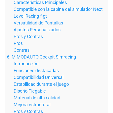
Características Principales
Compatible con la cabina del simulador Next
Level Racing f-gt
Versatilidad de Pantallas
Ajustes Personalizados
Pros y Contras
Pros
Contras
6. M MODAUTO Cockpit Simracing
Introducción
Funciones destacadas
Compatibilidad Universal
Estabilidad durante el juego
Diseño Plegable
Material de alta calidad
Mejora estructural
Pros y Contras