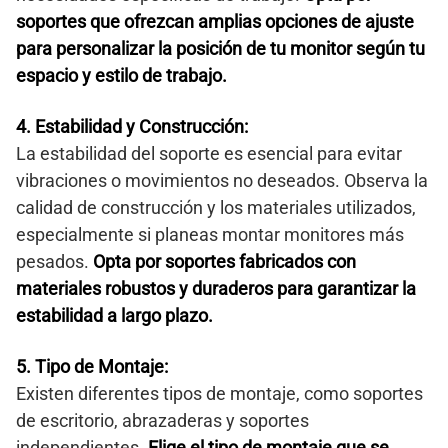
soportes que ofrezcan amplias opciones de ajuste
para personalizar la posición de tu monitor según tu
espacio y estilo de trabajo.
4. Estabilidad y Construcción:
La estabilidad del soporte es esencial para evitar
vibraciones o movimientos no deseados. Observa la
calidad de construcción y los materiales utilizados,
especialmente si planeas montar monitores más
pesados.
Opta por soportes fabricados con
materiales robustos y duraderos para garantizar la
estabilidad a largo plazo.
5. Tipo de Montaje:
Existen diferentes tipos de montaje, como soportes
de escritorio, abrazaderas y soportes
independientes.
Elige el tipo de montaje que se