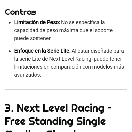
Contras
Limitación de Peso:
No se especifica la
capacidad de peso máxima que el soporte
puede sostener.
Enfoque en la Serie Lite:
Al estar diseñado para
la serie Lite de Next Level Racing, puede tener
limitaciones en comparación con modelos más
avanzados.
3. Next Level Racing –
Free Standing Single