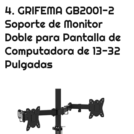
4. GRIFEMA GB2001-2
Soporte de Monitor
Doble para Pantalla de
Computadora de 13-32
Pulgadas