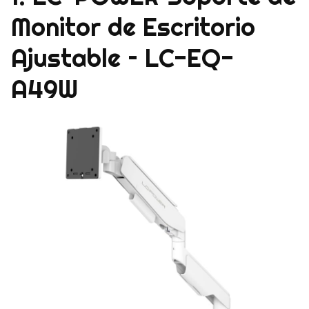
Monitor de Escritorio
Ajustable – LC-EQ-
A49W