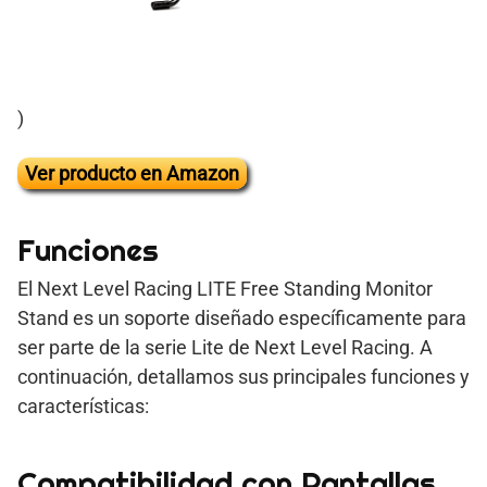
)
Ver producto en Amazon
Funciones
El Next Level Racing LITE Free Standing Monitor
Stand es un soporte diseñado específicamente para
ser parte de la serie Lite de Next Level Racing. A
continuación, detallamos sus principales funciones y
características:
Compatibilidad con Pantallas