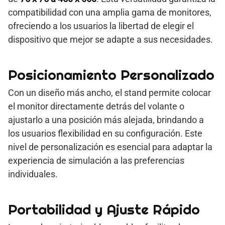
compatibilidad con una amplia gama de monitores,
ofreciendo a los usuarios la libertad de elegir el
dispositivo que mejor se adapte a sus necesidades.
Posicionamiento Personalizado
Con un diseño más ancho, el stand permite colocar
el monitor directamente detrás del volante o
ajustarlo a una posición más alejada, brindando a
los usuarios flexibilidad en su configuración. Este
nivel de personalización es esencial para adaptar la
experiencia de simulación a las preferencias
individuales.
Portabilidad y Ajuste Rápido