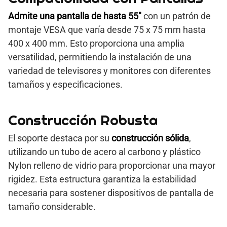
Admite una pantalla de hasta 55″
con un patrón de
montaje VESA que varía desde 75 x 75 mm hasta
400 x 400 mm. Esto proporciona una amplia
versatilidad, permitiendo la instalación de una
variedad de televisores y monitores con diferentes
tamaños y especificaciones.
Construcción Robusta
El soporte destaca por su
construcción sólida
,
utilizando un tubo de acero al carbono y plástico
Nylon relleno de vidrio para proporcionar una mayor
rigidez. Esta estructura garantiza la estabilidad
necesaria para sostener dispositivos de pantalla de
tamaño considerable.