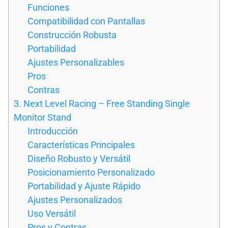
Funciones
Compatibilidad con Pantallas
Construcción Robusta
Portabilidad
Ajustes Personalizables
Pros
Contras
3. Next Level Racing – Free Standing Single
Monitor Stand
Introducción
Características Principales
Diseño Robusto y Versátil
Posicionamiento Personalizado
Portabilidad y Ajuste Rápido
Ajustes Personalizados
Uso Versátil
Pros y Contras