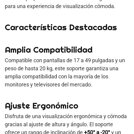
para una experiencia de visualización cómoda.
Características Destacadas
Amplia Compatibilidad
Compatible con pantallas de 17 a 49 pulgadas y un
peso de hasta 20 kg, este soporte garantiza una
amplia compatibilidad con la mayoría de los
monitores y televisores del mercado.
Ajuste Ergonómico
Disfruta de una visualización ergonómica y cómoda
gracias al ajuste de altura y ángulo. El soporte
ofrece un rango de inclinación de
+50° a -20°
y un