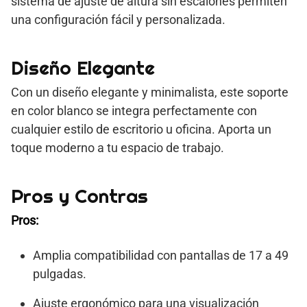
sistema de ajuste de altura sin escalones permiten
una configuración fácil y personalizada.
Diseño Elegante
Con un diseño elegante y minimalista, este soporte
en color blanco se integra perfectamente con
cualquier estilo de escritorio u oficina. Aporta un
toque moderno a tu espacio de trabajo.
Pros y Contras
Pros:
Amplia compatibilidad con pantallas de 17 a 49
pulgadas.
Ajuste ergonómico para una visualización