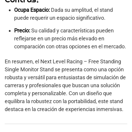
Ocupa Espacio:
Dada su amplitud, el stand
puede requerir un espacio significativo.
Precio:
Su calidad y características pueden
reflejarse en un precio más elevado en
comparación con otras opciones en el mercado.
En resumen, el Next Level Racing – Free Standing
Single Monitor Stand se presenta como una opción
robusta y versátil para entusiastas de simulación de
carreras y profesionales que buscan una solución
completa y personalizable. Con un diseño que
equilibra la robustez con la portabilidad, este stand
destaca en la creación de experiencias inmersivas.