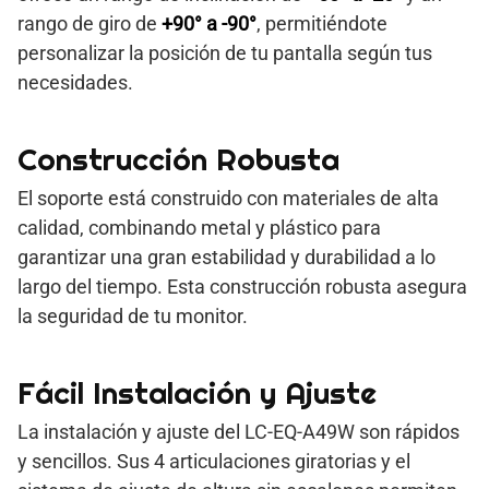
rango de giro de
+90° a -90°
, permitiéndote
personalizar la posición de tu pantalla según tus
necesidades.
Construcción Robusta
El soporte está construido con materiales de alta
calidad, combinando metal y plástico para
garantizar una gran estabilidad y durabilidad a lo
largo del tiempo. Esta construcción robusta asegura
la seguridad de tu monitor.
Fácil Instalación y Ajuste
La instalación y ajuste del LC-EQ-A49W son rápidos
y sencillos. Sus 4 articulaciones giratorias y el