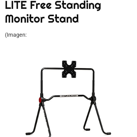
LITE Free Standing
Monitor Stand
(Imagen: