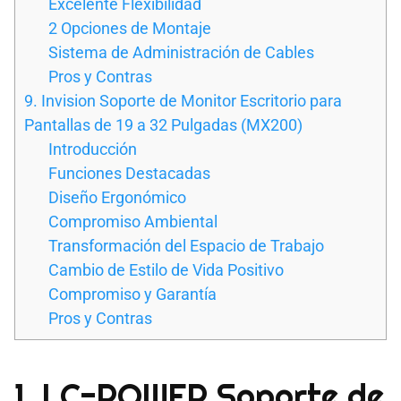
Excelente Flexibilidad
2 Opciones de Montaje
Sistema de Administración de Cables
Pros y Contras
9. Invision Soporte de Monitor Escritorio para
Pantallas de 19 a 32 Pulgadas (MX200)
Introducción
Funciones Destacadas
Diseño Ergonómico
Compromiso Ambiental
Transformación del Espacio de Trabajo
Cambio de Estilo de Vida Positivo
Compromiso y Garantía
Pros y Contras
1. LC-POWER Soporte de