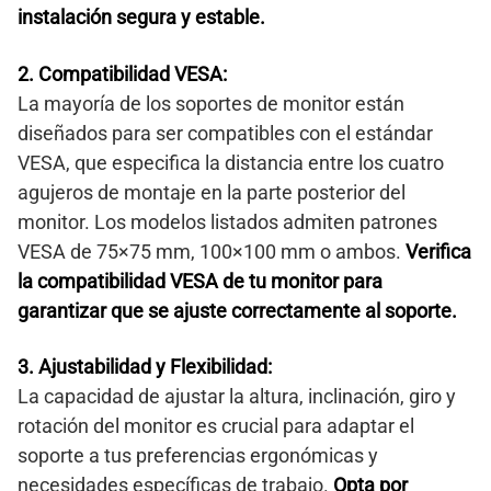
instalación segura y estable.
2. Compatibilidad VESA:
La mayoría de los soportes de monitor están
diseñados para ser compatibles con el estándar
VESA, que especifica la distancia entre los cuatro
agujeros de montaje en la parte posterior del
monitor. Los modelos listados admiten patrones
VESA de 75×75 mm, 100×100 mm o ambos.
Verifica
la compatibilidad VESA de tu monitor para
garantizar que se ajuste correctamente al soporte.
3. Ajustabilidad y Flexibilidad:
La capacidad de ajustar la altura, inclinación, giro y
rotación del monitor es crucial para adaptar el
soporte a tus preferencias ergonómicas y
necesidades específicas de trabajo.
Opta por