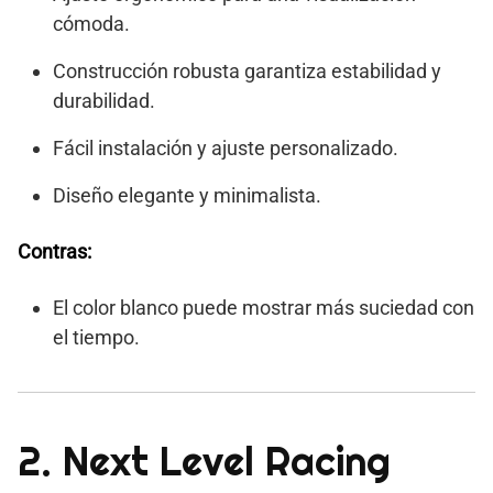
cómoda.
Construcción robusta garantiza estabilidad y
durabilidad.
Fácil instalación y ajuste personalizado.
Diseño elegante y minimalista.
Contras:
El color blanco puede mostrar más suciedad con
el tiempo.
2. Next Level Racing