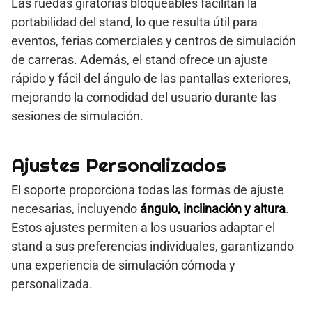
Las ruedas giratorias bloqueables facilitan la
portabilidad del stand, lo que resulta útil para
eventos, ferias comerciales y centros de simulación
de carreras. Además, el stand ofrece un ajuste
rápido y fácil del ángulo de las pantallas exteriores,
mejorando la comodidad del usuario durante las
sesiones de simulación.
Ajustes Personalizados
El soporte proporciona todas las formas de ajuste
necesarias, incluyendo
ángulo, inclinación y altura
.
Estos ajustes permiten a los usuarios adaptar el
stand a sus preferencias individuales, garantizando
una experiencia de simulación cómoda y
personalizada.