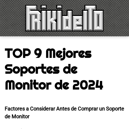
Saltar
al
contenido
TOP 9 Mejores
Soportes de
Monitor de 2024
Factores a Considerar Antes de Comprar un Soporte
de Monitor