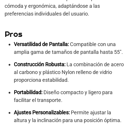
cómoda y ergonómica, adaptándose a las
preferencias individuales del usuario.
Pros
Versatilidad de Pantalla:
Compatible con una
amplia gama de tamaños de pantalla hasta 55″.
Construcción Robusta:
La combinación de acero
al carbono y plástico Nylon relleno de vidrio
proporciona estabilidad.
Portabilidad:
Diseño compacto y ligero para
facilitar el transporte.
Ajustes Personalizables:
Permite ajustar la
altura y la inclinación para una posición óptima.