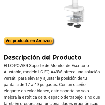
Ver producto en Amazon
Descripción del Producto
El LC-POWER Soporte de Monitor de Escritorio
Ajustable, modelo LC-EQ-A49W, ofrece una solución
versátil para elevar y ajustar la posición de tu
pantalla de 17 a 49 pulgadas. Con un diseño
elegante en color blanco, este soporte no solo
mejora la estética de tu espacio de trabajo, sino que
también proporciona funcionalidades ergonómicas