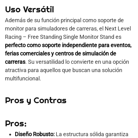
Uso Versátil
Además de su función principal como soporte de
monitor para simuladores de carreras, el Next Level
Racing – Free Standing Single Monitor Stand es
perfecto como soporte independiente para eventos,
ferias comerciales y centros de simulación de
carreras
. Su versatilidad lo convierte en una opción
atractiva para aquellos que buscan una solución
multifuncional.
Pros y Contras
Pros:
Diseño Robusto:
La estructura sólida garantiza