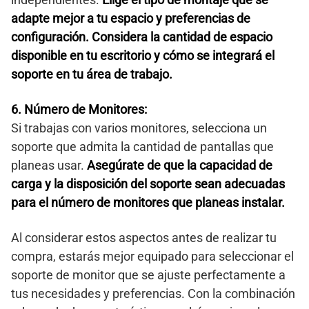
adapte mejor a tu espacio y preferencias de
configuración. Considera la cantidad de espacio
disponible en tu escritorio y cómo se integrará el
soporte en tu área de trabajo.
6. Número de Monitores:
Si trabajas con varios monitores, selecciona un
soporte que admita la cantidad de pantallas que
planeas usar.
Asegúrate de que la capacidad de
carga y la disposición del soporte sean adecuadas
para el número de monitores que planeas instalar.
Al considerar estos aspectos antes de realizar tu
compra, estarás mejor equipado para seleccionar el
soporte de monitor que se ajuste perfectamente a
tus necesidades y preferencias. Con la combinación