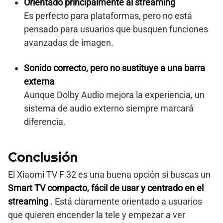
Orientado principalmente al streaming
Es perfecto para plataformas, pero no está
pensado para usuarios que busquen funciones
avanzadas de imagen.
Sonido correcto, pero no sustituye a una barra
externa
Aunque Dolby Audio mejora la experiencia, un
sistema de audio externo siempre marcará
diferencia.
Conclusión
El Xiaomi TV F 32 es una buena opción si buscas un
Smart TV compacto, fácil de usar y centrado en el
streaming
. Está claramente orientado a usuarios
que quieren encender la tele y empezar a ver