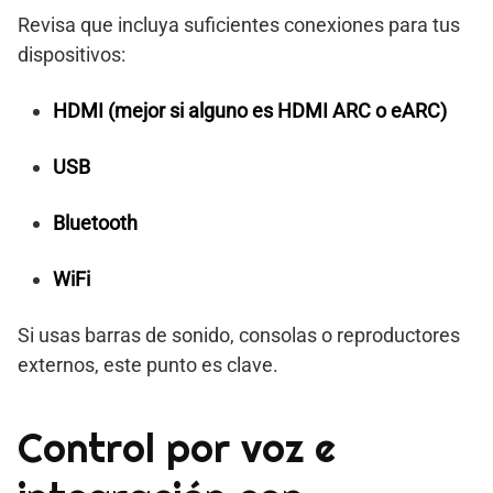
Revisa que incluya suficientes conexiones para tus
dispositivos:
HDMI (mejor si alguno es HDMI ARC o eARC)
USB
Bluetooth
WiFi
Si usas barras de sonido, consolas o reproductores
externos, este punto es clave.
Control por voz e