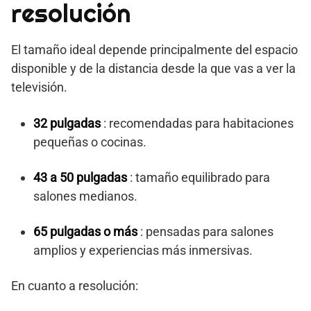
resolución
El tamaño ideal depende principalmente del espacio
disponible y de la distancia desde la que vas a ver la
televisión.
32 pulgadas
: recomendadas para habitaciones
pequeñas o cocinas.
43 a 50 pulgadas
: tamaño equilibrado para
salones medianos.
65 pulgadas o más
: pensadas para salones
amplios y experiencias más inmersivas.
En cuanto a resolución: