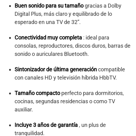
Buen sonido para su tamaño
gracias a Dolby
Digital Plus, más claro y equilibrado de lo
esperado en una TV de 32”.
Conectividad muy completa
: ideal para
consolas, reproductores, discos duros, barras de
sonido o auriculares Bluetooth.
Sintonizador de última generación
compatible
con canales HD y televisión híbrida HbbTV.
Tamaño compacto
perfecto para dormitorios,
cocinas, segundas residencias o como TV
auxiliar.
Incluye 3 años de garantía
, un plus de
tranquilidad.