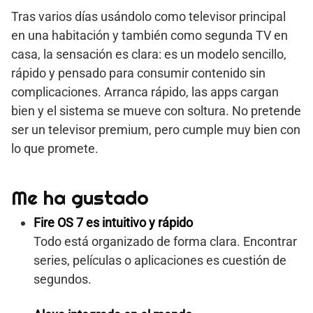
Tras varios días usándolo como televisor principal
en una habitación y también como segunda TV en
casa, la sensación es clara: es un modelo sencillo,
rápido y pensado para consumir contenido sin
complicaciones. Arranca rápido, las apps cargan
bien y el sistema se mueve con soltura. No pretende
ser un televisor premium, pero cumple muy bien con
lo que promete.
Me ha gustado
Fire OS 7 es intuitivo y rápido
Todo está organizado de forma clara. Encontrar
series, películas o aplicaciones es cuestión de
segundos.