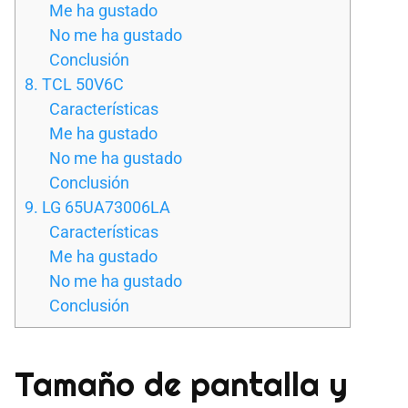
Me ha gustado
No me ha gustado
Conclusión
8. TCL 50V6C
Características
Me ha gustado
No me ha gustado
Conclusión
9. LG 65UA73006LA
Características
Me ha gustado
No me ha gustado
Conclusión
Tamaño de pantalla y