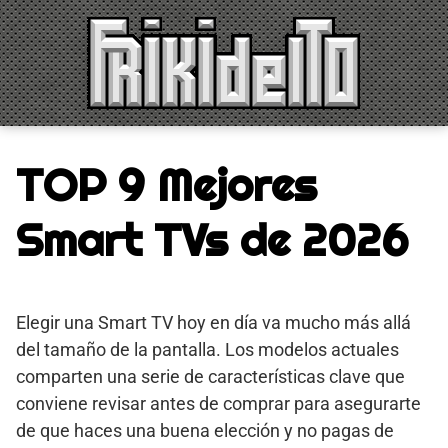
Saltar
al
contenido
TOP 9 Mejores
Smart TVs de 2026
Elegir una Smart TV hoy en día va mucho más allá
del tamaño de la pantalla. Los modelos actuales
comparten una serie de características clave que
conviene revisar antes de comprar para asegurarte
de que haces una buena elección y no pagas de