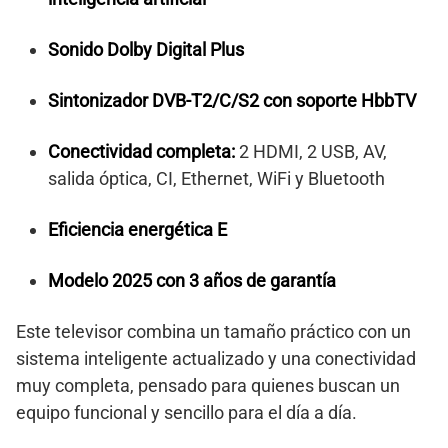
Sonido Dolby Digital Plus
Sintonizador DVB-T2/C/S2 con soporte HbbTV
Conectividad completa:
2 HDMI, 2 USB, AV,
salida óptica, CI, Ethernet, WiFi y Bluetooth
Eficiencia energética E
Modelo 2025 con 3 años de garantía
Este televisor combina un tamaño práctico con un
sistema inteligente actualizado y una conectividad
muy completa, pensado para quienes buscan un
equipo funcional y sencillo para el día a día.