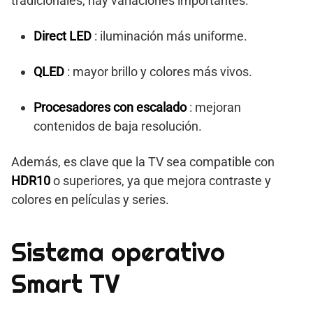
tradicionales, hay variaciones importantes:
Direct LED
: iluminación más uniforme.
QLED
: mayor brillo y colores más vivos.
Procesadores con escalado
: mejoran
contenidos de baja resolución.
Además, es clave que la TV sea compatible con
HDR10
o superiores, ya que mejora contraste y
colores en películas y series.
Sistema operativo
Smart TV