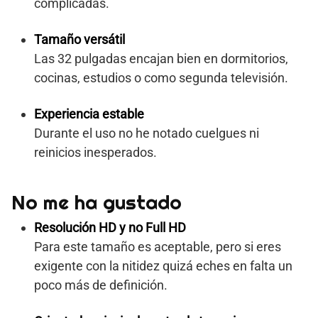
complicadas.
Tamaño versátil
Las 32 pulgadas encajan bien en dormitorios,
cocinas, estudios o como segunda televisión.
Experiencia estable
Durante el uso no he notado cuelgues ni
reinicios inesperados.
No me ha gustado
Resolución HD y no Full HD
Para este tamaño es aceptable, pero si eres
exigente con la nitidez quizá eches en falta un
poco más de definición.