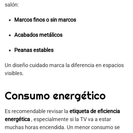
salón:
Marcos finos o sin marcos
Acabados metálicos
Peanas estables
Un diseño cuidado marca la diferencia en espacios
visibles.
Consumo energético
Es recomendable revisar la
etiqueta de eficiencia
energética
, especialmente si la TV va a estar
muchas horas encendida. Un menor consumo se