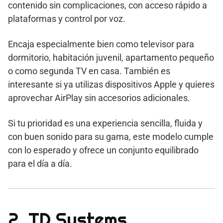
contenido sin complicaciones, con acceso rápido a
plataformas y control por voz.
Encaja especialmente bien como televisor para
dormitorio, habitación juvenil, apartamento pequeño
o como segunda TV en casa. También es
interesante si ya utilizas dispositivos Apple y quieres
aprovechar AirPlay sin accesorios adicionales.
Si tu prioridad es una experiencia sencilla, fluida y
con buen sonido para su gama, este modelo cumple
con lo esperado y ofrece un conjunto equilibrado
para el día a día.
2. TD Systems