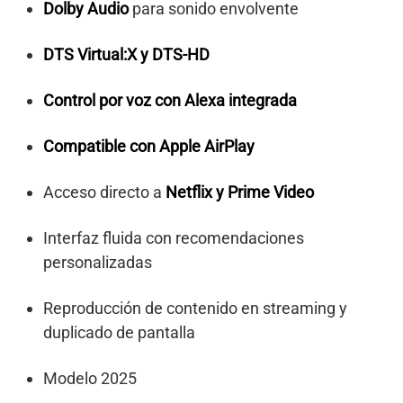
Dolby Audio
para sonido envolvente
DTS Virtual:X y DTS-HD
Control por voz con Alexa integrada
Compatible con Apple AirPlay
Acceso directo a
Netflix y Prime Video
Interfaz fluida con recomendaciones
personalizadas
Reproducción de contenido en streaming y
duplicado de pantalla
Modelo 2025