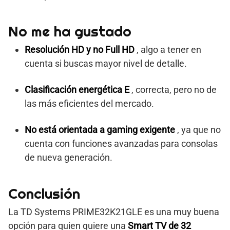
No me ha gustado
Resolución HD y no Full HD
, algo a tener en
cuenta si buscas mayor nivel de detalle.
Clasificación energética E
, correcta, pero no de
las más eficientes del mercado.
No está orientada a gaming exigente
, ya que no
cuenta con funciones avanzadas para consolas
de nueva generación.
Conclusión
La TD Systems PRIME32K21GLE es una muy buena
opción para quien quiere una
Smart TV de 32