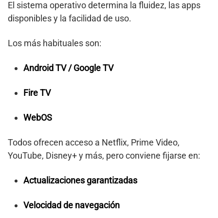
El sistema operativo determina la fluidez, las apps
disponibles y la facilidad de uso.
Los más habituales son:
Android TV / Google TV
Fire TV
WebOS
Todos ofrecen acceso a Netflix, Prime Video,
YouTube, Disney+ y más, pero conviene fijarse en:
Actualizaciones garantizadas
Velocidad de navegación