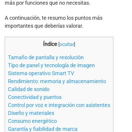
más por funciones que no necesitas.
A continuación, te resumo los puntos más
importantes que deberías valorar.
Índice
[
ocultar
]
Tamaño de pantalla y resolución
Tipo de panel y tecnología de imagen
Sistema operativo Smart TV
Rendimiento: memoria y almacenamiento
Calidad de sonido
Conectividad y puertos
Control por voz e integración con asistentes
Diseño y materiales
Consumo energético
Garantía y fiabilidad de marca