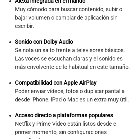
Alexa integrada en el mando
Muy cómodo para buscar contenido, subir o
bajar volumen o cambiar de aplicación sin
escribir.
Sonido con Dolby Audio
Se nota un salto frente a televisores básicos.
Las voces se escuchan claras y el sonido es
más envolvente de lo habitual en este tamaño.
Compatibilidad con Apple AirPlay
Poder enviar vídeos, fotos o duplicar pantalla
desde iPhone, iPad o Mac es un extra muy útil.
Acceso directo a plataformas populares
Netflix y Prime Video están listos desde el
primer momento, sin configuraciones