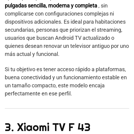
pulgadas sencilla, moderna y completa
, sin
complicarse con configuraciones complejas ni
dispositivos adicionales. Es ideal para habitaciones
secundarias, personas que priorizan el streaming,
usuarios que buscan Android TV actualizado o
quienes desean renovar un televisor antiguo por uno
más actual y funcional.
Si tu objetivo es tener acceso rápido a plataformas,
buena conectividad y un funcionamiento estable en
un tamaño compacto, este modelo encaja
perfectamente en ese perfil.
3. Xiaomi TV F 43