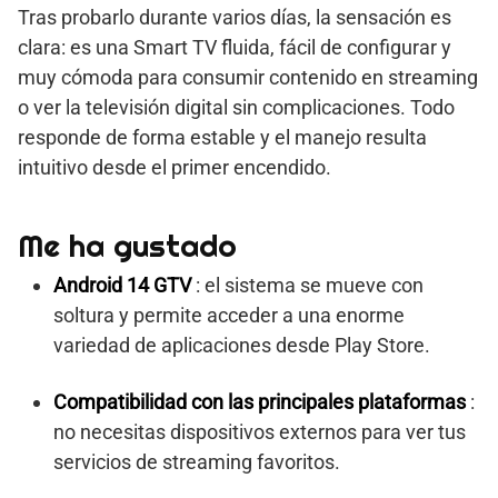
Tras probarlo durante varios días, la sensación es
clara: es una Smart TV fluida, fácil de configurar y
muy cómoda para consumir contenido en streaming
o ver la televisión digital sin complicaciones. Todo
responde de forma estable y el manejo resulta
intuitivo desde el primer encendido.
Me ha gustado
Android 14 GTV
: el sistema se mueve con
soltura y permite acceder a una enorme
variedad de aplicaciones desde Play Store.
Compatibilidad con las principales plataformas
:
no necesitas dispositivos externos para ver tus
servicios de streaming favoritos.