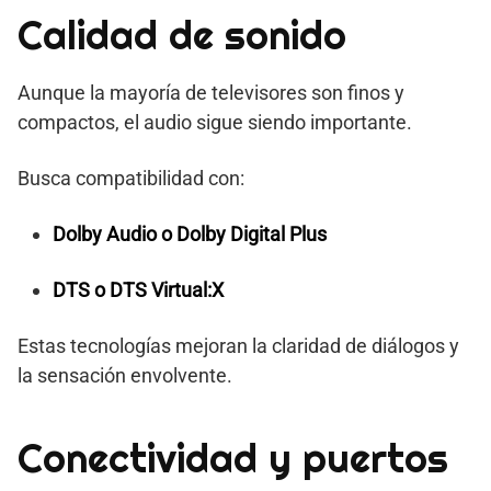
Calidad de sonido
Aunque la mayoría de televisores son finos y
compactos, el audio sigue siendo importante.
Busca compatibilidad con:
Dolby Audio o Dolby Digital Plus
DTS o DTS Virtual:X
Estas tecnologías mejoran la claridad de diálogos y
la sensación envolvente.
Conectividad y puertos