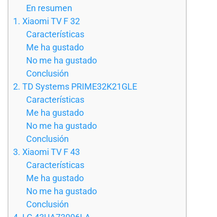
En resumen
1. Xiaomi TV F 32
Características
Me ha gustado
No me ha gustado
Conclusión
2. TD Systems PRIME32K21GLE
Características
Me ha gustado
No me ha gustado
Conclusión
3. Xiaomi TV F 43
Características
Me ha gustado
No me ha gustado
Conclusión