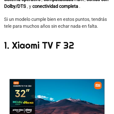
Dolby/DTS
, y
conectividad completa
.
Si un modelo cumple bien en estos puntos, tendrás
tele para muchos años sin echar nada en falta.
1. Xiaomi TV F 32