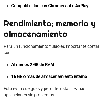
Compatibilidad con Chromecast o AirPlay
Rendimiento: memoria y
almacenamiento
Para un funcionamiento fluido es importante contar
con:
Al menos 2 GB de RAM
16 GB o más de almacenamiento interno
Esto evita cuelgues y permite instalar varias
aplicaciones sin problemas.