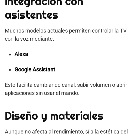
integración con
asistentes
Muchos modelos actuales permiten controlar la TV
con la voz mediante:
Alexa
Google Assistant
Esto facilita cambiar de canal, subir volumen o abrir
aplicaciones sin usar el mando.
Diseño y materiales
Aunque no afecta al rendimiento, sí a la estética del