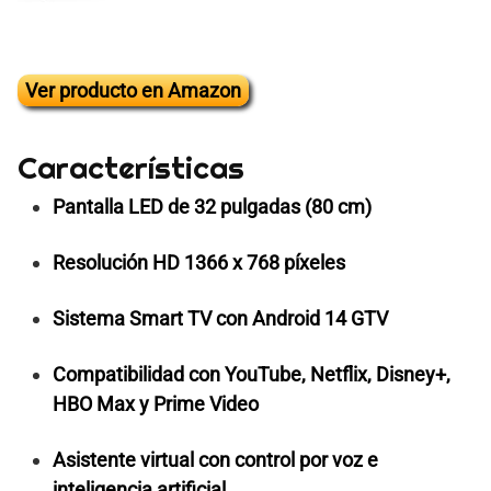
Ver producto en Amazon
Características
Pantalla LED de 32 pulgadas (80 cm)
Resolución HD 1366 x 768 píxeles
Sistema Smart TV con Android 14 GTV
Compatibilidad con YouTube, Netflix, Disney+,
HBO Max y Prime Video
Asistente virtual con control por voz e
inteligencia artificial