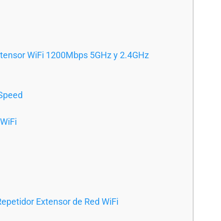
Extensor WiFi 1200Mbps 5GHz y 2.4GHz
 Speed
 WiFi
epetidor Extensor de Red WiFi