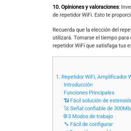
10. Opiniones y valoraciones
: Inv
de repetidor WiFi. Esto te proporc
Recuerda que la elección del repe
utilizará. Tomarse el tiempo para
repetidor WiFi que satisfaga tus 
1. Repetidor WiFi, Amplificador
Introducción
Funciones Principales
📶 Fácil solución de extensió
🚀 Señal confiable de 300Mb
🌐 3 Modos de trabajo
🔧 Fácil de configurar