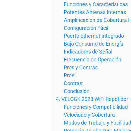
Funciones y Características
Potentes Antenas Internas
Amplificación de Cobertura
Configuración Fácil
Puerto Ethernet Integrado
Bajo Consumo de Energía
Indicadores de Señal
Frecuencia de Operación
Pros y Contras
Pros:
Contras:
Conclusión
4. VELOGK 2023 WiFi Repetidor –
Funciones y Compatibilidad
Velocidad y Cobertura
Modos de Trabajo y Facilida
Potencia y Cobertura Mejora