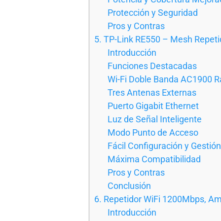
Protección y Seguridad
Pros y Contras
5. TP-Link RE550 – Mesh Repet
Introducción
Funciones Destacadas
Wi-Fi Doble Banda AC1900 R
Tres Antenas Externas
Puerto Gigabit Ethernet
Luz de Señal Inteligente
Modo Punto de Acceso
Fácil Configuración y Gestión
Máxima Compatibilidad
Pros y Contras
Conclusión
6. Repetidor WiFi 1200Mbps, Am
Introducción