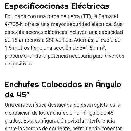
Especificaciones Eléctricas
Equipada con una toma de tierra (TT), la Famatel
9/705-N ofrece una mayor seguridad eléctrica. Sus
especificaciones eléctricas incluyen una capacidad
de 16 amperios a 250 voltios. Además, el cable de
1,5 metros tiene una sección de 3×1,5 mm²,
proporcionando la potencia necesaria para diversos
dispositivos.
Enchufes Colocados en Ángulo
de 45°
Una característica destacada de esta regleta es la
disposición de los enchufes en un ángulo de 45
grados. Esta configuración evita la interferencia
entre las tomas de corriente, permitiendo conectar