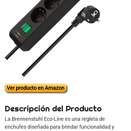
Ver producto en Amazon
Descripción del Producto
La Brennenstuhl Eco-Line es una regleta de
enchufes diseñada para brindar funcionalidad y