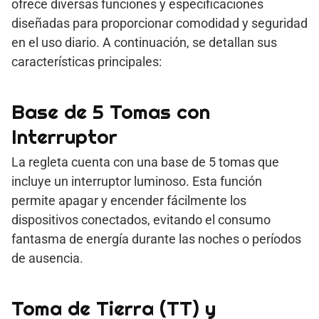
ofrece diversas funciones y especificaciones
diseñadas para proporcionar comodidad y seguridad
en el uso diario. A continuación, se detallan sus
características principales:
Base de 5 Tomas con
Interruptor
La regleta cuenta con una base de 5 tomas que
incluye un interruptor luminoso. Esta función
permite apagar y encender fácilmente los
dispositivos conectados, evitando el consumo
fantasma de energía durante las noches o períodos
de ausencia.
Toma de Tierra (TT) y