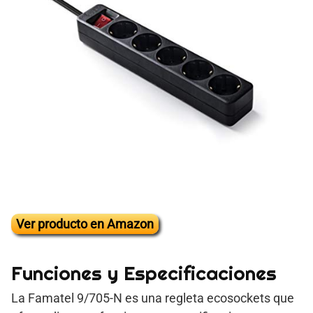
Ver producto en Amazon
Funciones y Especificaciones
La Famatel 9/705-N es una regleta ecosockets que