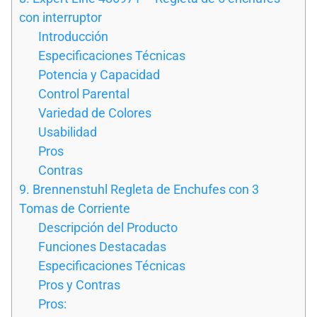
con interruptor
Introducción
Especificaciones Técnicas
Potencia y Capacidad
Control Parental
Variedad de Colores
Usabilidad
Pros
Contras
9. Brennenstuhl Regleta de Enchufes con 3
Tomas de Corriente
Descripción del Producto
Funciones Destacadas
Especificaciones Técnicas
Pros y Contras
Pros: