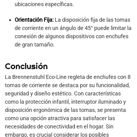
ubicaciones específicas.
Orientación Fija:
La disposición fija de las tomas
de corriente en un ángulo de 45° puede limitar la
conexión de algunos dispositivos con enchufes
de gran tamaño.
Conclusión
La Brennenstuhl Eco-Line regleta de enchufes con 8
tomas de corriente se destaca por su funcionalidad,
seguridad y diseño estético. Con características
como la protección infantil, interruptor iluminado y
disposición ergonómica de las tomas, se presenta
como una opción atractiva para satisfacer las
necesidades de conectividad en el hogar. Sin
embargo, es crucial considerar los posibles