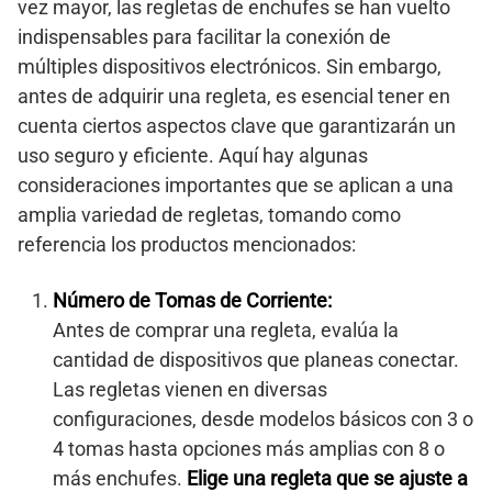
vez mayor, las regletas de enchufes se han vuelto
indispensables para facilitar la conexión de
múltiples dispositivos electrónicos. Sin embargo,
antes de adquirir una regleta, es esencial tener en
cuenta ciertos aspectos clave que garantizarán un
uso seguro y eficiente. Aquí hay algunas
consideraciones importantes que se aplican a una
amplia variedad de regletas, tomando como
referencia los productos mencionados:
Número de Tomas de Corriente:
Antes de comprar una regleta, evalúa la
cantidad de dispositivos que planeas conectar.
Las regletas vienen en diversas
configuraciones, desde modelos básicos con 3 o
4 tomas hasta opciones más amplias con 8 o
más enchufes.
Elige una regleta que se ajuste a