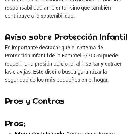
responsabilidad ambiental, sino que también
contribuye a la sostenibilidad.
Aviso sobre Protección Infantil
Es importante destacar que el sistema de
Protección Infantil de la Famatel 9/705-N puede
requerir una presión adicional al insertar y extraer
las clavijas. Este diseño busca garantizar la
seguridad de los más pequeños en el hogar.
Pros y Contras
Pros:
Interruptor Integrado:
Control sencillo para