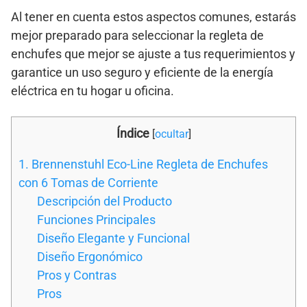
Al tener en cuenta estos aspectos comunes, estarás
mejor preparado para seleccionar la regleta de
enchufes que mejor se ajuste a tus requerimientos y
garantice un uso seguro y eficiente de la energía
eléctrica en tu hogar u oficina.
Índice
[
ocultar
]
1. Brennenstuhl Eco-Line Regleta de Enchufes
con 6 Tomas de Corriente
Descripción del Producto
Funciones Principales
Diseño Elegante y Funcional
Diseño Ergonómico
Pros y Contras
Pros