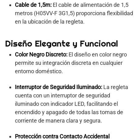
Cable de 1,5m:
El cable de alimentación de 1,5
metros (H05VV-F 3G1,5) proporciona flexibilidad
en la ubicación de la regleta.
Diseño Elegante y Funcional
Color Negro Discreto:
El diseño en color negro
permite su integración discreta en cualquier
entorno doméstico.
Interruptor de Seguridad Iluminado:
La regleta
cuenta con un interruptor de seguridad
iluminado con indicador LED, facilitando el
encendido y apagado de todas las tomas de
corriente de manera clara y segura.
Protección contra Contacto Accidental