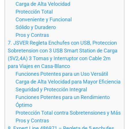
Carga de Alta Velocidad
Protección Total
Conveniente y Funcional
Sólido y Duradero
Pros y Contras
7. JSVER Regleta Enchufes con USB, Proteccion
Sobretension con 3 USB Smart Station de Carga
(5V2,4A) 3 Tomas y Interruptor con Cable 2m
para Viajes en Casa-Blanco
Funciones Potentes para un Uso Versátil
Carga de Alta Velocidad para Mayor Eficiencia
Seguridad y Protección Integral
Funciones Potentes para un Rendimiento
Óptimo
Protección Total contra Sobretensiones y Más
Pros y Contras
8. Expert Line 486971 – Regleta de 5 enchufes