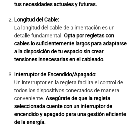
tus necesidades actuales y futuras.
Longitud del Cable:
La longitud del cable de alimentación es un
detalle fundamental.
Opta por regletas con
cables lo suficientemente largos para adaptarse
a la disposición de tu espacio sin crear
tensiones innecesarias en el cableado.
Interruptor de Encendido/Apagado:
Un interruptor en la regleta facilita el control de
todos los dispositivos conectados de manera
conveniente.
Asegúrate de que la regleta
seleccionada cuente con un interruptor de
encendido y apagado para una gestión eficiente
de la energía.