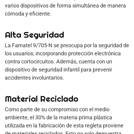
varios dispositivos de forma simultánea de manera
cómoda y eficiente.
Alta Seguridad
La Famatel 9/705-N se preocupa por la seguridad de
los usuarios, incorporando protección electrónica
contra cortocircuitos. Además, cuenta con un
dispositivo de seguridad infantil para prevenir
accidentes involuntarios.
Material Reciclado
Como parte de su compromiso con el medio
ambiente, el 30% de la materia prima plástica
utilizada en la fabricación de esta regleta proviene
de materiales reciclados. Esto no solo demuestra