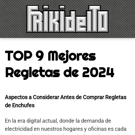
Saltar
al
contenido
TOP 9 Mejores
Regletas de 2024
Aspectos a Considerar Antes de Comprar Regletas
de Enchufes
En la era digital actual, donde la demanda de
electricidad en nuestros hogares y oficinas es cada