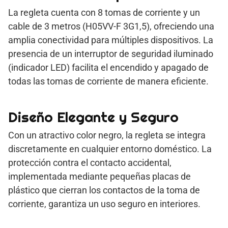
La regleta cuenta con 8 tomas de corriente y un
cable de 3 metros (H05VV-F 3G1,5), ofreciendo una
amplia conectividad para múltiples dispositivos. La
presencia de un interruptor de seguridad iluminado
(indicador LED) facilita el encendido y apagado de
todas las tomas de corriente de manera eficiente.
Diseño Elegante y Seguro
Con un atractivo color negro, la regleta se integra
discretamente en cualquier entorno doméstico. La
protección contra el contacto accidental,
implementada mediante pequeñas placas de
plástico que cierran los contactos de la toma de
corriente, garantiza un uso seguro en interiores.