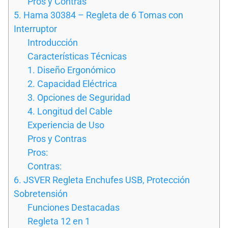
Pros y Contras
5. Hama 30384 – Regleta de 6 Tomas con
Interruptor
Introducción
Características Técnicas
1. Diseño Ergonómico
2. Capacidad Eléctrica
3. Opciones de Seguridad
4. Longitud del Cable
Experiencia de Uso
Pros y Contras
Pros:
Contras:
6. JSVER Regleta Enchufes USB, Protección
Sobretensión
Funciones Destacadas
Regleta 12 en 1