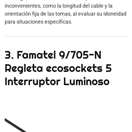
inconvenientes, como la longitud del cable y la
orientación fija de las tomas, al evaluar su idoneidad
para situaciones específicas.
3. Famatel 9/705-N
Regleta ecosockets 5
Interruptor Luminoso