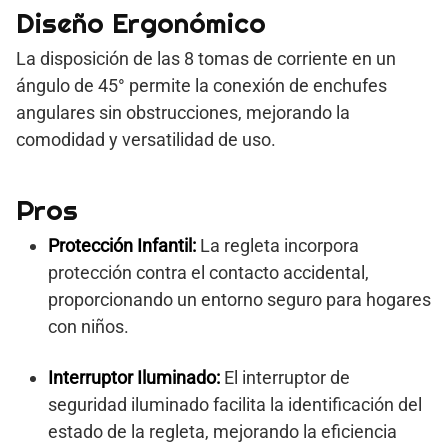
Diseño Ergonómico
La disposición de las 8 tomas de corriente en un
ángulo de 45° permite la conexión de enchufes
angulares sin obstrucciones, mejorando la
comodidad y versatilidad de uso.
Pros
Protección Infantil:
La regleta incorpora
protección contra el contacto accidental,
proporcionando un entorno seguro para hogares
con niños.
Interruptor Iluminado:
El interruptor de
seguridad iluminado facilita la identificación del
estado de la regleta, mejorando la eficiencia