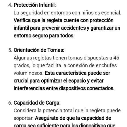
Protección Infantil:
La seguridad en entornos con niños es esencial.
Verifica que la regleta cuente con protección
infantil para prevenir accidentes y garantizar un
entorno seguro para todos.
Orientación de Tomas:
Algunas regletas tienen tomas dispuestas a 45
grados, lo que facilita la conexión de enchufes
voluminosos.
Esta característica puede ser
crucial para optimizar el espacio y evitar
interferencias entre dispositivos conectados.
Capacidad de Carga:
Considera la potencia total que la regleta puede
soportar.
Asegúrate de que la capacidad de
carga sea suficiente para los dispositivos que