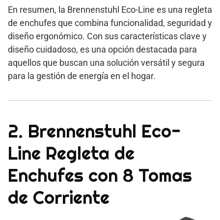
En resumen, la Brennenstuhl Eco-Line es una regleta
de enchufes que combina funcionalidad, seguridad y
diseño ergonómico. Con sus características clave y
diseño cuidadoso, es una opción destacada para
aquellos que buscan una solución versátil y segura
para la gestión de energía en el hogar.
2. Brennenstuhl Eco-
Line Regleta de
Enchufes con 8 Tomas
de Corriente