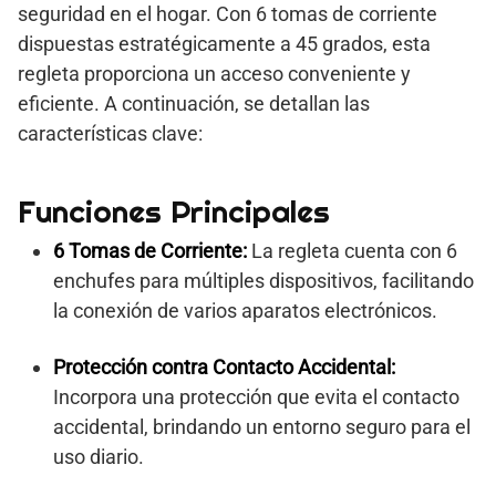
seguridad en el hogar. Con 6 tomas de corriente
dispuestas estratégicamente a 45 grados, esta
regleta proporciona un acceso conveniente y
eficiente. A continuación, se detallan las
características clave:
Funciones Principales
6 Tomas de Corriente:
La regleta cuenta con 6
enchufes para múltiples dispositivos, facilitando
la conexión de varios aparatos electrónicos.
Protección contra Contacto Accidental:
Incorpora una protección que evita el contacto
accidental, brindando un entorno seguro para el
uso diario.