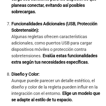
planeas conectar, evitando así posibles
sobrecargas.
Funcionalidades Adicionales (USB, Protección
Sobretensión):
Algunas regletas ofrecen características
adicionales, como puertos USB para cargar
dispositivos móviles o protección contra
sobretensiones.
Evalúa estas funcionalidades
extra según tus necesidades específicas.
Diseño y Color:
Aunque puede parecer un detalle estético, el
diseño y color de la regleta pueden influir en la
integración con el entorno.
Elige un modelo que
se adapte al estilo de tu espacio.