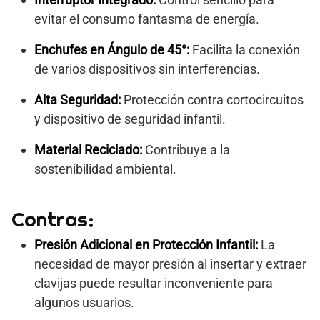
evitar el consumo fantasma de energía.
Enchufes en Ángulo de 45°:
Facilita la conexión
de varios dispositivos sin interferencias.
Alta Seguridad:
Protección contra cortocircuitos
y dispositivo de seguridad infantil.
Material Reciclado:
Contribuye a la
sostenibilidad ambiental.
Contras:
Presión Adicional en Protección Infantil:
La
necesidad de mayor presión al insertar y extraer
clavijas puede resultar inconveniente para
algunos usuarios.