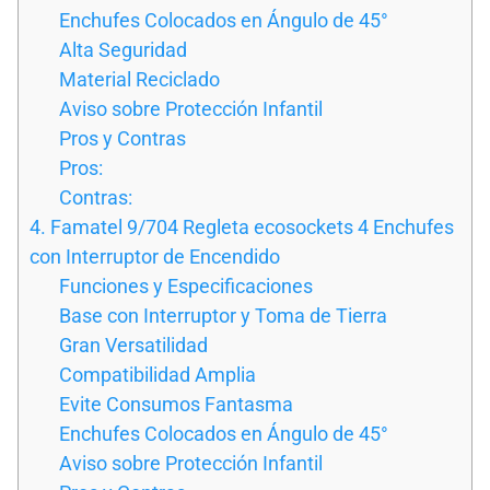
Enchufes Colocados en Ángulo de 45°
Alta Seguridad
Material Reciclado
Aviso sobre Protección Infantil
Pros y Contras
Pros:
Contras:
4. Famatel 9/704 Regleta ecosockets 4 Enchufes
con Interruptor de Encendido
Funciones y Especificaciones
Base con Interruptor y Toma de Tierra
Gran Versatilidad
Compatibilidad Amplia
Evite Consumos Fantasma
Enchufes Colocados en Ángulo de 45°
Aviso sobre Protección Infantil