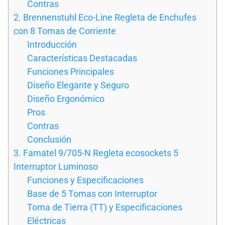
Contras
2. Brennenstuhl Eco-Line Regleta de Enchufes
con 8 Tomas de Corriente
Introducción
Características Destacadas
Funciones Principales
Diseño Elegante y Seguro
Diseño Ergonómico
Pros
Contras
Conclusión
3. Famatel 9/705-N Regleta ecosockets 5
Interruptor Luminoso
Funciones y Especificaciones
Base de 5 Tomas con Interruptor
Toma de Tierra (TT) y Especificaciones
Eléctricas