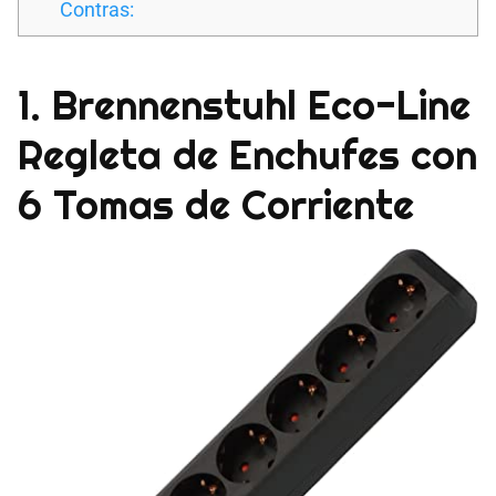
Contras:
1. Brennenstuhl Eco-Line
Regleta de Enchufes con
6 Tomas de Corriente