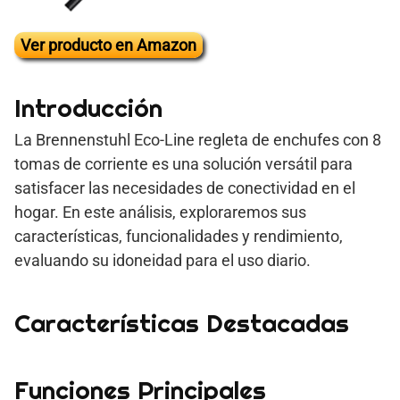
Ver producto en Amazon
Introducción
La Brennenstuhl Eco-Line regleta de enchufes con 8
tomas de corriente es una solución versátil para
satisfacer las necesidades de conectividad en el
hogar. En este análisis, exploraremos sus
características, funcionalidades y rendimiento,
evaluando su idoneidad para el uso diario.
Características Destacadas
Funciones Principales