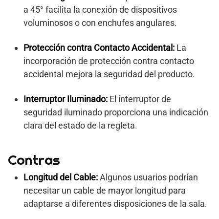
a 45° facilita la conexión de dispositivos
voluminosos o con enchufes angulares.
Protección contra Contacto Accidental:
La
incorporación de protección contra contacto
accidental mejora la seguridad del producto.
Interruptor Iluminado:
El interruptor de
seguridad iluminado proporciona una indicación
clara del estado de la regleta.
Contras
Longitud del Cable:
Algunos usuarios podrían
necesitar un cable de mayor longitud para
adaptarse a diferentes disposiciones de la sala.