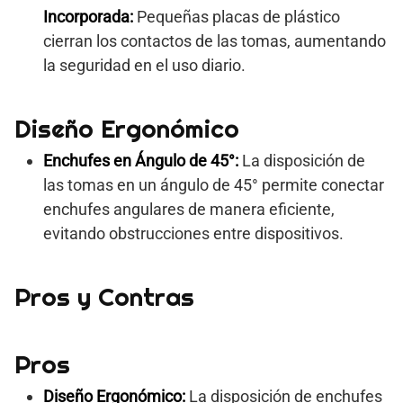
Incorporada:
Pequeñas placas de plástico
cierran los contactos de las tomas, aumentando
la seguridad en el uso diario.
Diseño Ergonómico
Enchufes en Ángulo de 45°:
La disposición de
las tomas en un ángulo de 45° permite conectar
enchufes angulares de manera eficiente,
evitando obstrucciones entre dispositivos.
Pros y Contras
Pros
Diseño Ergonómico:
La disposición de enchufes