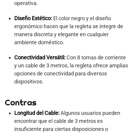
operativa.
Diseño Estético:
El color negro y el diseño
ergonómico hacen que la regleta se integre de
manera discreta y elegante en cualquier
ambiente doméstico.
Conectividad Versátil:
Con 8 tomas de corriente
y un cable de 3 metros, la regleta ofrece amplias
opciones de conectividad para diversos
dispositivos.
Contras
Longitud del Cable:
Algunos usuarios pueden
encontrar que el cable de 3 metros es
insuficiente para ciertas disposiciones o