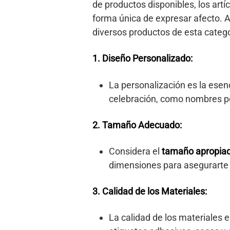
de productos disponibles, los art
forma única de expresar afecto. A
diversos productos de esta catego
1. Diseño Personalizado:
La personalización es la ese
celebración, como nombres pe
2. Tamaño Adecuado:
Considera el
tamaño apropia
dimensiones para asegurarte 
3. Calidad de los Materiales:
La calidad de los materiales e