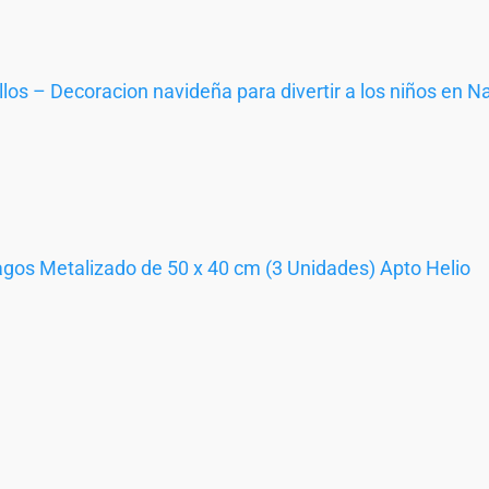
os – Decoracion navideña para divertir a los niños en N
gos Metalizado de 50 x 40 cm (3 Unidades) Apto Helio