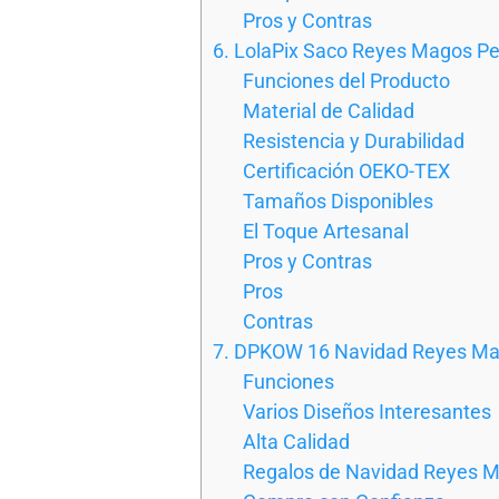
Pros y Contras
6. LolaPix Saco Reyes Magos P
Funciones del Producto
Material de Calidad
Resistencia y Durabilidad
Certificación OEKO-TEX
Tamaños Disponibles
El Toque Artesanal
Pros y Contras
Pros
Contras
7. DPKOW 16 Navidad Reyes Mag
Funciones
Varios Diseños Interesantes
Alta Calidad
Regalos de Navidad Reyes 