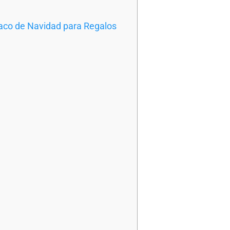
aco de Navidad para Regalos