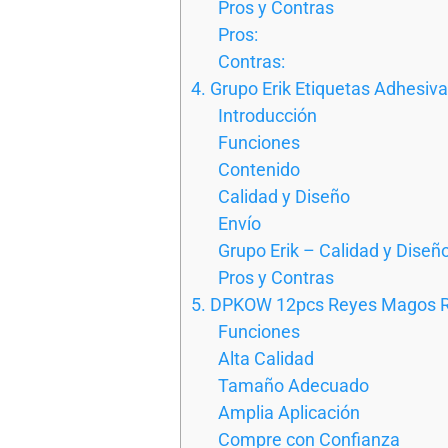
Pros y Contras
Pros:
Contras:
4. Grupo Erik Etiquetas Adhesi
Introducción
Funciones
Contenido
Calidad y Diseño
Envío
Grupo Erik – Calidad y Diseñ
Pros y Contras
5. DPKOW 12pcs Reyes Magos Re
Funciones
Alta Calidad
Tamaño Adecuado
Amplia Aplicación
Compre con Confianza