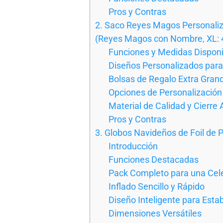
Pros y Contras
2. Saco Reyes Magos Personali
(Reyes Magos con Nombre, XL: 
Funciones y Medidas Disponi
Diseños Personalizados par
Bolsas de Regalo Extra Gra
Opciones de Personalización
Material de Calidad y Cierre 
Pros y Contras
3. Globos Navideños de Foil de
Introducción
Funciones Destacadas
Pack Completo para una Cel
Inflado Sencillo y Rápido
Diseño Inteligente para Estab
Dimensiones Versátiles