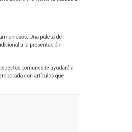
armoniosos. Una paleta de
icional a la presentación
s aspectos comunes te ayudará a
temporada con artículos que