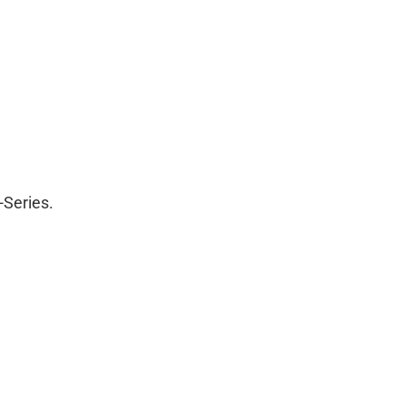
-Series.