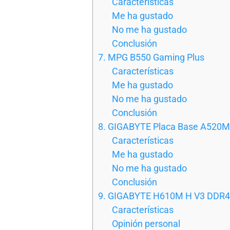
Características
Me ha gustado
No me ha gustado
Conclusión
7. MPG B550 Gaming Plus
Características
Me ha gustado
No me ha gustado
Conclusión
8. GIGABYTE Placa Base A520
Características
Me ha gustado
No me ha gustado
Conclusión
9. GIGABYTE H610M H V3 DDR4
Características
Opinión personal