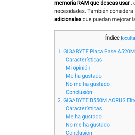
memoria RAM que deseas usar
,
necesidades. También considera 
adicionales
que puedan mejorar la
Índice
[
oculta
1. GIGABYTE Placa Base A520M
Características
Mi opinión
Me ha gustado
No me ha gustado
Conclusión
2. GIGABYTE B550M AORUS Elit
Características
Me ha gustado
No me ha gustado
Conclusión