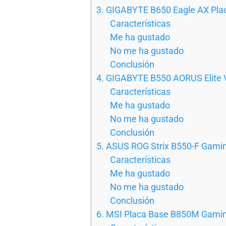
3. GIGABYTE B650 Eagle AX Pla
Características
Me ha gustado
No me ha gustado
Conclusión
4. GIGABYTE B550 AORUS Elite 
Características
Me ha gustado
No me ha gustado
Conclusión
5. ASUS ROG Strix B550-F Gami
Características
Me ha gustado
No me ha gustado
Conclusión
6. MSI Placa Base B850M Gamin