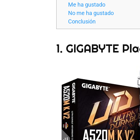
Me ha gustado
No me ha gustado
Conclusión
1. GIGABYTE Pl