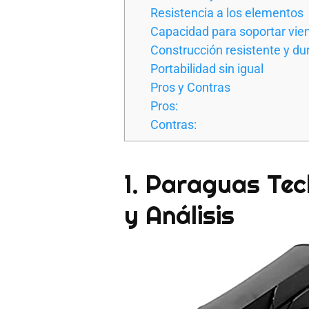
Resistencia a los elementos
Capacidad para soportar vien
Construcción resistente y du
Portabilidad sin igual
Pros y Contras
Pros:
Contras:
1. Paraguas Tec
y Análisis