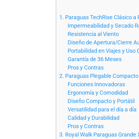
1. Paraguas TechRise Clásico a 
Impermeabilidad y Secado R
Resistencia al Viento
Diseño de Apertura/Cierre A
Portabilidad en Viajes y Uso 
Garantía de 36 Meses
Pros y Contras
2. Paraguas Plegable Compacto 
Funciones Innovadoras
Ergonomía y Comodidad
Diseño Compacto y Portátil
Versatilidad para el día a día
Calidad y Durabilidad
Pros y Contras
3. Royal Walk Paraguas Grande X