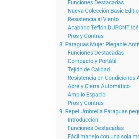
Funciones Destacadas
Nueva Colección Basic Editi
Resistencia al Viento
Acabado Teflón DUPONT Ibé
Pros y Contras
8. Paraguas Mujer Plegable Anti
Funciones Destacadas
Compacto y Portátil
Tejido de Calidad
Resistencia en Condiciones 
Abre y Cierra Automático
Amplio Espacio
Pros y Contras
9. Repel Umbrella Paraguas pequ
Introducción
Funciones Destacadas
Fácil manejo con una sola m