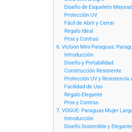
Diseño de Esqueleto Mejora
Protección UV
Fácil de Abrir y Cerrar
Regalo Ideal
Pros y Contras
6. Vicloon Mini Paraguas: Paragua
Introducción
Diseño y Portabilidad
Construcción Resistente
Protección UV y Resistencia 
Facilidad de Uso
Regalo Elegante
Pros y Contras
7. VOGUE- Paraguas Mujer Larg
Introducción
Diseño Sostenible y Elegante