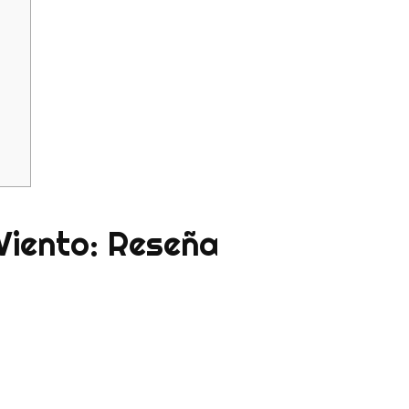
Viento: Reseña