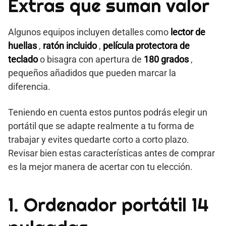
Extras que suman valor
Algunos equipos incluyen detalles como
lector de
huellas
,
ratón incluido
,
película protectora de
teclado
o bisagra con apertura de
180 grados
,
pequeños añadidos que pueden marcar la
diferencia.
Teniendo en cuenta estos puntos podrás elegir un
portátil que se adapte realmente a tu forma de
trabajar y evites quedarte corto a corto plazo.
Revisar bien estas características antes de comprar
es la mejor manera de acertar con tu elección.
1. Ordenador portátil 14