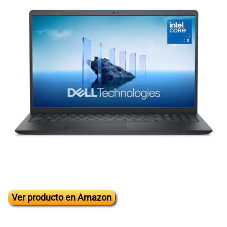
Ver producto en Amazon