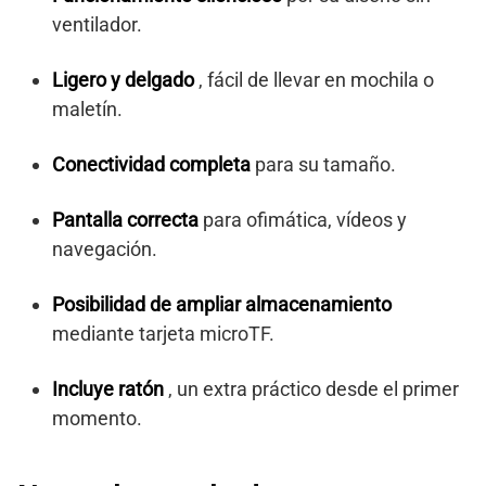
ventilador.
Ligero y delgado
, fácil de llevar en mochila o
maletín.
Conectividad completa
para su tamaño.
Pantalla correcta
para ofimática, vídeos y
navegación.
Posibilidad de ampliar almacenamiento
mediante tarjeta microTF.
Incluye ratón
, un extra práctico desde el primer
momento.