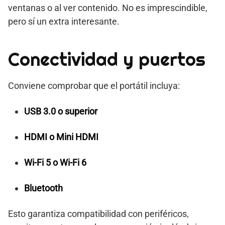
ventanas o al ver contenido. No es imprescindible,
pero sí un extra interesante.
Conectividad y puertos
Conviene comprobar que el portátil incluya:
USB 3.0 o superior
HDMI o Mini HDMI
Wi-Fi 5 o Wi-Fi 6
Bluetooth
Esto garantiza compatibilidad con periféricos,