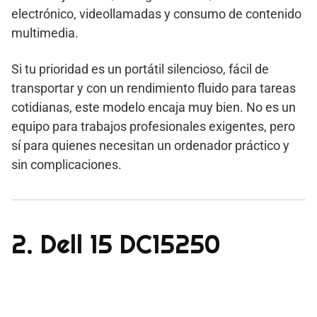
electrónico, videollamadas y consumo de contenido
multimedia.
Si tu prioridad es un portátil silencioso, fácil de
transportar y con un rendimiento fluido para tareas
cotidianas, este modelo encaja muy bien. No es un
equipo para trabajos profesionales exigentes, pero
sí para quienes necesitan un ordenador práctico y
sin complicaciones.
2. Dell 15 DC15250