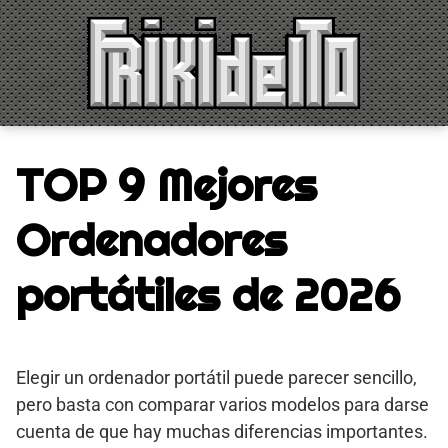
Saltar
al
contenido
TOP 9 Mejores
Ordenadores
portátiles de 2026
Elegir un ordenador portátil puede parecer sencillo,
pero basta con comparar varios modelos para darse
cuenta de que hay muchas diferencias importantes.