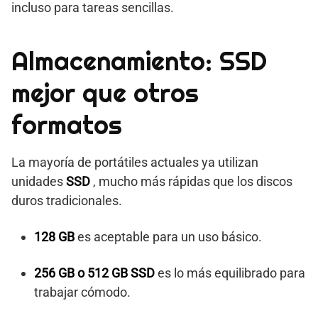
incluso para tareas sencillas.
Almacenamiento: SSD
mejor que otros
formatos
La mayoría de portátiles actuales ya utilizan
unidades
SSD
, mucho más rápidas que los discos
duros tradicionales.
128 GB
es aceptable para un uso básico.
256 GB o 512 GB SSD
es lo más equilibrado para
trabajar cómodo.