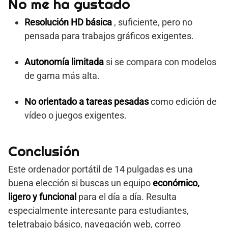
No me ha gustado
Resolución HD básica
, suficiente, pero no
pensada para trabajos gráficos exigentes.
Autonomía limitada
si se compara con modelos
de gama más alta.
No orientado a tareas pesadas
como edición de
vídeo o juegos exigentes.
Conclusión
Este ordenador portátil de 14 pulgadas es una
buena elección si buscas un equipo
económico,
ligero y funcional
para el día a día. Resulta
especialmente interesante para estudiantes,
teletrabajo básico, navegación web, correo