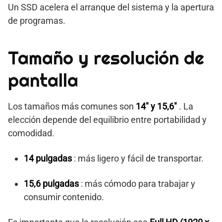
Un SSD acelera el arranque del sistema y la apertura
de programas.
Tamaño y resolución de
pantalla
Los tamaños más comunes son
14″ y 15,6″
. La
elección depende del equilibrio entre portabilidad y
comodidad.
14 pulgadas
: más ligero y fácil de transportar.
15,6 pulgadas
: más cómodo para trabajar y
consumir contenido.