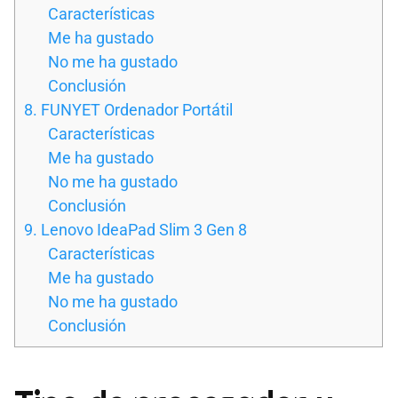
Características
Me ha gustado
No me ha gustado
Conclusión
8. FUNYET Ordenador Portátil
Características
Me ha gustado
No me ha gustado
Conclusión
9. Lenovo IdeaPad Slim 3 Gen 8
Características
Me ha gustado
No me ha gustado
Conclusión