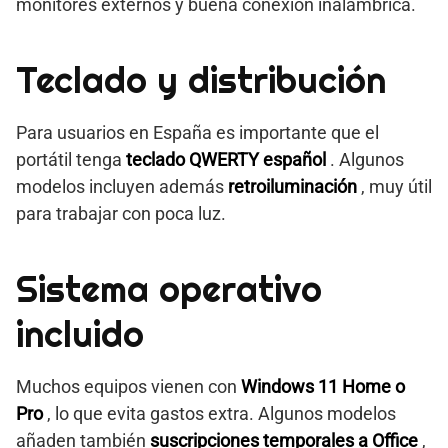
monitores externos y buena conexión inalámbrica.
Teclado y distribución
Para usuarios en España es importante que el
portátil tenga
teclado QWERTY español
. Algunos
modelos incluyen además
retroiluminación
, muy útil
para trabajar con poca luz.
Sistema operativo
incluido
Muchos equipos vienen con
Windows 11 Home o
Pro
, lo que evita gastos extra. Algunos modelos
añaden también
suscripciones temporales a Office
,