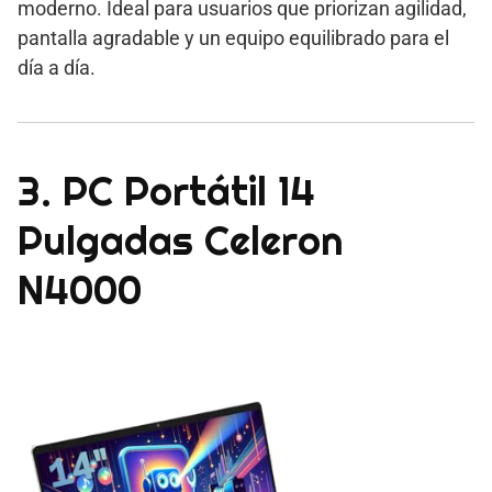
moderno. Ideal para usuarios que priorizan agilidad,
pantalla agradable y un equipo equilibrado para el
día a día.
3. PC Portátil 14
Pulgadas Celeron
N4000