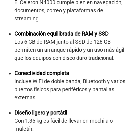
El Celeron N4000 cumple bien en navegación,
documentos, correo y plataformas de
streaming.
Combinación equilibrada de RAM y SSD
Los 6 GB de RAM junto al SSD de 128 GB
permiten un arranque rápido y un uso más ágil
que los equipos con disco duro tradicional.
Conectividad completa
Incluye WiFi de doble banda, Bluetooth y varios
puertos físicos para periféricos y pantallas
externas.
Diseño ligero y portátil
Con 1,35 kg es fácil de llevar en mochila o
maletín.