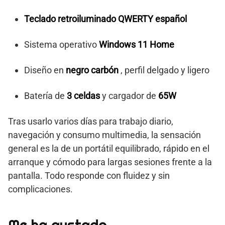
Teclado retroiluminado QWERTY español
Sistema operativo
Windows 11 Home
Diseño en
negro carbón
, perfil delgado y ligero
Batería de
3 celdas
y cargador de
65W
Tras usarlo varios días para trabajo diario,
navegación y consumo multimedia, la sensación
general es la de un portátil equilibrado, rápido en el
arranque y cómodo para largas sesiones frente a la
pantalla. Todo responde con fluidez y sin
complicaciones.
Me ha gustado