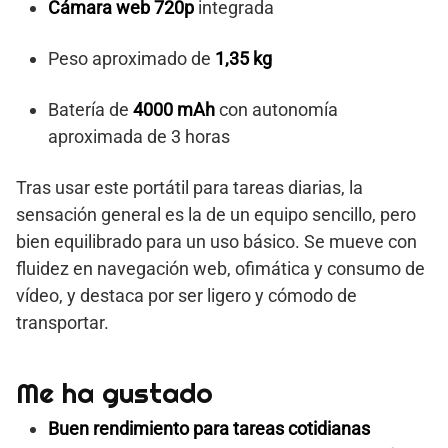
Cámara web 720p
integrada
Peso aproximado de
1,35 kg
Batería de
4000 mAh
con autonomía
aproximada de 3 horas
Tras usar este portátil para tareas diarias, la
sensación general es la de un equipo sencillo, pero
bien equilibrado para un uso básico. Se mueve con
fluidez en navegación web, ofimática y consumo de
vídeo, y destaca por ser ligero y cómodo de
transportar.
Me ha gustado
Buen rendimiento para tareas cotidianas