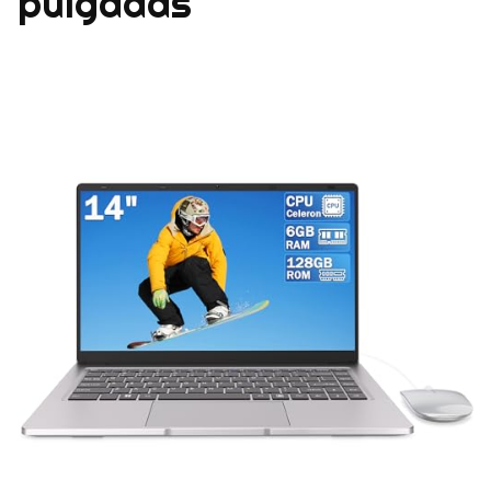
pulgadas