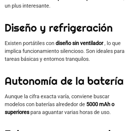
un plus interesante.
Diseño y refrigeración
Existen portátiles con
diseño sin ventilador
, lo que
implica funcionamiento silencioso. Son ideales para
tareas básicas y entornos tranquilos.
Autonomía de la batería
Aunque la cifra exacta varía, conviene buscar
modelos con baterías alrededor de
5000 mAh o
superiores
para aguantar varias horas de uso.