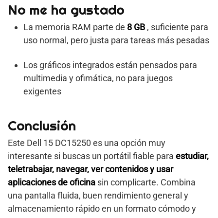
No me ha gustado
La memoria RAM parte de
8 GB
, suficiente para
uso normal, pero justa para tareas más pesadas
Los gráficos integrados están pensados para
multimedia y ofimática, no para juegos
exigentes
Conclusión
Este Dell 15 DC15250 es una opción muy
interesante si buscas un portátil fiable para
estudiar,
teletrabajar, navegar, ver contenidos y usar
aplicaciones de oficina
sin complicarte. Combina
una pantalla fluida, buen rendimiento general y
almacenamiento rápido en un formato cómodo y