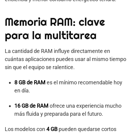
Memoria RAM: clave
para la multitarea
La cantidad de RAM influye directamente en
cuántas aplicaciones puedes usar al mismo tiempo
sin que el equipo se ralentice.
8 GB de RAM
es el mínimo recomendable hoy
en día.
16 GB de RAM
ofrece una experiencia mucho
más fluida y preparada para el futuro.
Los modelos con
4 GB
pueden quedarse cortos