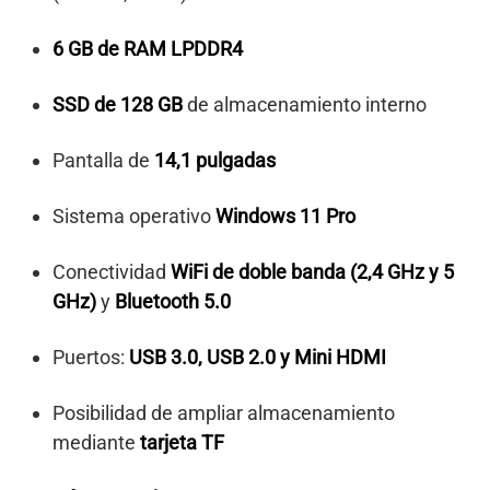
6 GB de RAM LPDDR4
SSD de 128 GB
de almacenamiento interno
Pantalla de
14,1 pulgadas
Sistema operativo
Windows 11 Pro
Conectividad
WiFi de doble banda (2,4 GHz y 5
GHz)
y
Bluetooth 5.0
Puertos:
USB 3.0, USB 2.0 y Mini HDMI
Posibilidad de ampliar almacenamiento
mediante
tarjeta TF