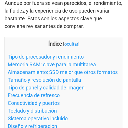
Aunque por fuera se vean parecidos, el rendimiento,
la fluidez y la experiencia de uso pueden variar
bastante. Estos son los aspectos clave que
conviene revisar antes de comprar.
Índice
[
ocultar
]
Tipo de procesador y rendimiento
Memoria RAM: clave para la multitarea
Almacenamiento: SSD mejor que otros formatos
Tamaño y resolución de pantalla
Tipo de panel y calidad de imagen
Frecuencia de refresco
Conectividad y puertos
Teclado y distribución
Sistema operativo incluido
Diseño y refrigeración