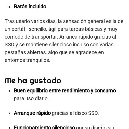
Ratón incluido
Tras usarlo varios días, la sensación general es la de
un portátil sencillo, ágil para tareas básicas y muy
cómodo de transportar. Arranca rápido gracias al
SSD y se mantiene silencioso incluso con varias
pestañas abiertas, algo que se agradece en
entornos tranquilos.
Me ha gustado
Buen equilibrio entre rendimiento y consumo
para uso diario.
Arranque rápido
gracias al disco SSD.
Funcionamiento silencioso
por su diseño sin