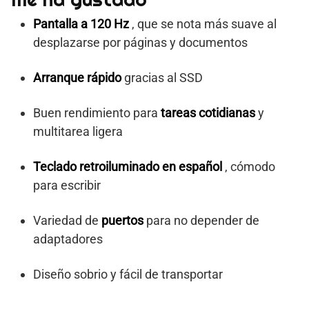
Pantalla a 120 Hz
, que se nota más suave al
desplazarse por páginas y documentos
Arranque rápido
gracias al SSD
Buen rendimiento para
tareas cotidianas
y
multitarea ligera
Teclado retroiluminado en español
, cómodo
para escribir
Variedad de
puertos
para no depender de
adaptadores
Diseño sobrio y fácil de transportar