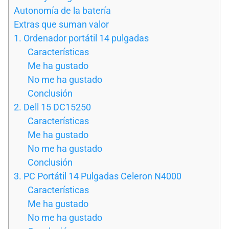
Autonomía de la batería
Extras que suman valor
1. Ordenador portátil 14 pulgadas
Características
Me ha gustado
No me ha gustado
Conclusión
2. Dell 15 DC15250
Características
Me ha gustado
No me ha gustado
Conclusión
3. PC Portátil 14 Pulgadas Celeron N4000
Características
Me ha gustado
No me ha gustado