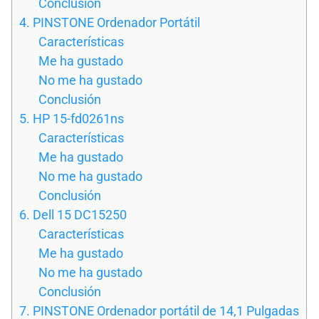
Conclusión
4. PINSTONE Ordenador Portátil
Características
Me ha gustado
No me ha gustado
Conclusión
5. HP 15-fd0261ns
Características
Me ha gustado
No me ha gustado
Conclusión
6. Dell 15 DC15250
Características
Me ha gustado
No me ha gustado
Conclusión
7. PINSTONE Ordenador portátil de 14,1 Pulgadas