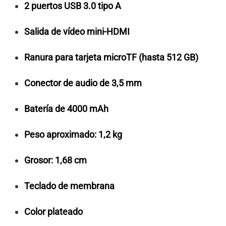
2 puertos USB 3.0 tipo A
Salida de vídeo mini-HDMI
Ranura para tarjeta microTF (hasta 512 GB)
Conector de audio de 3,5 mm
Batería de 4000 mAh
Peso aproximado: 1,2 kg
Grosor: 1,68 cm
Teclado de membrana
Color plateado