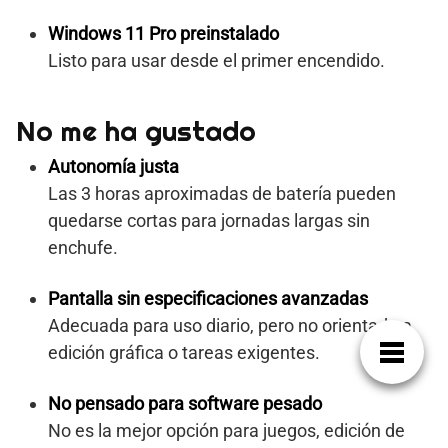
Windows 11 Pro preinstalado
Listo para usar desde el primer encendido.
No me ha gustado
Autonomía justa
Las 3 horas aproximadas de batería pueden
quedarse cortas para jornadas largas sin
enchufe.
Pantalla sin especificaciones avanzadas
Adecuada para uso diario, pero no orientada a
edición gráfica o tareas exigentes.
No pensado para software pesado
No es la mejor opción para juegos, edición de