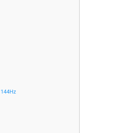
, 144Hz