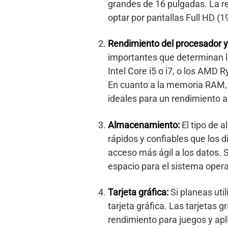
grandes de 16 pulgadas. La re
optar por pantallas Full HD (
Rendimiento del procesador
importantes que determinan la
Intel Core i5 o i7, o los AMD 
En cuanto a la memoria RAM,
ideales para un rendimiento a
Almacenamiento:
El tipo de 
rápidos y confiables que los 
acceso más ágil a los datos.
espacio para el sistema opera
Tarjeta gráfica:
Si planeas util
tarjeta gráfica. Las tarjetas
rendimiento para juegos y apl