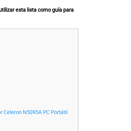
tilizar esta lista como guía para
r Celeron N5095A PC Portátil