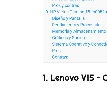
Pros y contras
9. HP Victus Gaming 15-fb0052
Diseño y Pantalla
Rendimiento y Procesador
Memoria y Almacenamiento
Gráficos y Sonido
Sistema Operativo y Conecti
Pros:
Contras:
1. Lenovo V15 –