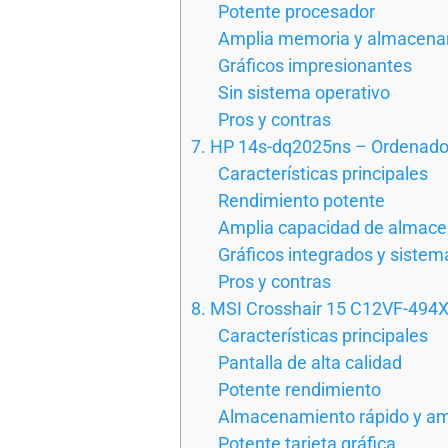
Potente procesador
Amplia memoria y almacena
Gráficos impresionantes
Sin sistema operativo
Pros y contras
7. HP 14s-dq2025ns – Ordenador 
Características principales
Rendimiento potente
Amplia capacidad de almac
Gráficos integrados y sistem
Pros y contras
8. MSI Crosshair 15 C12VF-494X
Características principales
Pantalla de alta calidad
Potente rendimiento
Almacenamiento rápido y am
Potente tarjeta gráfica