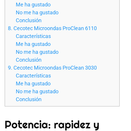
Me ha gustado
No me ha gustado
Conclusión
8. Cecotec Microondas ProClean 6110
Características
Me ha gustado
No me ha gustado
Conclusión
9. Cecotec Microondas ProClean 3030
Características
Me ha gustado
No me ha gustado
Conclusión
Potencia: rapidez y