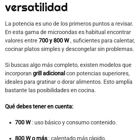
versatilidad
La potencia es uno de los primeros puntos a revisar.
En esta gama de microondas es habitual encontrar
valores entre
700 y 800 W
, suficientes para calentar,
cocinar platos simples y descongelar sin problemas.
Si buscas algo más completo, existen modelos que
incorporan
grill adicional
con potencias superiores,
ideales para gratinar o dorar alimentos. Esto amplía
bastante las posibilidades en cocina.
Qué debes tener en cuenta:
700 W
: uso básico y consumo contenido.
800 W o más
: calentado más rápido.