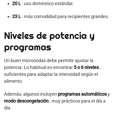
20 L
: uso doméstico estándar.
23 L
: más comodidad para recipientes grandes.
Niveles de potencia y
programas
Un buen microondas debe permitir ajustar la
potencia. Lo habitual es encontrar
5 o 6 niveles
,
suficientes para adaptar la intensidad según el
alimento.
Además, algunos incluyen
programas automáticos
y
modo descongelación
, muy prácticos para el día a
día.