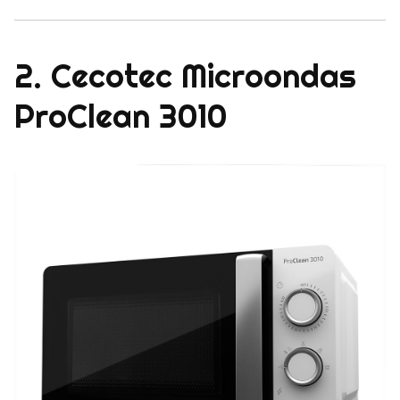
2. Cecotec Microondas
ProClean 3010