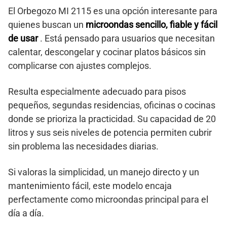
El Orbegozo MI 2115 es una opción interesante para
quienes buscan un
microondas sencillo, fiable y fácil
de usar
. Está pensado para usuarios que necesitan
calentar, descongelar y cocinar platos básicos sin
complicarse con ajustes complejos.
Resulta especialmente adecuado para pisos
pequeños, segundas residencias, oficinas o cocinas
donde se prioriza la practicidad. Su capacidad de 20
litros y sus seis niveles de potencia permiten cubrir
sin problema las necesidades diarias.
Si valoras la simplicidad, un manejo directo y un
mantenimiento fácil, este modelo encaja
perfectamente como microondas principal para el
día a día.