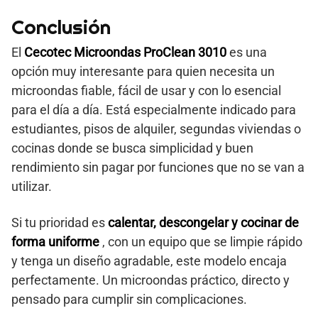
Conclusión
El
Cecotec Microondas ProClean 3010
es una
opción muy interesante para quien necesita un
microondas fiable, fácil de usar y con lo esencial
para el día a día. Está especialmente indicado para
estudiantes, pisos de alquiler, segundas viviendas o
cocinas donde se busca simplicidad y buen
rendimiento sin pagar por funciones que no se van a
utilizar.
Si tu prioridad es
calentar, descongelar y cocinar de
forma uniforme
, con un equipo que se limpie rápido
y tenga un diseño agradable, este modelo encaja
perfectamente. Un microondas práctico, directo y
pensado para cumplir sin complicaciones.