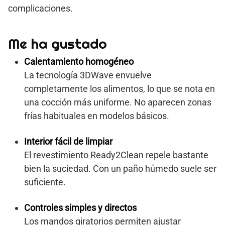
complicaciones.
Me ha gustado
Calentamiento homogéneo
La tecnología 3DWave envuelve
completamente los alimentos, lo que se nota en
una cocción más uniforme. No aparecen zonas
frías habituales en modelos básicos.
Interior fácil de limpiar
El revestimiento Ready2Clean repele bastante
bien la suciedad. Con un paño húmedo suele ser
suficiente.
Controles simples y directos
Los mandos giratorios permiten ajustar