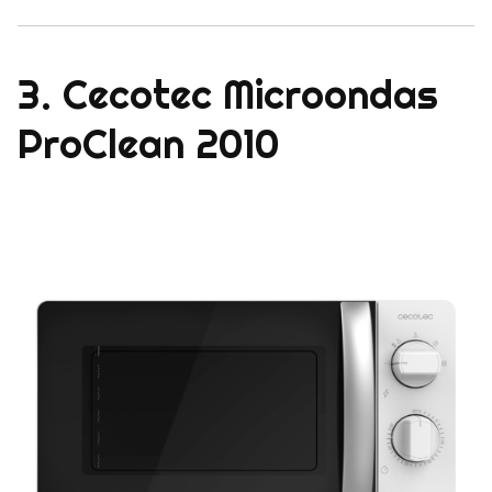
3. Cecotec Microondas
ProClean 2010