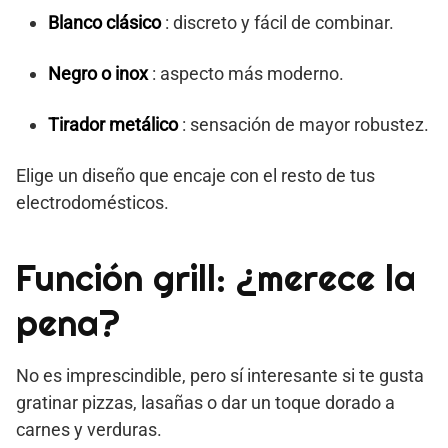
Blanco clásico
: discreto y fácil de combinar.
Negro o inox
: aspecto más moderno.
Tirador metálico
: sensación de mayor robustez.
Elige un diseño que encaje con el resto de tus
electrodomésticos.
Función grill: ¿merece la
pena?
No es imprescindible, pero sí interesante si te gusta
gratinar pizzas, lasañas o dar un toque dorado a
carnes y verduras.