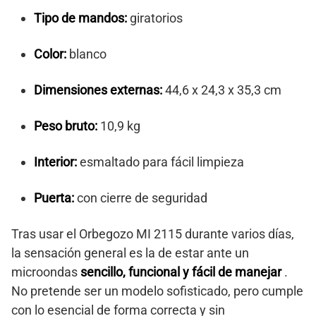
Tipo de mandos:
giratorios
Color:
blanco
Dimensiones externas:
44,6 x 24,3 x 35,3 cm
Peso bruto:
10,9 kg
Interior:
esmaltado para fácil limpieza
Puerta:
con cierre de seguridad
Tras usar el Orbegozo MI 2115 durante varios días,
la sensación general es la de estar ante un
microondas
sencillo, funcional y fácil de manejar
.
No pretende ser un modelo sofisticado, pero cumple
con lo esencial de forma correcta y sin