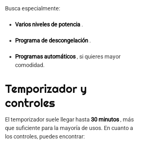
Busca especialmente:
Varios niveles de potencia
.
Programa de descongelación
.
Programas automáticos
, si quieres mayor
comodidad.
Temporizador y
controles
El temporizador suele llegar hasta
30 minutos
, más
que suficiente para la mayoría de usos. En cuanto a
los controles, puedes encontrar: