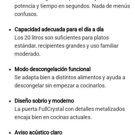
potencia y tiempo en segundos. Nada de menús
confusos.
Capacidad adecuada para el día a día
Los 20 litros son suficientes para platos
estándar, recipientes grandes y uso familiar
moderado.
Modo descongelación funcional
Se adapta bien a distintos alimentos y ayuda a
descongelar sin empezar a cocinarlos.
Diseño sobrio y moderno
La puerta FullCrystal con detalles metalizados
encaja bien en cocinas actuales.
Aviso acústico claro