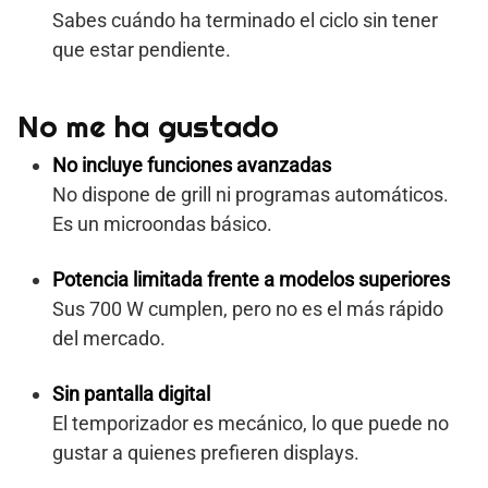
Sabes cuándo ha terminado el ciclo sin tener
que estar pendiente.
No me ha gustado
No incluye funciones avanzadas
No dispone de grill ni programas automáticos.
Es un microondas básico.
Potencia limitada frente a modelos superiores
Sus 700 W cumplen, pero no es el más rápido
del mercado.
Sin pantalla digital
El temporizador es mecánico, lo que puede no
gustar a quienes prefieren displays.