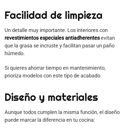
Facilidad de limpieza
Un detalle muy importante. Los interiores con
revestimientos especiales antiadherentes
evitan
que la grasa se incruste y facilitan pasar un paño
húmedo.
Si quieres ahorrar tiempo en mantenimiento,
prioriza modelos con este tipo de acabado.
Diseño y materiales
Aunque todos cumplen la misma función, el diseño
puede marcar la diferencia en tu cocina: