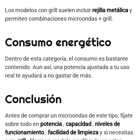
Los modelos con grill suelen incluir
rejilla metálica
y
permiten combinaciones microondas + grill.
Consumo energético
Dentro de esta categoría, el consumo es bastante
contenido. Aun así, una potencia ajustada a tu uso
real te ayudará a no gastar de más.
Conclusión
Antes de comprar un microondas de este tipo, fíjate
sobre todo en
potencia
,
capacidad
,
niveles de
funcionamiento
,
facilidad de limpieza
y si necesitas