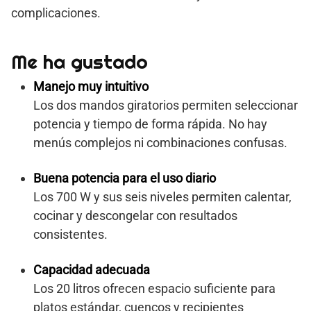
complicaciones.
Me ha gustado
Manejo muy intuitivo
Los dos mandos giratorios permiten seleccionar
potencia y tiempo de forma rápida. No hay
menús complejos ni combinaciones confusas.
Buena potencia para el uso diario
Los 700 W y sus seis niveles permiten calentar,
cocinar y descongelar con resultados
consistentes.
Capacidad adecuada
Los 20 litros ofrecen espacio suficiente para
platos estándar, cuencos y recipientes