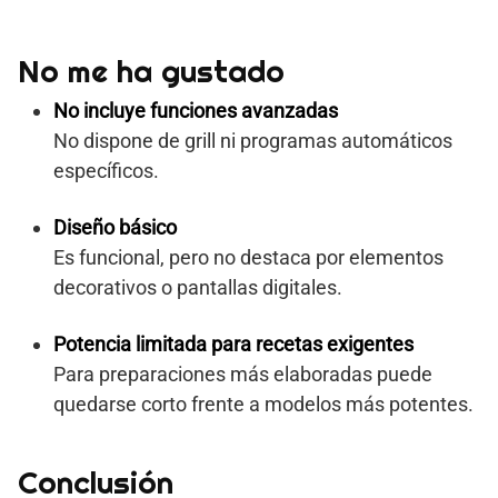
No me ha gustado
No incluye funciones avanzadas
No dispone de grill ni programas automáticos
específicos.
Diseño básico
Es funcional, pero no destaca por elementos
decorativos o pantallas digitales.
Potencia limitada para recetas exigentes
Para preparaciones más elaboradas puede
quedarse corto frente a modelos más potentes.
Conclusión