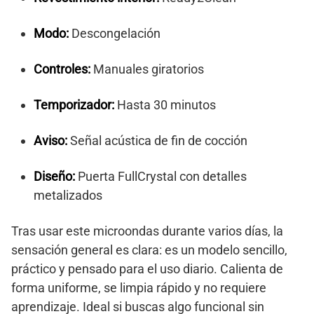
Modo:
Descongelación
Controles:
Manuales giratorios
Temporizador:
Hasta 30 minutos
Aviso:
Señal acústica de fin de cocción
Diseño:
Puerta FullCrystal con detalles
metalizados
Tras usar este microondas durante varios días, la
sensación general es clara: es un modelo sencillo,
práctico y pensado para el uso diario. Calienta de
forma uniforme, se limpia rápido y no requiere
aprendizaje. Ideal si buscas algo funcional sin