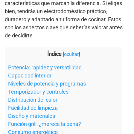
características que marcan la diferencia. Si eliges
bien, tendrás un electrodoméstico práctico,
duradero y adaptado a tu forma de cocinar. Estos
son los aspectos clave que deberías valorar antes
de decidirte.
Índice
[
ocultar
]
Potencia: rapidez y versatilidad
Capacidad interior
Niveles de potencia y programas
Temporizador y controles
Distribución del calor
Facilidad de limpieza
Diseño y materiales
Función grill: ¿merece la pena?
Consumo energético