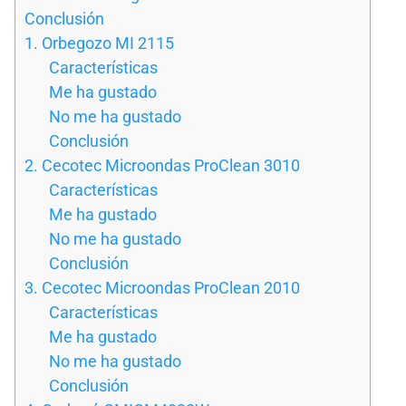
Conclusión
1. Orbegozo MI 2115
Características
Me ha gustado
No me ha gustado
Conclusión
2. Cecotec Microondas ProClean 3010
Características
Me ha gustado
No me ha gustado
Conclusión
3. Cecotec Microondas ProClean 2010
Características
Me ha gustado
No me ha gustado
Conclusión