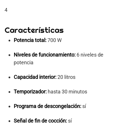
4
Características
Potencia total:
700 W
Niveles de funcionamiento:
6 niveles de
potencia
Capacidad interior:
20 litros
Temporizador:
hasta 30 minutos
Programa de descongelación:
sí
Señal de fin de cocción:
sí