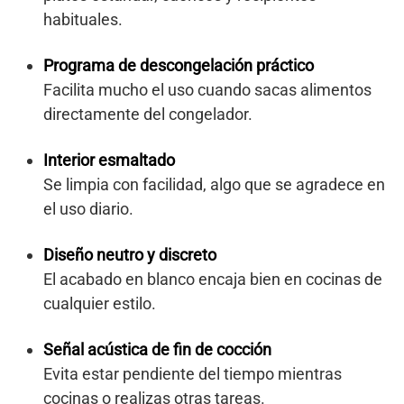
habituales.
Programa de descongelación práctico
Facilita mucho el uso cuando sacas alimentos
directamente del congelador.
Interior esmaltado
Se limpia con facilidad, algo que se agradece en
el uso diario.
Diseño neutro y discreto
El acabado en blanco encaja bien en cocinas de
cualquier estilo.
Señal acústica de fin de cocción
Evita estar pendiente del tiempo mientras
cocinas o realizas otras tareas.