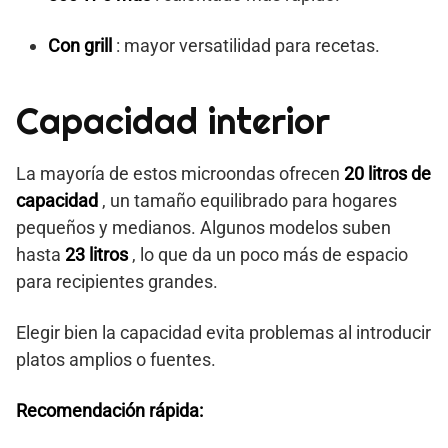
Con grill
: mayor versatilidad para recetas.
Capacidad interior
La mayoría de estos microondas ofrecen
20 litros de
capacidad
, un tamaño equilibrado para hogares
pequeños y medianos. Algunos modelos suben
hasta
23 litros
, lo que da un poco más de espacio
para recipientes grandes.
Elegir bien la capacidad evita problemas al introducir
platos amplios o fuentes.
Recomendación rápida: