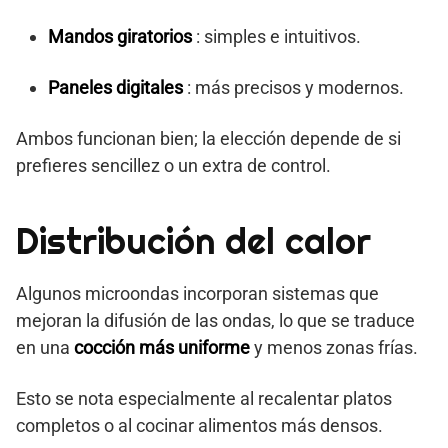
Mandos giratorios
: simples e intuitivos.
Paneles digitales
: más precisos y modernos.
Ambos funcionan bien; la elección depende de si
prefieres sencillez o un extra de control.
Distribución del calor
Algunos microondas incorporan sistemas que
mejoran la difusión de las ondas, lo que se traduce
en una
cocción más uniforme
y menos zonas frías.
Esto se nota especialmente al recalentar platos
completos o al cocinar alimentos más densos.