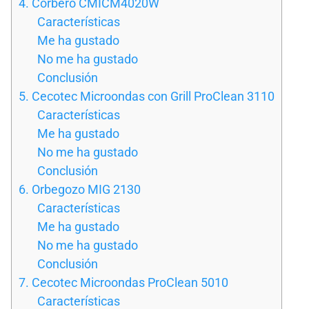
4. Corberó CMICM4020W
Características
Me ha gustado
No me ha gustado
Conclusión
5. Cecotec Microondas con Grill ProClean 3110
Características
Me ha gustado
No me ha gustado
Conclusión
6. Orbegozo MIG 2130
Características
Me ha gustado
No me ha gustado
Conclusión
7. Cecotec Microondas ProClean 5010
Características