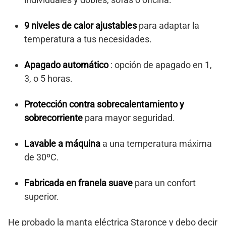
9 niveles de calor ajustables
para adaptar la
temperatura a tus necesidades.
Apagado automático
: opción de apagado en 1,
3, o 5 horas.
Protección contra sobrecalentamiento y
sobrecorriente
para mayor seguridad.
Lavable a máquina
a una temperatura máxima
de 30ºC.
Fabricada en franela suave
para un confort
superior.
He probado la manta eléctrica Staronce y debo decir