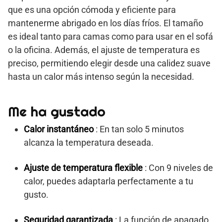
que es una opción cómoda y eficiente para
mantenerme abrigado en los días fríos. El tamaño
es ideal tanto para camas como para usar en el sofá
o la oficina. Además, el ajuste de temperatura es
preciso, permitiendo elegir desde una calidez suave
hasta un calor más intenso según la necesidad.
Me ha gustado
Calor instantáneo
: En tan solo 5 minutos
alcanza la temperatura deseada.
Ajuste de temperatura flexible
: Con 9 niveles de
calor, puedes adaptarla perfectamente a tu
gusto.
Seguridad garantizada
: La función de apagado