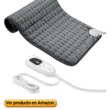
Ver producto en Amazon