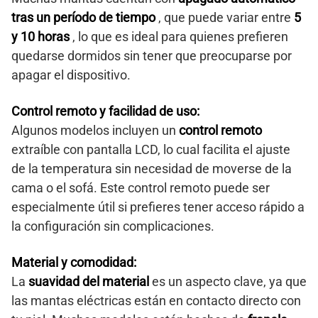
tras un período de tiempo
, que puede variar entre
5
y 10 horas
, lo que es ideal para quienes prefieren
quedarse dormidos sin tener que preocuparse por
apagar el dispositivo.
Control remoto y facilidad de uso:
Algunos modelos incluyen un
control remoto
extraíble con pantalla LCD, lo cual facilita el ajuste
de la temperatura sin necesidad de moverse de la
cama o el sofá. Este control remoto puede ser
especialmente útil si prefieres tener acceso rápido a
la configuración sin complicaciones.
Material y comodidad:
La
suavidad del material
es un aspecto clave, ya que
las mantas eléctricas están en contacto directo con