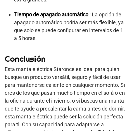
Tiempo de apagado automático
: La opción de
apagado automático podría ser más flexible, ya
que solo se puede configurar en intervalos de 1
a 5 horas.
Conclusión
Esta manta eléctrica Staronce es ideal para quien
busque un producto versátil, seguro y fácil de usar
para mantenerse caliente en cualquier momento. Si
eres de los que pasan mucho tiempo en el sofá o en
la oficina durante el invierno, o si buscas una manta
que te ayude a precalentar la cama antes de dormir,
esta manta eléctrica puede ser la solución perfecta
para ti. Con su capacidad para adaptarse a