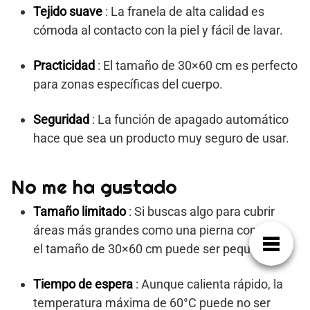
Tejido suave
: La franela de alta calidad es
cómoda al contacto con la piel y fácil de lavar.
Practicidad
: El tamaño de 30×60 cm es perfecto
para zonas específicas del cuerpo.
Seguridad
: La función de apagado automático
hace que sea un producto muy seguro de usar.
No me ha gustado
Tamaño limitado
: Si buscas algo para cubrir
áreas más grandes como una pierna completa,
el tamaño de 30×60 cm puede ser pequeño.
Tiempo de espera
: Aunque calienta rápido, la
temperatura máxima de 60°C puede no ser