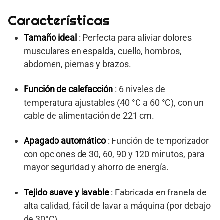
Características
Tamaño ideal
: Perfecta para aliviar dolores
musculares en espalda, cuello, hombros,
abdomen, piernas y brazos.
Función de calefacción
: 6 niveles de
temperatura ajustables (40 °C a 60 °C), con un
cable de alimentación de 221 cm.
Apagado automático
: Función de temporizador
con opciones de 30, 60, 90 y 120 minutos, para
mayor seguridad y ahorro de energía.
Tejido suave y lavable
: Fabricada en franela de
alta calidad, fácil de lavar a máquina (por debajo
de 30°C).