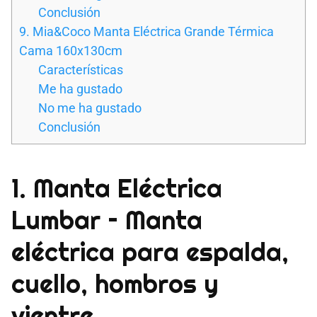
Conclusión
9. Mia&Coco Manta Eléctrica Grande Térmica
Cama 160x130cm
Características
Me ha gustado
No me ha gustado
Conclusión
1. Manta Eléctrica
Lumbar – Manta
eléctrica para espalda,
cuello, hombros y
vientre