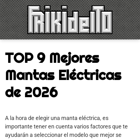
Saltar
al
contenido
TOP 9 Mejores
Mantas Eléctricas
de 2026
A la hora de elegir una manta eléctrica, es
importante tener en cuenta varios factores que te
ayudarán a seleccionar el modelo que mejor se