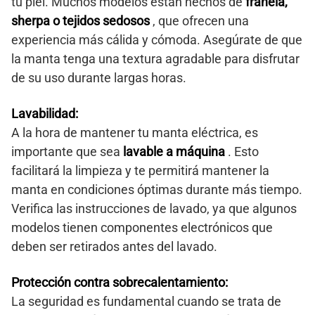
tu piel. Muchos modelos están hechos de
franela,
sherpa o tejidos sedosos
, que ofrecen una
experiencia más cálida y cómoda. Asegúrate de que
la manta tenga una textura agradable para disfrutar
de su uso durante largas horas.
Lavabilidad:
A la hora de mantener tu manta eléctrica, es
importante que sea
lavable a máquina
. Esto
facilitará la limpieza y te permitirá mantener la
manta en condiciones óptimas durante más tiempo.
Verifica las instrucciones de lavado, ya que algunos
modelos tienen componentes electrónicos que
deben ser retirados antes del lavado.
Protección contra sobrecalentamiento:
La seguridad es fundamental cuando se trata de