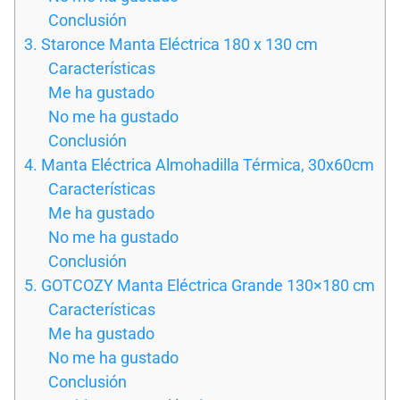
Conclusión
3. Staronce Manta Eléctrica 180 x 130 cm
Características
Me ha gustado
No me ha gustado
Conclusión
4. Manta Eléctrica Almohadilla Térmica, 30x60cm
Características
Me ha gustado
No me ha gustado
Conclusión
5. GOTCOZY Manta Eléctrica Grande 130×180 cm
Características
Me ha gustado
No me ha gustado
Conclusión