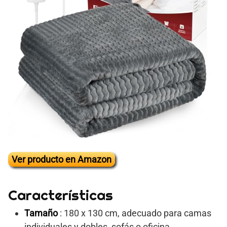
Ver producto en Amazon
Características
Tamaño
: 180 x 130 cm, adecuado para camas
individuales y dobles, sofás o oficina.