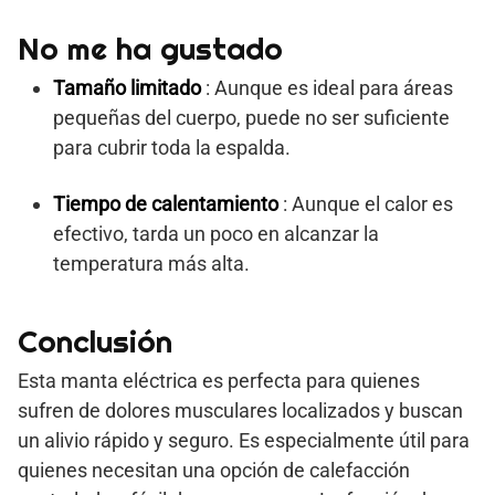
No me ha gustado
Tamaño limitado
: Aunque es ideal para áreas
pequeñas del cuerpo, puede no ser suficiente
para cubrir toda la espalda.
Tiempo de calentamiento
: Aunque el calor es
efectivo, tarda un poco en alcanzar la
temperatura más alta.
Conclusión
Esta manta eléctrica es perfecta para quienes
sufren de dolores musculares localizados y buscan
un alivio rápido y seguro. Es especialmente útil para
quienes necesitan una opción de calefacción