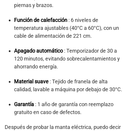
piernas y brazos.
Función de calefacción
: 6 niveles de
temperatura ajustables (40°C a 60°C), con un
cable de alimentación de 221 cm.
Apagado automático
: Temporizador de 30 a
120 minutos, evitando sobrecalentamientos y
ahorrando energía.
Material suave
: Tejido de franela de alta
calidad, lavable a máquina por debajo de 30°C.
Garantía
: 1 año de garantía con reemplazo
gratuito en caso de defectos.
Después de probar la manta eléctrica, puedo decir