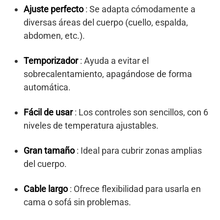
Ajuste perfecto
: Se adapta cómodamente a
diversas áreas del cuerpo (cuello, espalda,
abdomen, etc.).
Temporizador
: Ayuda a evitar el
sobrecalentamiento, apagándose de forma
automática.
Fácil de usar
: Los controles son sencillos, con 6
niveles de temperatura ajustables.
Gran tamaño
: Ideal para cubrir zonas amplias
del cuerpo.
Cable largo
: Ofrece flexibilidad para usarla en
cama o sofá sin problemas.