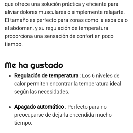
que ofrece una solución práctica y eficiente para
aliviar dolores musculares o simplemente relajarte.
El tamaño es perfecto para zonas como la espalda o
el abdomen, y su regulación de temperatura
proporciona una sensación de confort en poco
tiempo.
Me ha gustado
Regulación de temperatura
: Los 6 niveles de
calor permiten encontrar la temperatura ideal
según las necesidades.
Apagado automático
: Perfecto para no
preocuparse de dejarla encendida mucho
tiempo.