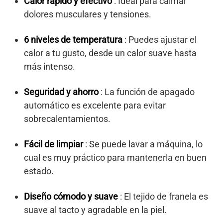
Calor rápido y efectivo
: Ideal para calmar
dolores musculares y tensiones.
6 niveles de temperatura
: Puedes ajustar el
calor a tu gusto, desde un calor suave hasta
más intenso.
Seguridad y ahorro
: La función de apagado
automático es excelente para evitar
sobrecalentamientos.
Fácil de limpiar
: Se puede lavar a máquina, lo
cual es muy práctico para mantenerla en buen
estado.
Diseño cómodo y suave
: El tejido de franela es
suave al tacto y agradable en la piel.