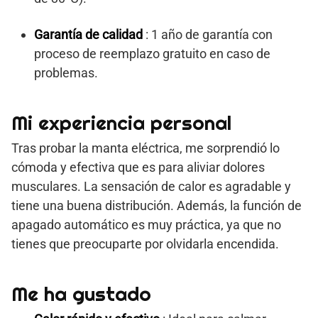
Garantía de calidad
: 1 año de garantía con
proceso de reemplazo gratuito en caso de
problemas.
Mi experiencia personal
Tras probar la manta eléctrica, me sorprendió lo
cómoda y efectiva que es para aliviar dolores
musculares. La sensación de calor es agradable y
tiene una buena distribución. Además, la función de
apagado automático es muy práctica, ya que no
tienes que preocuparte por olvidarla encendida.
Me ha gustado