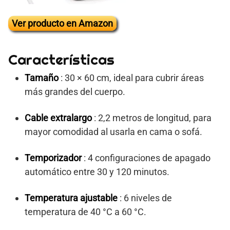
Ver producto en Amazon
Características
Tamaño
: 30 × 60 cm, ideal para cubrir áreas
más grandes del cuerpo.
Cable extralargo
: 2,2 metros de longitud, para
mayor comodidad al usarla en cama o sofá.
Temporizador
: 4 configuraciones de apagado
automático entre 30 y 120 minutos.
Temperatura ajustable
: 6 niveles de
temperatura de 40 °C a 60 °C.