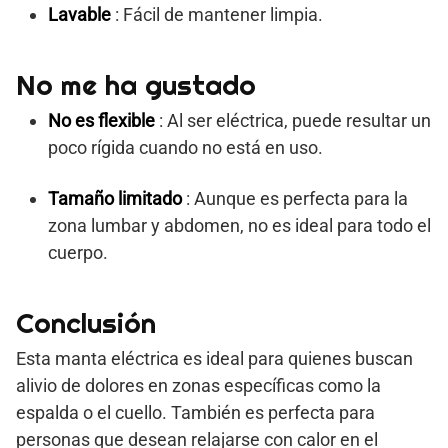
Lavable
: Fácil de mantener limpia.
No me ha gustado
No es flexible
: Al ser eléctrica, puede resultar un
poco rígida cuando no está en uso.
Tamaño limitado
: Aunque es perfecta para la
zona lumbar y abdomen, no es ideal para todo el
cuerpo.
Conclusión
Esta manta eléctrica es ideal para quienes buscan
alivio de dolores en zonas específicas como la
espalda o el cuello. También es perfecta para
personas que desean relajarse con calor en el