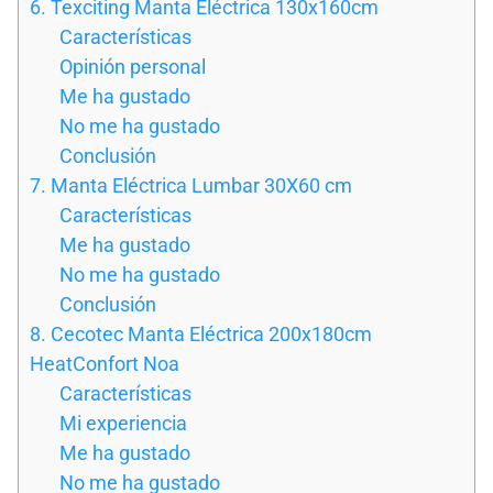
6. Texciting Manta Eléctrica 130x160cm
Características
Opinión personal
Me ha gustado
No me ha gustado
Conclusión
7. Manta Eléctrica Lumbar 30X60 cm
Características
Me ha gustado
No me ha gustado
Conclusión
8. Cecotec Manta Eléctrica 200x180cm
HeatConfort Noa
Características
Mi experiencia
Me ha gustado
No me ha gustado