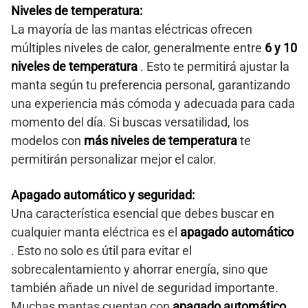
Niveles de temperatura:
La mayoría de las mantas eléctricas ofrecen
múltiples niveles de calor, generalmente entre
6 y 10
niveles de temperatura
. Esto te permitirá ajustar la
manta según tu preferencia personal, garantizando
una experiencia más cómoda y adecuada para cada
momento del día. Si buscas versatilidad, los
modelos con
más niveles de temperatura
te
permitirán personalizar mejor el calor.
Apagado automático y seguridad:
Una característica esencial que debes buscar en
cualquier manta eléctrica es el
apagado automático
. Esto no solo es útil para evitar el
sobrecalentamiento y ahorrar energía, sino que
también añade un nivel de seguridad importante.
Muchas mantas cuentan con
apagado automático