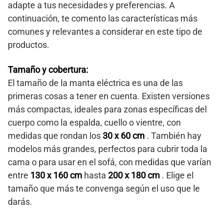
adapte a tus necesidades y preferencias. A
continuación, te comento las características más
comunes y relevantes a considerar en este tipo de
productos.
Tamaño y cobertura:
El tamaño de la manta eléctrica es una de las
primeras cosas a tener en cuenta. Existen versiones
más compactas, ideales para zonas específicas del
cuerpo como la espalda, cuello o vientre, con
medidas que rondan los
30 x 60 cm
. También hay
modelos más grandes, perfectos para cubrir toda la
cama o para usar en el sofá, con medidas que varían
entre
130 x 160 cm
hasta
200 x 180 cm
. Elige el
tamaño que más te convenga según el uso que le
darás.