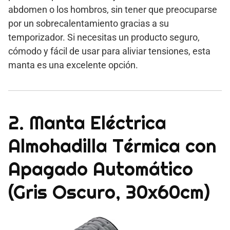
abdomen o los hombros, sin tener que preocuparse
por un sobrecalentamiento gracias a su
temporizador. Si necesitas un producto seguro,
cómodo y fácil de usar para aliviar tensiones, esta
manta es una excelente opción.
2. Manta Eléctrica
Almohadilla Térmica con
Apagado Automático
(Gris Oscuro, 30x60cm)