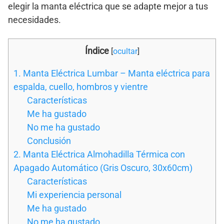
elegir la manta eléctrica que se adapte mejor a tus
necesidades.
Índice
[
ocultar
]
1. Manta Eléctrica Lumbar – Manta eléctrica para
espalda, cuello, hombros y vientre
Características
Me ha gustado
No me ha gustado
Conclusión
2. Manta Eléctrica Almohadilla Térmica con
Apagado Automático (Gris Oscuro, 30x60cm)
Características
Mi experiencia personal
Me ha gustado
No me ha gustado