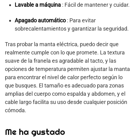
Lavable a máquina
: Fácil de mantener y cuidar.
Apagado automático
: Para evitar
sobrecalentamientos y garantizar la seguridad.
Tras probar la manta eléctrica, puedo decir que
realmente cumple con lo que promete. La textura
suave de la franela es agradable al tacto, y las
opciones de temperatura permiten ajustar la manta
para encontrar el nivel de calor perfecto según lo
que busques. El tamaño es adecuado para zonas
amplias del cuerpo como espalda y abdomen, y el
cable largo facilita su uso desde cualquier posición
cómoda.
Me ha gustado