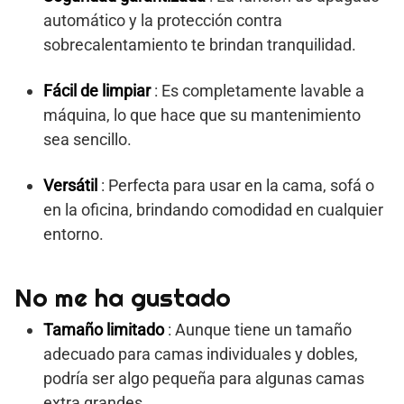
automático y la protección contra
sobrecalentamiento te brindan tranquilidad.
Fácil de limpiar
: Es completamente lavable a
máquina, lo que hace que su mantenimiento
sea sencillo.
Versátil
: Perfecta para usar en la cama, sofá o
en la oficina, brindando comodidad en cualquier
entorno.
No me ha gustado
Tamaño limitado
: Aunque tiene un tamaño
adecuado para camas individuales y dobles,
podría ser algo pequeña para algunas camas
extra grandes.