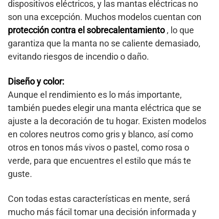
dispositivos eléctricos, y las mantas eléctricas no
son una excepción. Muchos modelos cuentan con
protección contra el sobrecalentamiento
, lo que
garantiza que la manta no se caliente demasiado,
evitando riesgos de incendio o daño.
Diseño y color:
Aunque el rendimiento es lo más importante,
también puedes elegir una manta eléctrica que se
ajuste a la decoración de tu hogar. Existen modelos
en colores neutros como gris y blanco, así como
otros en tonos más vivos o pastel, como rosa o
verde, para que encuentres el estilo que más te
guste.
Con todas estas características en mente, será
mucho más fácil tomar una decisión informada y