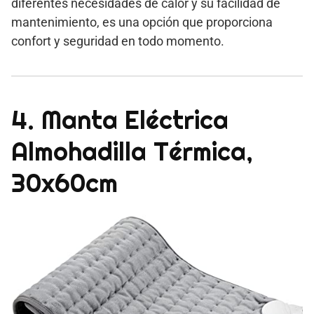
diferentes necesidades de calor y su facilidad de
mantenimiento, es una opción que proporciona
confort y seguridad en todo momento.
4. Manta Eléctrica
Almohadilla Térmica,
30x60cm