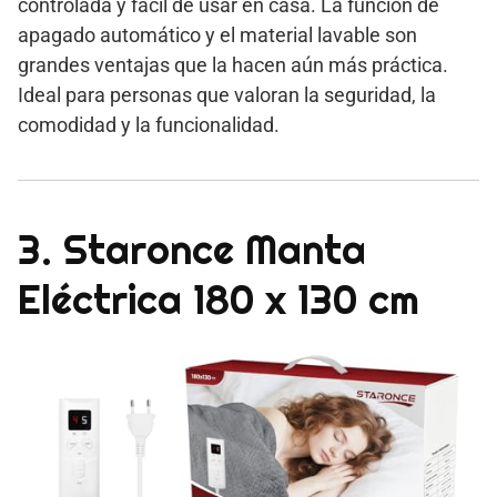
controlada y fácil de usar en casa. La función de
apagado automático y el material lavable son
grandes ventajas que la hacen aún más práctica.
Ideal para personas que valoran la seguridad, la
comodidad y la funcionalidad.
3. Staronce Manta
Eléctrica 180 x 130 cm