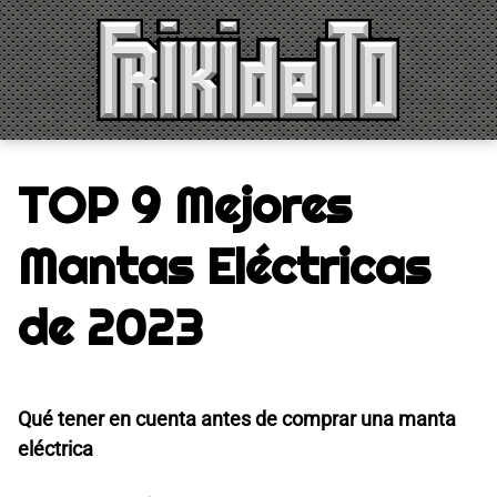
Saltar
al
contenido
TOP 9 Mejores
Mantas Eléctricas
de 2023
Qué tener en cuenta antes de comprar una manta
eléctrica