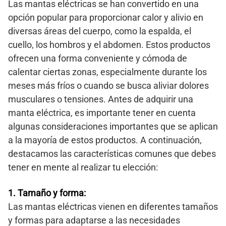
Las mantas eléctricas se han convertido en una
opción popular para proporcionar calor y alivio en
diversas áreas del cuerpo, como la espalda, el
cuello, los hombros y el abdomen. Estos productos
ofrecen una forma conveniente y cómoda de
calentar ciertas zonas, especialmente durante los
meses más fríos o cuando se busca aliviar dolores
musculares o tensiones. Antes de adquirir una
manta eléctrica, es importante tener en cuenta
algunas consideraciones importantes que se aplican
a la mayoría de estos productos. A continuación,
destacamos las características comunes que debes
tener en mente al realizar tu elección:
1. Tamaño y forma:
Las mantas eléctricas vienen en diferentes tamaños
y formas para adaptarse a las necesidades