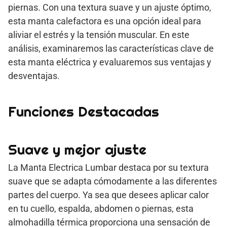
piernas. Con una textura suave y un ajuste óptimo,
esta manta calefactora es una opción ideal para
aliviar el estrés y la tensión muscular. En este
análisis, examinaremos las características clave de
esta manta eléctrica y evaluaremos sus ventajas y
desventajas.
Funciones Destacadas
Suave y mejor ajuste
La Manta Electrica Lumbar destaca por su textura
suave que se adapta cómodamente a las diferentes
partes del cuerpo. Ya sea que desees aplicar calor
en tu cuello, espalda, abdomen o piernas, esta
almohadilla térmica proporciona una sensación de