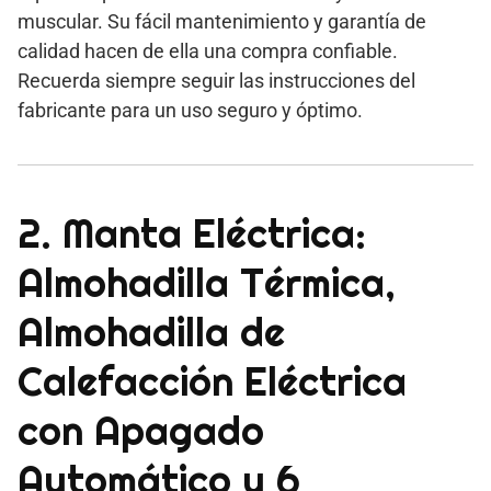
muscular. Su fácil mantenimiento y garantía de
calidad hacen de ella una compra confiable.
Recuerda siempre seguir las instrucciones del
fabricante para un uso seguro y óptimo.
2. Manta Eléctrica:
Almohadilla Térmica,
Almohadilla de
Calefacción Eléctrica
con Apagado
Automático y 6