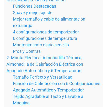
Funciones Destacadas
Suave y mejor ajuste
Mejor tamaño y cable de alimentación
extralargo
4 configuraciones de temporizador
6 configuraciones de temperatura
Mantenimiento diario sencillo
Pros y Contras
2. Manta Eléctrica: Almohadilla Térmica,
Almohadilla de Calefacción Eléctrica con
Apagado Automático y 6 Temperaturas
Tamaño Perfecto y Versatilidad
Función de Calefacción con 6 Configuraciones
Apagado Automático y Temporizador
Tejido Agradable al Tacto y Lavable a
Máquina