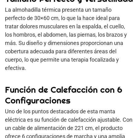
La almohadilla térmica presenta un tamaño
perfecto de 30×60 cm, lo que la hace ideal para
tratar dolores musculares en la espalda, el cuello,
los hombros, el abdomen, las piernas, los brazos y
más. Su diseño y dimensiones proporcionan una
cobertura adecuada para diferentes áreas del
cuerpo, lo que permite una terapia focalizada y
efectiva.
Función de Calefacción con 6
Configuraciones
Uno de los puntos destacados de esta manta
eléctrica es su función de calefacción ajustable. Con
un cable de alimentación de 221 cm, el producto
ofrece 6 configuraciones de marcha y una amplia