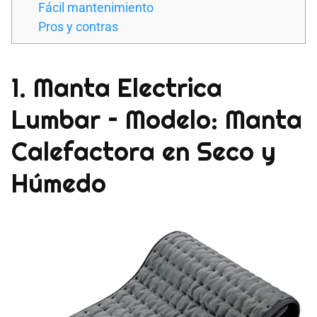
Fácil mantenimiento
Pros y contras
1. Manta Electrica
Lumbar – Modelo: Manta
Calefactora en Seco y
Húmedo