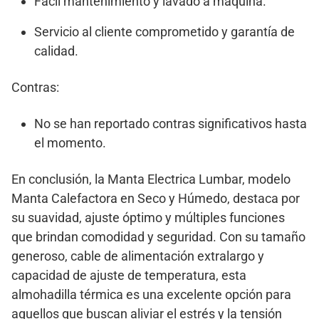
Fácil mantenimiento y lavado a máquina.
Servicio al cliente comprometido y garantía de
calidad.
Contras:
No se han reportado contras significativos hasta
el momento.
En conclusión, la Manta Electrica Lumbar, modelo
Manta Calefactora en Seco y Húmedo, destaca por
su suavidad, ajuste óptimo y múltiples funciones
que brindan comodidad y seguridad. Con su tamaño
generoso, cable de alimentación extralargo y
capacidad de ajuste de temperatura, esta
almohadilla térmica es una excelente opción para
aquellos que buscan aliviar el estrés y la tensión