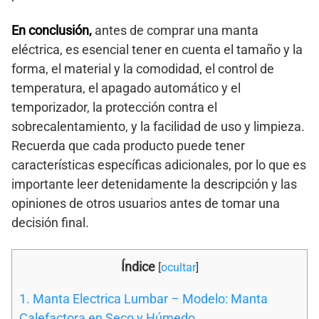
En conclusión,
antes de comprar una manta
eléctrica, es esencial tener en cuenta el tamaño y la
forma, el material y la comodidad, el control de
temperatura, el apagado automático y el
temporizador, la protección contra el
sobrecalentamiento, y la facilidad de uso y limpieza.
Recuerda que cada producto puede tener
características específicas adicionales, por lo que es
importante leer detenidamente la descripción y las
opiniones de otros usuarios antes de tomar una
decisión final.
Índice
[
ocultar
]
1. Manta Electrica Lumbar – Modelo: Manta
Calefactora en Seco y Húmedo