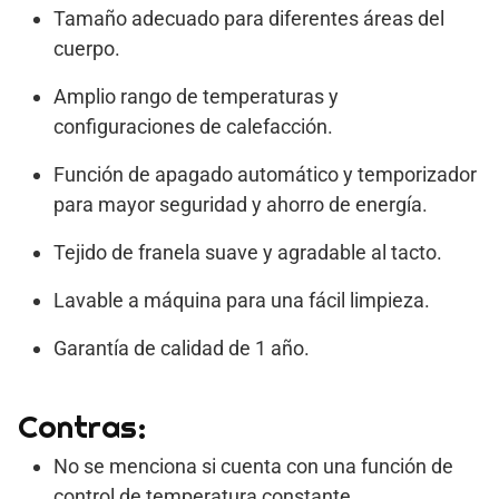
Tamaño adecuado para diferentes áreas del
cuerpo.
Amplio rango de temperaturas y
configuraciones de calefacción.
Función de apagado automático y temporizador
para mayor seguridad y ahorro de energía.
Tejido de franela suave y agradable al tacto.
Lavable a máquina para una fácil limpieza.
Garantía de calidad de 1 año.
Contras:
No se menciona si cuenta con una función de
control de temperatura constante.