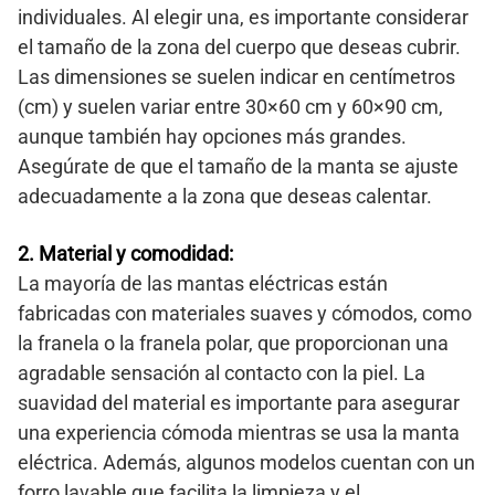
individuales. Al elegir una, es importante considerar
el tamaño de la zona del cuerpo que deseas cubrir.
Las dimensiones se suelen indicar en centímetros
(cm) y suelen variar entre 30×60 cm y 60×90 cm,
aunque también hay opciones más grandes.
Asegúrate de que el tamaño de la manta se ajuste
adecuadamente a la zona que deseas calentar.
2. Material y comodidad:
La mayoría de las mantas eléctricas están
fabricadas con materiales suaves y cómodos, como
la franela o la franela polar, que proporcionan una
agradable sensación al contacto con la piel. La
suavidad del material es importante para asegurar
una experiencia cómoda mientras se usa la manta
eléctrica. Además, algunos modelos cuentan con un
forro lavable que facilita la limpieza y el