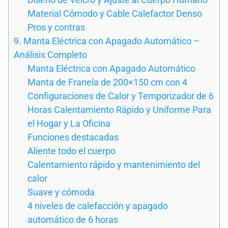
Material Cómodo y Cable Calefactor Denso
Pros y contras
9. Manta Eléctrica con Apagado Automático –
Análisis Completo
Manta Eléctrica con Apagado Automático
Manta de Franela de 200×150 cm con 4
Configuraciones de Calor y Temporizador de 6
Horas Calentamiento Rápido y Uniforme Para
el Hogar y La Oficina
Funciones destacadas
Aliente todo el cuerpo
Calentamiento rápido y mantenimiento del
calor
Suave y cómoda
4 niveles de calefacción y apagado
automático de 6 horas