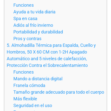
Funciones
Ayuda a tu vida diaria
Spa en casa
Adiós al frío invierno
Portabilidad y durabilidad
Pros y contras
5. Almohadilla Térmica para Espalda, Cuello y
Hombros, 50 X 60 CM con 1-2H Apagado
Automático and 5 niveles de calefacción,
Protección Contra el Sobrecalentamiento
Funciones
Mando a distancia digital
Franela cómoda
Tamaño grande adecuado para todo el cuerpo
Más flexible
Seguridad en el uso