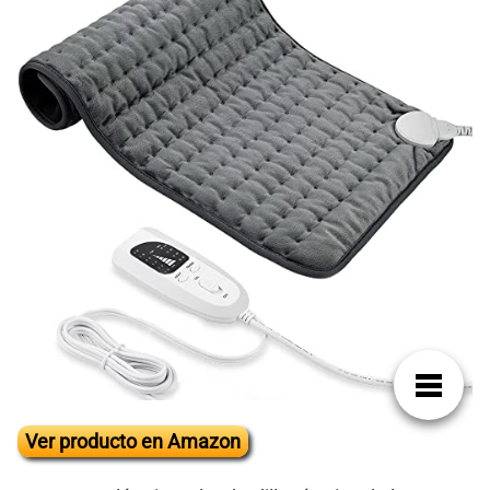
Ver producto en Amazon