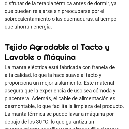
disfrutar de la terapia térmica antes de dormir, ya
que pueden relajarse sin preocuparse por el
sobrecalentamiento o las quemaduras, al tiempo
que ahorran energía.
Tejido Agradable al Tacto y
Lavable a Máquina
La manta eléctrica está fabricada con franela de
alta calidad, lo que la hace suave al tacto y
proporciona un mejor aislamiento. Este material
asegura que la experiencia de uso sea cómoda y
placentera. Además, el cable de alimentación es
desmontable, lo que facilita la limpieza del producto.
La manta térmica se puede lavar a máquina por
debajo de los 30 °C, lo que garantiza un