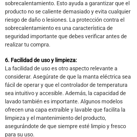
sobrecalentamiento. Esto ayuda a garantizar que el
producto no se caliente demasiado y evita cualquier
riesgo de daño o lesiones. La protección contra el
sobrecalentamiento es una característica de
seguridad importante que debes verificar antes de
realizar tu compra.
6. Facilidad de uso y limpieza:
La facilidad de uso es otro aspecto relevante a
considerar. Asegúrate de que la manta eléctrica sea
fácil de operar y que el controlador de temperatura
sea intuitivo y accesible. Además, la capacidad de
lavado también es importante. Algunos modelos
ofrecen una capa extraíble y lavable que facilita la
limpieza y el mantenimiento del producto,
asegurándote de que siempre esté limpio y fresco
para su uso.