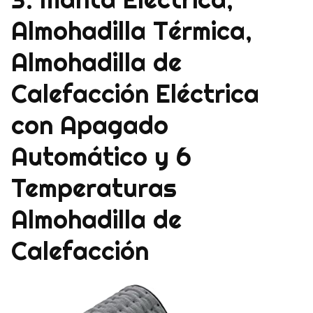
Almohadilla Térmica,
Almohadilla de
Calefacción Eléctrica
con Apagado
Automático y 6
Temperaturas
Almohadilla de
Calefacción