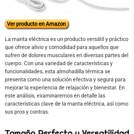
Ver producto en Amazon
La manta eléctrica es un producto versátil y práctico
que ofrece alivio y comodidad para aquellos que
sufren de dolores musculares en diversas partes del
cuerpo. Con una variedad de características y
funcionalidades, esta almohadilla térmica se
presenta como una solución efectiva y segura para
mejorar la experiencia de relajación y bienestar. En
este análisis, examinaremos en detalle las
características clave de la manta eléctrica, así como
sus pros y contras.
Tamaño Perfecto y Versatilidad