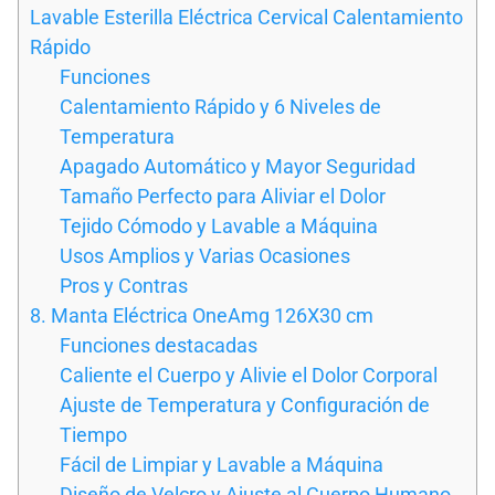
Lavable Esterilla Eléctrica Cervical Calentamiento
Rápido
Funciones
Calentamiento Rápido y 6 Niveles de
Temperatura
Apagado Automático y Mayor Seguridad
Tamaño Perfecto para Aliviar el Dolor
Tejido Cómodo y Lavable a Máquina
Usos Amplios y Varias Ocasiones
Pros y Contras
8. Manta Eléctrica OneAmg 126X30 cm
Funciones destacadas
Caliente el Cuerpo y Alivie el Dolor Corporal
Ajuste de Temperatura y Configuración de
Tiempo
Fácil de Limpiar y Lavable a Máquina
Diseño de Velcro y Ajuste al Cuerpo Humano