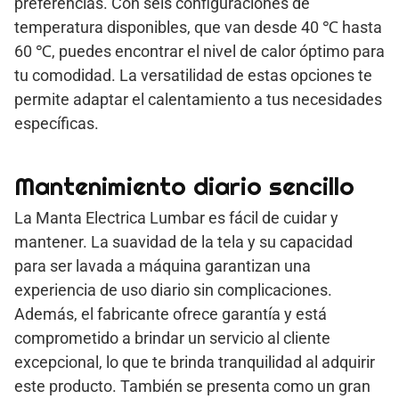
preferencias. Con seis configuraciones de
temperatura disponibles, que van desde 40 ℃ hasta
60 ℃, puedes encontrar el nivel de calor óptimo para
tu comodidad. La versatilidad de estas opciones te
permite adaptar el calentamiento a tus necesidades
específicas.
Mantenimiento diario sencillo
La Manta Electrica Lumbar es fácil de cuidar y
mantener. La suavidad de la tela y su capacidad
para ser lavada a máquina garantizan una
experiencia de uso diario sin complicaciones.
Además, el fabricante ofrece garantía y está
comprometido a brindar un servicio al cliente
excepcional, lo que te brinda tranquilidad al adquirir
este producto. También se presenta como un gran