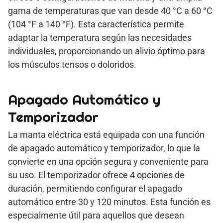
gama de temperaturas que van desde 40 °C a 60 °C
(104 °F a 140 °F). Esta característica permite
adaptar la temperatura según las necesidades
individuales, proporcionando un alivio óptimo para
los músculos tensos o doloridos.
Apagado Automático y
Temporizador
La manta eléctrica está equipada con una función
de apagado automático y temporizador, lo que la
convierte en una opción segura y conveniente para
su uso. El temporizador ofrece 4 opciones de
duración, permitiendo configurar el apagado
automático entre 30 y 120 minutos. Esta función es
especialmente útil para aquellos que desean