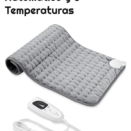
Temperaturas