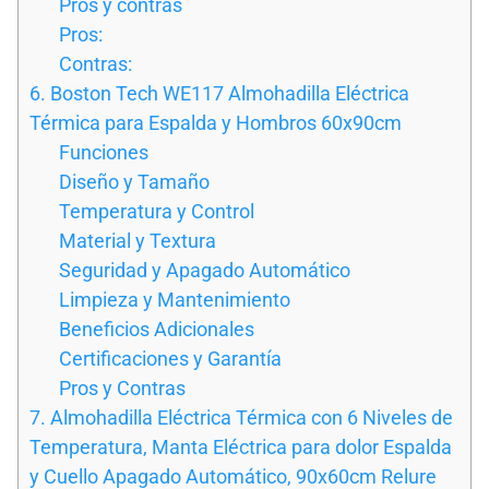
Pros y contras
Pros:
Contras:
6. Boston Tech WE117 Almohadilla Eléctrica
Térmica para Espalda y Hombros 60x90cm
Funciones
Diseño y Tamaño
Temperatura y Control
Material y Textura
Seguridad y Apagado Automático
Limpieza y Mantenimiento
Beneficios Adicionales
Certificaciones y Garantía
Pros y Contras
7. Almohadilla Eléctrica Térmica con 6 Niveles de
Temperatura, Manta Eléctrica para dolor Espalda
y Cuello Apagado Automático, 90x60cm Relure