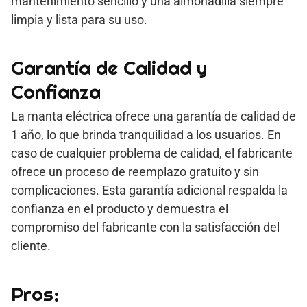
mantenimiento sencillo y una almohadilla siempre
limpia y lista para su uso.
Garantía de Calidad y
Confianza
La manta eléctrica ofrece una garantía de calidad de
1 año, lo que brinda tranquilidad a los usuarios. En
caso de cualquier problema de calidad, el fabricante
ofrece un proceso de reemplazo gratuito y sin
complicaciones. Esta garantía adicional respalda la
confianza en el producto y demuestra el
compromiso del fabricante con la satisfacción del
cliente.
Pros: