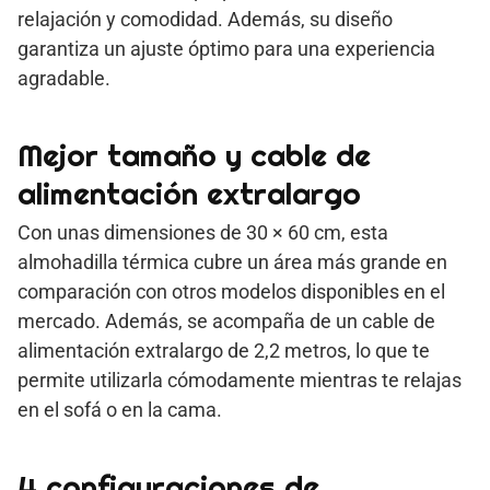
relajación y comodidad. Además, su diseño
garantiza un ajuste óptimo para una experiencia
agradable.
Mejor tamaño y cable de
alimentación extralargo
Con unas dimensiones de 30 × 60 cm, esta
almohadilla térmica cubre un área más grande en
comparación con otros modelos disponibles en el
mercado. Además, se acompaña de un cable de
alimentación extralargo de 2,2 metros, lo que te
permite utilizarla cómodamente mientras te relajas
en el sofá o en la cama.
4 configuraciones de