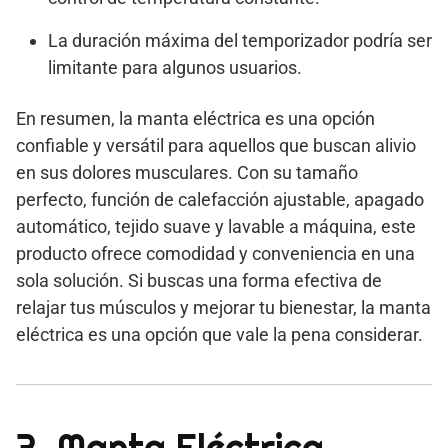
La duración máxima del temporizador podría ser
limitante para algunos usuarios.
En resumen, la manta eléctrica es una opción
confiable y versátil para aquellos que buscan alivio
en sus dolores musculares. Con su tamaño
perfecto, función de calefacción ajustable, apagado
automático, tejido suave y lavable a máquina, este
producto ofrece comodidad y conveniencia en una
sola solución. Si buscas una forma efectiva de
relajar tus músculos y mejorar tu bienestar, la manta
eléctrica es una opción que vale la pena considerar.
3. Manta Eléctrica,