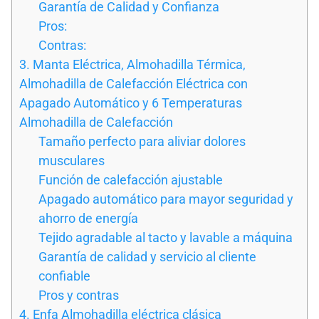
Garantía de Calidad y Confianza
Pros:
Contras:
3. Manta Eléctrica, Almohadilla Térmica,
Almohadilla de Calefacción Eléctrica con
Apagado Automático y 6 Temperaturas
Almohadilla de Calefacción
Tamaño perfecto para aliviar dolores
musculares
Función de calefacción ajustable
Apagado automático para mayor seguridad y
ahorro de energía
Tejido agradable al tacto y lavable a máquina
Garantía de calidad y servicio al cliente
confiable
Pros y contras
4. Enfa Almohadilla eléctrica clásica