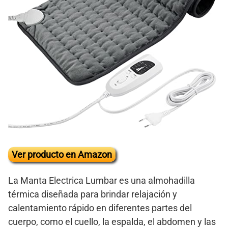
Ver producto en Amazon
La Manta Electrica Lumbar es una almohadilla
térmica diseñada para brindar relajación y
calentamiento rápido en diferentes partes del
cuerpo, como el cuello, la espalda, el abdomen y las