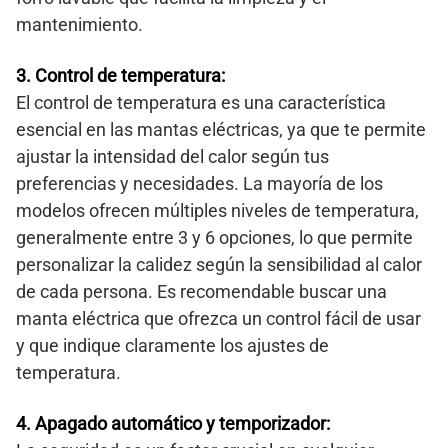
mantenimiento.
3. Control de temperatura:
El control de temperatura es una característica
esencial en las mantas eléctricas, ya que te permite
ajustar la intensidad del calor según tus
preferencias y necesidades. La mayoría de los
modelos ofrecen múltiples niveles de temperatura,
generalmente entre 3 y 6 opciones, lo que permite
personalizar la calidez según la sensibilidad al calor
de cada persona. Es recomendable buscar una
manta eléctrica que ofrezca un control fácil de usar
y que indique claramente los ajustes de
temperatura.
4. Apagado automático y temporizador: