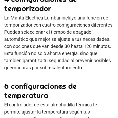
temporizador
La Manta Electrica Lumbar incluye una función de
temporizador con cuatro configuraciones diferentes.
Puedes seleccionar el tiempo de apagado
automático que mejor se ajuste a tus necesidades,
con opciones que van desde 30 hasta 120 minutos.
Esta función no solo ahorra energía, sino que
también garantiza tu seguridad al prevenir posibles
quemaduras por sobrecalentamiento.
6 configuraciones de
temperatura
El controlador de esta almohadilla térmica te
permite ajustar la temperatura según tus