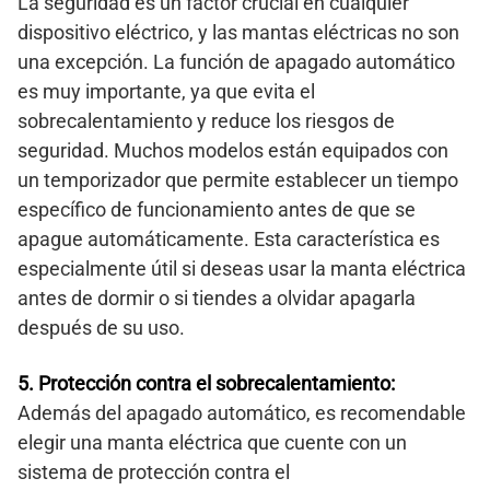
La seguridad es un factor crucial en cualquier
dispositivo eléctrico, y las mantas eléctricas no son
una excepción. La función de apagado automático
es muy importante, ya que evita el
sobrecalentamiento y reduce los riesgos de
seguridad. Muchos modelos están equipados con
un temporizador que permite establecer un tiempo
específico de funcionamiento antes de que se
apague automáticamente. Esta característica es
especialmente útil si deseas usar la manta eléctrica
antes de dormir o si tiendes a olvidar apagarla
después de su uso.
5. Protección contra el sobrecalentamiento:
Además del apagado automático, es recomendable
elegir una manta eléctrica que cuente con un
sistema de protección contra el