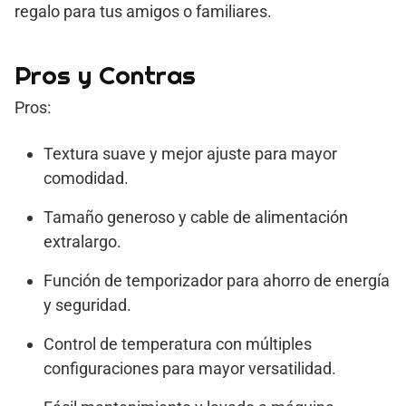
regalo para tus amigos o familiares.
Pros y Contras
Pros:
Textura suave y mejor ajuste para mayor
comodidad.
Tamaño generoso y cable de alimentación
extralargo.
Función de temporizador para ahorro de energía
y seguridad.
Control de temperatura con múltiples
configuraciones para mayor versatilidad.