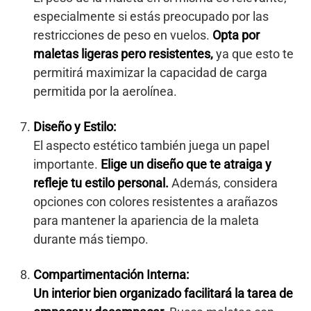
especialmente si estás preocupado por las
restricciones de peso en vuelos.
Opta por
maletas ligeras pero resistentes,
ya que esto te
permitirá maximizar la capacidad de carga
permitida por la aerolínea.
Diseño y Estilo:
El aspecto estético también juega un papel
importante.
Elige un diseño que te atraiga y
refleje tu estilo personal.
Además, considera
opciones con colores resistentes a arañazos
para mantener la apariencia de la maleta
durante más tiempo.
Compartimentación Interna:
Un interior bien organizado facilitará la tarea de