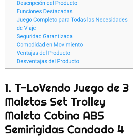
Descripción del Producto
Funciones Destacadas
Juego Completo para Todas las Necesidades
de Viaje
Seguridad Garantizada
Comodidad en Movimiento
Ventajas del Producto
Desventajas del Producto
1. T-LoVendo Juego de 3
Maletas Set Trolley
Maleta Cabina ABS
Semirigidas Candado 4