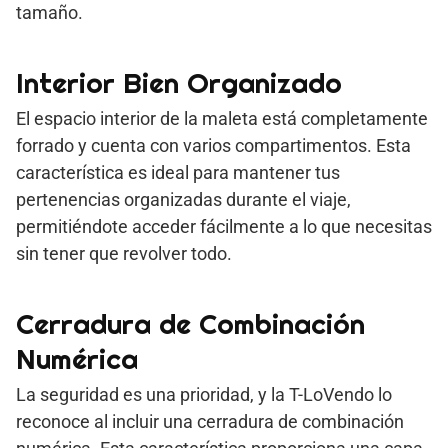
tamaño.
Interior Bien Organizado
El espacio interior de la maleta está completamente
forrado y cuenta con varios compartimentos. Esta
característica es ideal para mantener tus
pertenencias organizadas durante el viaje,
permitiéndote acceder fácilmente a lo que necesitas
sin tener que revolver todo.
Cerradura de Combinación
Numérica
La seguridad es una prioridad, y la T-LoVendo lo
reconoce al incluir una cerradura de combinación