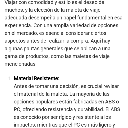
Viajar con comodidad y estilo es el deseo de
muchos, y la elección de la maleta de viaje
adecuada desempeña un papel fundamental en esa
experiencia. Con una amplia variedad de opciones
en el mercado, es esencial considerar ciertos
aspectos antes de realizar la compra. Aquí hay
algunas pautas generales que se aplican a una
gama de productos, como las maletas de viaje
mencionadas:
Material Resistente:
Antes de tomar una decisión, es crucial revisar
el material de la maleta. La mayoría de las
opciones populares están fabricadas en ABS o
PC, ofreciendo resistencia y durabilidad. El ABS
es conocido por ser rígido y resistente a los
impactos, mientras que el PC es más ligero y