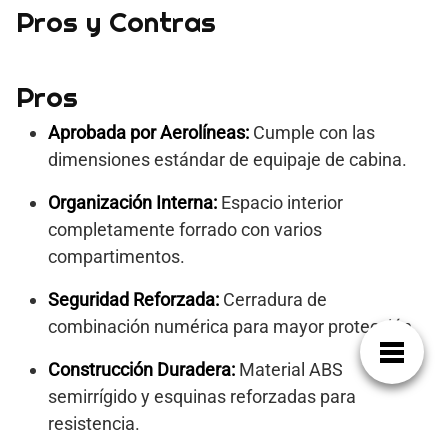
Pros y Contras
Pros
Aprobada por Aerolíneas:
Cumple con las
dimensiones estándar de equipaje de cabina.
Organización Interna:
Espacio interior
completamente forrado con varios
compartimentos.
Seguridad Reforzada:
Cerradura de
combinación numérica para mayor protección.
Construcción Duradera:
Material ABS
semirrígido y esquinas reforzadas para
resistencia.