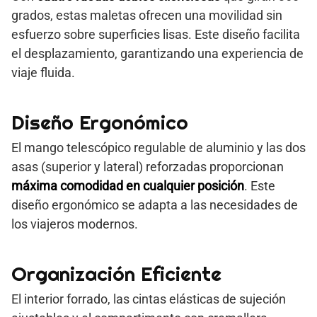
grados, estas maletas ofrecen una movilidad sin
esfuerzo sobre superficies lisas. Este diseño facilita
el desplazamiento, garantizando una experiencia de
viaje fluida.
Diseño Ergonómico
El mango telescópico regulable de aluminio y las dos
asas (superior y lateral) reforzadas proporcionan
máxima comodidad en cualquier posición
. Este
diseño ergonómico se adapta a las necesidades de
los viajeros modernos.
Organización Eficiente
El interior forrado, las cintas elásticas de sujeción