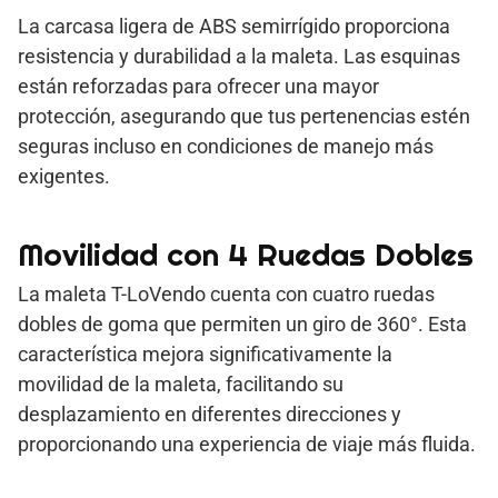
La carcasa ligera de ABS semirrígido proporciona
resistencia y durabilidad a la maleta. Las esquinas
están reforzadas para ofrecer una mayor
protección, asegurando que tus pertenencias estén
seguras incluso en condiciones de manejo más
exigentes.
Movilidad con 4 Ruedas Dobles
La maleta T-LoVendo cuenta con cuatro ruedas
dobles de goma que permiten un giro de 360°. Esta
característica mejora significativamente la
movilidad de la maleta, facilitando su
desplazamiento en diferentes direcciones y
proporcionando una experiencia de viaje más fluida.