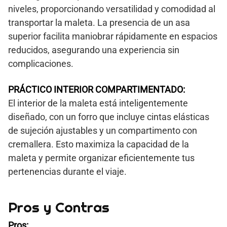
niveles, proporcionando versatilidad y comodidad al
transportar la maleta. La presencia de un asa
superior facilita maniobrar rápidamente en espacios
reducidos, asegurando una experiencia sin
complicaciones.
PRÁCTICO INTERIOR COMPARTIMENTADO:
El interior de la maleta está inteligentemente
diseñado, con un forro que incluye cintas elásticas
de sujeción ajustables y un compartimento con
cremallera. Esto maximiza la capacidad de la
maleta y permite organizar eficientemente tus
pertenencias durante el viaje.
Pros y Contras
Pros: