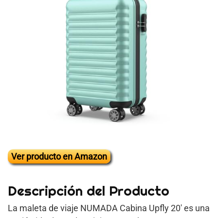
Ver producto en Amazon
Descripción del Producto
La maleta de viaje NUMADA Cabina Upfly 20′ es una