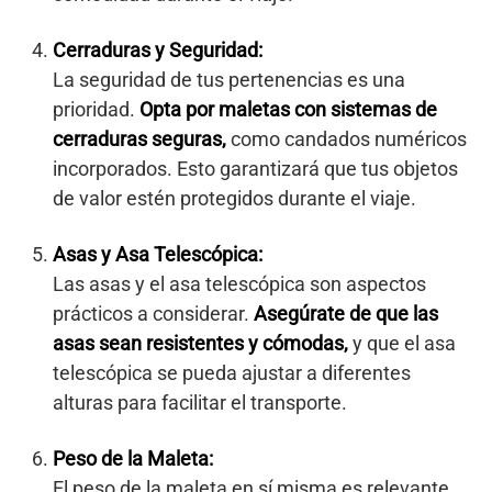
Cerraduras y Seguridad:
La seguridad de tus pertenencias es una
prioridad.
Opta por maletas con sistemas de
cerraduras seguras,
como candados numéricos
incorporados. Esto garantizará que tus objetos
de valor estén protegidos durante el viaje.
Asas y Asa Telescópica:
Las asas y el asa telescópica son aspectos
prácticos a considerar.
Asegúrate de que las
asas sean resistentes y cómodas,
y que el asa
telescópica se pueda ajustar a diferentes
alturas para facilitar el transporte.
Peso de la Maleta:
El peso de la maleta en sí misma es relevante,