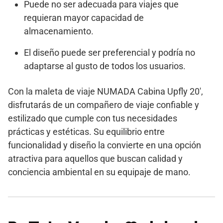
Puede no ser adecuada para viajes que
requieran mayor capacidad de
almacenamiento.
El diseño puede ser preferencial y podría no
adaptarse al gusto de todos los usuarios.
Con la maleta de viaje NUMADA Cabina Upfly 20′,
disfrutarás de un compañero de viaje confiable y
estilizado que cumple con tus necesidades
prácticas y estéticas. Su equilibrio entre
funcionalidad y diseño la convierte en una opción
atractiva para aquellos que buscan calidad y
conciencia ambiental en su equipaje de mano.