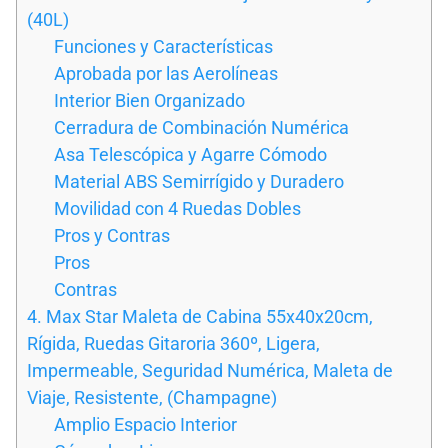
(40L)
Funciones y Características
Aprobada por las Aerolíneas
Interior Bien Organizado
Cerradura de Combinación Numérica
Asa Telescópica y Agarre Cómodo
Material ABS Semirrígido y Duradero
Movilidad con 4 Ruedas Dobles
Pros y Contras
Pros
Contras
4. Max Star Maleta de Cabina 55x40x20cm,
Rígida, Ruedas Gitaroria 360º, Ligera,
Impermeable, Seguridad Numérica, Maleta de
Viaje, Resistente, (Champagne)
Amplio Espacio Interior