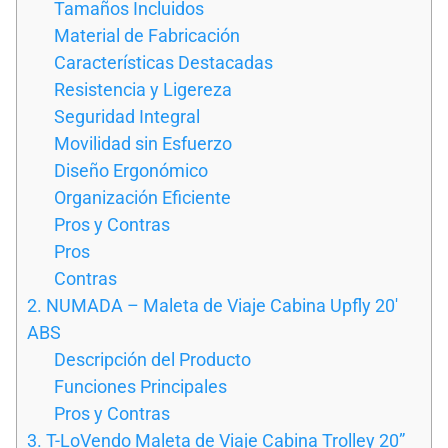
Tamaños Incluidos
Material de Fabricación
Características Destacadas
Resistencia y Ligereza
Seguridad Integral
Movilidad sin Esfuerzo
Diseño Ergonómico
Organización Eficiente
Pros y Contras
Pros
Contras
2. NUMADA – Maleta de Viaje Cabina Upfly 20′
ABS
Descripción del Producto
Funciones Principales
Pros y Contras
3. T-LoVendo Maleta de Viaje Cabina Trolley 20”