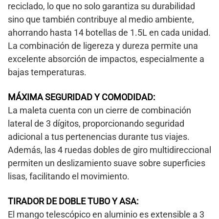
reciclado, lo que no solo garantiza su durabilidad
sino que también contribuye al medio ambiente,
ahorrando hasta 14 botellas de 1.5L en cada unidad.
La combinación de ligereza y dureza permite una
excelente absorción de impactos, especialmente a
bajas temperaturas.
MÁXIMA SEGURIDAD Y COMODIDAD:
La maleta cuenta con un cierre de combinación
lateral de 3 dígitos, proporcionando seguridad
adicional a tus pertenencias durante tus viajes.
Además, las 4 ruedas dobles de giro multidireccional
permiten un deslizamiento suave sobre superficies
lisas, facilitando el movimiento.
TIRADOR DE DOBLE TUBO Y ASA:
El mango telescópico en aluminio es extensible a 3