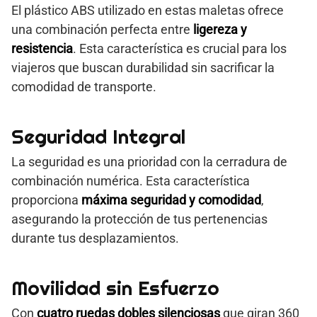
El plástico ABS utilizado en estas maletas ofrece
una combinación perfecta entre
ligereza y
resistencia
. Esta característica es crucial para los
viajeros que buscan durabilidad sin sacrificar la
comodidad de transporte.
Seguridad Integral
La seguridad es una prioridad con la cerradura de
combinación numérica. Esta característica
proporciona
máxima seguridad y comodidad
,
asegurando la protección de tus pertenencias
durante tus desplazamientos.
Movilidad sin Esfuerzo
Con
cuatro ruedas dobles silenciosas
que giran 360