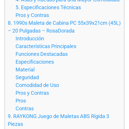
5. Especificaciones Técnicas
Pros y Contras
8. 1990s Maleta de Cabina PC 55x39x21cm (45L)
– 20 Pulgadas – RosaDorada
Introducción
Características Principales
Funciones Destacadas
Especificaciones
Material
Seguridad
Comodidad de Uso
Pros y Contras
Pros
Contras
9. RAYKONG Juego de Maletas ABS Rígida 3
Piezas