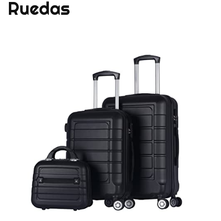
Ruedas