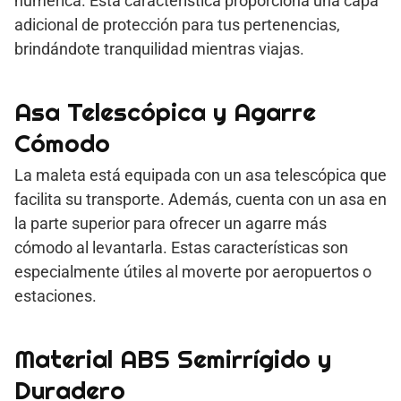
numérica. Esta característica proporciona una capa
adicional de protección para tus pertenencias,
brindándote tranquilidad mientras viajas.
Asa Telescópica y Agarre
Cómodo
La maleta está equipada con un asa telescópica que
facilita su transporte. Además, cuenta con un asa en
la parte superior para ofrecer un agarre más
cómodo al levantarla. Estas características son
especialmente útiles al moverte por aeropuertos o
estaciones.
Material ABS Semirrígido y
Duradero