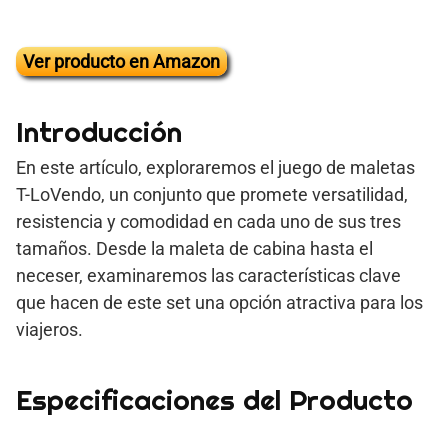
Ver producto en Amazon
Introducción
En este artículo, exploraremos el juego de maletas
T-LoVendo, un conjunto que promete versatilidad,
resistencia y comodidad en cada uno de sus tres
tamaños. Desde la maleta de cabina hasta el
neceser, examinaremos las características clave
que hacen de este set una opción atractiva para los
viajeros.
Especificaciones del Producto