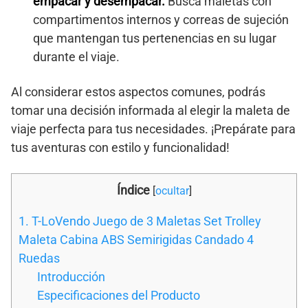
empacar y desempacar.
Busca maletas con
compartimentos internos y correas de sujeción
que mantengan tus pertenencias en su lugar
durante el viaje.
Al considerar estos aspectos comunes, podrás
tomar una decisión informada al elegir la maleta de
viaje perfecta para tus necesidades. ¡Prepárate para
tus aventuras con estilo y funcionalidad!
Índice
[
ocultar
]
1. T-LoVendo Juego de 3 Maletas Set Trolley
Maleta Cabina ABS Semirigidas Candado 4
Ruedas
Introducción
Especificaciones del Producto