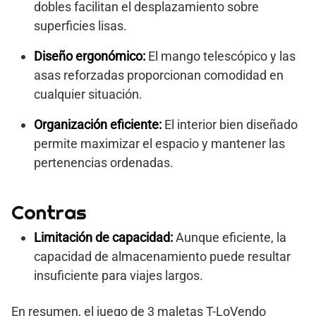
dobles facilitan el desplazamiento sobre
superficies lisas.
Diseño ergonómico:
El mango telescópico y las
asas reforzadas proporcionan comodidad en
cualquier situación.
Organización eficiente:
El interior bien diseñado
permite maximizar el espacio y mantener las
pertenencias ordenadas.
Contras
Limitación de capacidad:
Aunque eficiente, la
capacidad de almacenamiento puede resultar
insuficiente para viajes largos.
En resumen, el juego de 3 maletas T-LoVendo