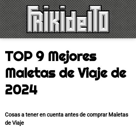
Saltar
al
contenido
TOP 9 Mejores
Maletas de Viaje de
2024
Cosas a tener en cuenta antes de comprar Maletas
de Viaje