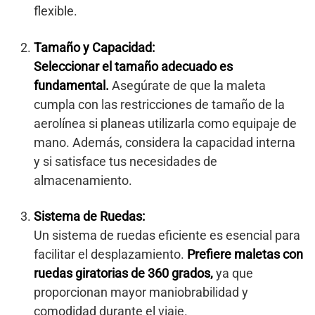
flexible.
Tamaño y Capacidad:
Seleccionar el tamaño adecuado es
fundamental.
Asegúrate de que la maleta
cumpla con las restricciones de tamaño de la
aerolínea si planeas utilizarla como equipaje de
mano. Además, considera la capacidad interna
y si satisface tus necesidades de
almacenamiento.
Sistema de Ruedas:
Un sistema de ruedas eficiente es esencial para
facilitar el desplazamiento.
Prefiere maletas con
ruedas giratorias de 360 grados,
ya que
proporcionan mayor maniobrabilidad y
comodidad durante el viaje.