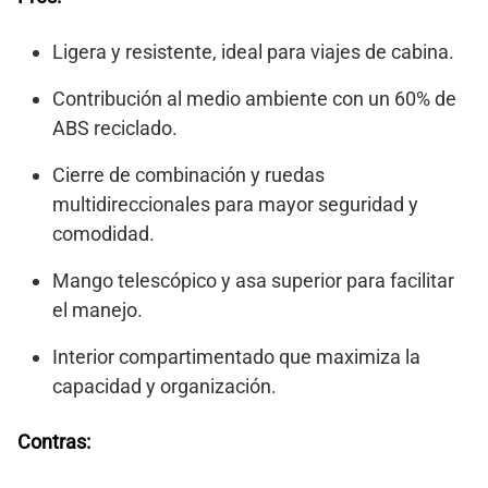
Ligera y resistente, ideal para viajes de cabina.
Contribución al medio ambiente con un 60% de
ABS reciclado.
Cierre de combinación y ruedas
multidireccionales para mayor seguridad y
comodidad.
Mango telescópico y asa superior para facilitar
el manejo.
Interior compartimentado que maximiza la
capacidad y organización.
Contras: