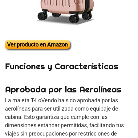
Ver producto en Amazon
Funciones y Características
Aprobada por las Aerolíneas
La maleta T-LoVendo ha sido aprobada por las
aerolíneas para ser utilizada como equipaje de
cabina. Esto garantiza que cumple con las
dimensiones estándar permitidas, facilitando tus
viajes sin preocupaciones por restricciones de