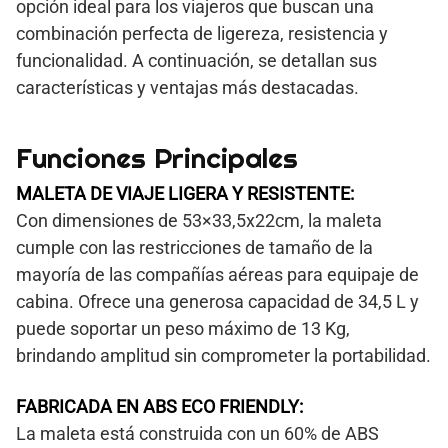
opción ideal para los viajeros que buscan una
combinación perfecta de ligereza, resistencia y
funcionalidad. A continuación, se detallan sus
características y ventajas más destacadas.
Funciones Principales
MALETA DE VIAJE LIGERA Y RESISTENTE:
Con dimensiones de 53×33,5x22cm, la maleta
cumple con las restricciones de tamaño de la
mayoría de las compañías aéreas para equipaje de
cabina. Ofrece una generosa capacidad de 34,5 L y
puede soportar un peso máximo de 13 Kg,
brindando amplitud sin comprometer la portabilidad.
FABRICADA EN ABS ECO FRIENDLY:
La maleta está construida con un 60% de ABS