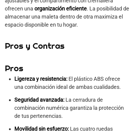
ajustables y el compartimento con cremallera
ofrecen una
organización eficiente
. La posibilidad de
almacenar una maleta dentro de otra maximiza el
espacio disponible en tu hogar.
Pros y Contras
Pros
Ligereza y resistencia:
El plástico ABS ofrece
una combinación ideal de ambas cualidades.
Seguridad avanzada:
La cerradura de
combinación numérica garantiza la protección
de tus pertenencias.
Movilidad sin esfuerzo:
Las cuatro ruedas