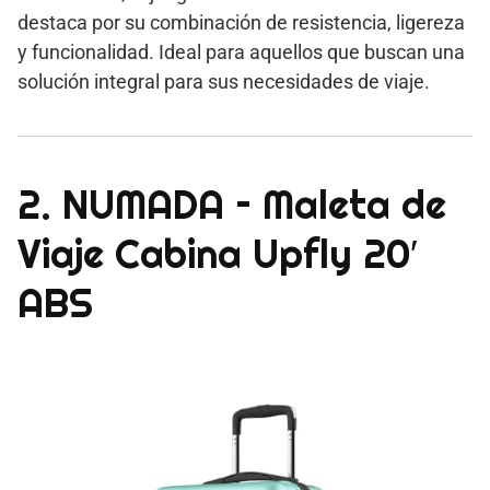
destaca por su combinación de resistencia, ligereza
y funcionalidad. Ideal para aquellos que buscan una
solución integral para sus necesidades de viaje.
2. NUMADA – Maleta de
Viaje Cabina Upfly 20′
ABS