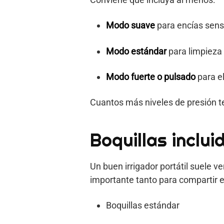
Modo suave
para encías sens
Modo estándar
para limpieza 
Modo fuerte o pulsado
para e
Cuantos más niveles de presión te
Boquillas inclui
Un buen irrigador portátil suele v
importante tanto para compartir e
Boquillas estándar