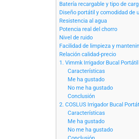
Batería recargable y tipo de car
Diseño portátil y comodidad de 
Resistencia al agua
Potencia real del chorro
Nivel de ruido
Facilidad de limpieza y manteni
Relación calidad-precio
1. Vimmk Irrigador Bucal Portátil
Características
Me ha gustado
No me ha gustado
Conclusión
2. COSLUS Irrigador Bucal Portát
Características
Me ha gustado
No me ha gustado
Conclusión