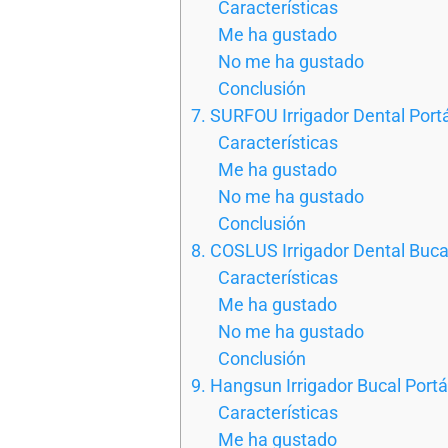
Características
Me ha gustado
No me ha gustado
Conclusión
7. SURFOU Irrigador Dental Portát
Características
Me ha gustado
No me ha gustado
Conclusión
8. COSLUS Irrigador Dental Bucal
Características
Me ha gustado
No me ha gustado
Conclusión
9. Hangsun Irrigador Bucal Portát
Características
Me ha gustado