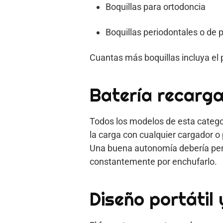
Boquillas para ortodoncia
Boquillas periodontales o de 
Cuantas más boquillas incluya el 
Batería recarga
Todos los modelos de esta catego
la carga con cualquier cargador o
Una buena autonomía debería per
constantemente por enchufarlo.
Diseño portátil