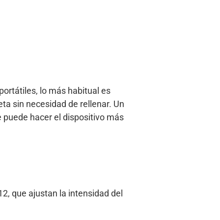
ortátiles, lo más habitual es
eta sin necesidad de rellenar. Un
 puede hacer el dispositivo más
2, que ajustan la intensidad del