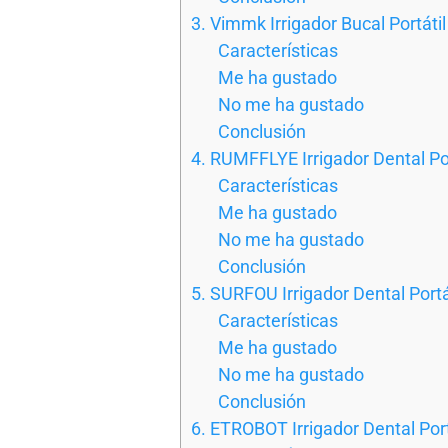
3. Vimmk Irrigador Bucal Portátil
Características
Me ha gustado
No me ha gustado
Conclusión
4. RUMFFLYE Irrigador Dental Por
Características
Me ha gustado
No me ha gustado
Conclusión
5. SURFOU Irrigador Dental Portá
Características
Me ha gustado
No me ha gustado
Conclusión
6. ETROBOT Irrigador Dental Port