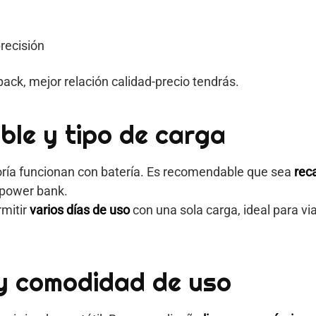
precisión
pack, mejor relación calidad-precio tendrás.
ble y tipo de carga
ría funcionan con batería. Es recomendable que sea
rec
 power bank.
mitir
varios días de uso
con una sola carga, ideal para vi
 y comodidad de uso