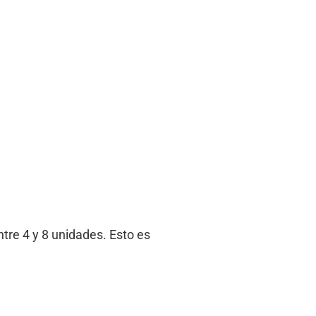
tre 4 y 8 unidades. Esto es