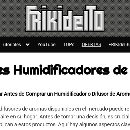
Tutoriales
YouTube
TOPs
OFERTAS
FRIKIdelB
s Humidificadores de
ar Antes de Comprar un Humidificador o Difusor de Arom
 difusores de aromas disponibles en el mercado puede r
 aire en su hogar. Antes de tomar una decisión, es crucia
lican a estos productos. Aquí hay algunos aspectos clav