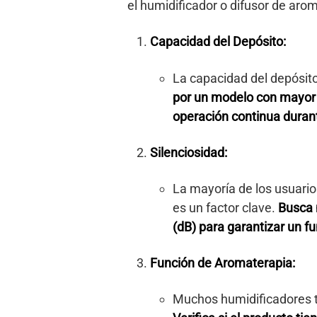
el humidificador o difusor de ar
Capacidad del Depósito:
La capacidad del depósito
por un modelo con mayor 
operación continua duran
Silenciosidad:
La mayoría de los usuarios
es un factor clave.
Busca 
(dB) para garantizar un f
Función de Aromaterapia:
Muchos humidificadores t