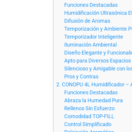
Funciones Destacadas
Humidificación Ultrasónica E
Difusión de Aromas
Temporización y Ambiente P
Temporizador Inteligente
Iluminación Ambiental
Diseño Elegante y Funcional
Apto para Diversos Espacios
Silencioso y Amigable con lo
Pros y Contras
2. CONOPU 4L Humidificador – 
Funciones Destacadas
Abraza la Humedad Pura
Rellenos Sin Esfuerzo
Comodidad TOP-FILL
Control Simplificado