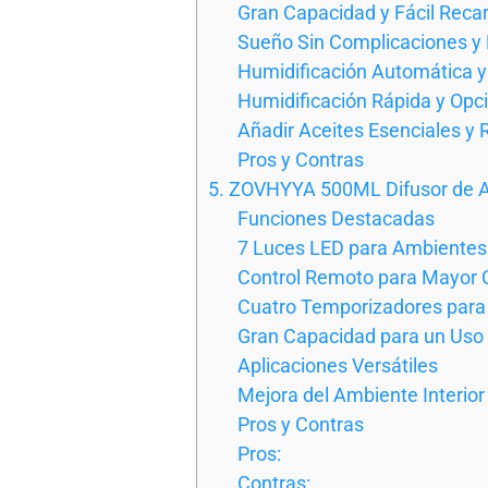
Gran Capacidad y Fácil Reca
Sueño Sin Complicaciones y P
Humidificación Automática y
Humidificación Rápida y Opc
Añadir Aceites Esenciales y R
Pros y Contras
5. ZOVHYYA 500ML Difusor de A
Funciones Destacadas
7 Luces LED para Ambientes
Control Remoto para Mayor
Cuatro Temporizadores para 
Gran Capacidad para un Uso
Aplicaciones Versátiles
Mejora del Ambiente Interior
Pros y Contras
Pros:
Contras: