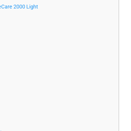
eCare 2000 Light