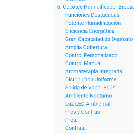
6. Cecotec Humidificador Breez
Funciones Destacadas
Potente Humidificación
Eficiencia Energética
Gran Capacidad de Depósito
Amplia Cobertura
Control Personalizado
Control Manual
Aromaterapia Integrada
Distribución Uniforme
Salida de Vapor 360º
Ambiente Nocturno
Luz LED Ambiental
Pros y Contras
Pros:
Contras: