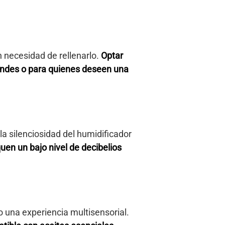
 necesidad de rellenarlo.
Optar
andes o para quienes deseen una
la silenciosidad del humidificador
en un bajo nivel de decibelios
una experiencia multisensorial.