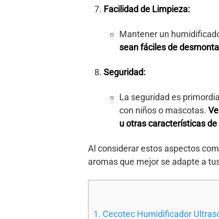
Facilidad de Limpieza:
Mantener un humidificador
sean fáciles de desmontar 
Seguridad:
La seguridad es primordial
con niños o mascotas.
Ve
u otras características de
Al considerar estos aspectos comu
aromas que mejor se adapte a tus
1. Cecotec Humidificador Ultra