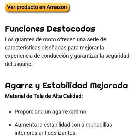
Ver producto en Amazon
Funciones Destacadas
Los guantes de moto ofrecen una serie de
características diseñadas para mejorar la
experiencia de conducción y garantizar la seguridad
del usuario.
Agarre y Estabilidad Mejorada
Material de Tela de Alta Calidad:
Proporciona un agarre óptimo.
Aumenta la estabilidad con almohadillas
interiores antideslizantes.