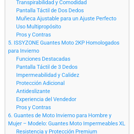
Transpirabilidad y Comodidad
Pantalla Táctil de Dos Dedos
Muñeca Ajustable para un Ajuste Perfecto
Uso Multipropósito
Pros y Contras
5. ISSYZONE Guantes Moto 2KP Homologados
para Invierno
Funciones Destacadas
Pantalla Táctil de 3 Dedos
Impermeabilidad y Calidez
Protección Adicional
Antideslizante
Experiencia del Vendedor
Pros y Contras
6. Guantes de Moto Invierno para Hombre y
Mujer – Modelo: Guantes Moto Impermeables XL
Resistencia y Protección Premium