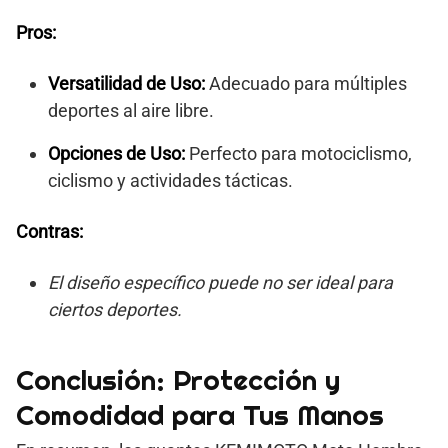
Pros:
Versatilidad de Uso:
Adecuado para múltiples
deportes al aire libre.
Opciones de Uso:
Perfecto para motociclismo,
ciclismo y actividades tácticas.
Contras:
El diseño específico puede no ser ideal para
ciertos deportes.
Conclusión: Protección y
Comodidad para Tus Manos