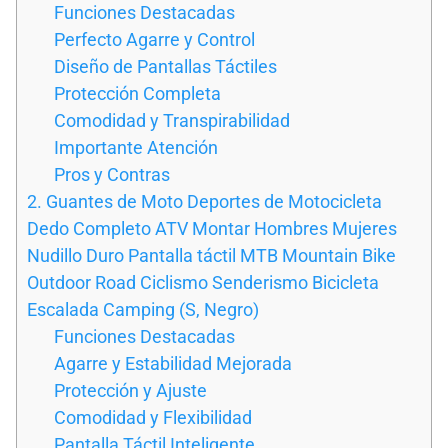
Funciones Destacadas
Perfecto Agarre y Control
Diseño de Pantallas Táctiles
Protección Completa
Comodidad y Transpirabilidad
Importante Atención
Pros y Contras
2. Guantes de Moto Deportes de Motocicleta
Dedo Completo ATV Montar Hombres Mujeres
Nudillo Duro Pantalla táctil MTB Mountain Bike
Outdoor Road Ciclismo Senderismo Bicicleta
Escalada Camping (S, Negro)
Funciones Destacadas
Agarre y Estabilidad Mejorada
Protección y Ajuste
Comodidad y Flexibilidad
Pantalla Táctil Inteligente