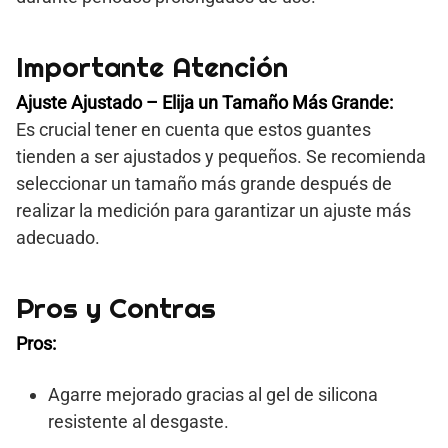
Importante Atención
Ajuste Ajustado – Elija un Tamaño Más Grande:
Es crucial tener en cuenta que estos guantes
tienden a ser ajustados y pequeños. Se recomienda
seleccionar un tamaño más grande después de
realizar la medición para garantizar un ajuste más
adecuado.
Pros y Contras
Pros:
Agarre mejorado gracias al gel de silicona
resistente al desgaste.