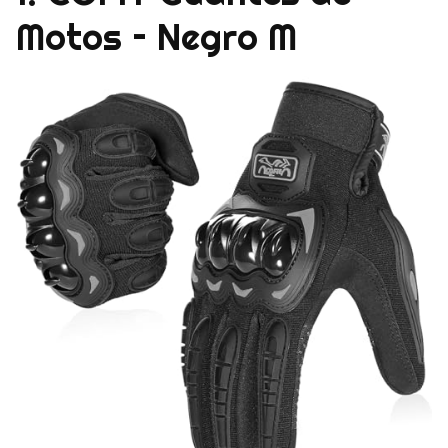
Motos – Negro M