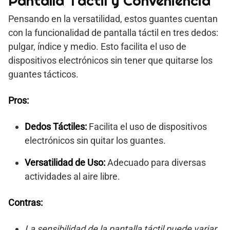
Pantalla Táctil y Conveniencia
Pensando en la versatilidad, estos guantes cuentan
con la funcionalidad de pantalla táctil en tres dedos:
pulgar, índice y medio. Esto facilita el uso de
dispositivos electrónicos sin tener que quitarse los
guantes tácticos.
Pros:
Dedos Táctiles:
Facilita el uso de dispositivos
electrónicos sin quitar los guantes.
Versatilidad de Uso:
Adecuado para diversas
actividades al aire libre.
Contras:
La sensibilidad de la pantalla táctil puede variar.