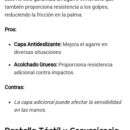
también proporciona resistencia a los golpes,
reduciendo la fricción en la palma.
Pros:
Capa Antideslizante:
Mejora el agarre en
diversas situaciones.
Acolchado Grueso:
Proporciona resistencia
adicional contra impactos.
Contras:
La capa adicional puede afectar la sensibilidad
en las manos.