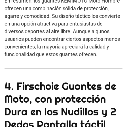
En resumen, los guantes KEMIMOTO Moto Hombre
ofrecen una combinación sólida de protección,
agarre y comodidad. Su diseño táctico los convierte
en una opción atractiva para entusiastas de
diversos deportes al aire libre. Aunque algunos
usuarios pueden encontrar ciertos aspectos menos
convenientes, la mayoría apreciará la calidad y
funcionalidad que estos guantes ofrecen.
4. Firschoie Guantes de
Moto, con protección
Dura en los Nudillos y 2
Dedos Pantalla táctil