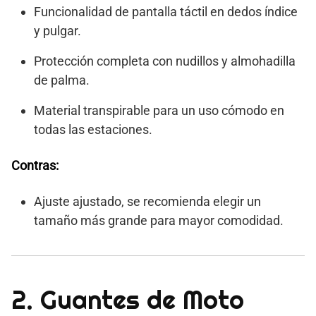
Funcionalidad de pantalla táctil en dedos índice
y pulgar.
Protección completa con nudillos y almohadilla
de palma.
Material transpirable para un uso cómodo en
todas las estaciones.
Contras:
Ajuste ajustado, se recomienda elegir un
tamaño más grande para mayor comodidad.
2. Guantes de Moto