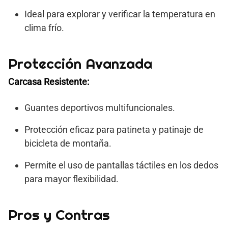
Ideal para explorar y verificar la temperatura en
clima frío.
Protección Avanzada
Carcasa Resistente:
Guantes deportivos multifuncionales.
Protección eficaz para patineta y patinaje de
bicicleta de montaña.
Permite el uso de pantallas táctiles en los dedos
para mayor flexibilidad.
Pros y Contras