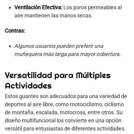
Ventilación Efectiva:
Los poros permeables al
aire mantienen las manos secas.
Contras:
Algunos usuarios pueden preferir una
muñequera más larga para mayor cobertura.
Versatilidad para Múltiples
Actividades
Estos guantes son adecuados para una variedad de
deportes al aire libre, como motociclismo, ciclismo
de montaña, escalada, motocross, entre otros. Su
diseño multifuncional los convierte en una opción
versátil para entusiastas de diferentes actividades.