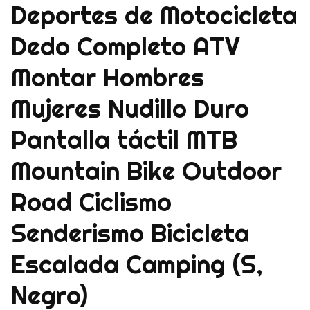
Deportes de Motocicleta
Dedo Completo ATV
Montar Hombres
Mujeres Nudillo Duro
Pantalla táctil MTB
Mountain Bike Outdoor
Road Ciclismo
Senderismo Bicicleta
Escalada Camping (S,
Negro)