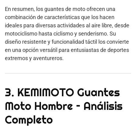
En resumen, los guantes de moto ofrecen una
combinación de características que los hacen
ideales para diversas actividades al aire libre, desde
motociclismo hasta ciclismo y senderismo. Su
diseño resistente y funcionalidad táctil los convierte
en una opción versátil para entusiastas de deportes
extremos y aventureros.
3. KEMIMOTO Guantes
Moto Hombre – Análisis
Completo