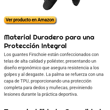
Ver producto en Amazon
Material Duradero para una
Protección Integral
Los guantes Firschoie están confeccionados con
telas de alta calidad y poliéster, presentando un
diseño ergonómico que asegura resistencia a los
golpes y al desgaste. La palma se refuerza con una
capa de TPU, proporcionando una protección
completa para dedos y muñecas, previniendo
lesiones durante la práctica deportiva.