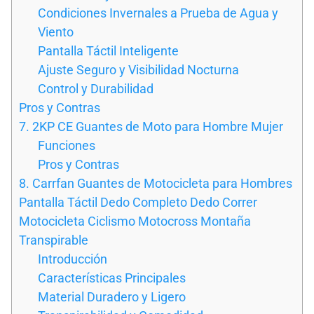
Condiciones Invernales a Prueba de Agua y
Viento
Pantalla Táctil Inteligente
Ajuste Seguro y Visibilidad Nocturna
Control y Durabilidad
Pros y Contras
7. 2KP CE Guantes de Moto para Hombre Mujer
Funciones
Pros y Contras
8. Carrfan Guantes de Motocicleta para Hombres
Pantalla Táctil Dedo Completo Dedo Correr
Motocicleta Ciclismo Motocross Montaña
Transpirable
Introducción
Características Principales
Material Duradero y Ligero