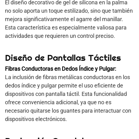
El diseño decorativo de gel de silicona en la palma
no solo aporta un toque estilizado, sino que también
mejora significativamente el agarre del manillar.
Esta característica es especialmente valiosa para
actividades que requieren un control preciso.
Diseño de Pantallas Táctiles
Fibras Conductoras en Dedos Índice y Pulgar:
La inclusión de fibras metálicas conductoras en los
dedos índice y pulgar permite el uso eficiente de
dispositivos con pantalla táctil. Esta funcionalidad
ofrece conveniencia adicional, ya que no es
necesario quitarse los guantes para interactuar con
dispositivos electrónicos.