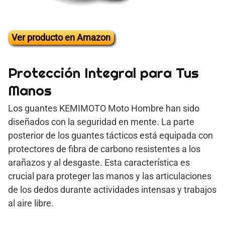
Ver producto en Amazon
Protección Integral para Tus
Manos
Los guantes KEMIMOTO Moto Hombre han sido
diseñados con la seguridad en mente. La parte
posterior de los guantes tácticos está equipada con
protectores de fibra de carbono resistentes a los
arañazos y al desgaste. Esta característica es
crucial para proteger las manos y las articulaciones
de los dedos durante actividades intensas y trabajos
al aire libre.