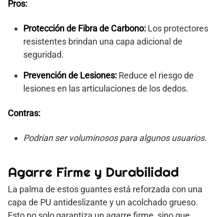
Pros:
Protección de Fibra de Carbono:
Los protectores
resistentes brindan una capa adicional de
seguridad.
Prevención de Lesiones:
Reduce el riesgo de
lesiones en las articulaciones de los dedos.
Contras:
Podrían ser voluminosos para algunos usuarios.
Agarre Firme y Durabilidad
La palma de estos guantes está reforzada con una
capa de PU antideslizante y un acolchado grueso.
Esto no solo garantiza un agarre firme, sino que