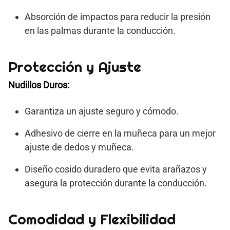
Absorción de impactos para reducir la presión
en las palmas durante la conducción.
Protección y Ajuste
Nudillos Duros:
Garantiza un ajuste seguro y cómodo.
Adhesivo de cierre en la muñeca para un mejor
ajuste de dedos y muñeca.
Diseño cosido duradero que evita arañazos y
asegura la protección durante la conducción.
Comodidad y Flexibilidad