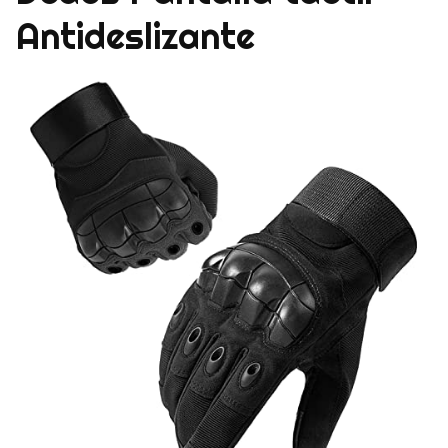
Antideslizante