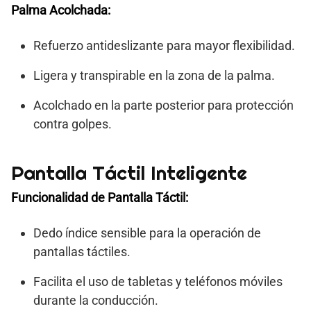
Palma Acolchada:
Refuerzo antideslizante para mayor flexibilidad.
Ligera y transpirable en la zona de la palma.
Acolchado en la parte posterior para protección
contra golpes.
Pantalla Táctil Inteligente
Funcionalidad de Pantalla Táctil:
Dedo índice sensible para la operación de
pantallas táctiles.
Facilita el uso de tabletas y teléfonos móviles
durante la conducción.