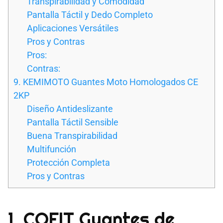
Transpirabilidad y Comodidad
Pantalla Táctil y Dedo Completo
Aplicaciones Versátiles
Pros y Contras
Pros:
Contras:
9. KEMIMOTO Guantes Moto Homologados CE
2KP
Diseño Antideslizante
Pantalla Táctil Sensible
Buena Transpirabilidad
Multifunción
Protección Completa
Pros y Contras
1. COFIT Guantes de