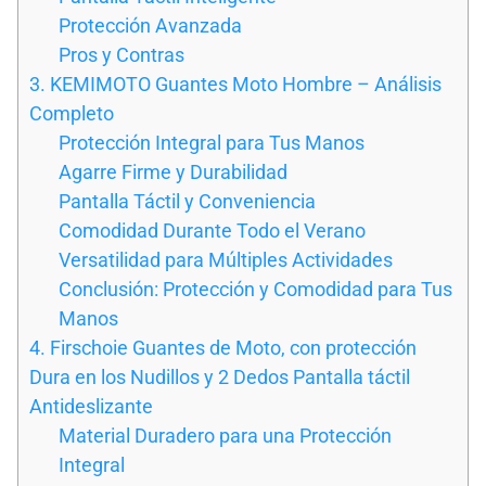
Protección Avanzada
Pros y Contras
3. KEMIMOTO Guantes Moto Hombre – Análisis
Completo
Protección Integral para Tus Manos
Agarre Firme y Durabilidad
Pantalla Táctil y Conveniencia
Comodidad Durante Todo el Verano
Versatilidad para Múltiples Actividades
Conclusión: Protección y Comodidad para Tus
Manos
4. Firschoie Guantes de Moto, con protección
Dura en los Nudillos y 2 Dedos Pantalla táctil
Antideslizante
Material Duradero para una Protección
Integral