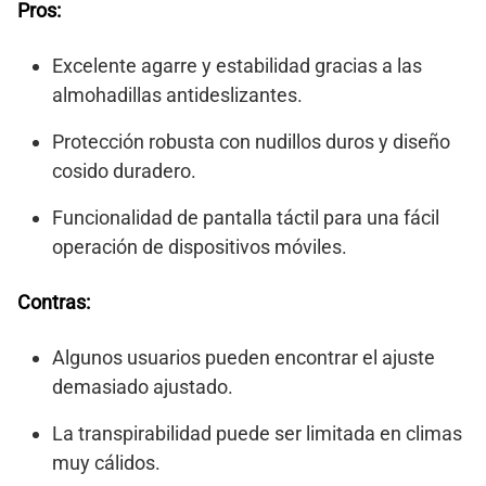
Pros:
Excelente agarre y estabilidad gracias a las
almohadillas antideslizantes.
Protección robusta con nudillos duros y diseño
cosido duradero.
Funcionalidad de pantalla táctil para una fácil
operación de dispositivos móviles.
Contras:
Algunos usuarios pueden encontrar el ajuste
demasiado ajustado.
La transpirabilidad puede ser limitada en climas
muy cálidos.