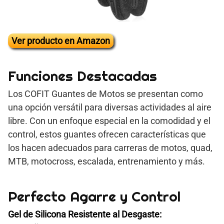
Ver producto en Amazon
Funciones Destacadas
Los COFIT Guantes de Motos se presentan como
una opción versátil para diversas actividades al aire
libre. Con un enfoque especial en la comodidad y el
control, estos guantes ofrecen características que
los hacen adecuados para carreras de motos, quad,
MTB, motocross, escalada, entrenamiento y más.
Perfecto Agarre y Control
Gel de Silicona Resistente al Desgaste: