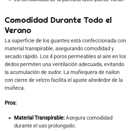
Comodidad Durante Todo el
Verano
La superficie de los guantes está confeccionada con
material transpirable, asegurando comodidad y
secado rápido. Los 4 poros permeables al aire en los
dedos permiten una ventilación adecuada, evitando
la acumulación de sudor. La muñequera de nailon
con cierre de velcro facilita el ajuste alrededor de la
muñeca.
Pros:
Material Transpirable:
Asegura comodidad
durante el uso prolongado.