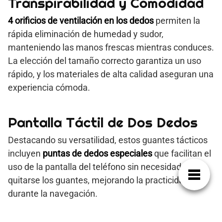
Transpirabilidad y Comodidad
4 orificios de ventilación en los dedos
permiten la
rápida eliminación de humedad y sudor,
manteniendo las manos frescas mientras conduces.
La elección del tamaño correcto garantiza un uso
rápido, y los materiales de alta calidad aseguran una
experiencia cómoda.
Pantalla Táctil de Dos Dedos
Destacando su versatilidad, estos guantes tácticos
incluyen
puntas de dedos especiales
que facilitan el
uso de la pantalla del teléfono sin necesidad de
quitarse los guantes, mejorando la practicidad
durante la navegación.