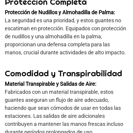
Protección Completa
Protección de Nudillos y Almohadilla de Palma:
La seguridad es una prioridad, y estos guantes no
escatiman en protección. Equipados con protección
de nudillos y una almohadilla en la palma,
proporcionan una defensa completa para las
manos, crucial durante actividades de alto impacto.
Comodidad y Transpirabilidad
Material Transpirable y Salidas de Aire:
Fabricados con un material transpirable, estos
guantes aseguran un flujo de aire adecuado,
haciendo que sean cómodos de usar en todas las
estaciones. Las salidas de aire adicionales
contribuyen a mantener las manos frescas incluso
durante períodos prolongados de uso.