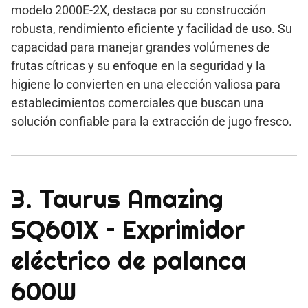
modelo 2000E-2X, destaca por su construcción
robusta, rendimiento eficiente y facilidad de uso. Su
capacidad para manejar grandes volúmenes de
frutas cítricas y su enfoque en la seguridad y la
higiene lo convierten en una elección valiosa para
establecimientos comerciales que buscan una
solución confiable para la extracción de jugo fresco.
3. Taurus Amazing
SQ601X – Exprimidor
eléctrico de palanca
600W