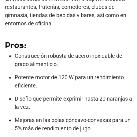
restaurantes, fruterías, comedores, clubes de
gimnasia, tiendas de bebidas y bares, así como en
entornos de oficina.
Pros:
Construcción robusta de acero inoxidable de
grado alimenticio.
Potente motor de 120 W para un rendimiento
eficiente.
Diseño que permite exprimir hasta 20 naranjas a
la vez.
Mejoras en las bolas cóncavo-convexas para un
5% más de rendimiento de jugo.