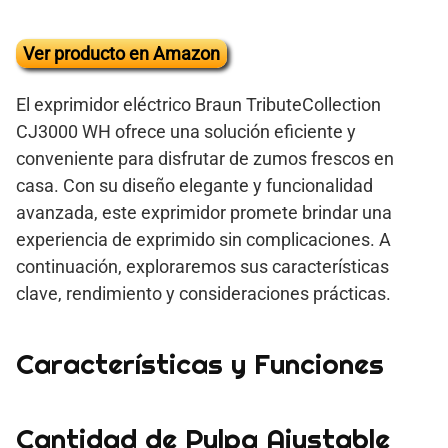
Ver producto en Amazon
El exprimidor eléctrico Braun TributeCollection
CJ3000 WH ofrece una solución eficiente y
conveniente para disfrutar de zumos frescos en
casa. Con su diseño elegante y funcionalidad
avanzada, este exprimidor promete brindar una
experiencia de exprimido sin complicaciones. A
continuación, exploraremos sus características
clave, rendimiento y consideraciones prácticas.
Características y Funciones
Cantidad de Pulpa Ajustable