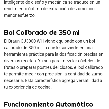
inteligente de diseño y mecánica se traduce en un
rendimiento óptimo de extracción de zumo con
menor esfuerzo.
Bol Calibrado de 350 ml
El Braun CJ3000 WH viene equipado con un bol
calibrado de 350 ml, lo que lo convierte en una
herramienta práctica para la dosificación precisa en
diversas recetas. Ya sea para mezclar cócteles de
frutas o preparar postres deliciosos, el bol calibrado
te permite medir con precisión la cantidad de zumo
necesaria. Esta característica agrega versatilidad a
tu experiencia de cocina.
Funcionamiento Automático