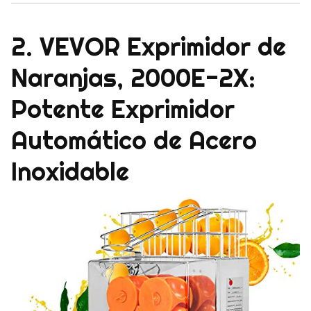
2. VEVOR Exprimidor de
Naranjas, 2000E-2X:
Potente Exprimidor
Automático de Acero
Inoxidable