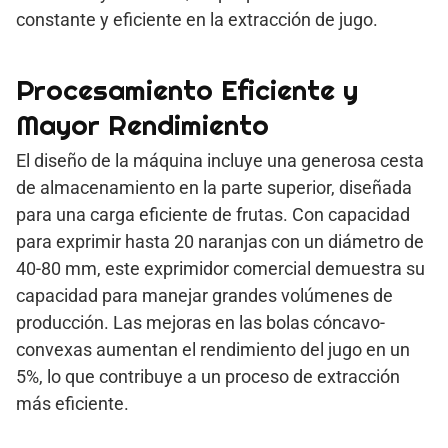
constante y eficiente en la extracción de jugo.
Procesamiento Eficiente y
Mayor Rendimiento
El diseño de la máquina incluye una generosa cesta
de almacenamiento en la parte superior, diseñada
para una carga eficiente de frutas. Con capacidad
para exprimir hasta 20 naranjas con un diámetro de
40-80 mm, este exprimidor comercial demuestra su
capacidad para manejar grandes volúmenes de
producción. Las mejoras en las bolas cóncavo-
convexas aumentan el rendimiento del jugo en un
5%, lo que contribuye a un proceso de extracción
más eficiente.