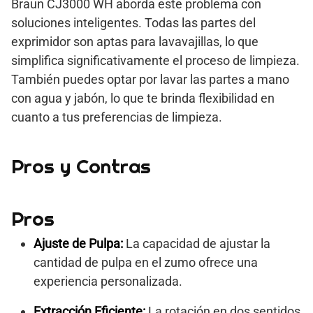
Braun CJ3000 WH aborda este problema con
soluciones inteligentes. Todas las partes del
exprimidor son aptas para lavavajillas, lo que
simplifica significativamente el proceso de limpieza.
También puedes optar por lavar las partes a mano
con agua y jabón, lo que te brinda flexibilidad en
cuanto a tus preferencias de limpieza.
Pros y Contras
Pros
Ajuste de Pulpa:
La capacidad de ajustar la
cantidad de pulpa en el zumo ofrece una
experiencia personalizada.
Extracción Eficiente:
La rotación en dos sentidos