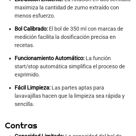
maximiza la cantidad de zumo extraído con
menos esfuerzo.
Bol Calibrado:
El bol de 350 ml con marcas de
medición facilita la dosificación precisa en
recetas.
Funcionamiento Automático:
La función
start/stop automática simplifica el proceso de
exprimido.
Fácil Limpieza:
Las partes aptas para
lavavajillas hacen que la limpieza sea rápida y
sencilla.
Contras