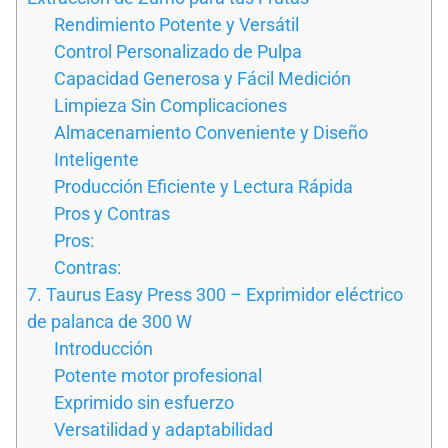
Rendimiento Potente y Versátil
Control Personalizado de Pulpa
Capacidad Generosa y Fácil Medición
Limpieza Sin Complicaciones
Almacenamiento Conveniente y Diseño
Inteligente
Producción Eficiente y Lectura Rápida
Pros y Contras
Pros:
Contras:
7. Taurus Easy Press 300 – Exprimidor eléctrico
de palanca de 300 W
Introducción
Potente motor profesional
Exprimido sin esfuerzo
Versatilidad y adaptabilidad