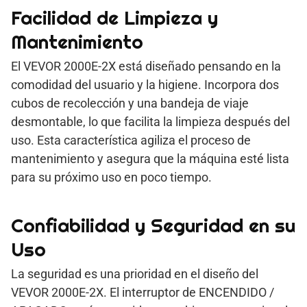
Facilidad de Limpieza y
Mantenimiento
El VEVOR 2000E-2X está diseñado pensando en la
comodidad del usuario y la higiene. Incorpora dos
cubos de recolección y una bandeja de viaje
desmontable, lo que facilita la limpieza después del
uso. Esta característica agiliza el proceso de
mantenimiento y asegura que la máquina esté lista
para su próximo uso en poco tiempo.
Confiabilidad y Seguridad en su
Uso
La seguridad es una prioridad en el diseño del
VEVOR 2000E-2X. El interruptor de ENCENDIDO /