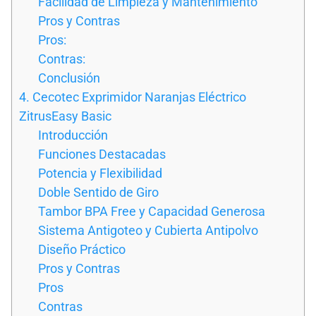
Facilidad de Limpieza y Mantenimiento
Pros y Contras
Pros:
Contras:
Conclusión
4. Cecotec Exprimidor Naranjas Eléctrico
ZitrusEasy Basic
Introducción
Funciones Destacadas
Potencia y Flexibilidad
Doble Sentido de Giro
Tambor BPA Free y Capacidad Generosa
Sistema Antigoteo y Cubierta Antipolvo
Diseño Práctico
Pros y Contras
Pros
Contras