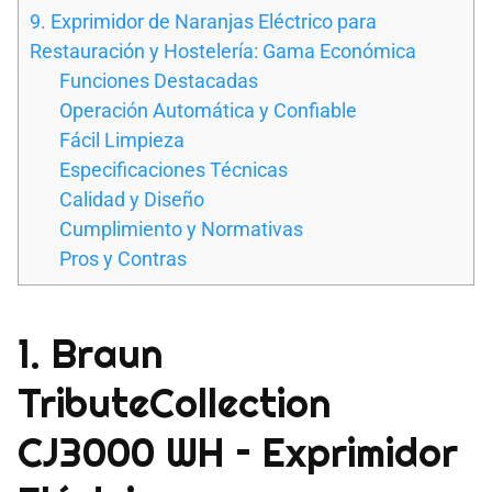
9. Exprimidor de Naranjas Eléctrico para
Restauración y Hostelería: Gama Económica
Funciones Destacadas
Operación Automática y Confiable
Fácil Limpieza
Especificaciones Técnicas
Calidad y Diseño
Cumplimiento y Normativas
Pros y Contras
1. Braun
TributeCollection
CJ3000 WH – Exprimidor