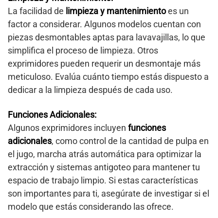
La facilidad de
limpieza y mantenimiento
es un
factor a considerar. Algunos modelos cuentan con
piezas desmontables aptas para lavavajillas, lo que
simplifica el proceso de limpieza. Otros
exprimidores pueden requerir un desmontaje más
meticuloso. Evalúa cuánto tiempo estás dispuesto a
dedicar a la limpieza después de cada uso.
Funciones Adicionales:
Algunos exprimidores incluyen
funciones
adicionales
, como control de la cantidad de pulpa en
el jugo, marcha atrás automática para optimizar la
extracción y sistemas antigoteo para mantener tu
espacio de trabajo limpio. Si estas características
son importantes para ti, asegúrate de investigar si el
modelo que estás considerando las ofrece.