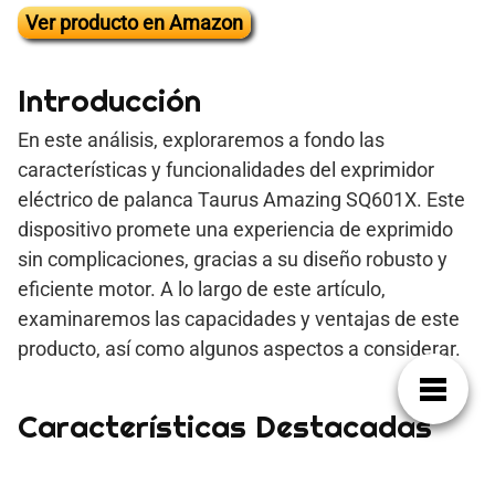
Ver producto en Amazon
Introducción
En este análisis, exploraremos a fondo las
características y funcionalidades del exprimidor
eléctrico de palanca Taurus Amazing SQ601X. Este
dispositivo promete una experiencia de exprimido
sin complicaciones, gracias a su diseño robusto y
eficiente motor. A lo largo de este artículo,
examinaremos las capacidades y ventajas de este
producto, así como algunos aspectos a considerar.
Características Destacadas