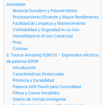
Inoxidable
Material Duradero y Potente Motor
Procesamiento Eficiente y Mayor Rendimiento
Facilidad de Limpieza y Mantenimiento
Confiabilidad y Seguridad en su Uso
Versatilidad en el Uso Comercial
Pros:
Contras:
3. Taurus Amazing SQ601X – Exprimidor eléctrico
de palanca 600W
Introducción
Características Destacadas
Potencia y Durabilidad
Palanca Soft-Touch para Comodidad
Filtros y Conos Versátiles
Diseño de Vertido Inteligente