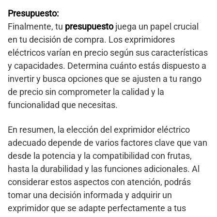
Presupuesto:
Finalmente, tu
presupuesto
juega un papel crucial
en tu decisión de compra. Los exprimidores
eléctricos varían en precio según sus características
y capacidades. Determina cuánto estás dispuesto a
invertir y busca opciones que se ajusten a tu rango
de precio sin comprometer la calidad y la
funcionalidad que necesitas.
En resumen, la elección del exprimidor eléctrico
adecuado depende de varios factores clave que van
desde la potencia y la compatibilidad con frutas,
hasta la durabilidad y las funciones adicionales. Al
considerar estos aspectos con atención, podrás
tomar una decisión informada y adquirir un
exprimidor que se adapte perfectamente a tus