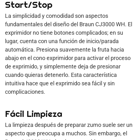
Start/Stop
La simplicidad y comodidad son aspectos
fundamentales del diseño del Braun CJ3000 WH. El
exprimidor no tiene botones complicados; en su
lugar, cuenta con una función de inicio/parada
automática. Presiona suavemente la fruta hacia
abajo en el cono exprimidor para activar el proceso
de exprimido, y simplemente deja de presionar
cuando quieras detenerlo. Esta característica
intuitiva hace que el exprimido sea fácil y sin
complicaciones.
Fácil Limpieza
La limpieza después de preparar zumo suele ser un
aspecto que preocupa a muchos. Sin embargo, el