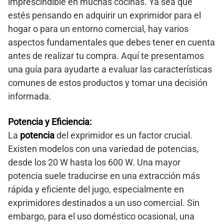
imprescindible en muchas cocinas. Ya sea que
estés pensando en adquirir un exprimidor para el
hogar o para un entorno comercial, hay varios
aspectos fundamentales que debes tener en cuenta
antes de realizar tu compra. Aquí te presentamos
una guía para ayudarte a evaluar las características
comunes de estos productos y tomar una decisión
informada.
Potencia y Eficiencia:
La
potencia
del exprimidor es un factor crucial.
Existen modelos con una variedad de potencias,
desde los 20 W hasta los 600 W. Una mayor
potencia suele traducirse en una extracción más
rápida y eficiente del jugo, especialmente en
exprimidores destinados a un uso comercial. Sin
embargo, para el uso doméstico ocasional, una