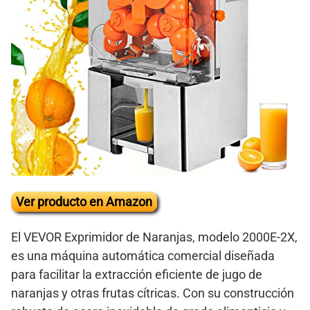
Ver producto en Amazon
El VEVOR Exprimidor de Naranjas, modelo 2000E-2X,
es una máquina automática comercial diseñada
para facilitar la extracción eficiente de jugo de
naranjas y otras frutas cítricas. Con su construcción