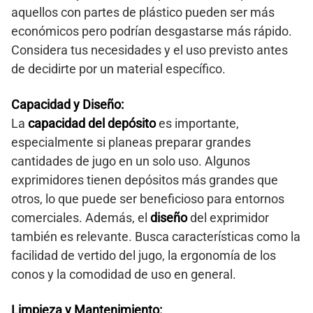
aquellos con partes de plástico pueden ser más
económicos pero podrían desgastarse más rápido.
Considera tus necesidades y el uso previsto antes
de decidirte por un material específico.
Capacidad y Diseño:
La
capacidad del depósito
es importante,
especialmente si planeas preparar grandes
cantidades de jugo en un solo uso. Algunos
exprimidores tienen depósitos más grandes que
otros, lo que puede ser beneficioso para entornos
comerciales. Además, el
diseño
del exprimidor
también es relevante. Busca características como la
facilidad de vertido del jugo, la ergonomía de los
conos y la comodidad de uso en general.
Limpieza y Mantenimiento: