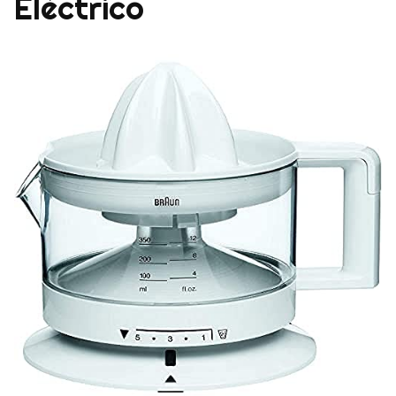
Eléctrico