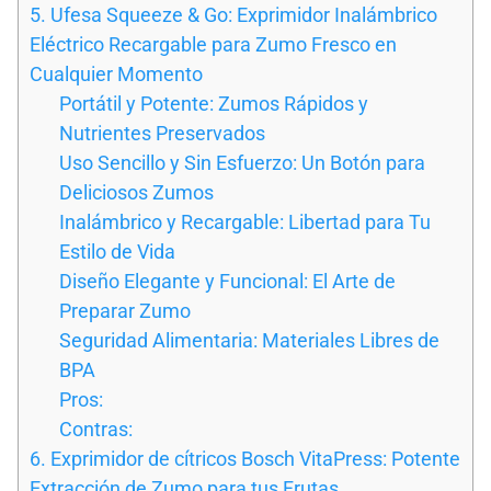
5. Ufesa Squeeze & Go: Exprimidor Inalámbrico
Eléctrico Recargable para Zumo Fresco en
Cualquier Momento
Portátil y Potente: Zumos Rápidos y
Nutrientes Preservados
Uso Sencillo y Sin Esfuerzo: Un Botón para
Deliciosos Zumos
Inalámbrico y Recargable: Libertad para Tu
Estilo de Vida
Diseño Elegante y Funcional: El Arte de
Preparar Zumo
Seguridad Alimentaria: Materiales Libres de
BPA
Pros:
Contras:
6. Exprimidor de cítricos Bosch VitaPress: Potente
Extracción de Zumo para tus Frutas