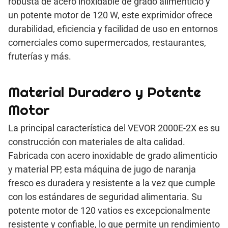
robusta de acero inoxidable de grado alimenticio y
un potente motor de 120 W, este exprimidor ofrece
durabilidad, eficiencia y facilidad de uso en entornos
comerciales como supermercados, restaurantes,
fruterías y más.
Material Duradero y Potente
Motor
La principal característica del VEVOR 2000E-2X es su
construcción con materiales de alta calidad.
Fabricada con acero inoxidable de grado alimenticio
y material PP, esta máquina de jugo de naranja
fresco es duradera y resistente a la vez que cumple
con los estándares de seguridad alimentaria. Su
potente motor de 120 vatios es excepcionalmente
resistente y confiable, lo que permite un rendimiento