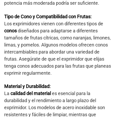
potencia más moderada podría ser suficiente.
Tipo de Cono y Compatibilidad con Frutas:
Los exprimidores vienen con diferentes tipos de
conos
diseñados para adaptarse a diferentes
tamaños de frutas cítricas, como naranjas, limones,
limas, y pomelos. Algunos modelos ofrecen conos
intercambiables para abordar una variedad de
frutas. Asegúrate de que el exprimidor que elijas
tenga conos adecuados para las frutas que planeas
exprimir regularmente.
Material y Durabilidad:
La
calidad del material
es esencial para la
durabilidad y el rendimiento a largo plazo del
exprimidor. Los modelos de acero inoxidable son
resistentes y fáciles de limpiar, mientras que