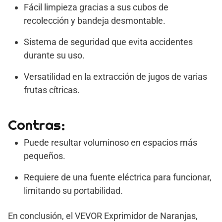
Fácil limpieza gracias a sus cubos de
recolección y bandeja desmontable.
Sistema de seguridad que evita accidentes
durante su uso.
Versatilidad en la extracción de jugos de varias
frutas cítricas.
Contras:
Puede resultar voluminoso en espacios más
pequeños.
Requiere de una fuente eléctrica para funcionar,
limitando su portabilidad.
En conclusión, el VEVOR Exprimidor de Naranjas,