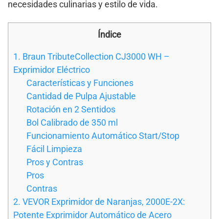
necesidades culinarias y estilo de vida.
Índice
1. Braun TributeCollection CJ3000 WH –
Exprimidor Eléctrico
Características y Funciones
Cantidad de Pulpa Ajustable
Rotación en 2 Sentidos
Bol Calibrado de 350 ml
Funcionamiento Automático Start/Stop
Fácil Limpieza
Pros y Contras
Pros
Contras
2. VEVOR Exprimidor de Naranjas, 2000E-2X:
Potente Exprimidor Automático de Acero