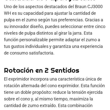
Uno de los aspectos destacados del Braun CJ3000
WH es su capacidad para ajustar la cantidad de
pulpa en el zumo según tus preferencias. Gracias a
su innovador diseño, puedes seleccionar entre cinco
niveles de pulpa distintos al girar la jarra. Esta
función personalizable permite adaptar el zumo a
tus gustos individuales y garantiza una experiencia
de consumo satisfactoria.
Rotación en 2 Sentidos
El exprimidor incorpora una característica única de
rotación alternada del cono exprimidor. Esta función
tiene un doble propósito: reduce la tensión ejercida
sobre el cono y, al mismo tiempo, maximiza la
cantidad de zumo extraído. Esta combinación