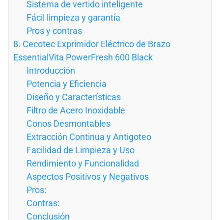
Sistema de vertido inteligente
Fácil limpieza y garantía
Pros y contras
8. Cecotec Exprimidor Eléctrico de Brazo
EssentialVita PowerFresh 600 Black
Introducción
Potencia y Eficiencia
Diseño y Características
Filtro de Acero Inoxidable
Conos Desmontables
Extracción Continua y Antigoteo
Facilidad de Limpieza y Uso
Rendimiento y Funcionalidad
Aspectos Positivos y Negativos
Pros:
Contras:
Conclusión