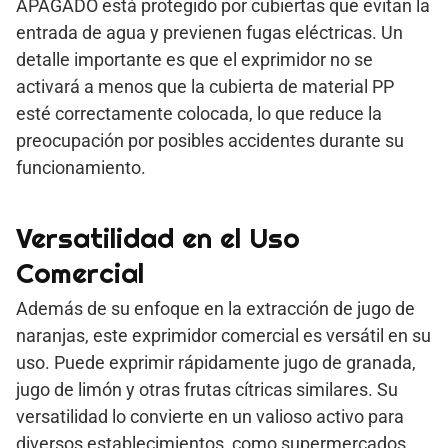
APAGADO está protegido por cubiertas que evitan la
entrada de agua y previenen fugas eléctricas. Un
detalle importante es que el exprimidor no se
activará a menos que la cubierta de material PP
esté correctamente colocada, lo que reduce la
preocupación por posibles accidentes durante su
funcionamiento.
Versatilidad en el Uso
Comercial
Además de su enfoque en la extracción de jugo de
naranjas, este exprimidor comercial es versátil en su
uso. Puede exprimir rápidamente jugo de granada,
jugo de limón y otras frutas cítricas similares. Su
versatilidad lo convierte en un valioso activo para
diversos establecimientos, como supermercados,