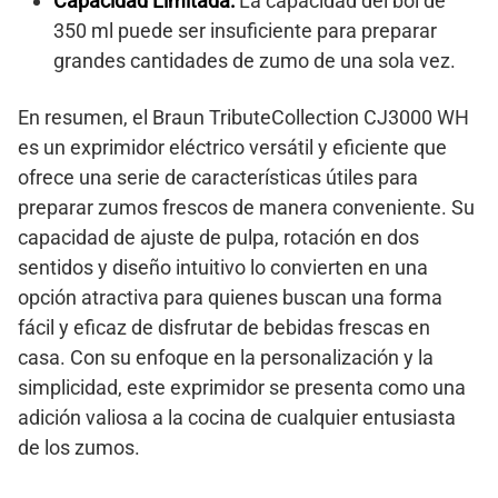
Capacidad Limitada:
La capacidad del bol de
350 ml puede ser insuficiente para preparar
grandes cantidades de zumo de una sola vez.
En resumen, el Braun TributeCollection CJ3000 WH
es un exprimidor eléctrico versátil y eficiente que
ofrece una serie de características útiles para
preparar zumos frescos de manera conveniente. Su
capacidad de ajuste de pulpa, rotación en dos
sentidos y diseño intuitivo lo convierten en una
opción atractiva para quienes buscan una forma
fácil y eficaz de disfrutar de bebidas frescas en
casa. Con su enfoque en la personalización y la
simplicidad, este exprimidor se presenta como una
adición valiosa a la cocina de cualquier entusiasta
de los zumos.