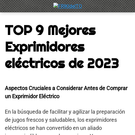
Saltar
al
contenido
TOP 9 Mejores
Exprimidores
eléctricos de 2023
Aspectos Cruciales a Considerar Antes de Comprar
un Exprimidor Eléctrico
En la búsqueda de facilitar y agilizar la preparación
de jugos frescos y saludables, los exprimidores
eléctricos se han convertido en un aliado