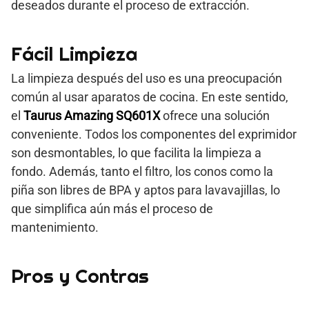
deseados durante el proceso de extracción.
Fácil Limpieza
La limpieza después del uso es una preocupación
común al usar aparatos de cocina. En este sentido,
el
Taurus Amazing SQ601X
ofrece una solución
conveniente. Todos los componentes del exprimidor
son desmontables, lo que facilita la limpieza a
fondo. Además, tanto el filtro, los conos como la
piña son libres de BPA y aptos para lavavajillas, lo
que simplifica aún más el proceso de
mantenimiento.
Pros y Contras