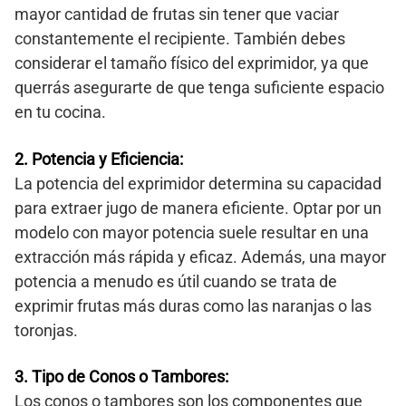
mayor cantidad de frutas sin tener que vaciar
constantemente el recipiente. También debes
considerar el tamaño físico del exprimidor, ya que
querrás asegurarte de que tenga suficiente espacio
en tu cocina.
2. Potencia y Eficiencia:
La potencia del exprimidor determina su capacidad
para extraer jugo de manera eficiente. Optar por un
modelo con mayor potencia suele resultar en una
extracción más rápida y eficaz. Además, una mayor
potencia a menudo es útil cuando se trata de
exprimir frutas más duras como las naranjas o las
toronjas.
3. Tipo de Conos o Tambores:
Los conos o tambores son los componentes que