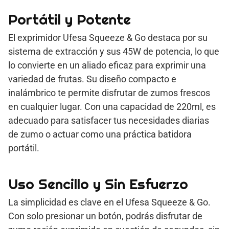
Portátil y Potente
El exprimidor Ufesa Squeeze & Go destaca por su
sistema de extracción y sus 45W de potencia, lo que
lo convierte en un aliado eficaz para exprimir una
variedad de frutas. Su diseño compacto e
inalámbrico te permite disfrutar de zumos frescos
en cualquier lugar. Con una capacidad de 220ml, es
adecuado para satisfacer tus necesidades diarias
de zumo o actuar como una práctica batidora
portátil.
Uso Sencillo y Sin Esfuerzo
La simplicidad es clave en el Ufesa Squeeze & Go.
Con solo presionar un botón, podrás disfrutar de