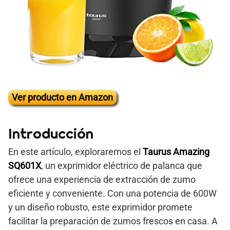
Ver producto en Amazon
Introducción
En este artículo, exploraremos el
Taurus Amazing
SQ601X
, un exprimidor eléctrico de palanca que
ofrece una experiencia de extracción de zumo
eficiente y conveniente. Con una potencia de 600W
y un diseño robusto, este exprimidor promete
facilitar la preparación de zumos frescos en casa. A