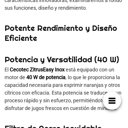
características innovadoras, examinaremos a fondo
sus funciones, diseño y rendimiento.
Potente Rendimiento y Diseño
Eficiente
Potencia y Versatilidad (40 W)
El
Cecotec ZitrusEasy Inox
está equipado con un
motor de
40 W de potencia
, lo que le proporciona la
capacidad necesaria para exprimir naranjas y otros
cítricos con eficacia. Esta potencia se traduce en un
proceso rápido y sin esfuerzo, permitiéndote
disfrutar de jugos frescos en cuestión de minutos.