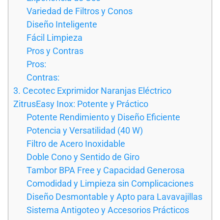
Variedad de Filtros y Conos
Diseño Inteligente
Fácil Limpieza
Pros y Contras
Pros:
Contras:
3. Cecotec Exprimidor Naranjas Eléctrico
ZitrusEasy Inox: Potente y Práctico
Potente Rendimiento y Diseño Eficiente
Potencia y Versatilidad (40 W)
Filtro de Acero Inoxidable
Doble Cono y Sentido de Giro
Tambor BPA Free y Capacidad Generosa
Comodidad y Limpieza sin Complicaciones
Diseño Desmontable y Apto para Lavavajillas
Sistema Antigoteo y Accesorios Prácticos