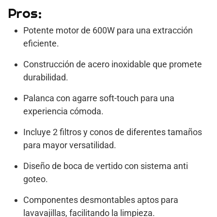
Pros:
Potente motor de 600W para una extracción
eficiente.
Construcción de acero inoxidable que promete
durabilidad.
Palanca con agarre soft-touch para una
experiencia cómoda.
Incluye 2 filtros y conos de diferentes tamaños
para mayor versatilidad.
Diseño de boca de vertido con sistema anti
goteo.
Componentes desmontables aptos para
lavavajillas, facilitando la limpieza.