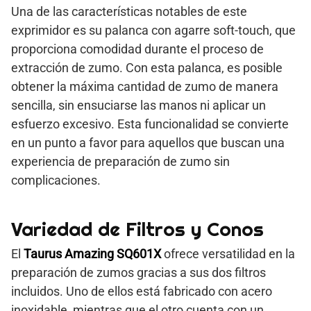
Una de las características notables de este
exprimidor es su palanca con agarre soft-touch, que
proporciona comodidad durante el proceso de
extracción de zumo. Con esta palanca, es posible
obtener la máxima cantidad de zumo de manera
sencilla, sin ensuciarse las manos ni aplicar un
esfuerzo excesivo. Esta funcionalidad se convierte
en un punto a favor para aquellos que buscan una
experiencia de preparación de zumo sin
complicaciones.
Variedad de Filtros y Conos
El
Taurus Amazing SQ601X
ofrece versatilidad en la
preparación de zumos gracias a sus dos filtros
incluidos. Uno de ellos está fabricado con acero
inoxidable, mientras que el otro cuenta con un