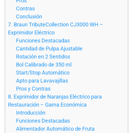
Pros
Contras
Conclusión
7. Braun TributeCollection CJ3000 WH –
Exprimidor Eléctrico
Funciones Destacadas
Cantidad de Pulpa Ajustable
Rotación en 2 Sentidos
Bol Calibrado de 350 ml
Start/Stop Automático
Apto para Lavavajillas
Pros y Contras
8. Exprimidor de Naranjas Eléctrico para
Restauración – Gama Económica
Introducción
Funciones Destacadas
Alimentador Automático de Fruta