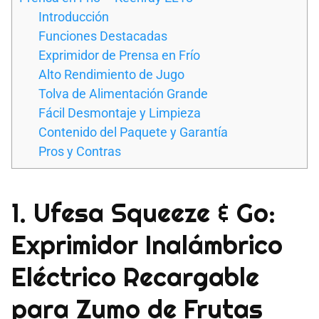
Introducción
Funciones Destacadas
Exprimidor de Prensa en Frío
Alto Rendimiento de Jugo
Tolva de Alimentación Grande
Fácil Desmontaje y Limpieza
Contenido del Paquete y Garantía
Pros y Contras
1. Ufesa Squeeze & Go:
Exprimidor Inalámbrico
Eléctrico Recargable
para Zumo de Frutas