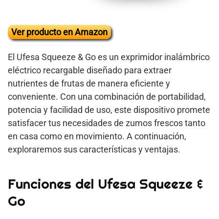
Ver producto en Amazon
El Ufesa Squeeze & Go es un exprimidor inalámbrico
eléctrico recargable diseñado para extraer
nutrientes de frutas de manera eficiente y
conveniente. Con una combinación de portabilidad,
potencia y facilidad de uso, este dispositivo promete
satisfacer tus necesidades de zumos frescos tanto
en casa como en movimiento. A continuación,
exploraremos sus características y ventajas.
Funciones del Ufesa Squeeze &
Go