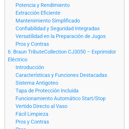
Potencia y Rendimiento
Extracción Eficiente
Mantenimiento Simplificado
Confiabilidad y Seguridad Integradas
Versatilidad en la Preparación de Jugos
Pros y Contras
6. Braun TributeCollection CJ3050 – Exprimidor
Eléctrico
Introducción
Características y Funciones Destacadas
Sistema Antigoteo
Tapa de Protección Incluida
Funcionamiento Automático Start/Stop
Vertido Directo al Vaso
Fácil Limpieza
Pros y Contras