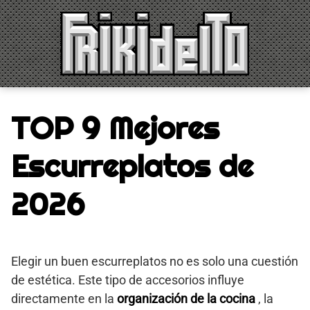
Saltar
al
contenido
TOP 9 Mejores
Escurreplatos de
2026
Elegir un buen escurreplatos no es solo una cuestión
de estética. Este tipo de accesorios influye
directamente en la
organización de la cocina
, la