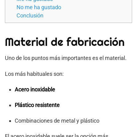
No me ha gustado
Conclusión
Material de fabricación
Uno de los puntos más importantes es el material.
Los más habituales son:
Acero inoxidable
Plástico resistente
Combinaciones de metal y plástico
El acero inoxidable suele ser la opción más