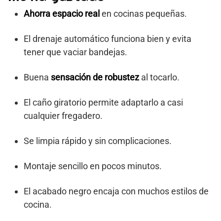
Ahorra espacio real
en cocinas pequeñas.
El drenaje automático funciona bien y evita
tener que vaciar bandejas.
Buena
sensación de robustez
al tocarlo.
El caño giratorio permite adaptarlo a casi
cualquier fregadero.
Se limpia rápido y sin complicaciones.
Montaje sencillo en pocos minutos.
El acabado negro encaja con muchos estilos de
cocina.