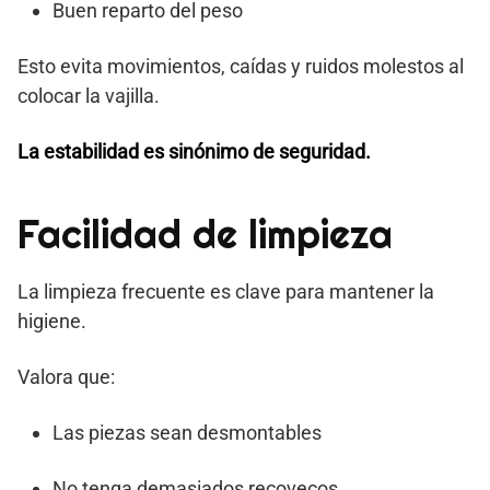
Buen reparto del peso
Esto evita movimientos, caídas y ruidos molestos al
colocar la vajilla.
La estabilidad es sinónimo de seguridad.
Facilidad de limpieza
La limpieza frecuente es clave para mantener la
higiene.
Valora que:
Las piezas sean desmontables
No tenga demasiados recovecos