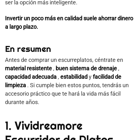
ser la opción más inteligente.
Invertir un poco más en calidad suele ahorrar dinero
a largo plazo.
En resumen
Antes de comprar un escurreplatos, céntrate en
material resistente
,
buen sistema de drenaje
,
capacidad adecuada
,
estabilidad
y
facilidad de
limpieza
. Si cumple bien estos puntos, tendrás un
accesorio práctico que te hará la vida más fácil
durante años.
1. Vividreamore
Escurridor de Platos