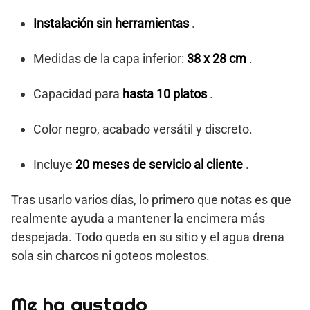
Instalación sin herramientas
.
Medidas de la capa inferior:
38 x 28 cm
.
Capacidad para
hasta 10 platos
.
Color negro, acabado versátil y discreto.
Incluye
20 meses de servicio al cliente
.
Tras usarlo varios días, lo primero que notas es que
realmente ayuda a mantener la encimera más
despejada. Todo queda en su sitio y el agua drena
sola sin charcos ni goteos molestos.
Me ha gustado