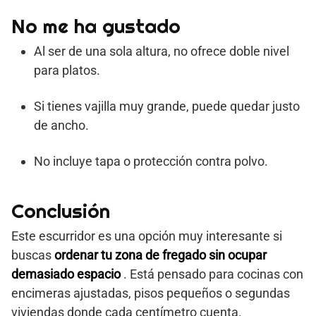
No me ha gustado
Al ser de una sola altura, no ofrece doble nivel
para platos.
Si tienes vajilla muy grande, puede quedar justo
de ancho.
No incluye tapa o protección contra polvo.
Conclusión
Este escurridor es una opción muy interesante si
buscas
ordenar tu zona de fregado sin ocupar
demasiado espacio
. Está pensado para cocinas con
encimeras ajustadas, pisos pequeños o segundas
viviendas donde cada centímetro cuenta.