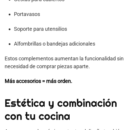
Portavasos
Soporte para utensilios
Alfombrillas o bandejas adicionales
Estos complementos aumentan la funcionalidad sin
necesidad de comprar piezas aparte.
Más accesorios = más orden.
Estética y combinación
con tu cocina