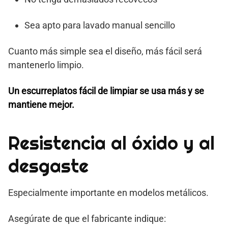
Sea apto para lavado manual sencillo
Cuanto más simple sea el diseño, más fácil será
mantenerlo limpio.
Un escurreplatos fácil de limpiar se usa más y se
mantiene mejor.
Resistencia al óxido y al
desgaste
Especialmente importante en modelos metálicos.
Asegúrate de que el fabricante indique: