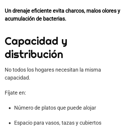
Un drenaje eficiente evita charcos, malos olores y
acumulación de bacterias.
Capacidad y
distribución
No todos los hogares necesitan la misma
capacidad.
Fíjate en:
Número de platos que puede alojar
Espacio para vasos, tazas y cubiertos