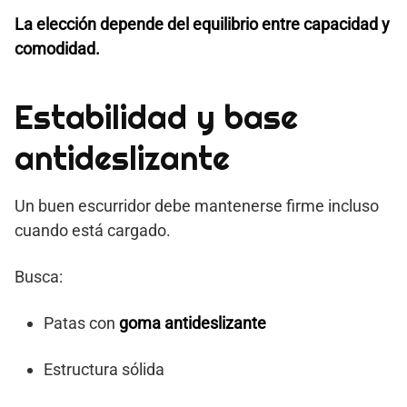
La elección depende del equilibrio entre capacidad y
comodidad.
Estabilidad y base
antideslizante
Un buen escurridor debe mantenerse firme incluso
cuando está cargado.
Busca:
Patas con
goma antideslizante
Estructura sólida