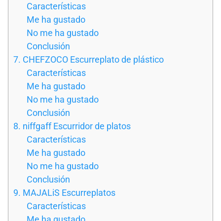
Características
Me ha gustado
No me ha gustado
Conclusión
7. CHEFZOCO Escurreplato de plástico
Características
Me ha gustado
No me ha gustado
Conclusión
8. niffgaff Escurridor de platos
Características
Me ha gustado
No me ha gustado
Conclusión
9. MAJALiS Escurreplatos
Características
Me ha gustado