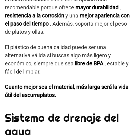
recomendable porque ofrece
mayor durabilidad
,
resistencia a la corrosión
y una
mejor apariencia con
el paso del tiempo
. Además, soporta mejor el peso
de platos y ollas.
El plástico de buena calidad puede ser una
alternativa válida si buscas algo más ligero y
económico, siempre que sea
libre de BPA
, estable y
fácil de limpiar.
Cuanto mejor sea el material, más larga será la vida
útil del escurreplatos.
Sistema de drenaje del
agua