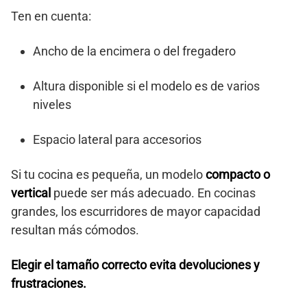
Ten en cuenta:
Ancho de la encimera o del fregadero
Altura disponible si el modelo es de varios
niveles
Espacio lateral para accesorios
Si tu cocina es pequeña, un modelo
compacto o
vertical
puede ser más adecuado. En cocinas
grandes, los escurridores de mayor capacidad
resultan más cómodos.
Elegir el tamaño correcto evita devoluciones y
frustraciones.