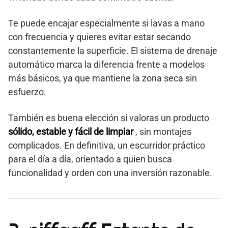
Te puede encajar especialmente si lavas a mano
con frecuencia y quieres evitar estar secando
constantemente la superficie. El sistema de drenaje
automático marca la diferencia frente a modelos
más básicos, ya que mantiene la zona seca sin
esfuerzo.
También es buena elección si valoras un producto
sólido, estable y fácil de limpiar
, sin montajes
complicados. En definitiva, un escurridor práctico
para el día a día, orientado a quien busca
funcionalidad y orden con una inversión razonable.