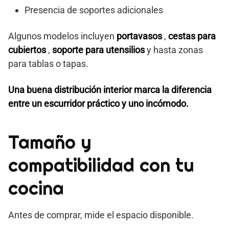
Presencia de soportes adicionales
Algunos modelos incluyen
portavasos
,
cestas para
cubiertos
,
soporte para utensilios
y hasta zonas
para tablas o tapas.
Una buena distribución interior marca la diferencia
entre un escurridor práctico y uno incómodo.
Tamaño y
compatibilidad con tu
cocina
Antes de comprar, mide el espacio disponible.