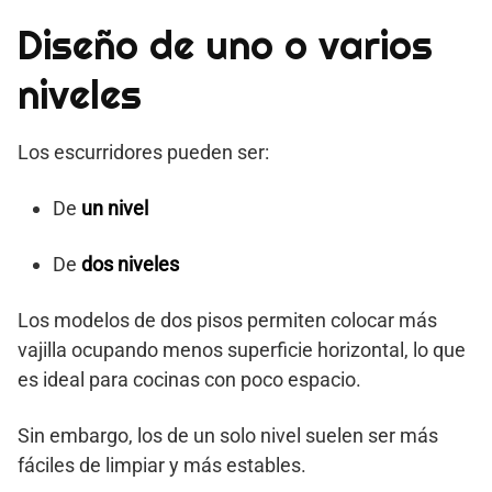
Diseño de uno o varios
niveles
Los escurridores pueden ser:
De
un nivel
De
dos niveles
Los modelos de dos pisos permiten colocar más
vajilla ocupando menos superficie horizontal, lo que
es ideal para cocinas con poco espacio.
Sin embargo, los de un solo nivel suelen ser más
fáciles de limpiar y más estables.