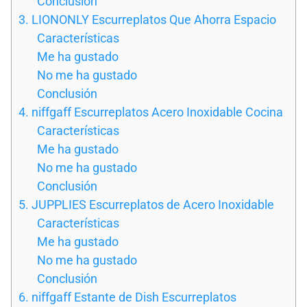
Conclusión
3. LIONONLY Escurreplatos Que Ahorra Espacio
Características
Me ha gustado
No me ha gustado
Conclusión
4. niffgaff Escurreplatos Acero Inoxidable Cocina
Características
Me ha gustado
No me ha gustado
Conclusión
5. JUPPLIES Escurreplatos de Acero Inoxidable
Características
Me ha gustado
No me ha gustado
Conclusión
6. niffgaff Estante de Dish Escurreplatos