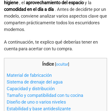
higiene
, el
aprovechamiento del espacio
y la
comodidad en el día a día
. Antes de decidirte por un
modelo, conviene analizar varios aspectos clave que
comparten prácticamente todos los escurridores
modernos.
A continuación, te explico qué deberías tener en
cuenta para acertar con tu compra.
Índice
[
ocultar
]
Material de fabricación
Sistema de drenaje del agua
Capacidad y distribución
Tamaño y compatibilidad con tu cocina
Diseño de uno o varios niveles
Estabilidad y base antideslizante