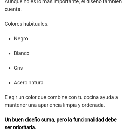
Aunque no es lo más importante, el diseño también
cuenta.
Colores habituales:
Negro
Blanco
Gris
Acero natural
Elegir un color que combine con tu cocina ayuda a
mantener una apariencia limpia y ordenada.
Un buen diseño suma, pero la funcionalidad debe
ser prioritaria.