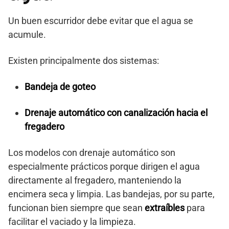
Un buen escurridor debe evitar que el agua se
acumule.
Existen principalmente dos sistemas:
Bandeja de goteo
Drenaje automático con canalización hacia el
fregadero
Los modelos con drenaje automático son
especialmente prácticos porque dirigen el agua
directamente al fregadero, manteniendo la
encimera seca y limpia. Las bandejas, por su parte,
funcionan bien siempre que sean
extraíbles
para
facilitar el vaciado y la limpieza.