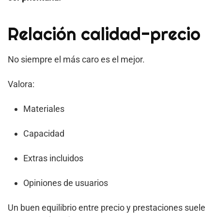
Relación calidad-precio
No siempre el más caro es el mejor.
Valora:
Materiales
Capacidad
Extras incluidos
Opiniones de usuarios
Un buen equilibrio entre precio y prestaciones suele