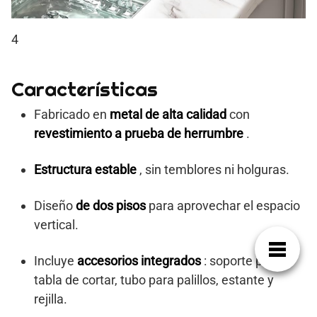
4
Características
Fabricado en
metal de alta calidad
con
revestimiento a prueba de herrumbre
.
Estructura estable
, sin temblores ni holguras.
Diseño
de dos pisos
para aprovechar el espacio
vertical.
Incluye
accesorios integrados
: soporte para
tabla de cortar, tubo para palillos, estante y
rejilla.