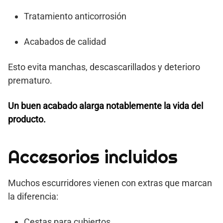
Tratamiento anticorrosión
Acabados de calidad
Esto evita manchas, descascarillados y deterioro
prematuro.
Un buen acabado alarga notablemente la vida del
producto.
Accesorios incluidos
Muchos escurridores vienen con extras que marcan
la diferencia:
Cestas para cubiertos