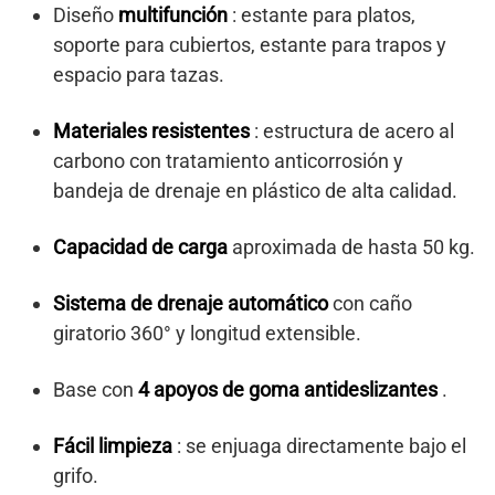
Diseño
multifunción
: estante para platos,
soporte para cubiertos, estante para trapos y
espacio para tazas.
Materiales resistentes
: estructura de acero al
carbono con tratamiento anticorrosión y
bandeja de drenaje en plástico de alta calidad.
Capacidad de carga
aproximada de hasta 50 kg.
Sistema de drenaje automático
con caño
giratorio 360° y longitud extensible.
Base con
4 apoyos de goma antideslizantes
.
Fácil limpieza
: se enjuaga directamente bajo el
grifo.