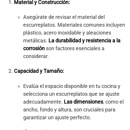
Material y Construcción:
Asegúrate de revisar el material del
escurreplatos. Materiales comunes incluyen
plástico, acero inoxidable y aleaciones
metálicas.
La durabilidad y resistencia a la
corrosión
son factores esenciales a
considerar.
Capacidad y Tamaño:
Evalúa el espacio disponible en tu cocina y
selecciona un escurreplatos que se ajuste
adecuadamente.
Las dimensiones
, como el
ancho, fondo y altura, son cruciales para
garantizar un ajuste perfecto.