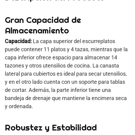
Gran Capacidad de
Almacenamiento
Capacidad:
La capa superior del escurreplatos
puede contener 11 platos y 4 tazas, mientras que la
capa inferior ofrece espacio para almacenar 14
tazones y otros utensilios de cocina. La canasta
lateral para cubiertos es ideal para secar utensilios,
y en el otro lado cuenta con un soporte para tablas
de cortar. Además, la parte inferior tiene una
bandeja de drenaje que mantiene la encimera seca
y ordenada.
Robustez y Estabilidad