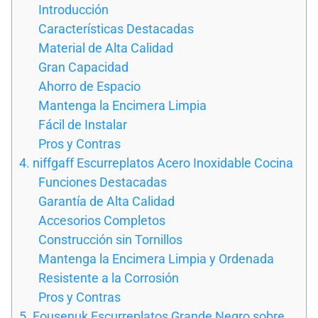
Introducción
Características Destacadas
Material de Alta Calidad
Gran Capacidad
Ahorro de Espacio
Mantenga la Encimera Limpia
Fácil de Instalar
Pros y Contras
4. niffgaff Escurreplatos Acero Inoxidable Cocina
Funciones Destacadas
Garantía de Alta Calidad
Accesorios Completos
Construcción sin Tornillos
Mantenga la Encimera Limpia y Ordenada
Resistente a la Corrosión
Pros y Contras
5. Fousenuk Escurreplatos Grande Negro sobre