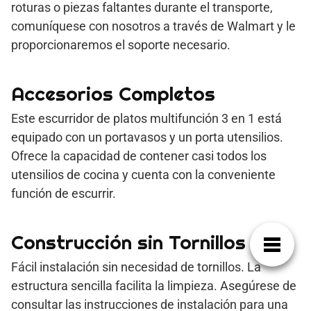
roturas o piezas faltantes durante el transporte,
comuníquese con nosotros a través de Walmart y le
proporcionaremos el soporte necesario.
Accesorios Completos
Este escurridor de platos multifunción 3 en 1 está
equipado con un portavasos y un porta utensilios.
Ofrece la capacidad de contener casi todos los
utensilios de cocina y cuenta con la conveniente
función de escurrir.
Construcción sin Tornillos
Fácil instalación sin necesidad de tornillos. La
estructura sencilla facilita la limpieza. Asegúrese de
consultar las instrucciones de instalación para una