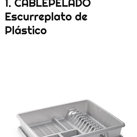
1. CABLEPELADO
Escurreplato de
Plástico