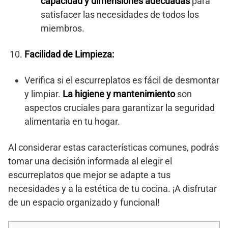
capacidad y dimensiones adecuadas
para
satisfacer las necesidades de todos los
miembros.
Facilidad de Limpieza:
Verifica si el escurreplatos es fácil de desmontar
y limpiar.
La higiene y mantenimiento
son
aspectos cruciales para garantizar la seguridad
alimentaria en tu hogar.
Al considerar estas características comunes, podrás
tomar una decisión informada al elegir el
escurreplatos que mejor se adapte a tus
necesidades y a la estética de tu cocina. ¡A disfrutar
de un espacio organizado y funcional!