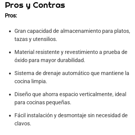
Pros y Contras
Pros:
Gran capacidad de almacenamiento para platos,
tazas y utensilios.
Material resistente y revestimiento a prueba de
óxido para mayor durabilidad.
Sistema de drenaje automático que mantiene la
cocina limpia.
Diseño que ahorra espacio verticalmente, ideal
para cocinas pequeñas.
Fácil instalación y desmontaje sin necesidad de
clavos.