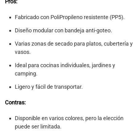
Pros:
Fabricado con PoliPropileno resistente (PP5).
Diseño modular con bandeja anti-goteo.
Varias zonas de secado para platos, cubertería y
vasos.
Ideal para cocinas individuales, jardines y
camping.
Ligero y fácil de transportar.
Contras:
Disponible en varios colores, pero la elección
puede ser limitada.