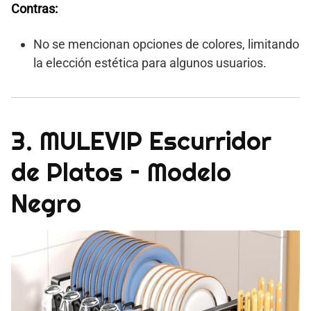
Contras:
No se mencionan opciones de colores, limitando
la elección estética para algunos usuarios.
3. MULEVIP Escurridor
de Platos – Modelo
Negro