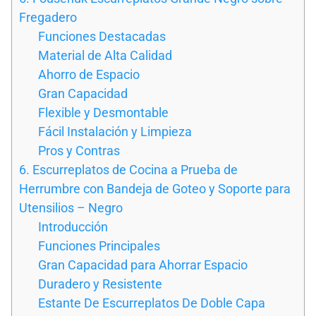
Fregadero
Funciones Destacadas
Material de Alta Calidad
Ahorro de Espacio
Gran Capacidad
Flexible y Desmontable
Fácil Instalación y Limpieza
Pros y Contras
6. Escurreplatos de Cocina a Prueba de
Herrumbre con Bandeja de Goteo y Soporte para
Utensilios – Negro
Introducción
Funciones Principales
Gran Capacidad para Ahorrar Espacio
Duradero y Resistente
Estante De Escurreplatos De Doble Capa