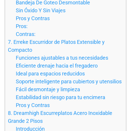
Bandeja De Goteo Desmontable
Sin Óxido Y Sin Viajes
Pros y Contras
Pros:
Contras:
7. Erreke Escurridor de Platos Extensible y
Compacto
Funciones ajustables a tus necesidades
Eficiente drenaje hacia el fregadero
Ideal para espacios reducidos
Soporte inteligente para cubiertos y utensilios
Fácil desmontaje y limpieza
Estabilidad sin riesgo para tu encimera
Pros y Contras
8. Dreamhigh Escurreplatos Acero Inoxidable
Grande 2 Pisos
Introducción