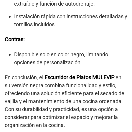
extraíble y función de autodrenaje.
Instalación rápida con instrucciones detalladas y
tornillos incluidos.
Contras:
Disponible solo en color negro, limitando
opciones de personalización.
En conclusión, el
Escurridor de Platos MULEVIP
en
su versión negra combina funcionalidad y estilo,
ofreciendo una solución eficiente para el secado de
vajilla y el mantenimiento de una cocina ordenada.
Con su durabilidad y practicidad, es una opción a
considerar para optimizar el espacio y mejorar la
organización en la cocina.