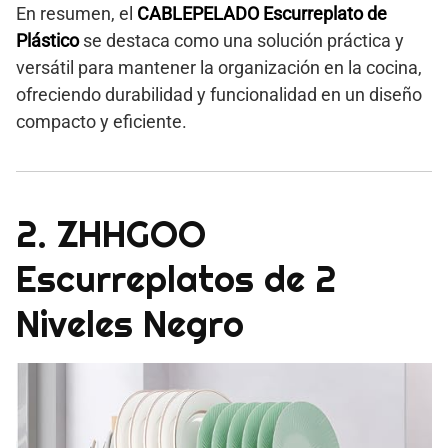
En resumen, el
CABLEPELADO Escurreplato de
Plástico
se destaca como una solución práctica y
versátil para mantener la organización en la cocina,
ofreciendo durabilidad y funcionalidad en un diseño
compacto y eficiente.
2. ZHHGOO
Escurreplatos de 2
Niveles Negro