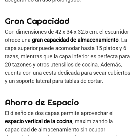
Gran Capacidad
Con dimensiones de 42 x 34 x 32,5 cm, el escurridor
ofrece una
gran capacidad de almacenamiento
. La
capa superior puede acomodar hasta 15 platos y 6
tazas, mientras que la capa inferior es perfecta para
20 tazones y otros utensilios de cocina. Además,
cuenta con una cesta dedicada para secar cubiertos
y un soporte lateral para tablas de cortar.
Ahorro de Espacio
El diseño de dos capas permite aprovechar el
espacio vertical de la cocina
, maximizando la
capacidad de almacenamiento sin ocupar