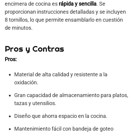
encimera de cocina es
rápida y sencilla
. Se
proporcionan instrucciones detalladas y se incluyen
8 tornillos, lo que permite ensamblarlo en cuestión
de minutos.
Pros y Contras
Pros:
Material de alta calidad y resistente a la
oxidación.
Gran capacidad de almacenamiento para platos,
tazas y utensilios.
Diseño que ahorra espacio en la cocina.
Mantenimiento fácil con bandeja de goteo