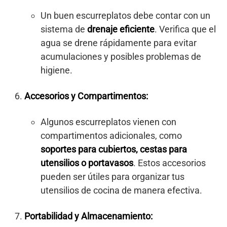
Un buen escurreplatos debe contar con un
sistema de
drenaje eficiente
. Verifica que el
agua se drene rápidamente para evitar
acumulaciones y posibles problemas de
higiene.
Accesorios y Compartimentos:
Algunos escurreplatos vienen con
compartimentos adicionales, como
soportes para cubiertos, cestas para
utensilios o portavasos
. Estos accesorios
pueden ser útiles para organizar tus
utensilios de cocina de manera efectiva.
Portabilidad y Almacenamiento: