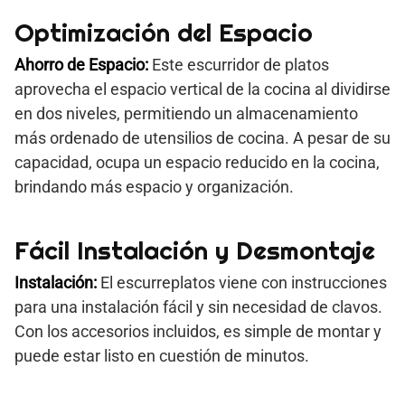
Optimización del Espacio
Ahorro de Espacio:
Este escurridor de platos
aprovecha el espacio vertical de la cocina al dividirse
en dos niveles, permitiendo un almacenamiento
más ordenado de utensilios de cocina. A pesar de su
capacidad, ocupa un espacio reducido en la cocina,
brindando más espacio y organización.
Fácil Instalación y Desmontaje
Instalación:
El escurreplatos viene con instrucciones
para una instalación fácil y sin necesidad de clavos.
Con los accesorios incluidos, es simple de montar y
puede estar listo en cuestión de minutos.