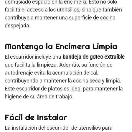
demasiado espacio en la encimera. Esto no solo
facilita el acceso a los utensilios, sino que también
contribuye a mantener una superficie de cocina
despejada.
Mantenga la Encimera Limpia
El escurridor incluye una
bandeja de goteo extraíble
que facilita la limpieza. Además, su función de
autodrenaje evita la acumulación de cal,
contribuyendo a mantener la cocina seca y limpia.
Este escurridor de platos es ideal para mantener la
higiene de su área de trabajo.
Fácil de Instalar
La instalación del escurridor de utensilios para