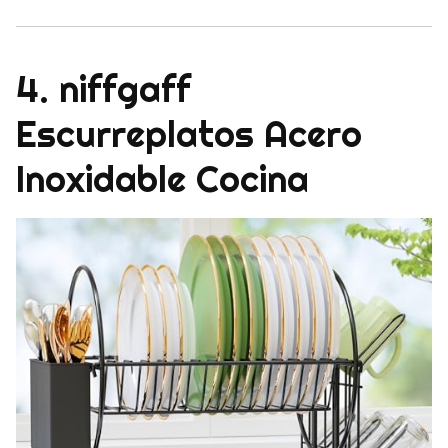
4. niffgaff
Escurreplatos Acero
Inoxidable Cocina