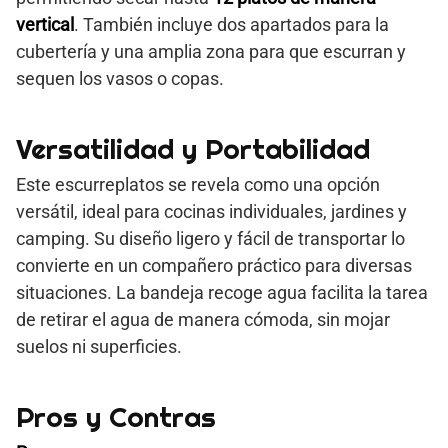
vertical
. También incluye dos apartados para la
cubertería y una amplia zona para que escurran y
sequen los vasos o copas.
Versatilidad y Portabilidad
Este escurreplatos se revela como una opción
versátil, ideal para cocinas individuales, jardines y
camping. Su diseño ligero y fácil de transportar lo
convierte en un compañero práctico para diversas
situaciones. La bandeja recoge agua facilita la tarea
de retirar el agua de manera cómoda, sin mojar
suelos ni superficies.
Pros y Contras