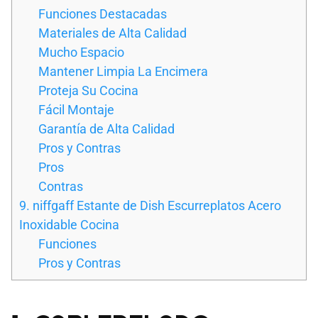
Funciones Destacadas
Materiales de Alta Calidad
Mucho Espacio
Mantener Limpia La Encimera
Proteja Su Cocina
Fácil Montaje
Garantía de Alta Calidad
Pros y Contras
Pros
Contras
9. niffgaff Estante de Dish Escurreplatos Acero
Inoxidable Cocina
Funciones
Pros y Contras