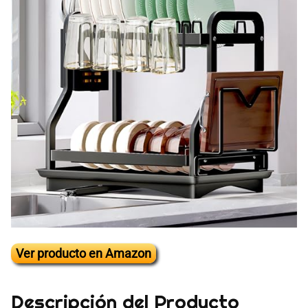
Ver producto en Amazon
Descripción del Producto