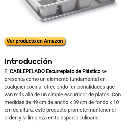
Ver producto en Amazon
Introducción
El
CABLEPELADO Escurreplato de Plástico
se
presenta como un elemento fundamental en
cualquier cocina, ofreciendo funcionalidades que
van más allá de un simple escurridor de platos. Con
medidas de 49 cm de ancho x 39 cm de fondo x 10
cm de altura, este producto promete mantener el
orden y la limpieza en tu espacio culinario.