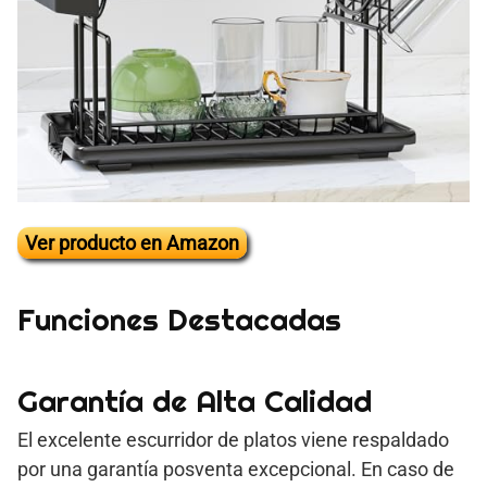
Ver producto en Amazon
Funciones Destacadas
Garantía de Alta Calidad
El excelente escurridor de platos viene respaldado
por una garantía posventa excepcional. En caso de