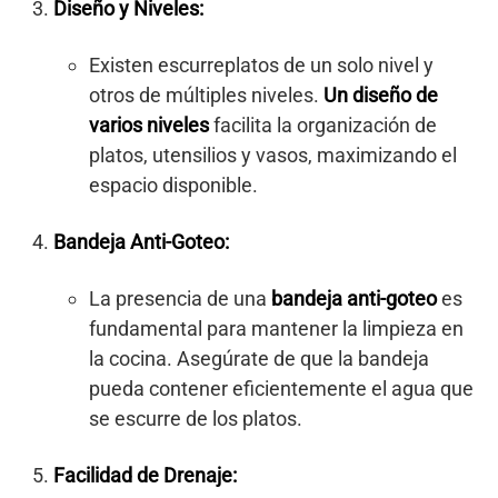
Diseño y Niveles:
Existen escurreplatos de un solo nivel y
otros de múltiples niveles.
Un diseño de
varios niveles
facilita la organización de
platos, utensilios y vasos, maximizando el
espacio disponible.
Bandeja Anti-Goteo:
La presencia de una
bandeja anti-goteo
es
fundamental para mantener la limpieza en
la cocina. Asegúrate de que la bandeja
pueda contener eficientemente el agua que
se escurre de los platos.
Facilidad de Drenaje: