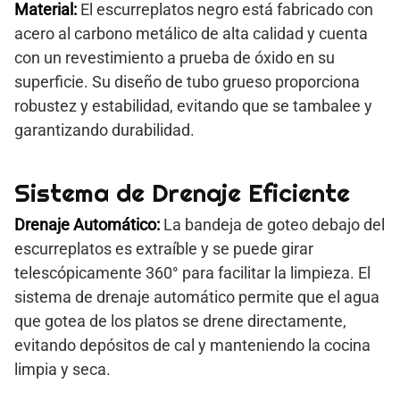
Material:
El escurreplatos negro está fabricado con
acero al carbono metálico de alta calidad y cuenta
con un revestimiento a prueba de óxido en su
superficie. Su diseño de tubo grueso proporciona
robustez y estabilidad, evitando que se tambalee y
garantizando durabilidad.
Sistema de Drenaje Eficiente
Drenaje Automático:
La bandeja de goteo debajo del
escurreplatos es extraíble y se puede girar
telescópicamente 360° para facilitar la limpieza. El
sistema de drenaje automático permite que el agua
que gotea de los platos se drene directamente,
evitando depósitos de cal y manteniendo la cocina
limpia y seca.