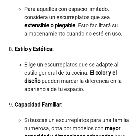
Para aquellos con espacio limitado,
considera un escurreplatos que sea
extensible o plegable
. Esto facilitará su
almacenamiento cuando no esté en uso.
Estilo y Estética:
Elige un escurreplatos que se adapte al
estilo general de tu cocina.
El color y el
diseño
pueden marcar la diferencia en la
apariencia de tu espacio.
Capacidad Familiar:
Si buscas un escurreplatos para una familia
numerosa, opta por modelos con
mayor