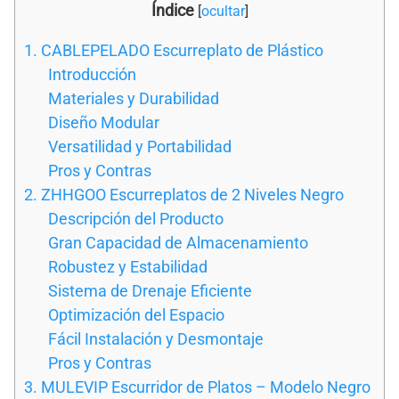
Índice
[
ocultar
]
1. CABLEPELADO Escurreplato de Plástico
Introducción
Materiales y Durabilidad
Diseño Modular
Versatilidad y Portabilidad
Pros y Contras
2. ZHHGOO Escurreplatos de 2 Niveles Negro
Descripción del Producto
Gran Capacidad de Almacenamiento
Robustez y Estabilidad
Sistema de Drenaje Eficiente
Optimización del Espacio
Fácil Instalación y Desmontaje
Pros y Contras
3. MULEVIP Escurridor de Platos – Modelo Negro