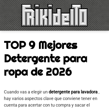
Saltar
al
contenido
TOP 9 Mejores
Detergente para
ropa de 2026
Cuando vas a elegir un
detergente para lavadora
,
hay varios aspectos clave que conviene tener en
cuenta para acertar con tu compra y sacar el