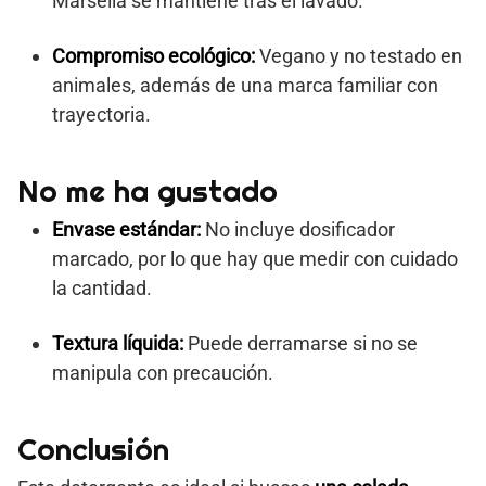
Marsella se mantiene tras el lavado.
Compromiso ecológico:
Vegano y no testado en
animales, además de una marca familiar con
trayectoria.
No me ha gustado
Envase estándar:
No incluye dosificador
marcado, por lo que hay que medir con cuidado
la cantidad.
Textura líquida:
Puede derramarse si no se
manipula con precaución.
Conclusión