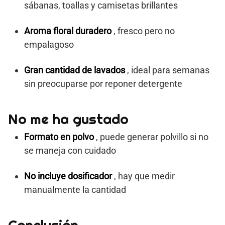
sábanas, toallas y camisetas brillantes
Aroma floral duradero
, fresco pero no
empalagoso
Gran cantidad de lavados
, ideal para semanas
sin preocuparse por reponer detergente
No me ha gustado
Formato en polvo
, puede generar polvillo si no
se maneja con cuidado
No incluye dosificador
, hay que medir
manualmente la cantidad