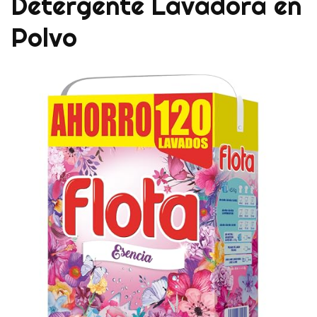
Detergente Lavadora en
Polvo