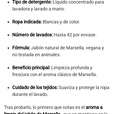
Tipo de detergente:
Líquido concentrado para
lavadora y lavado a mano.
Ropa indicada:
Blancas y de color.
Número de lavados:
Hasta 42 por envase.
Fórmula:
Jabón natural de Marsella, vegana y
no testada en animales.
Beneficio principal:
Limpieza profunda y
frescura con el aroma clásico de Marsella.
Cuidado de los tejidos:
Suaviza y protege la ropa
durante el lavado.
Tras probarlo, lo primero que notas es el
aroma a