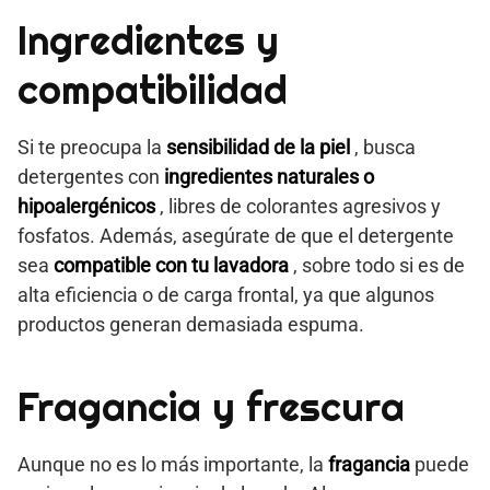
Ingredientes y
compatibilidad
Si te preocupa la
sensibilidad de la piel
, busca
detergentes con
ingredientes naturales o
hipoalergénicos
, libres de colorantes agresivos y
fosfatos. Además, asegúrate de que el detergente
sea
compatible con tu lavadora
, sobre todo si es de
alta eficiencia o de carga frontal, ya que algunos
productos generan demasiada espuma.
Fragancia y frescura
Aunque no es lo más importante, la
fragancia
puede