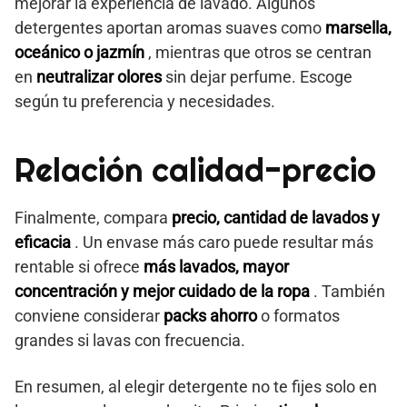
mejorar la experiencia de lavado. Algunos
detergentes aportan aromas suaves como
marsella,
oceánico o jazmín
, mientras que otros se centran
en
neutralizar olores
sin dejar perfume. Escoge
según tu preferencia y necesidades.
Relación calidad-precio
Finalmente, compara
precio, cantidad de lavados y
eficacia
. Un envase más caro puede resultar más
rentable si ofrece
más lavados, mayor
concentración y mejor cuidado de la ropa
. También
conviene considerar
packs ahorro
o formatos
grandes si lavas con frecuencia.
En resumen, al elegir detergente no te fijes solo en