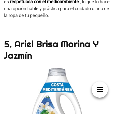
es
respetuosa con el medioambiente
, lo que lo hace
una opción fiable y práctica para el cuidado diario de
la ropa de tu pequeño.
5. Ariel Brisa Marina Y
Jazmín