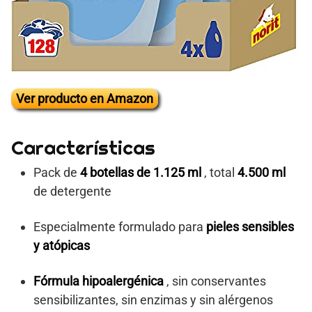
Ver producto en Amazon
Características
Pack de
4 botellas de 1.125 ml
, total
4.500 ml
de detergente
Especialmente formulado para
pieles sensibles
y atópicas
Fórmula hipoalergénica
, sin conservantes
sensibilizantes, sin enzimas y sin alérgenos