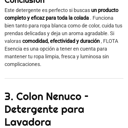
Conclusión
Este detergente es perfecto si buscas
un producto
completo y eficaz para toda la colada
. Funciona
bien tanto para ropa blanca como de color, cuida tus
prendas delicadas y deja un aroma agradable. Si
valoras
comodidad, efectividad y duración
, FLOTA
Esencia es una opción a tener en cuenta para
mantener tu ropa limpia, fresca y luminosa sin
complicaciones.
3. Colon Nenuco –
Detergente para
Lavadora