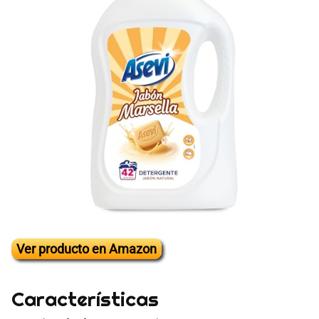
Ver producto en Amazon
Características