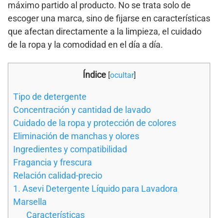
máximo partido al producto. No se trata solo de
escoger una marca, sino de fijarse en características
que afectan directamente a la limpieza, el cuidado
de la ropa y la comodidad en el día a día.
Índice
[
ocultar
]
Tipo de detergente
Concentración y cantidad de lavado
Cuidado de la ropa y protección de colores
Eliminación de manchas y olores
Ingredientes y compatibilidad
Fragancia y frescura
Relación calidad-precio
1. Asevi Detergente Líquido para Lavadora
Marsella
Características