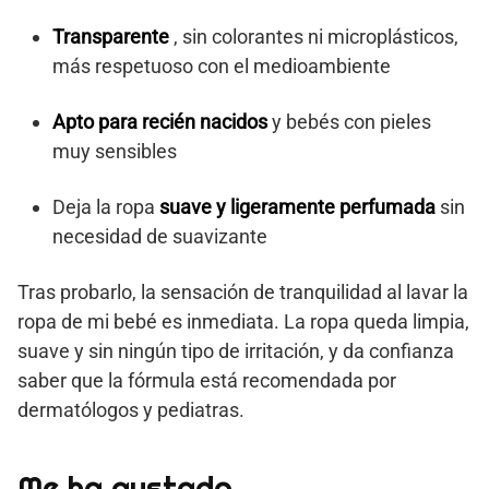
Transparente
, sin colorantes ni microplásticos,
más respetuoso con el medioambiente
Apto para recién nacidos
y bebés con pieles
muy sensibles
Deja la ropa
suave y ligeramente perfumada
sin
necesidad de suavizante
Tras probarlo, la sensación de tranquilidad al lavar la
ropa de mi bebé es inmediata. La ropa queda limpia,
suave y sin ningún tipo de irritación, y da confianza
saber que la fórmula está recomendada por
dermatólogos y pediatras.
Me ha gustado