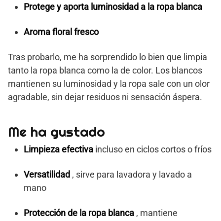
Protege y aporta luminosidad a la ropa blanca
Aroma floral fresco
Tras probarlo, me ha sorprendido lo bien que limpia
tanto la ropa blanca como la de color. Los blancos
mantienen su luminosidad y la ropa sale con un olor
agradable, sin dejar residuos ni sensación áspera.
Me ha gustado
Limpieza efectiva
incluso en ciclos cortos o fríos
Versatilidad
, sirve para lavadora y lavado a
mano
Protección de la ropa blanca
, mantiene