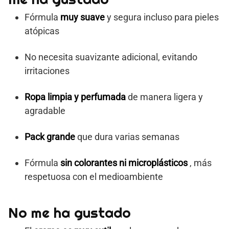
Fórmula
muy suave
y segura incluso para pieles
atópicas
No necesita suavizante adicional, evitando
irritaciones
Ropa limpia y perfumada
de manera ligera y
agradable
Pack grande
que dura varias semanas
Fórmula
sin colorantes ni microplásticos
, más
respetuosa con el medioambiente
No me ha gustado