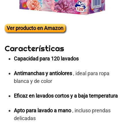
Ver producto en Amazon
Características
Capacidad para 120 lavados
Antimanchas y antiolores
, ideal para ropa
blanca y de color
Eficaz en lavados cortos y a baja temperatura
Apto para lavado a mano
, incluso prendas
delicadas