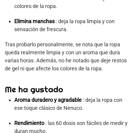
colores de la ropa.
Elimina manchas
: deja la ropa limpia y con
sensación de frescura.
Tras probarlo personalmente, se nota que la ropa
queda realmente limpia y con un aroma que dura
varias horas. Además, no he notado que deje restos
de gel ni que afecte los colores de la ropa.
Me ha gustado
Aroma duradero y agradable
: deja la ropa con
ese toque clásico de Nenuco.
Rendimiento
: las 60 dosis son fáciles de medir y
duran mucho.