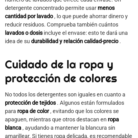
detergente concentrado permite usar
menos
cantidad por lavado
, lo que puede ahorrar dinero y
reducir residuos. Comprueba también cuántos
lavados o dosis
incluye el envase: esto te dará una
idea de su
durabilidad y relación calidad-precio
.
Cuidado de la ropa y
protección de colores
No todos los detergentes son iguales en cuanto a
protección de tejidos
. Algunos están formulados
para
ropa de color
, evitando que los colores se
apaguen, mientras que otros destacan en
ropa
blanca
, ayudando a mantener la blancura sin
amarillear. Si tienes ropa delicada, es recomendable