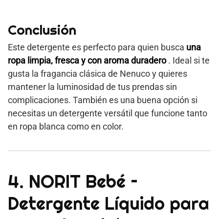
Conclusión
Este detergente es perfecto para quien busca
una
ropa limpia, fresca y con aroma duradero
. Ideal si te
gusta la fragancia clásica de Nenuco y quieres
mantener la luminosidad de tus prendas sin
complicaciones. También es una buena opción si
necesitas un detergente versátil que funcione tanto
en ropa blanca como en color.
4. NORIT Bebé –
Detergente Líquido para