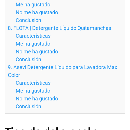
Me ha gustado
No me ha gustado
Conclusión
8. FLOTA | Detergente Líquido Quitamanchas
Características
Me ha gustado
No me ha gustado
Conclusión
9. Asevi Detergente Líquido para Lavadora Max
Color
Características
Me ha gustado
No me ha gustado
Conclusión