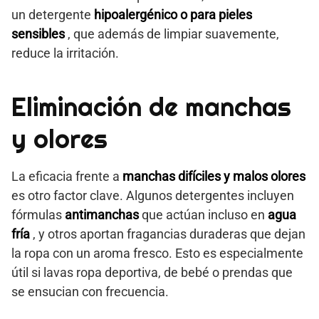
un detergente
hipoalergénico o para pieles
sensibles
, que además de limpiar suavemente,
reduce la irritación.
Eliminación de manchas
y olores
La eficacia frente a
manchas difíciles y malos olores
es otro factor clave. Algunos detergentes incluyen
fórmulas
antimanchas
que actúan incluso en
agua
fría
, y otros aportan fragancias duraderas que dejan
la ropa con un aroma fresco. Esto es especialmente
útil si lavas ropa deportiva, de bebé o prendas que
se ensucian con frecuencia.