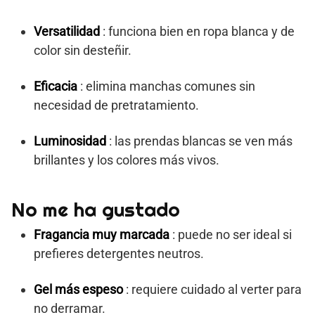
Versatilidad
: funciona bien en ropa blanca y de
color sin desteñir.
Eficacia
: elimina manchas comunes sin
necesidad de pretratamiento.
Luminosidad
: las prendas blancas se ven más
brillantes y los colores más vivos.
No me ha gustado
Fragancia muy marcada
: puede no ser ideal si
prefieres detergentes neutros.
Gel más espeso
: requiere cuidado al verter para
no derramar.