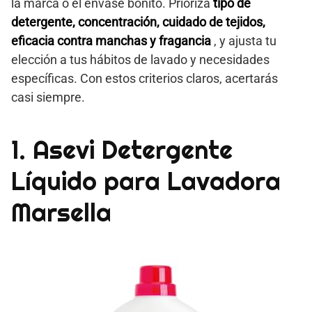
la marca o el envase bonito. Prioriza
tipo de
detergente, concentración, cuidado de tejidos,
eficacia contra manchas y fragancia
, y ajusta tu
elección a tus hábitos de lavado y necesidades
específicas. Con estos criterios claros, acertarás
casi siempre.
1. Asevi Detergente
Líquido para Lavadora
Marsella