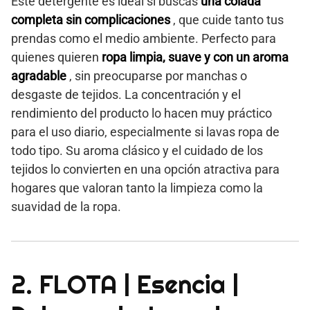
Este detergente es ideal si buscas
una colada
completa sin complicaciones
, que cuide tanto tus
prendas como el medio ambiente. Perfecto para
quienes quieren
ropa limpia, suave y con un aroma
agradable
, sin preocuparse por manchas o
desgaste de tejidos. La concentración y el
rendimiento del producto lo hacen muy práctico
para el uso diario, especialmente si lavas ropa de
todo tipo. Su aroma clásico y el cuidado de los
tejidos lo convierten en una opción atractiva para
hogares que valoran tanto la limpieza como la
suavidad de la ropa.
2. FLOTA | Esencia |