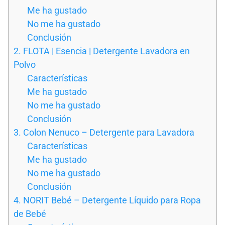
Me ha gustado
No me ha gustado
Conclusión
2. FLOTA | Esencia | Detergente Lavadora en
Polvo
Características
Me ha gustado
No me ha gustado
Conclusión
3. Colon Nenuco – Detergente para Lavadora
Características
Me ha gustado
No me ha gustado
Conclusión
4. NORIT Bebé – Detergente Líquido para Ropa
de Bebé