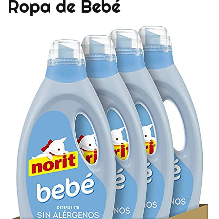
Ropa de Bebé