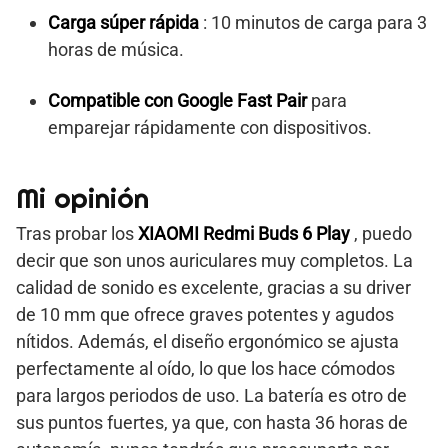
Carga súper rápida
: 10 minutos de carga para 3
horas de música.
Compatible con Google Fast Pair
para
emparejar rápidamente con dispositivos.
Mi opinión
Tras probar los
XIAOMI Redmi Buds 6 Play
, puedo
decir que son unos auriculares muy completos. La
calidad de sonido es excelente, gracias a su driver
de 10 mm que ofrece graves potentes y agudos
nítidos. Además, el diseño ergonómico se ajusta
perfectamente al oído, lo que los hace cómodos
para largos periodos de uso. La batería es otro de
sus puntos fuertes, ya que, con hasta 36 horas de