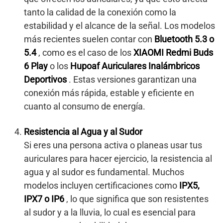
tanto la calidad de la conexión como la
estabilidad y el alcance de la señal. Los modelos
más recientes suelen contar con
Bluetooth 5.3 o
5.4
, como es el caso de los
XIAOMI Redmi Buds
6 Play
o los
Hupoaf Auriculares Inalámbricos
Deportivos
. Estas versiones garantizan una
conexión más rápida, estable y eficiente en
cuanto al consumo de energía.
Resistencia al Agua y al Sudor
Si eres una persona activa o planeas usar tus
auriculares para hacer ejercicio, la resistencia al
agua y al sudor es fundamental. Muchos
modelos incluyen certificaciones como
IPX5,
IPX7 o IP6
, lo que significa que son resistentes
al sudor y a la lluvia, lo cual es esencial para