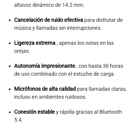
altavoz dinámico de 14.2 mm.
Cancelación de ruido efectiva
para disfrutar de
música y llamadas sin interrupciones.
Ligereza extrema
, apenas los notas en las
orejas.
Autonomía impresionante
, con hasta 36 horas
de uso combinado con el estuche de carga.
Micrófonos de alta calidad
para llamadas claras,
incluso en ambientes ruidosos.
Conexión estable
y rápida gracias al Bluetooth
5.4.