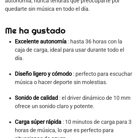
autonomía, nunca tendrás que preocuparte por
quedarte sin música en todo el día.
Me ha gustado
Excelente autonomía
: hasta 36 horas con la
caja de carga, ideal para usar durante todo el
día.
Diseño ligero y cómodo
: perfecto para escuchar
música o hacer deporte sin molestias.
Sonido de calidad
: el driver dinámico de 10 mm
ofrece un sonido claro y potente.
Carga súper rápida
: 10 minutos de carga para 3
horas de música, lo que es perfecto para