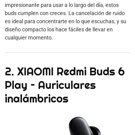
impresionante para usar a lo largo del día, estos
buds cumplen con creces. La cancelación de ruido
es ideal para concentrarte en lo que escuchas, y su
diseño compacto los hace fáciles de llevar en
cualquier momento.
2. XIAOMI Redmi Buds 6
Play – Auriculares
inalámbricos