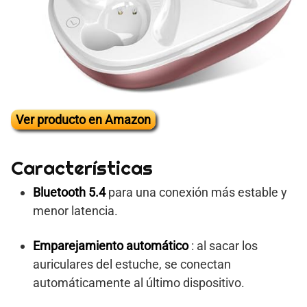
Ver producto en Amazon
Características
Bluetooth 5.4
para una conexión más estable y
menor latencia.
Emparejamiento automático
: al sacar los
auriculares del estuche, se conectan
automáticamente al último dispositivo.