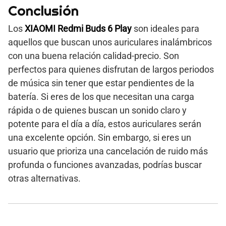
Conclusión
Los
XIAOMI Redmi Buds 6 Play
son ideales para
aquellos que buscan unos auriculares inalámbricos
con una buena relación calidad-precio. Son
perfectos para quienes disfrutan de largos periodos
de música sin tener que estar pendientes de la
batería. Si eres de los que necesitan una carga
rápida o de quienes buscan un sonido claro y
potente para el día a día, estos auriculares serán
una excelente opción. Sin embargo, si eres un
usuario que prioriza una cancelación de ruido más
profunda o funciones avanzadas, podrías buscar
otras alternativas.