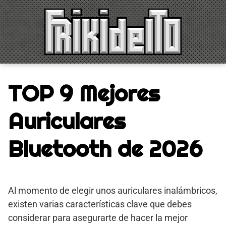
Saltar
al
contenido
TOP 9 Mejores
Auriculares
Bluetooth de 2026
Al momento de elegir unos auriculares inalámbricos,
existen varias características clave que debes
considerar para asegurarte de hacer la mejor