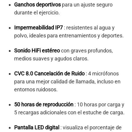
Ganchos deportivos
para un ajuste seguro
durante el ejercicio.
Impermeabilidad IP7
: resistentes al agua y
polvo, ideales para entrenamientos y deportes.
Sonido HiFi estéreo
con graves profundos,
medios suaves y agudos claros.
CVC 8.0 Cancelación de Ruido
: 4 micrófonos
para una mejor calidad de llamada, incluso en
entornos ruidosos.
50 horas de reproducción
: 10 horas por carga y
5 recargas adicionales con el estuche de carga.
Pantalla LED digital
: visualiza el porcentaje de