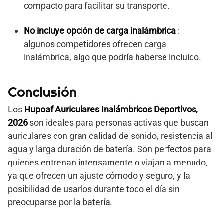
compacto para facilitar su transporte.
No incluye opción de carga inalámbrica
:
algunos competidores ofrecen carga
inalámbrica, algo que podría haberse incluido.
Conclusión
Los
Hupoaf Auriculares Inalámbricos Deportivos,
2026
son ideales para personas activas que buscan
auriculares con gran calidad de sonido, resistencia al
agua y larga duración de batería. Son perfectos para
quienes entrenan intensamente o viajan a menudo,
ya que ofrecen un ajuste cómodo y seguro, y la
posibilidad de usarlos durante todo el día sin
preocuparse por la batería.