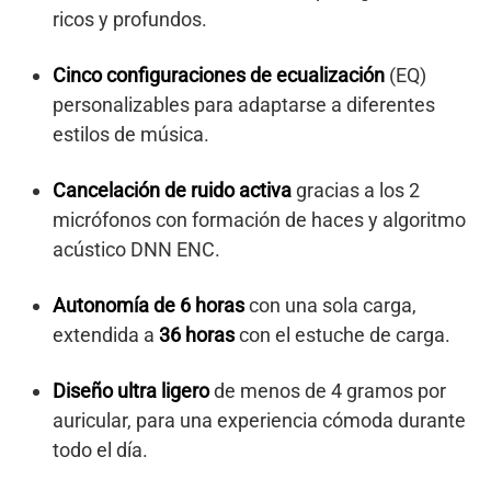
ricos y profundos.
Cinco configuraciones de ecualización
(EQ)
personalizables para adaptarse a diferentes
estilos de música.
Cancelación de ruido activa
gracias a los 2
micrófonos con formación de haces y algoritmo
acústico DNN ENC.
Autonomía de 6 horas
con una sola carga,
extendida a
36 horas
con el estuche de carga.
Diseño ultra ligero
de menos de 4 gramos por
auricular, para una experiencia cómoda durante
todo el día.