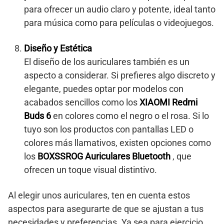
para ofrecer un audio claro y potente, ideal tanto
para música como para películas o videojuegos.
Diseño y Estética
El diseño de los auriculares también es un
aspecto a considerar. Si prefieres algo discreto y
elegante, puedes optar por modelos con
acabados sencillos como los
XIAOMI Redmi
Buds 6
en colores como el negro o el rosa. Si lo
tuyo son los productos con pantallas LED o
colores más llamativos, existen opciones como
los
BOXSSROG Auriculares Bluetooth
, que
ofrecen un toque visual distintivo.
Al elegir unos auriculares, ten en cuenta estos
aspectos para asegurarte de que se ajustan a tus
necesidades y preferencias. Ya sea para ejercicio,