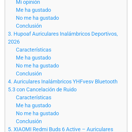
Mi opinión
Me ha gustado
No me ha gustado
Conclusión
3. Hupoaf Auriculares Inalámbricos Deportivos,
2026
Características
Me ha gustado
No me ha gustado
Conclusión
4. Auriculares Inalámbricos YHFvesv Bluetooth
5.3 con Cancelación de Ruido
Características
Me ha gustado
No me ha gustado
Conclusión
5. XIAOMI Redmi Buds 6 Active – Auriculares