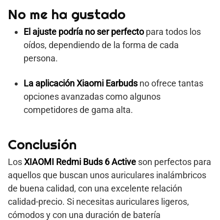
No me ha gustado
El ajuste podría no ser perfecto
para todos los
oídos, dependiendo de la forma de cada
persona.
La aplicación Xiaomi Earbuds
no ofrece tantas
opciones avanzadas como algunos
competidores de gama alta.
Conclusión
Los
XIAOMI Redmi Buds 6 Active
son perfectos para
aquellos que buscan unos auriculares inalámbricos
de buena calidad, con una excelente relación
calidad-precio. Si necesitas auriculares ligeros,
cómodos y con una duración de batería