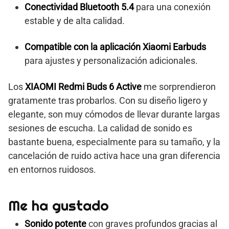
Conectividad Bluetooth 5.4
para una conexión
estable y de alta calidad.
Compatible con la aplicación Xiaomi Earbuds
para ajustes y personalización adicionales.
Los
XIAOMI Redmi Buds 6 Active
me sorprendieron
gratamente tras probarlos. Con su diseño ligero y
elegante, son muy cómodos de llevar durante largas
sesiones de escucha. La calidad de sonido es
bastante buena, especialmente para su tamaño, y la
cancelación de ruido activa hace una gran diferencia
en entornos ruidosos.
Me ha gustado
Sonido potente
con graves profundos gracias al