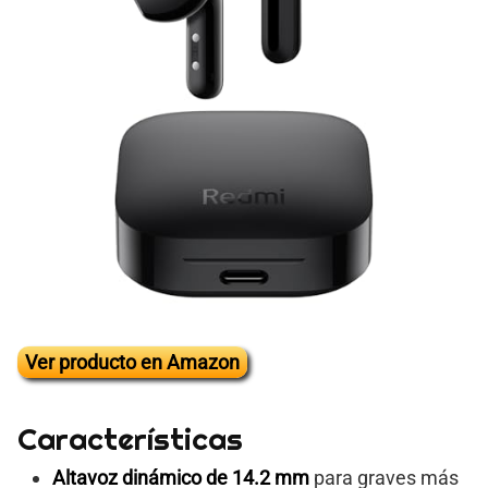
Ver producto en Amazon
Características
Altavoz dinámico de 14.2 mm
para graves más