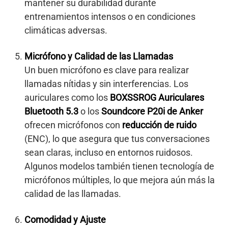
mantener su durabilidad durante
entrenamientos intensos o en condiciones
climáticas adversas.
Micrófono y Calidad de las Llamadas
Un buen micrófono es clave para realizar
llamadas nítidas y sin interferencias. Los
auriculares como los
BOXSSROG Auriculares
Bluetooth 5.3
o los
Soundcore P20i de Anker
ofrecen micrófonos con
reducción de ruido
(ENC), lo que asegura que tus conversaciones
sean claras, incluso en entornos ruidosos.
Algunos modelos también tienen tecnología de
micrófonos múltiples, lo que mejora aún más la
calidad de las llamadas.
Comodidad y Ajuste