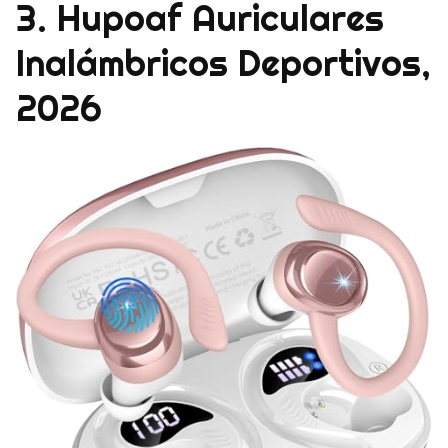
3. Hupoaf Auriculares
Inalámbricos Deportivos,
2026