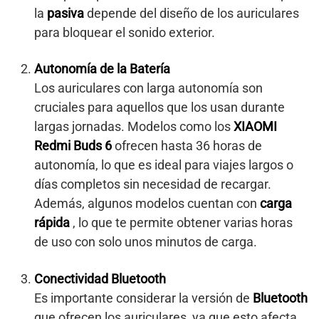
la
pasiva
depende del diseño de los auriculares
para bloquear el sonido exterior.
Autonomía de la Batería
Los auriculares con larga autonomía son
cruciales para aquellos que los usan durante
largas jornadas. Modelos como los
XIAOMI
Redmi Buds 6
ofrecen hasta 36 horas de
autonomía, lo que es ideal para viajes largos o
días completos sin necesidad de recargar.
Además, algunos modelos cuentan con
carga
rápida
, lo que te permite obtener varias horas
de uso con solo unos minutos de carga.
Conectividad Bluetooth
Es importante considerar la versión de
Bluetooth
que ofrecen los auriculares, ya que esto afecta