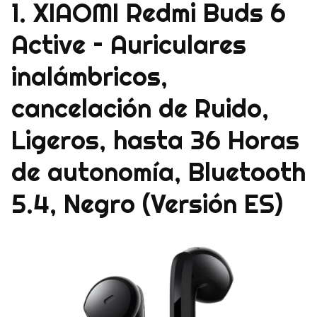
1. XIAOMI Redmi Buds 6
Active – Auriculares
inalámbricos,
cancelación de Ruido,
Ligeros, hasta 36 Horas
de autonomía, Bluetooth
5.4, Negro (Versión ES)