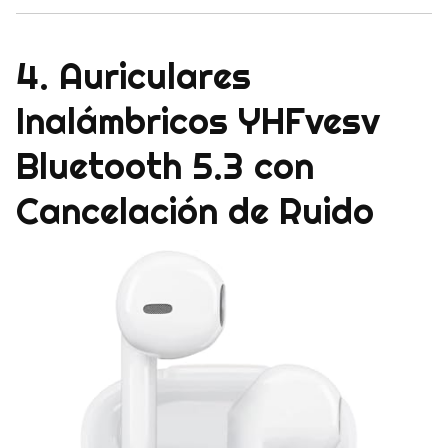
4. Auriculares
Inalámbricos YHFvesv
Bluetooth 5.3 con
Cancelación de Ruido