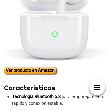
Ver producto en Amazon
Características
Tecnología Bluetooth 5.3
para emparejamiento
rápido y conexión estable.