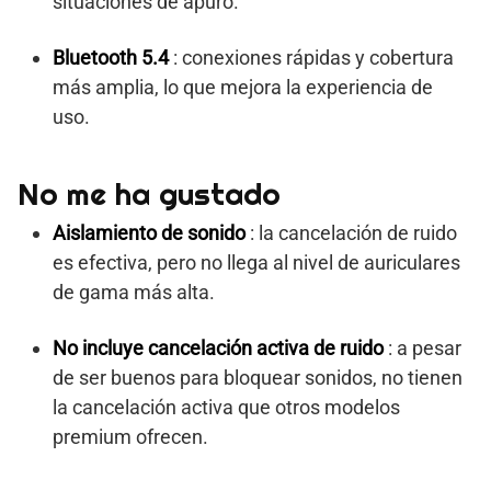
situaciones de apuro.
Bluetooth 5.4
: conexiones rápidas y cobertura
más amplia, lo que mejora la experiencia de
uso.
No me ha gustado
Aislamiento de sonido
: la cancelación de ruido
es efectiva, pero no llega al nivel de auriculares
de gama más alta.
No incluye cancelación activa de ruido
: a pesar
de ser buenos para bloquear sonidos, no tienen
la cancelación activa que otros modelos
premium ofrecen.