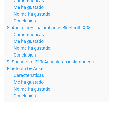
Características
Me ha gustado
No me ha gustado
Conclusión
8. Auriculares Inalámbricos Bluetooth X08
Características
Me ha gustado
No me ha gustado
Conclusión
9. Soundcore P20i Auriculares inalámbricos
Bluetooth by Anker
Características
Me ha gustado
No me ha gustado
Conclusión