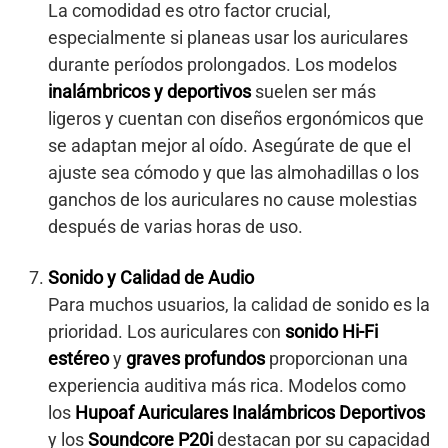
La comodidad es otro factor crucial,
especialmente si planeas usar los auriculares
durante períodos prolongados. Los modelos
inalámbricos y deportivos
suelen ser más
ligeros y cuentan con diseños ergonómicos que
se adaptan mejor al oído. Asegúrate de que el
ajuste sea cómodo y que las almohadillas o los
ganchos de los auriculares no cause molestias
después de varias horas de uso.
Sonido y Calidad de Audio
Para muchos usuarios, la calidad de sonido es la
prioridad. Los auriculares con
sonido Hi-Fi
estéreo
y
graves profundos
proporcionan una
experiencia auditiva más rica. Modelos como
los
Hupoaf Auriculares Inalámbricos Deportivos
y los
Soundcore P20i
destacan por su capacidad