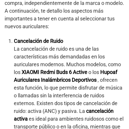
compra, independientemente de la marca o modelo.
A continuación, te detallo los aspectos más
importantes a tener en cuenta al seleccionar tus
nuevos auriculares:
Cancelación de Ruido
La cancelación de ruido es una de las
características más demandadas en los
auriculares modernos. Muchos modelos, como
los
XIAOMI Redmi Buds 6 Active
o los
Hupoaf
Auriculares Inalámbricos Deportivos
, ofrecen
esta función, lo que permite disfrutar de música
o llamadas sin la interferencia de ruidos
externos. Existen dos tipos de cancelación de
ruido: activa (ANC) y pasiva. La
cancelación
activa
es ideal para ambientes ruidosos como el
transporte público o en la oficina, mientras que