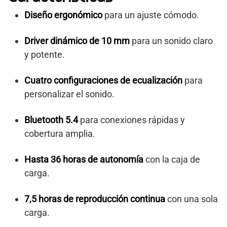
Diseño ergonómico
para un ajuste cómodo.
Driver dinámico de 10 mm
para un sonido claro
y potente.
Cuatro configuraciones de ecualización
para
personalizar el sonido.
Bluetooth 5.4
para conexiones rápidas y
cobertura amplia.
Hasta 36 horas de autonomía
con la caja de
carga.
7,5 horas de reproducción continua
con una sola
carga.