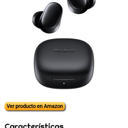
Ver producto en Amazon
Características