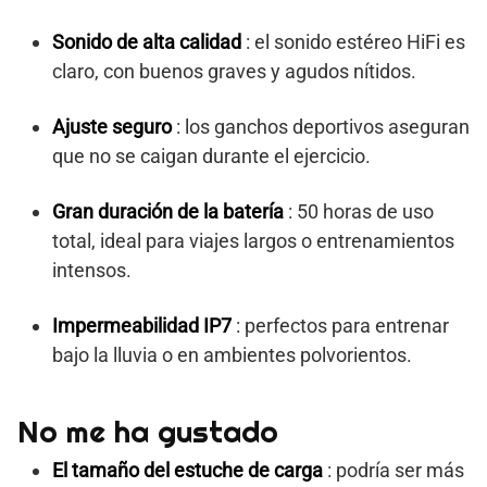
Sonido de alta calidad
: el sonido estéreo HiFi es
claro, con buenos graves y agudos nítidos.
Ajuste seguro
: los ganchos deportivos aseguran
que no se caigan durante el ejercicio.
Gran duración de la batería
: 50 horas de uso
total, ideal para viajes largos o entrenamientos
intensos.
Impermeabilidad IP7
: perfectos para entrenar
bajo la lluvia o en ambientes polvorientos.
No me ha gustado
El tamaño del estuche de carga
: podría ser más