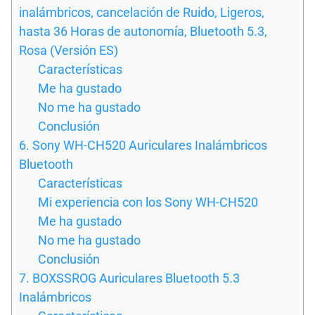
inalámbricos, cancelación de Ruido, Ligeros,
hasta 36 Horas de autonomía, Bluetooth 5.3,
Rosa (Versión ES)
Características
Me ha gustado
No me ha gustado
Conclusión
6. Sony WH-CH520 Auriculares Inalámbricos
Bluetooth
Características
Mi experiencia con los Sony WH-CH520
Me ha gustado
No me ha gustado
Conclusión
7. BOXSSROG Auriculares Bluetooth 5.3
Inalámbricos