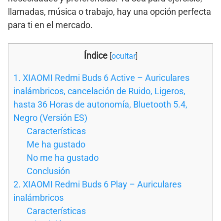
llamadas, música o trabajo, hay una opción perfecta
para ti en el mercado.
Índice
[
ocultar
]
1. XIAOMI Redmi Buds 6 Active – Auriculares
inalámbricos, cancelación de Ruido, Ligeros,
hasta 36 Horas de autonomía, Bluetooth 5.4,
Negro (Versión ES)
Características
Me ha gustado
No me ha gustado
Conclusión
2. XIAOMI Redmi Buds 6 Play – Auriculares
inalámbricos
Características