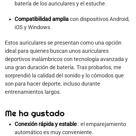
batería de los auriculares y el estuche.
Compatibilidad amplia
con dispositivos Android,
iOS y Windows.
Estos auriculares se presentan como una opción
ideal para quienes buscan unos auriculares
deportivos inalámbricos con tecnología avanzada y
una gran duración de batería. Tras probarlos, me
sorprendió la calidad del sonido y lo cómodos que
son para hacer deporte, incluso durante
entrenamientos largos.
Me ha gustado
Conexión rápida y estable
: el emparejamiento
automático es muy conveniente.