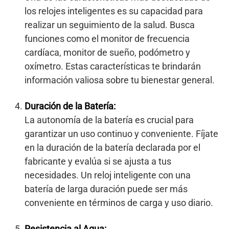
los relojes inteligentes es su capacidad para
realizar un seguimiento de la salud. Busca
funciones como el monitor de frecuencia
cardíaca, monitor de sueño, podómetro y
oxímetro. Estas características te brindarán
información valiosa sobre tu bienestar general.
Duración de la Batería:
La autonomía de la batería es crucial para
garantizar un uso continuo y conveniente. Fíjate
en la duración de la batería declarada por el
fabricante y evalúa si se ajusta a tus
necesidades. Un reloj inteligente con una
batería de larga duración puede ser más
conveniente en términos de carga y uso diario.
Resistencia al Agua: