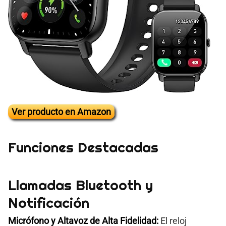
Ver producto en Amazon
Funciones Destacadas
Llamadas Bluetooth y
Notificación
Micrófono y Altavoz de Alta Fidelidad:
El reloj