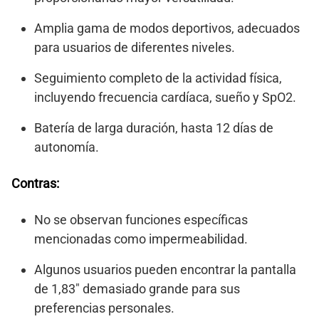
Amplia gama de modos deportivos, adecuados
para usuarios de diferentes niveles.
Seguimiento completo de la actividad física,
incluyendo frecuencia cardíaca, sueño y SpO2.
Batería de larga duración, hasta 12 días de
autonomía.
Contras:
No se observan funciones específicas
mencionadas como impermeabilidad.
Algunos usuarios pueden encontrar la pantalla
de 1,83″ demasiado grande para sus
preferencias personales.