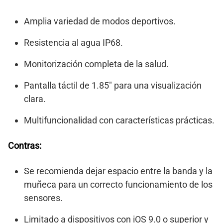
Amplia variedad de modos deportivos.
Resistencia al agua IP68.
Monitorización completa de la salud.
Pantalla táctil de 1.85″ para una visualización
clara.
Multifuncionalidad con características prácticas.
Contras:
Se recomienda dejar espacio entre la banda y la
muñeca para un correcto funcionamiento de los
sensores.
Limitado a dispositivos con iOS 9.0 o superior y