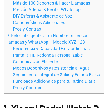
Más de 100 Deportes & Hacer Llamadas
Presión Arterial & Recibir Whatsapp
DIY Esferas & Asistente de Voz
Características Adicionales
Pros y Contras
9. Reloj inteligente Ultra Hombre mujer con
llamadas y WhatsApp – Modelo XYZ-123
Resistencia y Capacidad Extraordinarias
Pantalla HD Redonda Personalizable
Comunicación Eficiente
Modos Deportivos y Resistencia al Agua
Seguimiento Integral de Salud y Estado Físico
Funciones Adicionales para tu Rutina Diaria
Pros y Contras