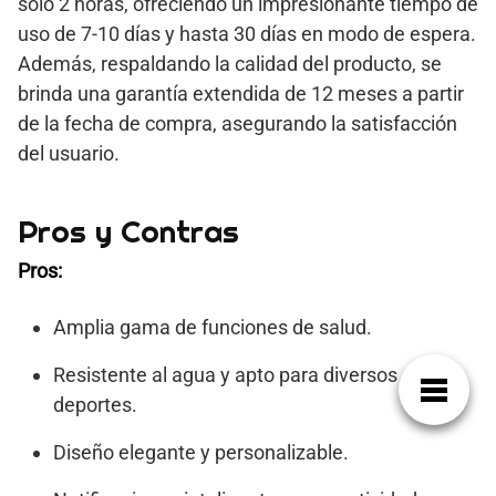
solo 2 horas, ofreciendo un impresionante tiempo de
uso de 7-10 días y hasta 30 días en modo de espera.
Además, respaldando la calidad del producto, se
brinda una garantía extendida de 12 meses a partir
de la fecha de compra, asegurando la satisfacción
del usuario.
Pros y Contras
Pros:
Amplia gama de funciones de salud.
Resistente al agua y apto para diversos
deportes.
Diseño elegante y personalizable.