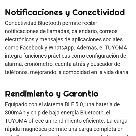
Notificaciones y Conectividad
Conectividad Bluetooth permite recibir
notificaciones de llamadas, calendario, correos
electrónicos y mensajes de aplicaciones sociales
como Facebook y WhatsApp. Además, el TUYOMA
integra funciones prácticas como configuración de
alarma, cronómetro, cuenta atrás y buscador de
teléfonos, mejorando la comodidad en la vida diaria.
Rendimiento y Garantía
Equipado con el sistema BLE 5.0, una batería de
300mAh y chip de baja energía Bluetooth, el
TUYOMA ofrece un rendimiento eficiente. La carga
rápida magnética permite una carga completa en