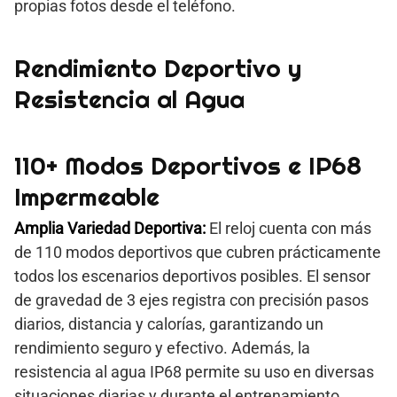
propias fotos desde el teléfono.
Rendimiento Deportivo y
Resistencia al Agua
110+ Modos Deportivos e IP68
Impermeable
Amplia Variedad Deportiva:
El reloj cuenta con más
de 110 modos deportivos que cubren prácticamente
todos los escenarios deportivos posibles. El sensor
de gravedad de 3 ejes registra con precisión pasos
diarios, distancia y calorías, garantizando un
rendimiento seguro y efectivo. Además, la
resistencia al agua IP68 permite su uso en diversas
situaciones diarias y durante el entrenamiento.