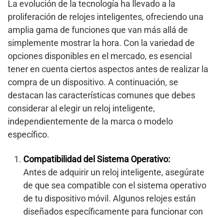
La evolución de la tecnología ha llevado a la
proliferación de relojes inteligentes, ofreciendo una
amplia gama de funciones que van más allá de
simplemente mostrar la hora. Con la variedad de
opciones disponibles en el mercado, es esencial
tener en cuenta ciertos aspectos antes de realizar la
compra de un dispositivo. A continuación, se
destacan las características comunes que debes
considerar al elegir un reloj inteligente,
independientemente de la marca o modelo
específico.
Compatibilidad del Sistema Operativo:
Antes de adquirir un reloj inteligente, asegúrate
de que sea compatible con el sistema operativo
de tu dispositivo móvil. Algunos relojes están
diseñados específicamente para funcionar con