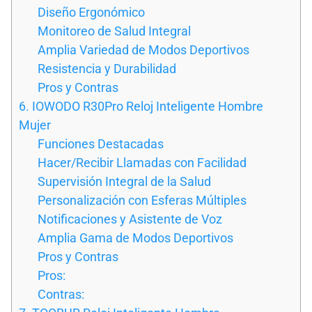
Diseño Ergonómico
Monitoreo de Salud Integral
Amplia Variedad de Modos Deportivos
Resistencia y Durabilidad
Pros y Contras
6. IOWODO R30Pro Reloj Inteligente Hombre
Mujer
Funciones Destacadas
Hacer/Recibir Llamadas con Facilidad
Supervisión Integral de la Salud
Personalización con Esferas Múltiples
Notificaciones y Asistente de Voz
Amplia Gama de Modos Deportivos
Pros y Contras
Pros:
Contras: