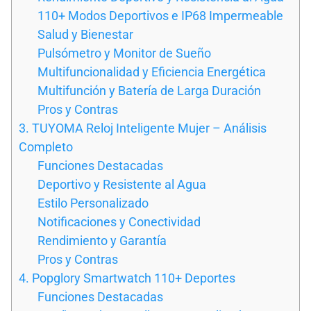
110+ Modos Deportivos e IP68 Impermeable
Salud y Bienestar
Pulsómetro y Monitor de Sueño
Multifuncionalidad y Eficiencia Energética
Multifunción y Batería de Larga Duración
Pros y Contras
3. TUYOMA Reloj Inteligente Mujer – Análisis
Completo
Funciones Destacadas
Deportivo y Resistente al Agua
Estilo Personalizado
Notificaciones y Conectividad
Rendimiento y Garantía
Pros y Contras
4. Popglory Smartwatch 110+ Deportes
Funciones Destacadas