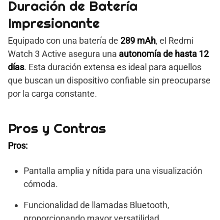
Duración de Batería
Impresionante
Equipado con una batería de
289 mAh
, el Redmi
Watch 3 Active asegura una
autonomía de hasta 12
días
. Esta duración extensa es ideal para aquellos
que buscan un dispositivo confiable sin preocuparse
por la carga constante.
Pros y Contras
Pros:
Pantalla amplia y nítida para una visualización
cómoda.
Funcionalidad de llamadas Bluetooth,
proporcionando mayor versatilidad.