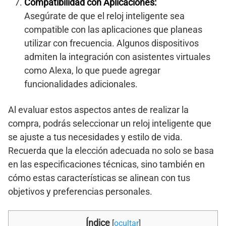
Compatibilidad con Aplicaciones:
Asegúrate de que el reloj inteligente sea
compatible con las aplicaciones que planeas
utilizar con frecuencia. Algunos dispositivos
admiten la integración con asistentes virtuales
como Alexa, lo que puede agregar
funcionalidades adicionales.
Al evaluar estos aspectos antes de realizar la
compra, podrás seleccionar un reloj inteligente que
se ajuste a tus necesidades y estilo de vida.
Recuerda que la elección adecuada no solo se basa
en las especificaciones técnicas, sino también en
cómo estas características se alinean con tus
objetivos y preferencias personales.
Índice
[
ocultar
]