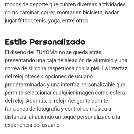
modos de deporte que cubren diversas actividades
como caminar, correr, montar en bicicleta, nadar,
jugar fútbol, tenis, yoga, entre otros.
Estilo Personalizado
El diseño del TUYOMA no se queda atrás,
presentando una caja de aleación de aluminio y una
correa de silicona respetuosa con la piel. La interfaz
del reloj ofrece 4 opciones de usuario
predeterminadas y una interfaz personalizable que
permite seleccionar cualquier imagen como esfera
del reloj. Además, el reloj inteligente admite
funciones de fotografía y control de música a
distancia, añadiendo un toque personalizado a la
experiencia del usuario.