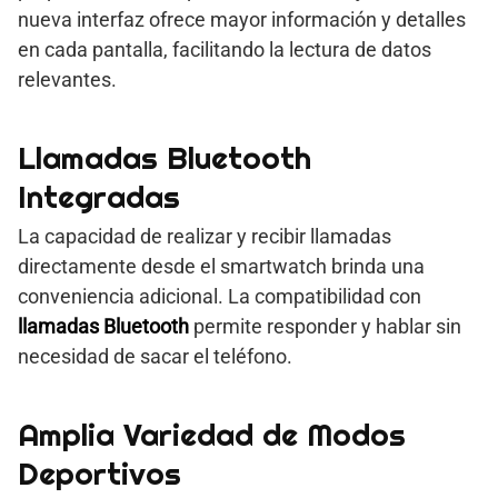
nueva interfaz ofrece mayor información y detalles
en cada pantalla, facilitando la lectura de datos
relevantes.
Llamadas Bluetooth
Integradas
La capacidad de realizar y recibir llamadas
directamente desde el smartwatch brinda una
conveniencia adicional. La compatibilidad con
llamadas Bluetooth
permite responder y hablar sin
necesidad de sacar el teléfono.
Amplia Variedad de Modos
Deportivos