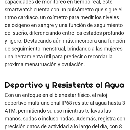
capacidades de monitoreo en tiempo real, este
smartwatch cuenta con un pulsómetro que sigue el
ritmo cardíaco, un oxímetro para medir los niveles
de oxígeno en sangre y una función de seguimiento
del sueño, diferenciando entre los estados profundo
y ligero. Destacando aún más, incorpora una función
de seguimiento menstrual, brindando a las mujeres
una herramienta útil para predecir o recordar la
próxima menstruación y ovulación.
Deportivo y Resistente al Agua
Con un enfoque en el bienestar físico, el reloj
deportivo multifuncional IP68 resiste al agua hasta 3
ATM, permitiendo su uso mientras te lavas las
manos, sudas o incluso nadas. Además, registra con
precisión datos de actividad a lo largo del día, con 8