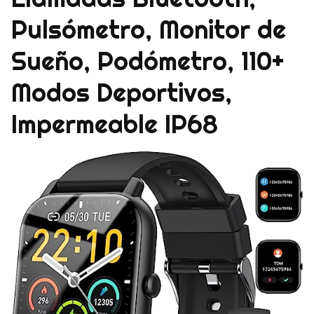
Pulsómetro, Monitor de
Sueño, Podómetro, 110+
Modos Deportivos,
Impermeable IP68