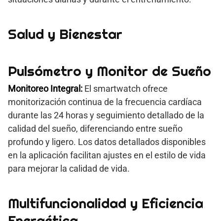
Salud y Bienestar
Pulsómetro y Monitor de Sueño
Monitoreo Integral:
El smartwatch ofrece
monitorización continua de la frecuencia cardíaca
durante las 24 horas y seguimiento detallado de la
calidad del sueño, diferenciando entre sueño
profundo y ligero. Los datos detallados disponibles
en la aplicación facilitan ajustes en el estilo de vida
para mejorar la calidad de vida.
Multifuncionalidad y Eficiencia
Energética