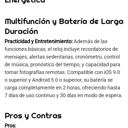
Multifunción y Batería de Larga
Duración
Practicidad y Entretenimiento:
Además de las
funciones básicas, el reloj incluye recordatorios de
mensajes, alertas sedentarias, cronómetro, control
de música, pronóstico del tiempo, y capacidad para
tomar fotografías remotas. Compatible con iOS 9.0
o superior y Android 5.0 o superior, su batería se
carga completamente en 2 horas, ofreciendo hasta
7 días de uso continuo y 30 días en modo de espera.
Pros y Contras
Pros: