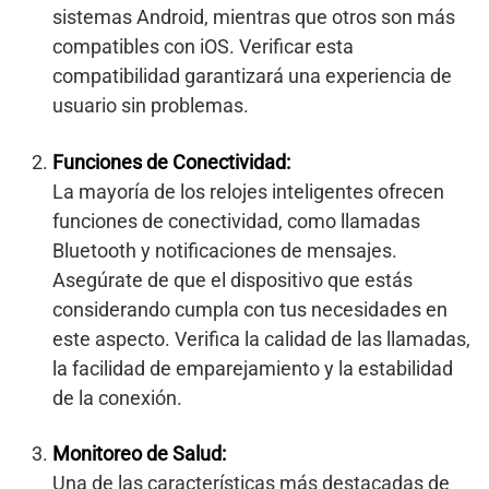
sistemas Android, mientras que otros son más
compatibles con iOS. Verificar esta
compatibilidad garantizará una experiencia de
usuario sin problemas.
Funciones de Conectividad:
La mayoría de los relojes inteligentes ofrecen
funciones de conectividad, como llamadas
Bluetooth y notificaciones de mensajes.
Asegúrate de que el dispositivo que estás
considerando cumpla con tus necesidades en
este aspecto. Verifica la calidad de las llamadas,
la facilidad de emparejamiento y la estabilidad
de la conexión.
Monitoreo de Salud:
Una de las características más destacadas de