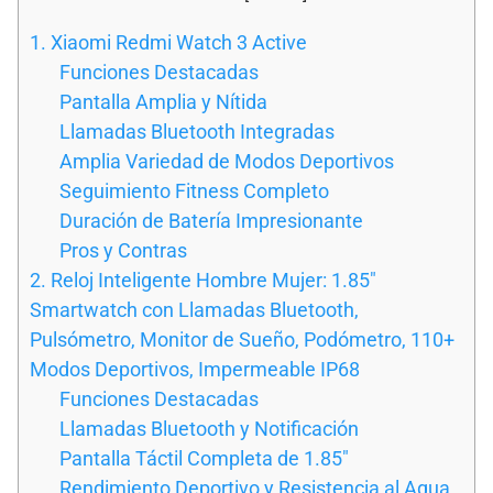
1. Xiaomi Redmi Watch 3 Active
Funciones Destacadas
Pantalla Amplia y Nítida
Llamadas Bluetooth Integradas
Amplia Variedad de Modos Deportivos
Seguimiento Fitness Completo
Duración de Batería Impresionante
Pros y Contras
2. Reloj Inteligente Hombre Mujer: 1.85″
Smartwatch con Llamadas Bluetooth,
Pulsómetro, Monitor de Sueño, Podómetro, 110+
Modos Deportivos, Impermeable IP68
Funciones Destacadas
Llamadas Bluetooth y Notificación
Pantalla Táctil Completa de 1.85″
Rendimiento Deportivo y Resistencia al Agua