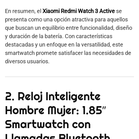
En resumen, el
Xiaomi Redmi Watch 3 Active
se
presenta como una opción atractiva para aquellos
que buscan un equilibrio entre funcionalidad, diseño
y duración de la batería. Con características
destacadas y un enfoque en la versatilidad, este
smartwatch promete satisfacer las necesidades de
diversos usuarios.
2. Reloj Inteligente
Hombre Mujer: 1.85″
Smartwatch con
Llamadas Bluetooth,