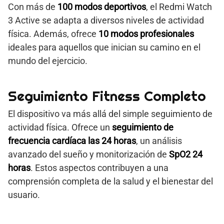
Con más de
100 modos deportivos
, el Redmi Watch
3 Active se adapta a diversos niveles de actividad
física. Además, ofrece
10 modos profesionales
ideales para aquellos que inician su camino en el
mundo del ejercicio.
Seguimiento Fitness Completo
El dispositivo va más allá del simple seguimiento de
actividad física. Ofrece un
seguimiento de
frecuencia cardíaca las 24 horas
, un análisis
avanzado del sueño y monitorización de
SpO2 24
horas
. Estos aspectos contribuyen a una
comprensión completa de la salud y el bienestar del
usuario.