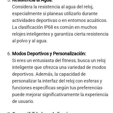
Considera la resistencia al agua del reloj,
especialmente si planeas utilizarlo durante
actividades deportivas o en entornos acuáticos.
La clasificación IP68 es común en muchos
relojes inteligentes y garantiza cierta resistencia
al polvo y al agua.
Modos Deportivos y Personalización:
Si eres un entusiasta del fitness, busca un reloj
inteligente que ofrezca una variedad de modos
deportivos. Además, la capacidad de
personalizar la interfaz del reloj con esferas y
funciones específicas según tus preferencias
puede mejorar significativamente la experiencia
de usuario.