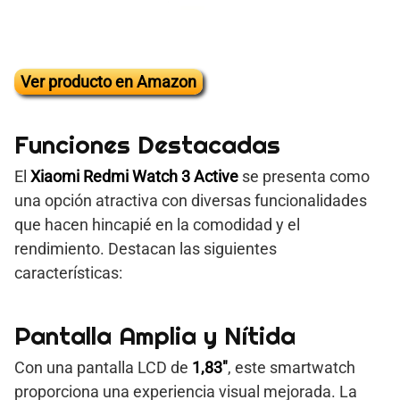
Ver producto en Amazon
Funciones Destacadas
El
Xiaomi Redmi Watch 3 Active
se presenta como
una opción atractiva con diversas funcionalidades
que hacen hincapié en la comodidad y el
rendimiento. Destacan las siguientes
características:
Pantalla Amplia y Nítida
Con una pantalla LCD de
1,83″
, este smartwatch
proporciona una experiencia visual mejorada. La