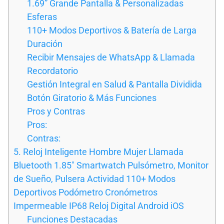
1.69” Grande Pantalla & Personalizadas
Esferas
110+ Modos Deportivos & Batería de Larga
Duración
Recibir Mensajes de WhatsApp & Llamada
Recordatorio
Gestión Integral en Salud & Pantalla Dividida
Botón Giratorio & Más Funciones
Pros y Contras
Pros:
Contras:
5. Reloj Inteligente Hombre Mujer Llamada
Bluetooth 1.85″ Smartwatch Pulsómetro, Monitor
de Sueño, Pulsera Actividad 110+ Modos
Deportivos Podómetro Cronómetros
Impermeable IP68 Reloj Digital Android iOS
Funciones Destacadas