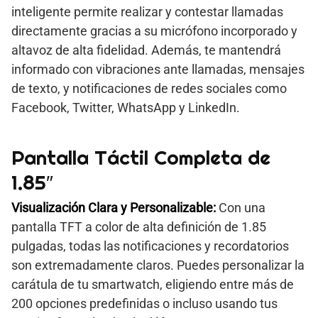
inteligente permite realizar y contestar llamadas
directamente gracias a su micrófono incorporado y
altavoz de alta fidelidad. Además, te mantendrá
informado con vibraciones ante llamadas, mensajes
de texto, y notificaciones de redes sociales como
Facebook, Twitter, WhatsApp y LinkedIn.
Pantalla Táctil Completa de
1.85″
Visualización Clara y Personalizable:
Con una
pantalla TFT a color de alta definición de 1.85
pulgadas, todas las notificaciones y recordatorios
son extremadamente claros. Puedes personalizar la
carátula de tu smartwatch, eligiendo entre más de
200 opciones predefinidas o incluso usando tus