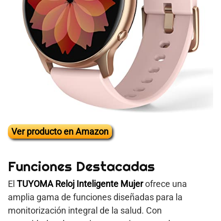
Ver producto en Amazon
Funciones Destacadas
El
TUYOMA Reloj Inteligente Mujer
ofrece una
amplia gama de funciones diseñadas para la
monitorización integral de la salud. Con