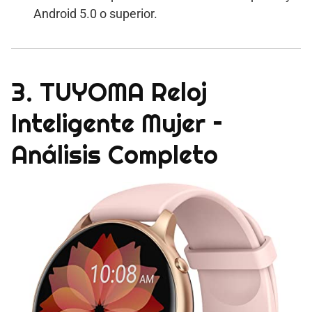
Android 5.0 o superior.
3. TUYOMA Reloj
Inteligente Mujer –
Análisis Completo