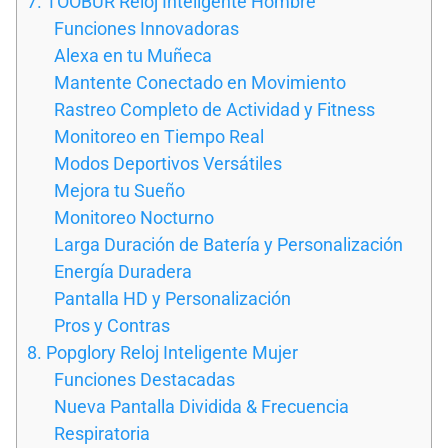
7. TOOBUR Reloj Inteligente Hombre
Funciones Innovadoras
Alexa en tu Muñeca
Mantente Conectado en Movimiento
Rastreo Completo de Actividad y Fitness
Monitoreo en Tiempo Real
Modos Deportivos Versátiles
Mejora tu Sueño
Monitoreo Nocturno
Larga Duración de Batería y Personalización
Energía Duradera
Pantalla HD y Personalización
Pros y Contras
8. Popglory Reloj Inteligente Mujer
Funciones Destacadas
Nueva Pantalla Dividida & Frecuencia
Respiratoria