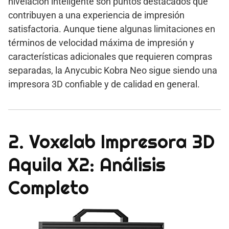
nivelación inteligente son puntos destacados que
contribuyen a una experiencia de impresión
satisfactoria. Aunque tiene algunas limitaciones en
términos de velocidad máxima de impresión y
características adicionales que requieren compras
separadas, la Anycubic Kobra Neo sigue siendo una
impresora 3D confiable y de calidad en general.
2. Voxelab Impresora 3D
Aquila X2: Análisis
Completo