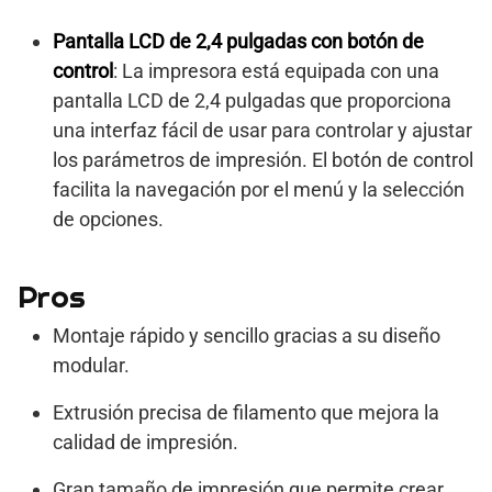
Pantalla LCD de 2,4 pulgadas con botón de
control
: La impresora está equipada con una
pantalla LCD de 2,4 pulgadas que proporciona
una interfaz fácil de usar para controlar y ajustar
los parámetros de impresión. El botón de control
facilita la navegación por el menú y la selección
de opciones.
Pros
Montaje rápido y sencillo gracias a su diseño
modular.
Extrusión precisa de filamento que mejora la
calidad de impresión.
Gran tamaño de impresión que permite crear