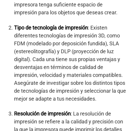
impresora tenga suficiente espacio de
impresión para los objetos que deseas crear.
Tipo de tecnología de impresión
: Existen
diferentes tecnologías de impresión 3D, como
FDM (modelado por deposición fundida), SLA
(estereolitografía) y DLP (proyección de luz
digital). Cada una tiene sus propias ventajas y
desventajas en términos de calidad de
impresión, velocidad y materiales compatibles.
Asegúrate de investigar sobre los distintos tipos
de tecnologías de impresión y seleccionar la que
mejor se adapte a tus necesidades.
Resolución de impresión
: La resolución de
impresión se refiere a la calidad y precisión con
la que la impresora puede imprimir los detalles