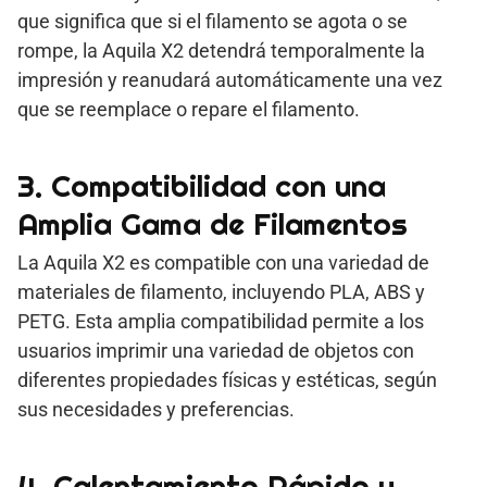
que significa que si el filamento se agota o se
rompe, la Aquila X2 detendrá temporalmente la
impresión y reanudará automáticamente una vez
que se reemplace o repare el filamento.
3. Compatibilidad con una
Amplia Gama de Filamentos
La Aquila X2 es compatible con una variedad de
materiales de filamento, incluyendo PLA, ABS y
PETG. Esta amplia compatibilidad permite a los
usuarios imprimir una variedad de objetos con
diferentes propiedades físicas y estéticas, según
sus necesidades y preferencias.
4. Calentamiento Rápido y