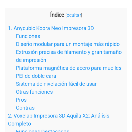
Índice
[
ocultar
]
1. Anycubic Kobra Neo Impresora 3D
Funciones
Diseño modular para un montaje más rápido
Extrusión precisa de filamento y gran tamaño
de impresión
Plataforma magnética de acero para muelles
PEI de doble cara
Sistema de nivelación fácil de usar
Otras funciones
Pros
Contras
2. Voxelab Impresora 3D Aquila X2: Análisis
Completo
Funciones Destacadas