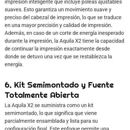
impresión inteligente que incluye poleas ajustables
suaves. Esto garantiza un movimiento suave y
preciso del cabezal de impresión, lo que se traduce
en una mayor precisión y calidad de impresión.
Además, en caso de un corte de energía inesperado
durante la impresión, la Aquila X2 tiene la capacidad
de continuar la impresión exactamente desde
donde se detuvo una vez que se restablezca la
energía.
6. Kit Semimontado y Fuente
Totalmente Abierta
La Aquila X2 se suministra como un kit
semimontado, lo que significa que viene
parcialmente ensamblada y lista para su
configuración final. Este enfoque permite una