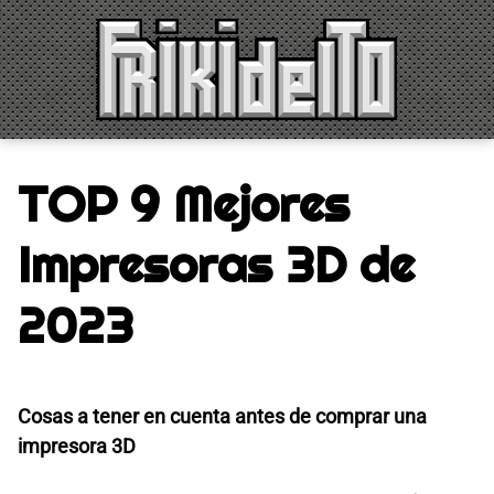
Saltar
al
contenido
TOP 9 Mejores
Impresoras 3D de
2023
Cosas a tener en cuenta antes de comprar una
impresora 3D