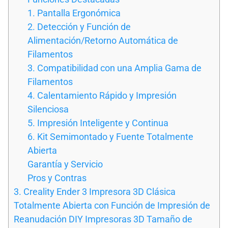
1. Pantalla Ergonómica
2. Detección y Función de
Alimentación/Retorno Automática de
Filamentos
3. Compatibilidad con una Amplia Gama de
Filamentos
4. Calentamiento Rápido y Impresión
Silenciosa
5. Impresión Inteligente y Continua
6. Kit Semimontado y Fuente Totalmente
Abierta
Garantía y Servicio
Pros y Contras
3. Creality Ender 3 Impresora 3D Clásica
Totalmente Abierta con Función de Impresión de
Reanudación DIY Impresoras 3D Tamaño de