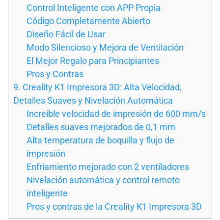
Control Inteligente con APP Propia
Código Completamente Abierto
Diseño Fácil de Usar
Modo Silencioso y Mejora de Ventilación
El Mejor Regalo para Principiantes
Pros y Contras
9. Creality K1 Impresora 3D: Alta Velocidad,
Detalles Suaves y Nivelación Automática
Increíble velocidad de impresión de 600 mm/s
Detalles suaves mejorados de 0,1 mm
Alta temperatura de boquilla y flujo de
impresión
Enfriamiento mejorado con 2 ventiladores
Nivelación automática y control remoto
inteligente
Pros y contras de la Creality K1 Impresora 3D