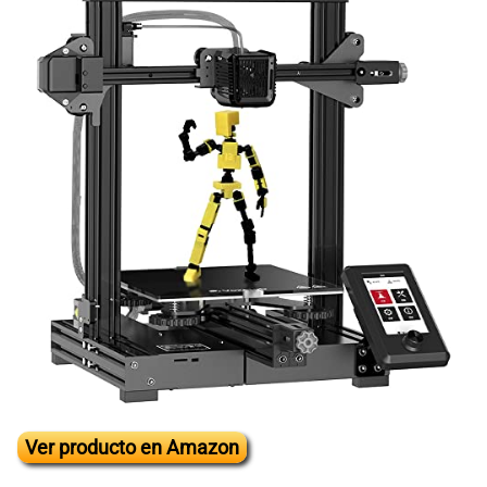
Ver producto en Amazon