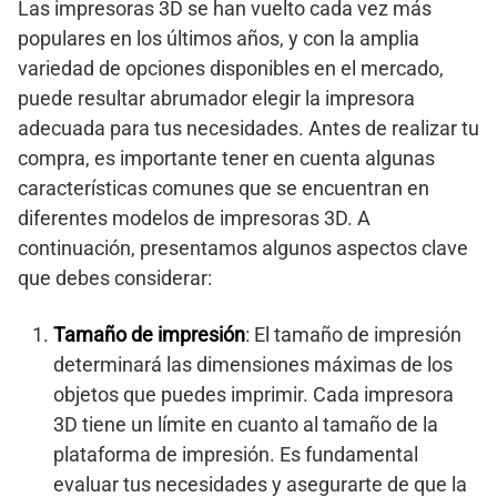
Las impresoras 3D se han vuelto cada vez más
populares en los últimos años, y con la amplia
variedad de opciones disponibles en el mercado,
puede resultar abrumador elegir la impresora
adecuada para tus necesidades. Antes de realizar tu
compra, es importante tener en cuenta algunas
características comunes que se encuentran en
diferentes modelos de impresoras 3D. A
continuación, presentamos algunos aspectos clave
que debes considerar:
Tamaño de impresión
: El tamaño de impresión
determinará las dimensiones máximas de los
objetos que puedes imprimir. Cada impresora
3D tiene un límite en cuanto al tamaño de la
plataforma de impresión. Es fundamental
evaluar tus necesidades y asegurarte de que la