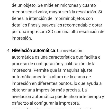
de un objeto. Se mide en micrones y cuanto
menor sea el valor, mayor será la resolución. Si
tienes la intención de imprimir objetos con
detalles finos y suaves, es recomendable optar
por una impresora 3D con una alta resolución de
impresión.
Nivelación automática
: La nivelación
automática es una característica que facilita el
proceso de configuración y calibración de la
impresora. Permite que la máquina ajuste
automáticamente la altura de la cama de
impresión en diferentes puntos, lo que ayuda a
obtener una impresión más precisa. La
nivelación automática puede ahorrarte tiempo y
esfuerzo al configurar la impresora,