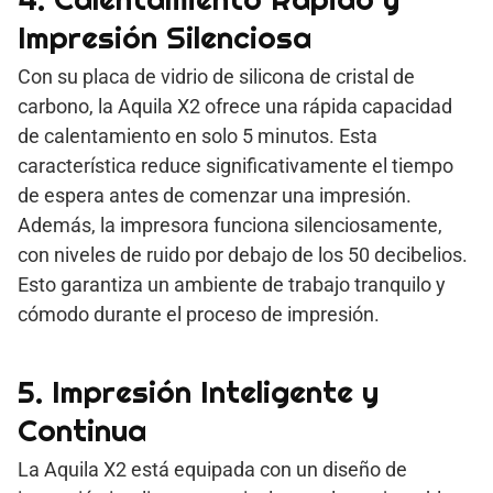
Impresión Silenciosa
Con su placa de vidrio de silicona de cristal de
carbono, la Aquila X2 ofrece una rápida capacidad
de calentamiento en solo 5 minutos. Esta
característica reduce significativamente el tiempo
de espera antes de comenzar una impresión.
Además, la impresora funciona silenciosamente,
con niveles de ruido por debajo de los 50 decibelios.
Esto garantiza un ambiente de trabajo tranquilo y
cómodo durante el proceso de impresión.
5. Impresión Inteligente y
Continua
La Aquila X2 está equipada con un diseño de