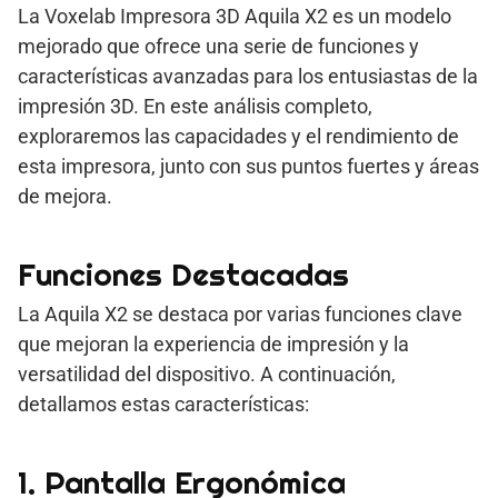
La Voxelab Impresora 3D Aquila X2 es un modelo
mejorado que ofrece una serie de funciones y
características avanzadas para los entusiastas de la
impresión 3D. En este análisis completo,
exploraremos las capacidades y el rendimiento de
esta impresora, junto con sus puntos fuertes y áreas
de mejora.
Funciones Destacadas
La Aquila X2 se destaca por varias funciones clave
que mejoran la experiencia de impresión y la
versatilidad del dispositivo. A continuación,
detallamos estas características:
1. Pantalla Ergonómica