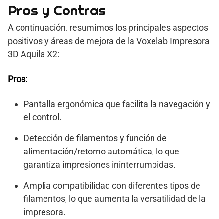
Pros y Contras
A continuación, resumimos los principales aspectos
positivos y áreas de mejora de la Voxelab Impresora
3D Aquila X2:
Pros:
Pantalla ergonómica que facilita la navegación y
el control.
Detección de filamentos y función de
alimentación/retorno automática, lo que
garantiza impresiones ininterrumpidas.
Amplia compatibilidad con diferentes tipos de
filamentos, lo que aumenta la versatilidad de la
impresora.