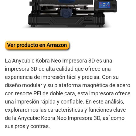
Ver producto en Amazon
La Anycubic Kobra Neo Impresora 3D es una
impresora 3D de alta calidad que ofrece una
experiencia de impresión fácil y precisa. Con su
diseño modular y su plataforma magnética de acero
con resorte PEI de doble cara, esta impresora ofrece
una impresión rápida y confiable. En este análisis,
exploraremos las características y funciones clave
de la Anycubic Kobra Neo Impresora 3D, así como
sus pros y contras.