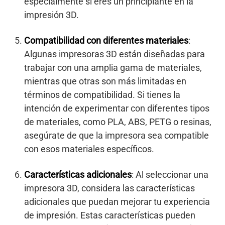
especialmente si eres un principiante en la
impresión 3D.
Compatibilidad con diferentes materiales
:
Algunas impresoras 3D están diseñadas para
trabajar con una amplia gama de materiales,
mientras que otras son más limitadas en
términos de compatibilidad. Si tienes la
intención de experimentar con diferentes tipos
de materiales, como PLA, ABS, PETG o resinas,
asegúrate de que la impresora sea compatible
con esos materiales específicos.
Características adicionales
: Al seleccionar una
impresora 3D, considera las características
adicionales que puedan mejorar tu experiencia
de impresión. Estas características pueden