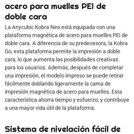
acero para muelles PEI de
doble cara
La Anycubic Kobra Neo está equipada con una
plataforma magnética de acero para muelles PEI de
doble cara. A diferencia de su predecesora, la Kobra
Go, esta plataforma permite la impresión a doble
cara, lo que aumenta las posibilidades creativas
para los usuarios. Además, después de completar
una impresión, el modelo impreso se puede retirar
fácilmente doblando ligeramente la cama de
impresión magnética de acero para muelles. Esta
característica ahorra tiempo y esfuerzo, y contribuye
a una mayor vida útil de la plataforma.
Sistema de nivelación fácil de