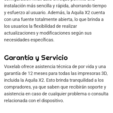
instalación más sencilla y rápida, ahorrando tiempo
y esfuerzo al usuario. Además, la Aquila X2 cuenta
con una fuente totalmente abierta, lo que brinda a
los usuarios la flexibilidad de realizar
actualizaciones y modificaciones según sus
necesidades específicas.
Garantía y Servicio
Voxelab ofrece asistencia técnica de por vida y una
garantía de 12 meses para todas las impresoras 3D,
incluida la Aquila X2. Esto brinda tranquilidad a los
compradores, ya que saben que recibirán soporte y
asistencia en caso de cualquier problema o consulta
relacionada con el dispositivo.