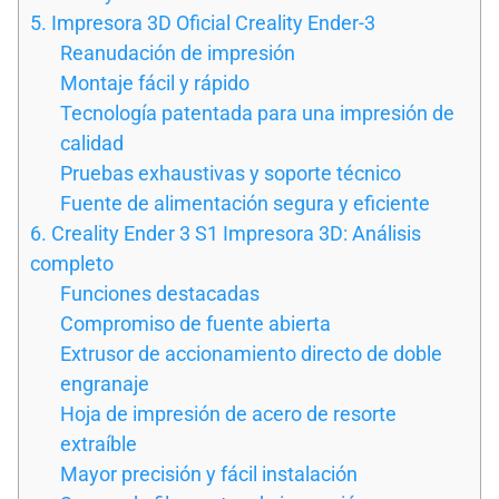
5. Impresora 3D Oficial Creality Ender-3
Reanudación de impresión
Montaje fácil y rápido
Tecnología patentada para una impresión de
calidad
Pruebas exhaustivas y soporte técnico
Fuente de alimentación segura y eficiente
6. Creality Ender 3 S1 Impresora 3D: Análisis
completo
Funciones destacadas
Compromiso de fuente abierta
Extrusor de accionamiento directo de doble
engranaje
Hoja de impresión de acero de resorte
extraíble
Mayor precisión y fácil instalación