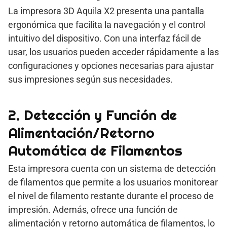
La impresora 3D Aquila X2 presenta una pantalla
ergonómica que facilita la navegación y el control
intuitivo del dispositivo. Con una interfaz fácil de
usar, los usuarios pueden acceder rápidamente a las
configuraciones y opciones necesarias para ajustar
sus impresiones según sus necesidades.
2. Detección y Función de
Alimentación/Retorno
Automática de Filamentos
Esta impresora cuenta con un sistema de detección
de filamentos que permite a los usuarios monitorear
el nivel de filamento restante durante el proceso de
impresión. Además, ofrece una función de
alimentación y retorno automática de filamentos, lo