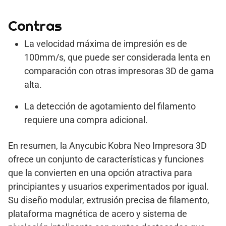
Contras
La velocidad máxima de impresión es de
100mm/s, que puede ser considerada lenta en
comparación con otras impresoras 3D de gama
alta.
La detección de agotamiento del filamento
requiere una compra adicional.
En resumen, la Anycubic Kobra Neo Impresora 3D
ofrece un conjunto de características y funciones
que la convierten en una opción atractiva para
principiantes y usuarios experimentados por igual.
Su diseño modular, extrusión precisa de filamento,
plataforma magnética de acero y sistema de