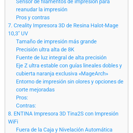
Sensor de filamentos de impresión para
reanudar la impresión
Pros y contras
7. Creality Impresora 3D de Resina Halot-Mage
10,3″ UV
Tamaño de impresión más grande
Precisión ultra alta de 8K
Fuente de luz integral de alta precisión
Eje Z ultra estable con guías lineales dobles y
cubierta naranja exclusiva «MageArch»
Entorno de impresión sin olores y opciones de
corte mejoradas
Pros:
Contras:
8. ENTINA Impresora 3D Tina2S con Impresión
WiFi
Fuera de la Caja y Nivelación Automática