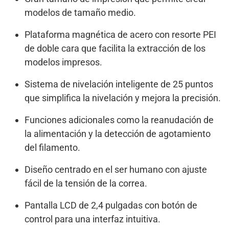
modelos de tamaño medio.
Plataforma magnética de acero con resorte PEI
de doble cara que facilita la extracción de los
modelos impresos.
Sistema de nivelación inteligente de 25 puntos
que simplifica la nivelación y mejora la precisión.
Funciones adicionales como la reanudación de
la alimentación y la detección de agotamiento
del filamento.
Diseño centrado en el ser humano con ajuste
fácil de la tensión de la correa.
Pantalla LCD de 2,4 pulgadas con botón de
control para una interfaz intuitiva.