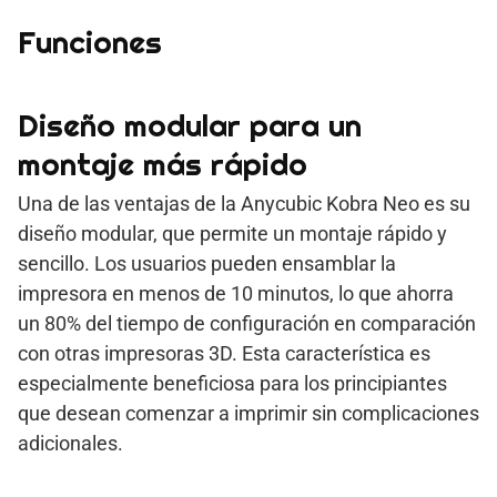
Funciones
Diseño modular para un
montaje más rápido
Una de las ventajas de la Anycubic Kobra Neo es su
diseño modular, que permite un montaje rápido y
sencillo. Los usuarios pueden ensamblar la
impresora en menos de 10 minutos, lo que ahorra
un 80% del tiempo de configuración en comparación
con otras impresoras 3D. Esta característica es
especialmente beneficiosa para los principiantes
que desean comenzar a imprimir sin complicaciones
adicionales.