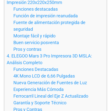
Impresión 220x220x250mm
Funciones destacadas
Función de impresión reanudada
Fuente de alimentación protegida de
seguridad
Montaje fácil y rápido
Buen servicio posventa
Pros y contras
4. ELEGOO Mars 3 Pro Impresora 3D MSLA:
Análisis Completo
Funciones Destacadas
4K Mono LCD de 6,66 Pulgadas
Nueva Generación de Fuentes de Luz
Experiencia Más Cómoda
Ferrocarril Lineal del Eje Z Actualizado
Garantía y Soporte Técnico
Pros y Contras