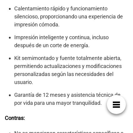
Calentamiento rápido y funcionamiento
silencioso, proporcionando una experiencia de
impresión cómoda.
Impresión inteligente y continua, incluso
después de un corte de energía.
Kit semimontado y fuente totalmente abierta,
permitiendo actualizaciones y modificaciones
personalizadas según las necesidades del
usuario.
Garantía de 12 meses y asistencia técnica de
por vida para una mayor tranquilidad.
Contras: