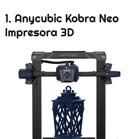
1. Anycubic Kobra Neo
Impresora 3D