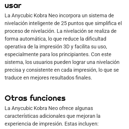
usar
La Anycubic Kobra Neo incorpora un sistema de
nivelación inteligente de 25 puntos que simplifica el
proceso de nivelación. La nivelación se realiza de
forma automática, lo que reduce la dificultad
operativa de la impresión 3D y facilita su uso,
especialmente para los principiantes. Con este
sistema, los usuarios pueden lograr una nivelación
precisa y consistente en cada impresión, lo que se
traduce en mejores resultados finales.
Otras funciones
La Anycubic Kobra Neo ofrece algunas
características adicionales que mejoran la
experiencia de impresión. Estas incluyen: