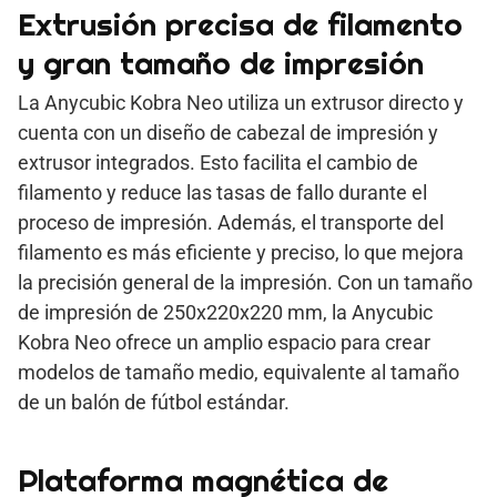
Extrusión precisa de filamento
y gran tamaño de impresión
La Anycubic Kobra Neo utiliza un extrusor directo y
cuenta con un diseño de cabezal de impresión y
extrusor integrados. Esto facilita el cambio de
filamento y reduce las tasas de fallo durante el
proceso de impresión. Además, el transporte del
filamento es más eficiente y preciso, lo que mejora
la precisión general de la impresión. Con un tamaño
de impresión de 250x220x220 mm, la Anycubic
Kobra Neo ofrece un amplio espacio para crear
modelos de tamaño medio, equivalente al tamaño
de un balón de fútbol estándar.
Plataforma magnética de