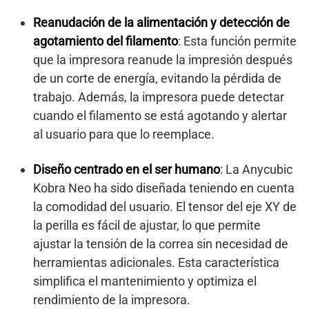
Reanudación de la alimentación y detección de
agotamiento del filamento
: Esta función permite
que la impresora reanude la impresión después
de un corte de energía, evitando la pérdida de
trabajo. Además, la impresora puede detectar
cuando el filamento se está agotando y alertar
al usuario para que lo reemplace.
Diseño centrado en el ser humano
: La Anycubic
Kobra Neo ha sido diseñada teniendo en cuenta
la comodidad del usuario. El tensor del eje XY de
la perilla es fácil de ajustar, lo que permite
ajustar la tensión de la correa sin necesidad de
herramientas adicionales. Esta característica
simplifica el mantenimiento y optimiza el
rendimiento de la impresora.