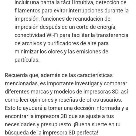
incluir una pantalla táctil intuitiva, detección de
filamentos para evitar interrupciones durante la
impresión, funciones de reanudación de
impresión después de un corte de energía,
conectividad Wi-Fi para facilitar la transferencia
de archivos y purificadores de aire para
minimizar los olores y las emisiones de
partículas.
Recuerda que, además de las características
mencionadas, es importante investigar y comparar
diferentes marcas y modelos de impresoras 3D, así
como leer opiniones y reseñas de otros usuarios.
Esto te ayudará a tomar una decisión informada y a
encontrar la impresora 3D que se ajuste a tus
necesidades y presupuesto. ¡Buena suerte en tu
búsqueda de la impresora 3D perfecta!