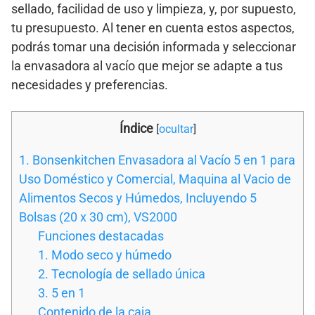
sellado, facilidad de uso y limpieza, y, por supuesto,
tu presupuesto. Al tener en cuenta estos aspectos,
podrás tomar una decisión informada y seleccionar
la envasadora al vacío que mejor se adapte a tus
necesidades y preferencias.
Índice
[
ocultar
]
1. Bonsenkitchen Envasadora al Vacío 5 en 1 para
Uso Doméstico y Comercial, Maquina al Vacio de
Alimentos Secos y Húmedos, Incluyendo 5
Bolsas (20 x 30 cm), VS2000
Funciones destacadas
1. Modo seco y húmedo
2. Tecnología de sellado única
3. 5 en 1
Contenido de la caja