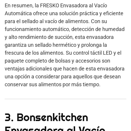
En resumen, la FRESKO Envasadora al Vacío
Automática ofrece una solución práctica y eficiente
para el sellado al vacío de alimentos. Con su
funcionamiento automático, detección de humedad
y alto rendimiento de succión, esta envasadora
garantiza un sellado hermético y prolonga la
frescura de los alimentos. Su control táctil LED y el
paquete completo de bolsas y accesorios son
ventajas adicionales que hacen de esta envasadora
una opción a considerar para aquellos que desean
conservar sus alimentos por más tiempo.
3. Bonsenkitchen
Envasadora al Vacío