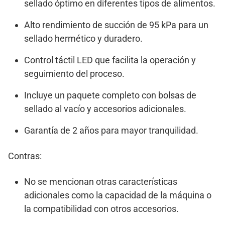
sellado óptimo en diferentes tipos de alimentos.
Alto rendimiento de succión de 95 kPa para un
sellado hermético y duradero.
Control táctil LED que facilita la operación y
seguimiento del proceso.
Incluye un paquete completo con bolsas de
sellado al vacío y accesorios adicionales.
Garantía de 2 años para mayor tranquilidad.
Contras:
No se mencionan otras características
adicionales como la capacidad de la máquina o
la compatibilidad con otros accesorios.