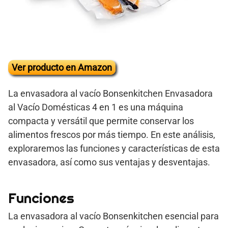
Ver producto en Amazon
La envasadora al vacío Bonsenkitchen Envasadora
al Vacío Domésticas 4 en 1 es una máquina
compacta y versátil que permite conservar los
alimentos frescos por más tiempo. En este análisis,
exploraremos las funciones y características de esta
envasadora, así como sus ventajas y desventajas.
Funciones
La envasadora al vacío Bonsenkitchen esencial para