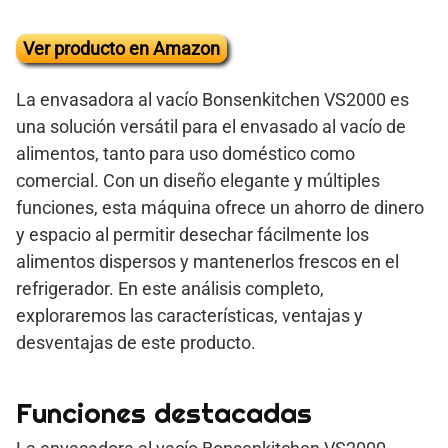
Ver producto en Amazon
La envasadora al vacío Bonsenkitchen VS2000 es
una solución versátil para el envasado al vacío de
alimentos, tanto para uso doméstico como
comercial. Con un diseño elegante y múltiples
funciones, esta máquina ofrece un ahorro de dinero
y espacio al permitir desechar fácilmente los
alimentos dispersos y mantenerlos frescos en el
refrigerador. En este análisis completo,
exploraremos las características, ventajas y
desventajas de este producto.
Funciones destacadas