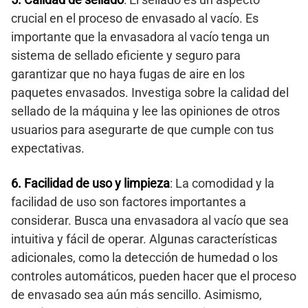
crucial en el proceso de envasado al vacío. Es
importante que la envasadora al vacío tenga un
sistema de sellado eficiente y seguro para
garantizar que no haya fugas de aire en los
paquetes envasados. Investiga sobre la calidad del
sellado de la máquina y lee las opiniones de otros
usuarios para asegurarte de que cumple con tus
expectativas.
6. Facilidad de uso y limpieza
: La comodidad y la
facilidad de uso son factores importantes a
considerar. Busca una envasadora al vacío que sea
intuitiva y fácil de operar. Algunas características
adicionales, como la detección de humedad o los
controles automáticos, pueden hacer que el proceso
de envasado sea aún más sencillo. Asimismo,