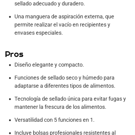
sellado adecuado y duradero.
Una manguera de aspiración externa, que
permite realizar el vacío en recipientes y
envases especiales.
Pros
Diseño elegante y compacto.
Funciones de sellado seco y húmedo para
adaptarse a diferentes tipos de alimentos.
Tecnología de sellado única para evitar fugas y
mantener la frescura de los alimentos.
Versatilidad con 5 funciones en 1.
Incluye bolsas profesionales resistentes al