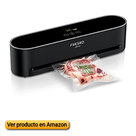
Ver producto en Amazon