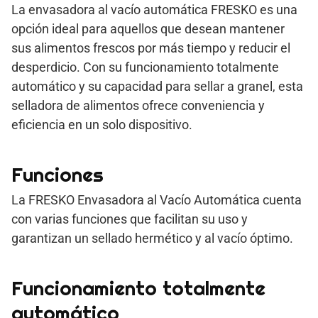
La envasadora al vacío automática FRESKO es una
opción ideal para aquellos que desean mantener
sus alimentos frescos por más tiempo y reducir el
desperdicio. Con su funcionamiento totalmente
automático y su capacidad para sellar a granel, esta
selladora de alimentos ofrece conveniencia y
eficiencia en un solo dispositivo.
Funciones
La FRESKO Envasadora al Vacío Automática cuenta
con varias funciones que facilitan su uso y
garantizan un sellado hermético y al vacío óptimo.
Funcionamiento totalmente
automático