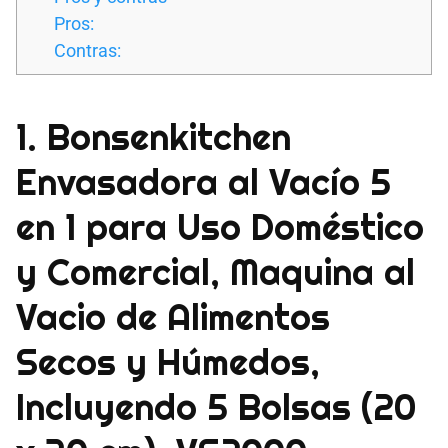
Pros:
Contras:
1. Bonsenkitchen
Envasadora al Vacío 5
en 1 para Uso Doméstico
y Comercial, Maquina al
Vacio de Alimentos
Secos y Húmedos,
Incluyendo 5 Bolsas (20