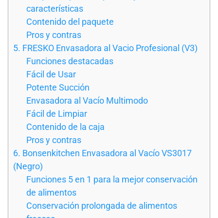
características
Contenido del paquete
Pros y contras
5. FRESKO Envasadora al Vacio Profesional (V3)
Funciones destacadas
Fácil de Usar
Potente Succión
Envasadora al Vacío Multimodo
Fácil de Limpiar
Contenido de la caja
Pros y contras
6. Bonsenkitchen Envasadora al Vacío VS3017
(Negro)
Funciones 5 en 1 para la mejor conservación
de alimentos
Conservación prolongada de alimentos