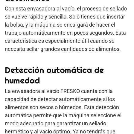
Con esta envasadora al vacío, el proceso de sellado
se vuelve rápido y sencillo. Solo tienes que insertar
la bolsa, y la máquina se encargará de hacer el
trabajo automáticamente en pocos segundos. Esta
característica es especialmente útil cuando se
necesita sellar grandes cantidades de alimentos.
Detección automática de
humedad
La envasadora al vacío FRESKO cuenta con la
capacidad de detectar automáticamente si los
alimentos son secos o húmedos. Esta detección
automática permite que la máquina seleccione el
modo adecuado para garantizar un sellado
hermético y al vacío óptimo. Ya no tendrás que