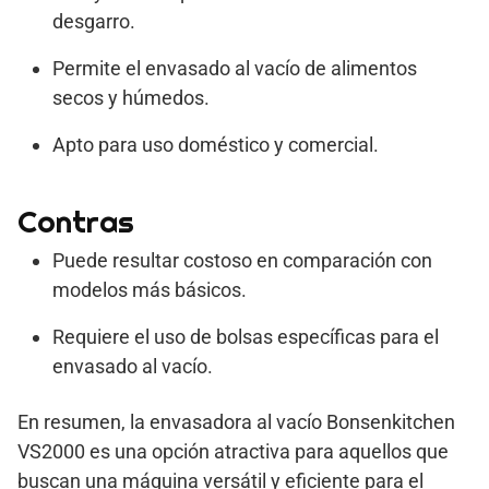
desgarro.
Permite el envasado al vacío de alimentos
secos y húmedos.
Apto para uso doméstico y comercial.
Contras
Puede resultar costoso en comparación con
modelos más básicos.
Requiere el uso de bolsas específicas para el
envasado al vacío.
En resumen, la envasadora al vacío Bonsenkitchen
VS2000 es una opción atractiva para aquellos que
buscan una máquina versátil y eficiente para el