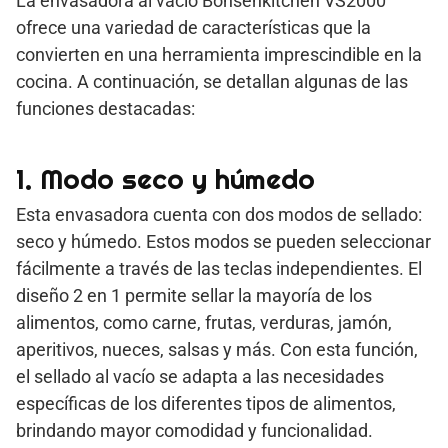
La envasadora al vacío Bonsenkitchen VS2000
ofrece una variedad de características que la
convierten en una herramienta imprescindible en la
cocina. A continuación, se detallan algunas de las
funciones destacadas:
1. Modo seco y húmedo
Esta envasadora cuenta con dos modos de sellado:
seco y húmedo. Estos modos se pueden seleccionar
fácilmente a través de las teclas independientes. El
diseño 2 en 1 permite sellar la mayoría de los
alimentos, como carne, frutas, verduras, jamón,
aperitivos, nueces, salsas y más. Con esta función,
el sellado al vacío se adapta a las necesidades
específicas de los diferentes tipos de alimentos,
brindando mayor comodidad y funcionalidad.