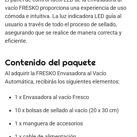
vacío FRESKO proporciona una experiencia de uso
cómoda e intuitiva. La luz indicadora LED guía al
usuario a través de todo el proceso de sellado,
asegurando que se realice de manera correcta y
eficiente.
Contenido del paquete
Al adquirir la FRESKO Envasadora al Vacío
Automática, recibirás los siguientes elementos:
1 x Envasadora al vacío Fresco
10 x bolsas de sellado al vacío (20 x 30 cm)
1 x manguera de accesorios
1 x cable de alimentación