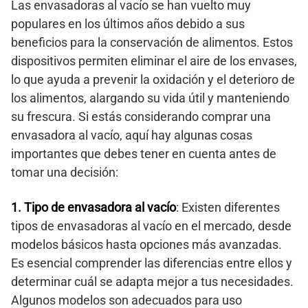
Las envasadoras al vacío se han vuelto muy
populares en los últimos años debido a sus
beneficios para la conservación de alimentos. Estos
dispositivos permiten eliminar el aire de los envases,
lo que ayuda a prevenir la oxidación y el deterioro de
los alimentos, alargando su vida útil y manteniendo
su frescura. Si estás considerando comprar una
envasadora al vacío, aquí hay algunas cosas
importantes que debes tener en cuenta antes de
tomar una decisión:
1. Tipo de envasadora al vacío
: Existen diferentes
tipos de envasadoras al vacío en el mercado, desde
modelos básicos hasta opciones más avanzadas.
Es esencial comprender las diferencias entre ellos y
determinar cuál se adapta mejor a tus necesidades.
Algunos modelos son adecuados para uso