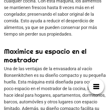
cualquier cocina. Con esta máquina, los alimentos
se mantienen frescos hasta 8 veces más en el
congelador, preservando el sabor original de la
comida. Esto ayuda a reducir el desperdicio de
alimentos, ya que se pueden conservar por más
tiempo sin perder sus propiedades.
Maximice su espacio en el
mostrador
Una de las ventajas de la envasadora al vacío
Bonsenkitchen es su diseño compacto y su pequeña
huella. Esta máquina está diseñada para ocupar
poco espacio en el mostrador de la cocina, lo que la
hace ideal para hogares, apartamentos, dormitorios,
barcos, automóviles y otros lugares con espacio
limitado. Además, su diseño compacto facilita su