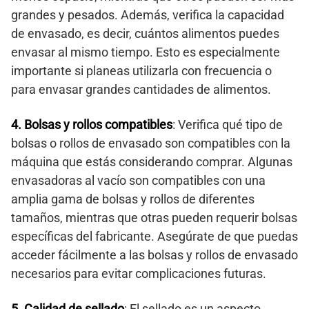
grandes y pesados. Además, verifica la capacidad
de envasado, es decir, cuántos alimentos puedes
envasar al mismo tiempo. Esto es especialmente
importante si planeas utilizarla con frecuencia o
para envasar grandes cantidades de alimentos.
4. Bolsas y rollos compatibles
: Verifica qué tipo de
bolsas o rollos de envasado son compatibles con la
máquina que estás considerando comprar. Algunas
envasadoras al vacío son compatibles con una
amplia gama de bolsas y rollos de diferentes
tamaños, mientras que otras pueden requerir bolsas
específicas del fabricante. Asegúrate de que puedas
acceder fácilmente a las bolsas y rollos de envasado
necesarios para evitar complicaciones futuras.
5. Calidad de sellado
: El sellado es un aspecto