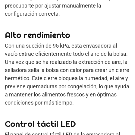
preocuparte por ajustar manualmente la
configuración correcta.
Alto rendimiento
Con una succión de 95 kPa, esta envasadora al
vacío extrae eficientemente todo el aire de la bolsa.
Una vez que se ha realizado la extracción de aire, la
selladora sella la bolsa con calor para crear un cierre
hermético. Este cierre bloquea la humedad, el aire y
previene quemaduras por congelación, lo que ayuda
a mantener los alimentos frescos y en óptimas
condiciones por más tiempo.
Control táctil LED
El panel de control táctil LED de la envasadora al