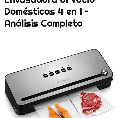
Domésticas 4 en 1 –
Análisis Completo