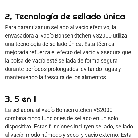
2. Tecnología de sellado única
Para garantizar un sellado al vacío efectivo, la
envasadora al vacío Bonsenkitchen VS2000 utiliza
una tecnología de sellado única. Esta técnica
mejorada refuerza el efecto del vacío y asegura que
la bolsa de vacío esté sellada de forma segura
durante períodos prolongados, evitando fugas y
manteniendo la frescura de los alimentos.
3. 5 en 1
La selladora al vacío Bonsenkitchen VS2000
combina cinco funciones de sellado en un solo
dispositivo. Estas funciones incluyen sellado, sellado
al vacío, modo húmedo y seco, y vacío externo. Esta