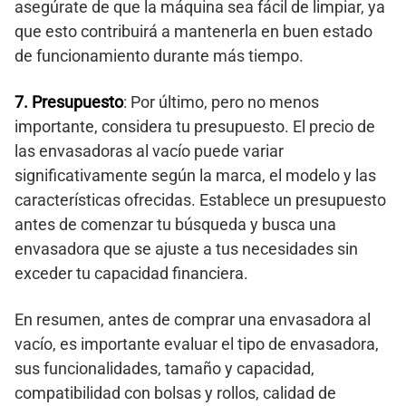
asegúrate de que la máquina sea fácil de limpiar, ya
que esto contribuirá a mantenerla en buen estado
de funcionamiento durante más tiempo.
7. Presupuesto
: Por último, pero no menos
importante, considera tu presupuesto. El precio de
las envasadoras al vacío puede variar
significativamente según la marca, el modelo y las
características ofrecidas. Establece un presupuesto
antes de comenzar tu búsqueda y busca una
envasadora que se ajuste a tus necesidades sin
exceder tu capacidad financiera.
En resumen, antes de comprar una envasadora al
vacío, es importante evaluar el tipo de envasadora,
sus funcionalidades, tamaño y capacidad,
compatibilidad con bolsas y rollos, calidad de