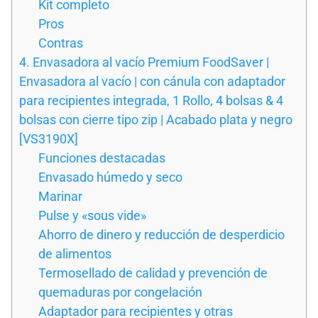
Kit completo
Pros
Contras
4. Envasadora al vacío Premium FoodSaver |
Envasadora al vacío | con cánula con adaptador
para recipientes integrada, 1 Rollo, 4 bolsas & 4
bolsas con cierre tipo zip | Acabado plata y negro
[VS3190X]
Funciones destacadas
Envasado húmedo y seco
Marinar
Pulse y «sous vide»
Ahorro de dinero y reducción de desperdicio
de alimentos
Termosellado de calidad y prevención de
quemaduras por congelación
Adaptador para recipientes y otras