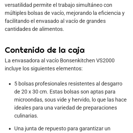
versatilidad permite el trabajo simultáneo con
múltiples bolsas de vacío, mejorando la eficiencia y
facilitando el envasado al vacío de grandes
cantidades de alimentos.
Contenido de la caja
La envasadora al vacío Bonsenkitchen VS2000
incluye los siguientes elementos:
5 bolsas profesionales resistentes al desgarro
de 20 x 30 cm. Estas bolsas son aptas para
microondas, sous vide y hervido, lo que las hace
ideales para una variedad de preparaciones
culinarias.
Una junta de repuesto para garantizar un