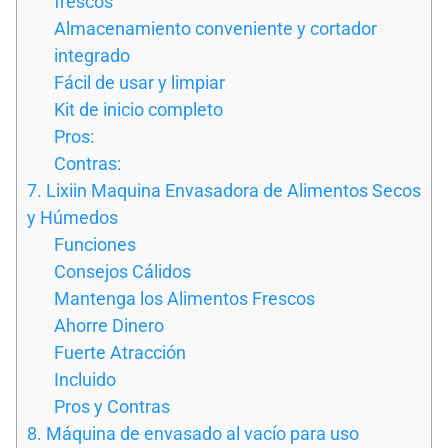
frescos
Almacenamiento conveniente y cortador
integrado
Fácil de usar y limpiar
Kit de inicio completo
Pros:
Contras:
7. Lixiin Maquina Envasadora de Alimentos Secos
y Húmedos
Funciones
Consejos Cálidos
Mantenga los Alimentos Frescos
Ahorre Dinero
Fuerte Atracción
Incluido
Pros y Contras
8. Máquina de envasado al vacío para uso