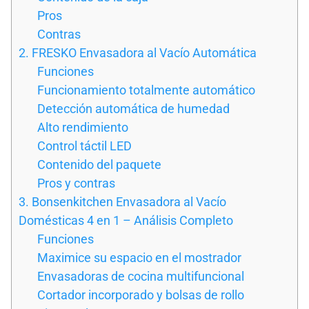
Pros
Contras
2. FRESKO Envasadora al Vacío Automática
Funciones
Funcionamiento totalmente automático
Detección automática de humedad
Alto rendimiento
Control táctil LED
Contenido del paquete
Pros y contras
3. Bonsenkitchen Envasadora al Vacío
Domésticas 4 en 1 – Análisis Completo
Funciones
Maximice su espacio en el mostrador
Envasadoras de cocina multifuncional
Cortador incorporado y bolsas de rollo