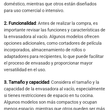
doméstico, mientras que otros están diseñados
para uso comercial o intensivo.
2. Funcionalidad
: Antes de realizar la compra, es
importante revisar las funciones y características de
la envasadora al vacío. Algunos modelos ofrecen
opciones adicionales, como cortadores de película
incorporados, almacenamiento de rollos o
adaptadores para recipientes, lo que puede facilitar
el proceso de envasado y proporcionar mayor
versatilidad en el uso.
3. Tamaño y capacidad
: Considera el tamaño y la
capacidad de la envasadora al vacío, especialmente
si tienes restricciones de espacio en tu cocina.
Algunos modelos son más compactos y ocupan
menos espacio, mientras que otros pueden ser más