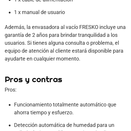
1 x manual de usuario
Además, la envasadora al vacío FRESKO incluye una
garantía de 2 años para brindar tranquilidad a los
usuarios. Si tienes alguna consulta o problema, el
equipo de atención al cliente estará disponible para
ayudarte en cualquier momento.
Pros y contras
Pros:
Funcionamiento totalmente automático que
ahorra tiempo y esfuerzo.
Detección automática de humedad para un