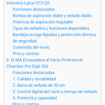
intensivo Laica VT3120
Funciones destacadas
Bomba de aspiración doble y sellado doble
Potencia de aspiración regulable
Tipos de sellados y funciones disponibles
Bandeja recoge-líquidos y protección térmica
de seguridad
Contenido del envío
Pros y contras
9. ELMA Envasadora al Vacío Profesional
Chamber Pro Digit 300
Funciones destacadas
1. Calidad y durabilidad
2. Barra de sellado de 30 cm
3. Control digital del vacío y tiempo de sellado
4. Potencia y capacidad
Pros y contras