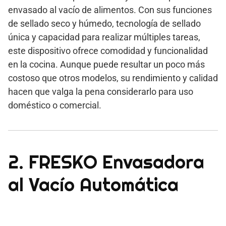
envasado al vacío de alimentos. Con sus funciones
de sellado seco y húmedo, tecnología de sellado
única y capacidad para realizar múltiples tareas,
este dispositivo ofrece comodidad y funcionalidad
en la cocina. Aunque puede resultar un poco más
costoso que otros modelos, su rendimiento y calidad
hacen que valga la pena considerarlo para uso
doméstico o comercial.
2. FRESKO Envasadora
al Vacío Automática