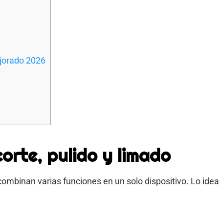
ejorado 2026
corte, pulido y limado
mbinan varias funciones en un solo dispositivo. Lo idea