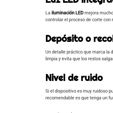
La
iluminación LED
mejora mucho 
controlar el proceso de corte con
Depósito o reco
Un detalle práctico que marca la 
limpia y evita que los restos salg
Nivel de ruido
Si el dispositivo es muy ruidoso 
recomendable es que tenga un f