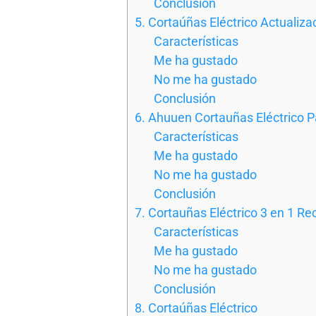
Conclusión
5. Cortaúñas Eléctrico Actualiza
Características
Me ha gustado
No me ha gustado
Conclusión
6. Ahuuen Cortauñas Eléctrico P
Características
Me ha gustado
No me ha gustado
Conclusión
7. Cortauñas Eléctrico 3 en 1 Re
Características
Me ha gustado
No me ha gustado
Conclusión
8. Cortaúñas Eléctrico