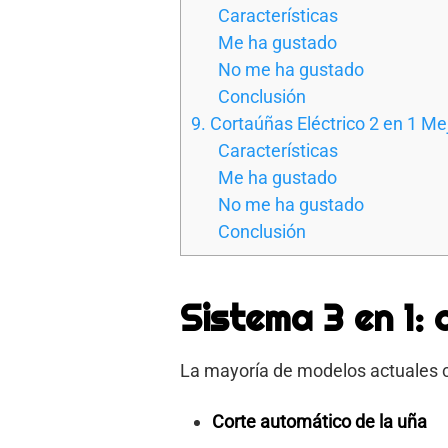
Características
Me ha gustado
No me ha gustado
Conclusión
9. Cortaúñas Eléctrico 2 en 1 M
Características
Me ha gustado
No me ha gustado
Conclusión
Sistema 3 en 1: 
La mayoría de modelos actuales co
Corte automático de la uña