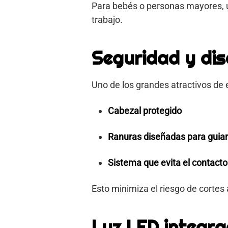
Para bebés o personas mayores,
trabajo.
Seguridad y dis
Uno de los grandes atractivos de 
Cabezal protegido
Ranuras diseñadas para guiar
Sistema que evita el contacto 
Esto minimiza el riesgo de cortes
Luz LED integr