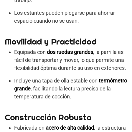
trabajo.
Los estantes pueden plegarse para ahorrar
espacio cuando no se usan.
Movilidad y Practicidad
Equipada con
dos ruedas grandes
, la parrilla es
fácil de transportar y mover, lo que permite una
flexibilidad óptima durante su uso en exteriores.
Incluye una tapa de olla estable con
termómetro
grande
, facilitando la lectura precisa de la
temperatura de cocción.
Construcción Robusta
Fabricada en
acero de alta calidad
, la estructura