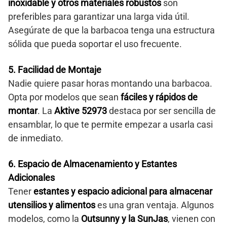
inoxidable y otros materiales robustos
son
preferibles para garantizar una larga vida útil.
Asegúrate de que la barbacoa tenga una estructura
sólida que pueda soportar el uso frecuente.
5. Facilidad de Montaje
Nadie quiere pasar horas montando una barbacoa.
Opta por modelos que sean
fáciles y rápidos de
montar
. La
Aktive 52973
destaca por ser sencilla de
ensamblar, lo que te permite empezar a usarla casi
de inmediato.
6. Espacio de Almacenamiento y Estantes
Adicionales
Tener
estantes y espacio adicional para almacenar
utensilios y alimentos
es una gran ventaja. Algunos
modelos, como la
Outsunny y la SunJas
, vienen con