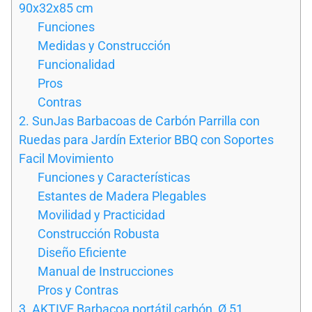
90x32x85 cm
Funciones
Medidas y Construcción
Funcionalidad
Pros
Contras
2. SunJas Barbacoas de Carbón Parrilla con
Ruedas para Jardín Exterior BBQ con Soportes
Facil Movimiento
Funciones y Características
Estantes de Madera Plegables
Movilidad y Practicidad
Construcción Robusta
Diseño Eficiente
Manual de Instrucciones
Pros y Contras
3. AKTIVE Barbacoa portátil carbón, Ø 51,