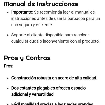
Manual de Instrucciones
Importante
: Se recomienda leer el manual de
instrucciones antes de usar la barbacoa para un
uso seguro y eficiente.
Soporte al cliente disponible para resolver
cualquier duda o inconveniente con el producto.
Pros y Contras
Pros:
Construcción robusta en acero de alta calidad.
Dos estantes plegables ofrecen espacio
adicional y versatilidad.
Fácil movilidad gracias a las ruedas grandes.