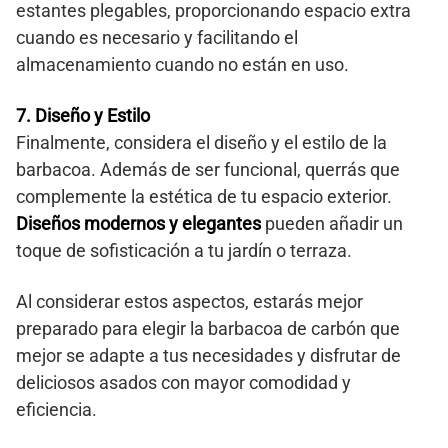
estantes plegables, proporcionando espacio extra
cuando es necesario y facilitando el
almacenamiento cuando no están en uso.
7. Diseño y Estilo
Finalmente, considera el diseño y el estilo de la
barbacoa. Además de ser funcional, querrás que
complemente la estética de tu espacio exterior.
Diseños modernos y elegantes
pueden añadir un
toque de sofisticación a tu jardín o terraza.
Al considerar estos aspectos, estarás mejor
preparado para elegir la barbacoa de carbón que
mejor se adapte a tus necesidades y disfrutar de
deliciosos asados con mayor comodidad y
eficiencia.