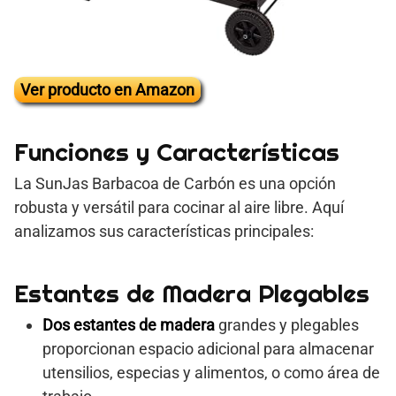
Ver producto en Amazon
Funciones y Características
La SunJas Barbacoa de Carbón es una opción
robusta y versátil para cocinar al aire libre. Aquí
analizamos sus características principales:
Estantes de Madera Plegables
Dos estantes de madera
grandes y plegables
proporcionan espacio adicional para almacenar
utensilios, especias y alimentos, o como área de