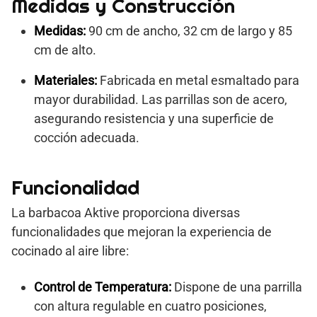
Medidas y Construcción
Medidas:
90 cm de ancho, 32 cm de largo y 85
cm de alto.
Materiales:
Fabricada en metal esmaltado para
mayor durabilidad. Las parrillas son de acero,
asegurando resistencia y una superficie de
cocción adecuada.
Funcionalidad
La barbacoa Aktive proporciona diversas
funcionalidades que mejoran la experiencia de
cocinado al aire libre:
Control de Temperatura:
Dispone de una parrilla
con altura regulable en cuatro posiciones,