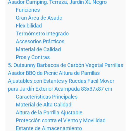
Asador Camping, Terraza, Jardín XL Negro
Funciones
Gran Área de Asado
Flexibilidad
Termómetro Integrado
Accesorios Prácticos
Material de Calidad
Pros y Contras
5. Outsunny Barbacoa de Carbón Vegetal Parrillas
Asador BBQ de Picnic Altura de Parrillas
Ajustables con Estantes y Ruedas Facil Mover
para Jardín Exterior Acampada 83x37x87 cm
Características Principales
Material de Alta Calidad
Altura de la Parrilla Ajustable
Protección contra el Viento y Movilidad
Estante de Almacenamiento