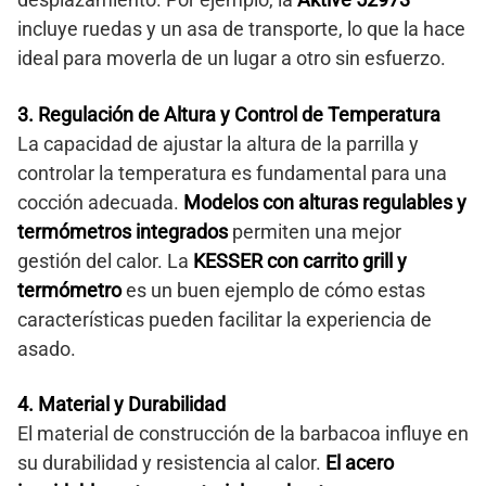
incluye ruedas y un asa de transporte, lo que la hace
ideal para moverla de un lugar a otro sin esfuerzo.
3. Regulación de Altura y Control de Temperatura
La capacidad de ajustar la altura de la parrilla y
controlar la temperatura es fundamental para una
cocción adecuada.
Modelos con alturas regulables y
termómetros integrados
permiten una mejor
gestión del calor. La
KESSER con carrito grill y
termómetro
es un buen ejemplo de cómo estas
características pueden facilitar la experiencia de
asado.
4. Material y Durabilidad
El material de construcción de la barbacoa influye en
su durabilidad y resistencia al calor.
El acero