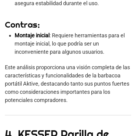
asegura estabilidad durante el uso.
Contras:
Montaje inicial
: Requiere herramientas para el
montaje inicial, lo que podría ser un
inconveniente para algunos usuarios.
Este análisis proporciona una visión completa de las
características y funcionalidades de la barbacoa
portátil Aktive, destacando tanto sus puntos fuertes
como consideraciones importantes para los
potenciales compradores.
4. KESSER Parilla de