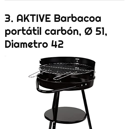
3. AKTIVE Barbacoa
portátil carbón, Ø 51,
Diametro 42