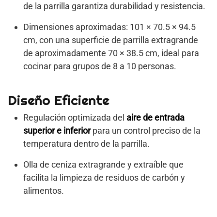
de la parrilla garantiza durabilidad y resistencia.
Dimensiones aproximadas: 101 × 70.5 × 94.5
cm, con una superficie de parrilla extragrande
de aproximadamente 70 × 38.5 cm, ideal para
cocinar para grupos de 8 a 10 personas.
Diseño Eficiente
Regulación optimizada del
aire de entrada
superior e inferior
para un control preciso de la
temperatura dentro de la parrilla.
Olla de ceniza extragrande y extraíble que
facilita la limpieza de residuos de carbón y
alimentos.