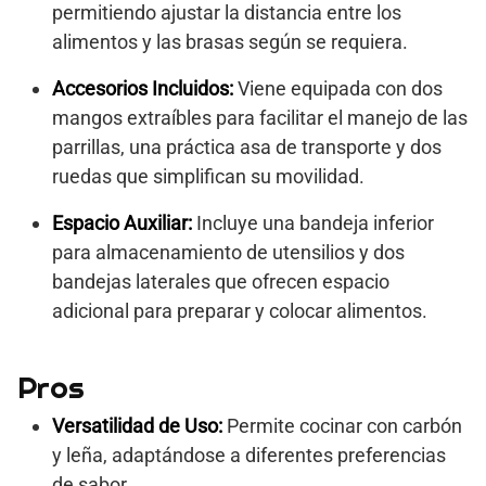
permitiendo ajustar la distancia entre los
alimentos y las brasas según se requiera.
Accesorios Incluidos:
Viene equipada con dos
mangos extraíbles para facilitar el manejo de las
parrillas, una práctica asa de transporte y dos
ruedas que simplifican su movilidad.
Espacio Auxiliar:
Incluye una bandeja inferior
para almacenamiento de utensilios y dos
bandejas laterales que ofrecen espacio
adicional para preparar y colocar alimentos.
Pros
Versatilidad de Uso:
Permite cocinar con carbón
y leña, adaptándose a diferentes preferencias
de sabor.