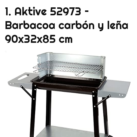
1. Aktive 52973 –
Barbacoa carbón y leña
90x32x85 cm