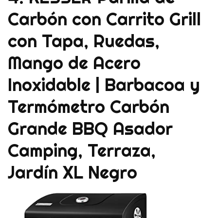
Carbón con Carrito Grill
con Tapa, Ruedas,
Mango de Acero
Inoxidable | Barbacoa y
Termómetro Carbón
Grande BBQ Asador
Camping, Terraza,
Jardín XL Negro