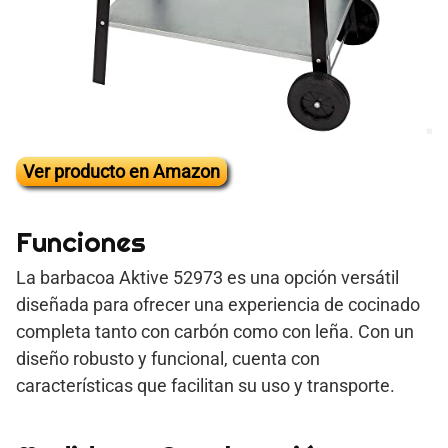
Ver producto en Amazon
Funciones
La barbacoa Aktive 52973 es una opción versátil
diseñada para ofrecer una experiencia de cocinado
completa tanto con carbón como con leña. Con un
diseño robusto y funcional, cuenta con
características que facilitan su uso y transporte.