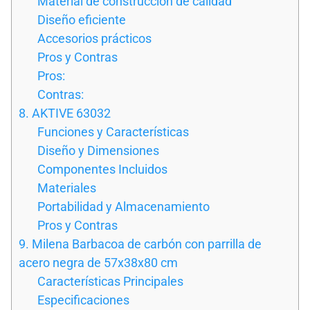
Material de construcción de calidad
Diseño eficiente
Accesorios prácticos
Pros y Contras
Pros:
Contras:
8. AKTIVE 63032
Funciones y Características
Diseño y Dimensiones
Componentes Incluidos
Materiales
Portabilidad y Almacenamiento
Pros y Contras
9. Milena Barbacoa de carbón con parrilla de
acero negra de 57x38x80 cm
Características Principales
Especificaciones