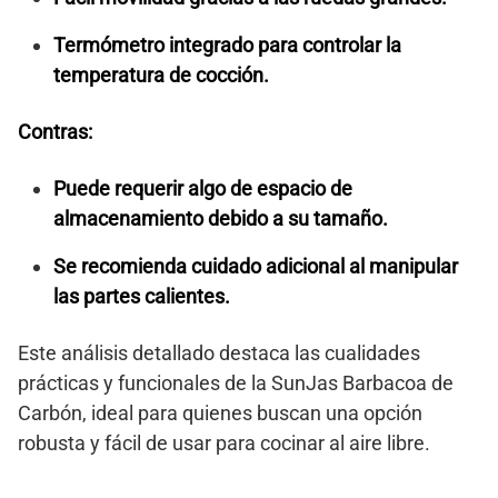
Termómetro integrado para controlar la
temperatura de cocción.
Contras:
Puede requerir algo de espacio de
almacenamiento debido a su tamaño.
Se recomienda cuidado adicional al manipular
las partes calientes.
Este análisis detallado destaca las cualidades
prácticas y funcionales de la SunJas Barbacoa de
Carbón, ideal para quienes buscan una opción
robusta y fácil de usar para cocinar al aire libre.