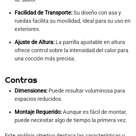
Facilidad de Transporte:
Su diseño con asa y
ruedas facilita su movilidad, ideal para su uso en
exteriores.
Ajuste de Altura:
La parrilla ajustable en altura
ofrece control sobre la intensidad del calor para
una cocción más precisa.
Contras
Dimensiones:
Puede resultar voluminosa para
espacios reducidos.
Montaje Requerido:
Aunque es fácil de montar,
puede necesitar algo de tiempo la primera vez.
Este análisis objetivo destaca las características y