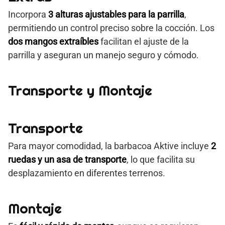
Incorpora
3 alturas ajustables para la parrilla
,
permitiendo un control preciso sobre la cocción. Los
dos mangos extraíbles
facilitan el ajuste de la
parrilla y aseguran un manejo seguro y cómodo.
Transporte y Montaje
Transporte
Para mayor comodidad, la barbacoa Aktive incluye
2
ruedas y un asa de transporte
, lo que facilita su
desplazamiento en diferentes terrenos.
Montaje