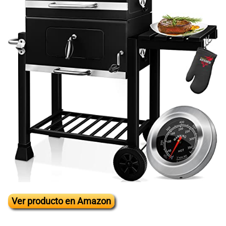
Ver producto en Amazon