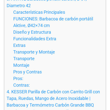
Diametro 42
Características Principales
FUNCIONES: Barbacoa de carbón portátil
Aktive, Ø42×74 cm
Diseño y Estructura
Funcionalidades Extra
Extras
Transporte y Montaje
Transporte
Montaje
Pros y Contras
Pros:
Contras:
4. KESSER Parilla de Carbón con Carrito Grill con
Tapa, Ruedas, Mango de Acero Inoxidable |
Barbacoa y Termómetro Carbón Grande BBQ