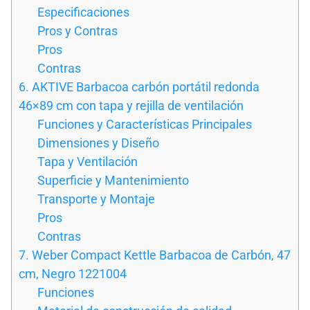
Especificaciones
Pros y Contras
Pros
Contras
6. AKTIVE Barbacoa carbón portátil redonda
46×89 cm con tapa y rejilla de ventilación
Funciones y Características Principales
Dimensiones y Diseño
Tapa y Ventilación
Superficie y Mantenimiento
Transporte y Montaje
Pros
Contras
7. Weber Compact Kettle Barbacoa de Carbón, 47
cm, Negro 1221004
Funciones