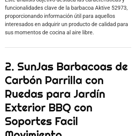
funcionalidades clave de la barbacoa Aktive 52973,
proporcionando información útil para aquellos
interesados en adquirir un producto de calidad para
sus momentos de cocina al aire libre.
2. SunJas Barbacoas de
Carbón Parrilla con
Ruedas para Jardín
Exterior BBQ con
Soportes Facil
Movimiento