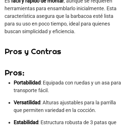
Es
fácil y rápido de montar
, aunque se requieren
herramientas para ensamblarlo inicialmente. Esta
característica asegura que la barbacoa esté lista
para su uso en poco tiempo, ideal para quienes
buscan simplicidad y eficiencia.
Pros y Contras
Pros:
Portabilidad
: Equipada con ruedas y un asa para
transporte fácil.
Versatilidad
: Alturas ajustables para la parrilla
que permiten variedad en la cocción.
Estabilidad
: Estructura robusta de 3 patas que