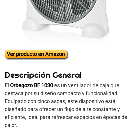
Ver producto en Amazon
Descripción General
El
Orbegozo BF 1030
es un ventilador de caja que
destaca por su diseño compacto y funcionalidad.
Equipado con cinco aspas, este dispositivo está
diseñado para ofrecer un flujo de aire constante y
eficiente, ideal para refrescar espacios en épocas de
calor.