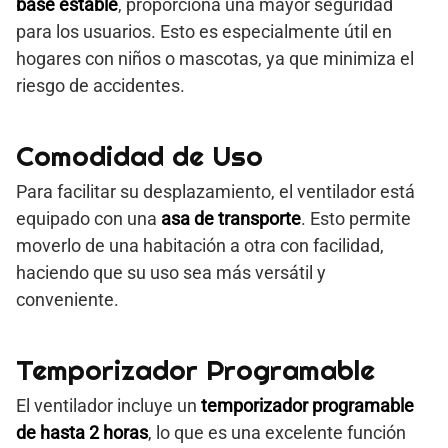
base estable
, proporciona una mayor seguridad
para los usuarios. Esto es especialmente útil en
hogares con niños o mascotas, ya que minimiza el
riesgo de accidentes.
Comodidad de Uso
Para facilitar su desplazamiento, el ventilador está
equipado con una
asa de transporte
. Esto permite
moverlo de una habitación a otra con facilidad,
haciendo que su uso sea más versátil y
conveniente.
Temporizador Programable
El ventilador incluye un
temporizador programable
de hasta 2 horas
, lo que es una excelente función