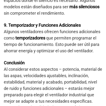
espacios donde el silencio es necesario. Algunos
modelos están diseñados para ser
más silenciosos
sin comprometer el rendimiento.
9. Temporizador y Funciones Adicionales
Algunos ventiladores ofrecen funciones adicionales
como
temporizadores
que permiten programar el
tiempo de funcionamiento. Esto puede ser útil para
ahorrar energía y optimizar el uso del ventilador.
Conclusión
Al considerar estos aspectos – potencia, material de
las aspas, velocidades ajustables, inclinación,
estabilidad, material y acabado, portabilidad, nivel
de ruido y funciones adicionales – estarás mejor
preparado para elegir el ventilador industrial que
mejor se adapte a tus necesidades específicas.