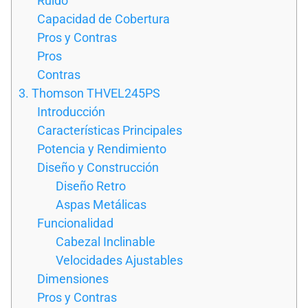
Ruido
Capacidad de Cobertura
Pros y Contras
Pros
Contras
3. Thomson THVEL245PS
Introducción
Características Principales
Potencia y Rendimiento
Diseño y Construcción
Diseño Retro
Aspas Metálicas
Funcionalidad
Cabezal Inclinable
Velocidades Ajustables
Dimensiones
Pros y Contras