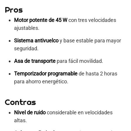
Pros
Motor potente de 45 W
con tres velocidades
ajustables.
Sistema antivuelco
y base estable para mayor
seguridad.
Asa de transporte
para fácil movilidad.
Temporizador programable
de hasta 2 horas
para ahorro energético.
Contras
Nivel de ruido
considerable en velocidades
altas.