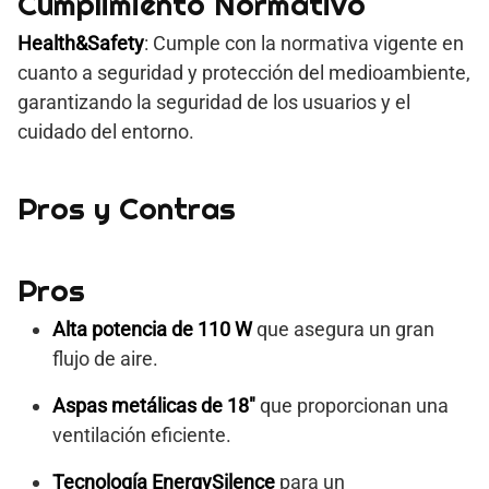
Cumplimiento Normativo
Health&Safety
: Cumple con la normativa vigente en
cuanto a seguridad y protección del medioambiente,
garantizando la seguridad de los usuarios y el
cuidado del entorno.
Pros y Contras
Pros
Alta potencia de 110 W
que asegura un gran
flujo de aire.
Aspas metálicas de 18″
que proporcionan una
ventilación eficiente.
Tecnología EnergySilence
para un