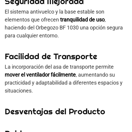
Seguridad Mejorada
El sistema antivuelco y la base estable son
elementos que ofrecen
tranquilidad de uso
,
haciendo del Orbegozo BF 1030 una opción segura
para cualquier entorno.
Facilidad de Transporte
La incorporación del asa de transporte permite
mover el ventilador fácilmente
, aumentando su
practicidad y adaptabilidad a diferentes espacios y
situaciones.
Desventajas del Producto