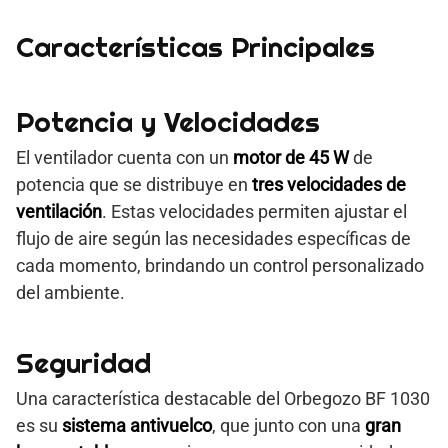
Características Principales
Potencia y Velocidades
El ventilador cuenta con un
motor de 45 W
de
potencia que se distribuye en
tres velocidades de
ventilación
. Estas velocidades permiten ajustar el
flujo de aire según las necesidades específicas de
cada momento, brindando un control personalizado
del ambiente.
Seguridad
Una característica destacable del Orbegozo BF 1030
es su
sistema antivuelco
, que junto con una
gran