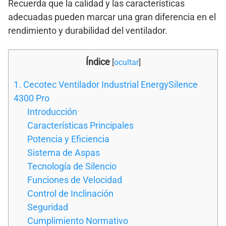
Recuerda que la calidad y las características
adecuadas pueden marcar una gran diferencia en el
rendimiento y durabilidad del ventilador.
Índice
[
ocultar
]
1. Cecotec Ventilador Industrial EnergySilence
4300 Pro
Introducción
Características Principales
Potencia y Eficiencia
Sistema de Aspas
Tecnología de Silencio
Funciones de Velocidad
Control de Inclinación
Seguridad
Cumplimiento Normativo