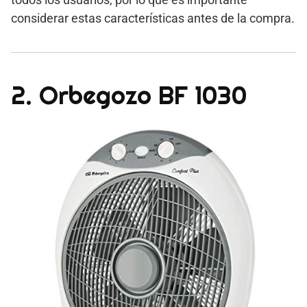
considerar estas características antes de la compra.
2. Orbegozo BF 1030