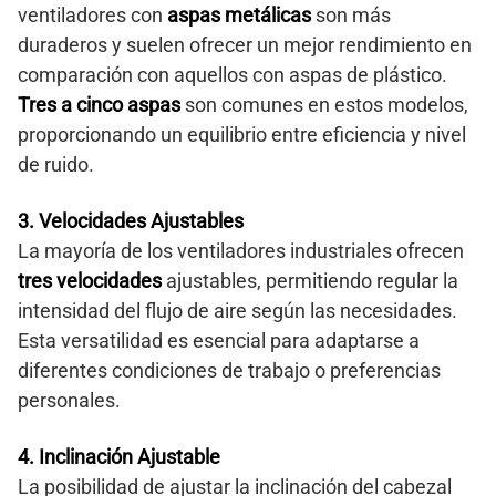
ventiladores con
aspas metálicas
son más
duraderos y suelen ofrecer un mejor rendimiento en
comparación con aquellos con aspas de plástico.
Tres a cinco aspas
son comunes en estos modelos,
proporcionando un equilibrio entre eficiencia y nivel
de ruido.
3. Velocidades Ajustables
La mayoría de los ventiladores industriales ofrecen
tres velocidades
ajustables, permitiendo regular la
intensidad del flujo de aire según las necesidades.
Esta versatilidad es esencial para adaptarse a
diferentes condiciones de trabajo o preferencias
personales.
4. Inclinación Ajustable
La posibilidad de ajustar la inclinación del cabezal