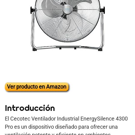
Ver producto en Amazon
Introducción
El Cecotec Ventilador Industrial EnergySilence 4300
Pro es un dispositivo diseñado para ofrecer una
ventilación potente y eficiente en ambientes