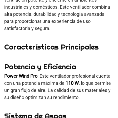
industriales y domésticos. Este ventilador combina
alta potencia, durabilidad y tecnología avanzada
para proporcionar una experiencia de uso
satisfactoria y segura.
Características Principales
Potencia y Eficiencia
Power Wind Pro
: Este ventilador profesional cuenta
con una potencia máxima de
110 W
, lo que permite
un gran flujo de aire. La calidad de sus materiales y
su diseño optimizan su rendimiento.
Sistema de Aspas