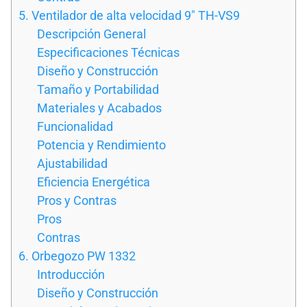
5. Ventilador de alta velocidad 9″ TH-VS9
Descripción General
Especificaciones Técnicas
Diseño y Construcción
Tamaño y Portabilidad
Materiales y Acabados
Funcionalidad
Potencia y Rendimiento
Ajustabilidad
Eficiencia Energética
Pros y Contras
Pros
Contras
6. Orbegozo PW 1332
Introducción
Diseño y Construcción