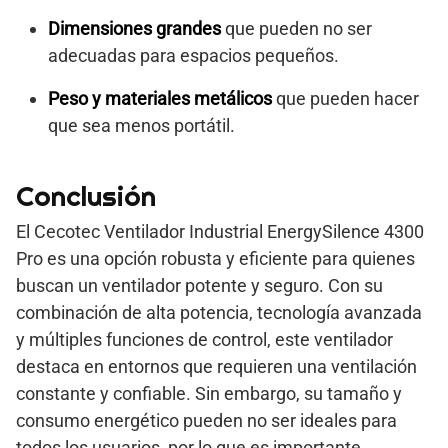
Dimensiones grandes
que pueden no ser
adecuadas para espacios pequeños.
Peso y materiales metálicos
que pueden hacer
que sea menos portátil.
Conclusión
El Cecotec Ventilador Industrial EnergySilence 4300
Pro es una opción robusta y eficiente para quienes
buscan un ventilador potente y seguro. Con su
combinación de alta potencia, tecnología avanzada
y múltiples funciones de control, este ventilador
destaca en entornos que requieren una ventilación
constante y confiable. Sin embargo, su tamaño y
consumo energético pueden no ser ideales para
todos los usuarios, por lo que es importante