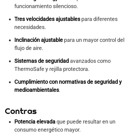
funcionamiento silencioso.
Tres velocidades ajustables
para diferentes
necesidades.
Inclinación ajustable
para un mayor control del
flujo de aire.
Sistemas de seguridad
avanzados como
ThermoSafe y rejilla protectora.
Cumplimiento con normativas de seguridad y
medioambientales
.
Contras
Potencia elevada
que puede resultar en un
consumo energético mayor.