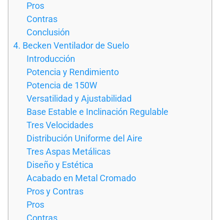
Pros
Contras
Conclusión
4. Becken Ventilador de Suelo
Introducción
Potencia y Rendimiento
Potencia de 150W
Versatilidad y Ajustabilidad
Base Estable e Inclinación Regulable
Tres Velocidades
Distribución Uniforme del Aire
Tres Aspas Metálicas
Diseño y Estética
Acabado en Metal Cromado
Pros y Contras
Pros
Contras