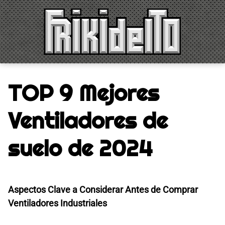
Saltar
al
contenido
TOP 9 Mejores
Ventiladores de
suelo de 2024
Aspectos Clave a Considerar Antes de Comprar
Ventiladores Industriales