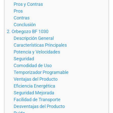
Pros y Contras
Pros
Contras
Conclusión
2. Orbegozo BF 1030
Descripción General
Características Principales
Potencia y Velocidades
Seguridad
Comodidad de Uso
Temporizador Programable
Ventajas del Producto
Eficiencia Energética
Seguridad Mejorada
Facilidad de Transporte
Desventajas del Producto