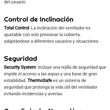
del usuario.
Control de Inclinación
Total Control
: La inclinación del ventilador es
ajustable con solo presionar la cubierta,
adaptándose a diferentes usuarios y situaciones.
Seguridad
Security System
: Incluye una rejilla de seguridad que
impide el acceso a las aspas y una base de gran
estabilidad.
ThermoSafe
es un sistema de
seguridad que prolonga la vida útil del ventilador
evitando incidencias y averías.