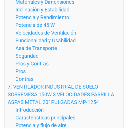
Materiales y Dimensiones
Inclinación y Estabilidad
Potencia y Rendimiento
Potencia de 45 W
Velocidades de Ventilación
Funcionalidad y Usabilidad
Asa de Transporte
Seguridad
Pros y Contras
Pros
Contras
7. VENTILADOR INDUSTRIAL DE SUELO
SOBREMESA 150W 3 VELOCIDADES PARRILLA
ASPAS METAL 20″ PULGADAS MP-1254
Introducción
Características principales
Potencia y flujo de aire