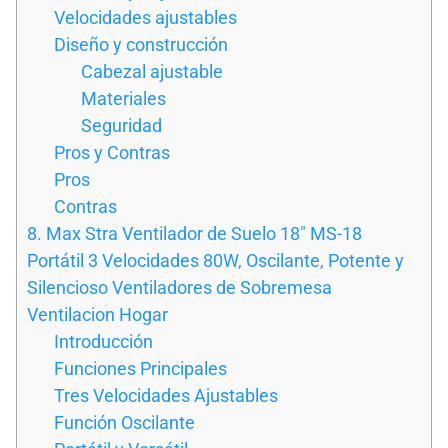
Velocidades ajustables
Diseño y construcción
Cabezal ajustable
Materiales
Seguridad
Pros y Contras
Pros
Contras
8. Max Stra Ventilador de Suelo 18″ MS-18
Portátil 3 Velocidades 80W, Oscilante, Potente y
Silencioso Ventiladores de Sobremesa
Ventilacion Hogar
Introducción
Funciones Principales
Tres Velocidades Ajustables
Función Oscilante