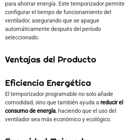
para ahorrar energía. Este temporizador permite
configurar el tiempo de funcionamiento del
ventilador, asegurando que se apague
automáticamente después del período
seleccionado.
Ventajas del Producto
Eficiencia Energética
El temporizador programable no solo añade
comodidad, sino que también ayuda a
reducir el
consumo de energía
, haciendo que el uso del
ventilador sea más económico y ecológico.