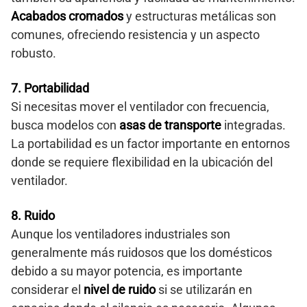
Acabados cromados
y estructuras metálicas son
comunes, ofreciendo resistencia y un aspecto
robusto.
7. Portabilidad
Si necesitas mover el ventilador con frecuencia,
busca modelos con
asas de transporte
integradas.
La portabilidad es un factor importante en entornos
donde se requiere flexibilidad en la ubicación del
ventilador.
8. Ruido
Aunque los ventiladores industriales son
generalmente más ruidosos que los domésticos
debido a su mayor potencia, es importante
considerar el
nivel de ruido
si se utilizarán en