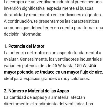
La compra de un ventilador industrial puede ser una
inversión significativa, especialmente si buscas
durabilidad y rendimiento en condiciones exigentes.
A continuación, te presentamos las características
comunes que debes tener en cuenta para tomar una
decisión informada:
1. Potencia del Motor
La potencia del motor es un aspecto fundamental a
evaluar. Generalmente, los ventiladores industriales
varían en potencia desde 45 W hasta 150 W.
Una
mayor potencia se traduce en un mayor flujo de aire
,
ideal para espacios grandes o muy calurosos.
2. Número y Material de las Aspas
La cantidad de aspas y su material afectan
directamente el rendimiento del ventilador. Los