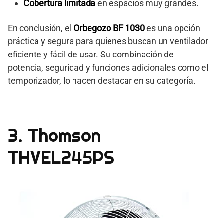
Cobertura limitada
en espacios muy grandes.
En conclusión, el
Orbegozo BF 1030
es una opción
práctica y segura para quienes buscan un ventilador
eficiente y fácil de usar. Su combinación de
potencia, seguridad y funciones adicionales como el
temporizador, lo hacen destacar en su categoría.
3. Thomson
THVEL245PS