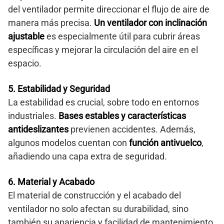
del ventilador permite direccionar el flujo de aire de
manera más precisa.
Un ventilador con inclinación
ajustable
es especialmente útil para cubrir áreas
específicas y mejorar la circulación del aire en el
espacio.
5. Estabilidad y Seguridad
La estabilidad es crucial, sobre todo en entornos
industriales.
Bases estables y características
antideslizantes
previenen accidentes. Además,
algunos modelos cuentan con
función antivuelco
,
añadiendo una capa extra de seguridad.
6. Material y Acabado
El material de construcción y el acabado del
ventilador no solo afectan su durabilidad, sino
también su apariencia y facilidad de mantenimiento.