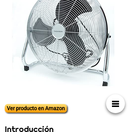
Ver producto en Amazon
Introducción