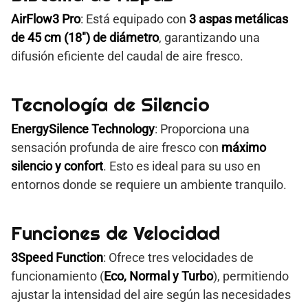
AirFlow3 Pro
: Está equipado con
3 aspas metálicas
de 45 cm (18″) de diámetro
, garantizando una
difusión eficiente del caudal de aire fresco.
Tecnología de Silencio
EnergySilence Technology
: Proporciona una
sensación profunda de aire fresco con
máximo
silencio y confort
. Esto es ideal para su uso en
entornos donde se requiere un ambiente tranquilo.
Funciones de Velocidad
3Speed Function
: Ofrece tres velocidades de
funcionamiento (
Eco, Normal y Turbo
), permitiendo
ajustar la intensidad del aire según las necesidades