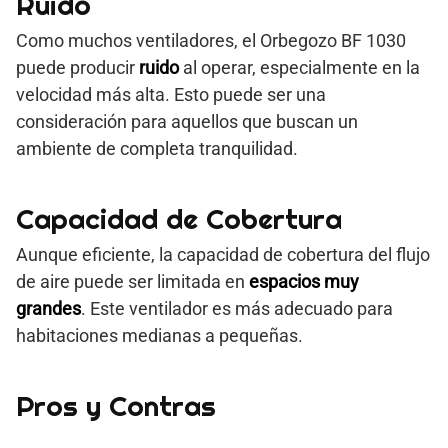
Ruido
Como muchos ventiladores, el Orbegozo BF 1030
puede producir
ruido
al operar, especialmente en la
velocidad más alta. Esto puede ser una
consideración para aquellos que buscan un
ambiente de completa tranquilidad.
Capacidad de Cobertura
Aunque eficiente, la capacidad de cobertura del flujo
de aire puede ser limitada en
espacios muy
grandes
. Este ventilador es más adecuado para
habitaciones medianas a pequeñas.
Pros y Contras