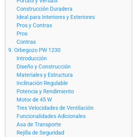
Portátil y Versátil
Construcción Duradera
Ideal para Interiores y Exteriores
Pros y Contras
Pros
Contras
9. Orbegozo PW 1230
Introducción
Diseño y Construcción
Materiales y Estructura
Inclinación Regulable
Potencia y Rendimiento
Motor de 45 W
Tres Velocidades de Ventilación
Funcionalidades Adicionales
Asa de Transporte
Rejilla de Seguridad