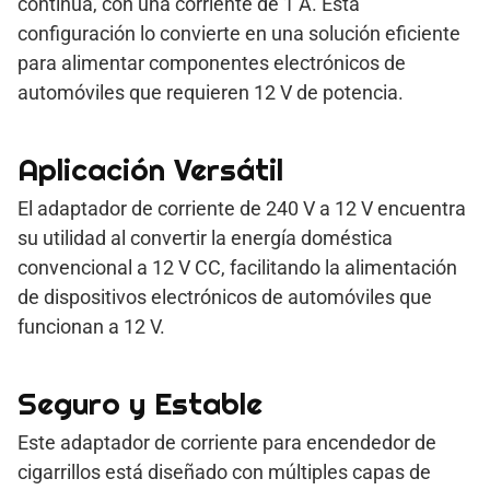
continua, con una corriente de 1 A. Esta
configuración lo convierte en una solución eficiente
para alimentar componentes electrónicos de
automóviles que requieren 12 V de potencia.
Aplicación Versátil
El adaptador de corriente de 240 V a 12 V encuentra
su utilidad al convertir la energía doméstica
convencional a 12 V CC, facilitando la alimentación
de dispositivos electrónicos de automóviles que
funcionan a 12 V.
Seguro y Estable
Este adaptador de corriente para encendedor de
cigarrillos está diseñado con múltiples capas de