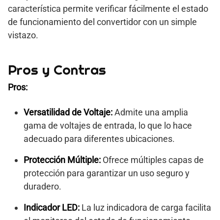
característica permite verificar fácilmente el estado
de funcionamiento del convertidor con un simple
vistazo.
Pros y Contras
Pros:
Versatilidad de Voltaje:
Admite una amplia
gama de voltajes de entrada, lo que lo hace
adecuado para diferentes ubicaciones.
Protección Múltiple:
Ofrece múltiples capas de
protección para garantizar un uso seguro y
duradero.
Indicador LED:
La luz indicadora de carga facilita