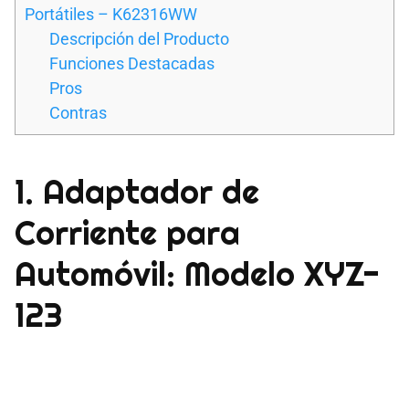
Portátiles – K62316WW
Descripción del Producto
Funciones Destacadas
Pros
Contras
1. Adaptador de
Corriente para
Automóvil: Modelo XYZ-
123