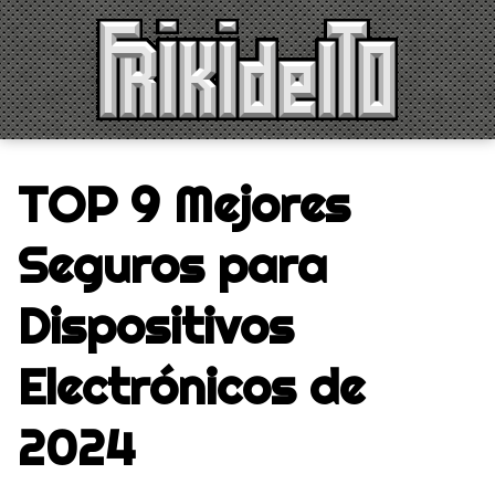
Saltar
al
contenido
TOP 9 Mejores
Seguros para
Dispositivos
Electrónicos de
2024