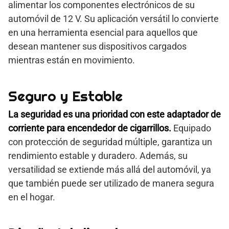
alimentar los componentes electrónicos de su
automóvil de 12 V. Su aplicación versátil lo convierte
en una herramienta esencial para aquellos que
desean mantener sus dispositivos cargados
mientras están en movimiento.
Seguro y Estable
La seguridad es una prioridad con este adaptador de
corriente para encendedor de cigarrillos.
Equipado
con protección de seguridad múltiple, garantiza un
rendimiento estable y duradero. Además, su
versatilidad se extiende más allá del automóvil, ya
que también puede ser utilizado de manera segura
en el hogar.