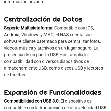
información privada.
Centralización de Datos
Soporte Multiplataforma:
Compatible con IOS,
Android, Windows y MAC, el NAS cuenta con
software cliente patentado para centralizar fotos,
videos, música y archivos en un lugar seguro. La
presencia de un puerto USB Host amplía la
compatibilidad con diversos dispositivos de
almacenamiento USB, como discos USB y lectores
de tarjetas.
Expansión de Funcionalidades
Compatibilidad con USB 3.0:
El dispositivo es
compatible con la transmisión de alta velocidad USB