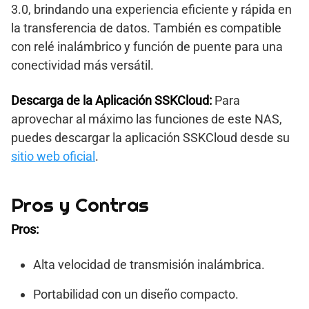
3.0, brindando una experiencia eficiente y rápida en
la transferencia de datos. También es compatible
con relé inalámbrico y función de puente para una
conectividad más versátil.
Descarga de la Aplicación SSKCloud:
Para
aprovechar al máximo las funciones de este NAS,
puedes descargar la aplicación SSKCloud desde su
sitio web oficial
.
Pros y Contras
Pros:
Alta velocidad de transmisión inalámbrica.
Portabilidad con un diseño compacto.