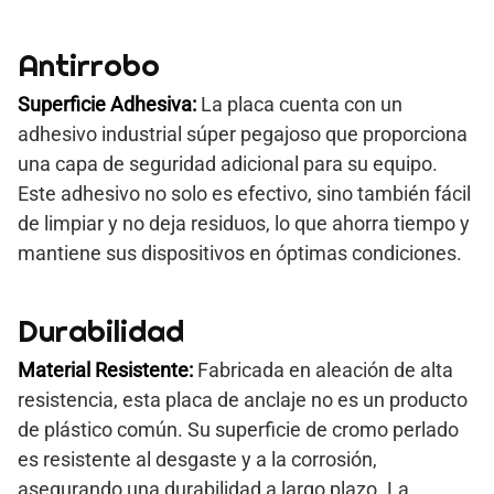
Antirrobo
Superficie Adhesiva:
La placa cuenta con un
adhesivo industrial súper pegajoso que proporciona
una capa de seguridad adicional para su equipo.
Este adhesivo no solo es efectivo, sino también fácil
de limpiar y no deja residuos, lo que ahorra tiempo y
mantiene sus dispositivos en óptimas condiciones.
Durabilidad
Material Resistente:
Fabricada en aleación de alta
resistencia, esta placa de anclaje no es un producto
de plástico común. Su superficie de cromo perlado
es resistente al desgaste y a la corrosión,
asegurando una durabilidad a largo plazo. La