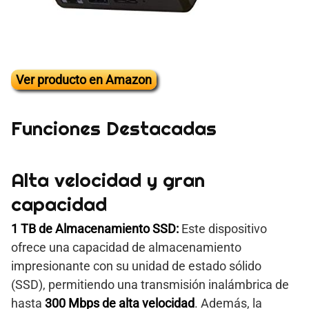
Ver producto en Amazon
Funciones Destacadas
Alta velocidad y gran
capacidad
1 TB de Almacenamiento SSD:
Este dispositivo
ofrece una capacidad de almacenamiento
impresionante con su unidad de estado sólido
(SSD), permitiendo una transmisión inalámbrica de
hasta
300 Mbps de alta velocidad
. Además, la