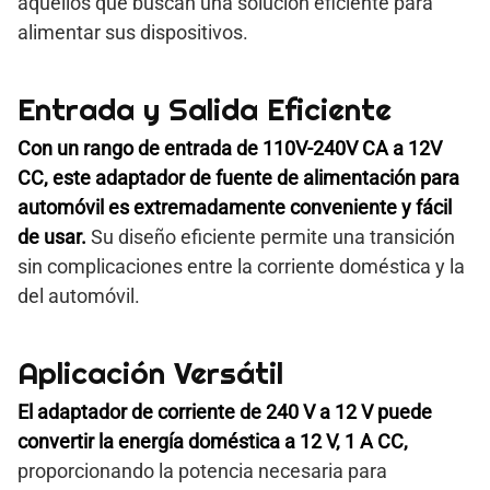
aquellos que buscan una solución eficiente para
alimentar sus dispositivos.
Entrada y Salida Eficiente
Con un rango de entrada de 110V-240V CA a 12V
CC, este adaptador de fuente de alimentación para
automóvil es extremadamente conveniente y fácil
de usar.
Su diseño eficiente permite una transición
sin complicaciones entre la corriente doméstica y la
del automóvil.
Aplicación Versátil
El adaptador de corriente de 240 V a 12 V puede
convertir la energía doméstica a 12 V, 1 A CC,
proporcionando la potencia necesaria para