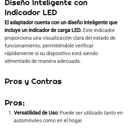
Diseño Inteligente con
Indicador LED
El adaptador cuenta con un diseño inteligente que
incluye un indicador de carga LED.
Este indicador
proporciona una visualización clara del estado de
funcionamiento, permitiéndole verificar
rápidamente si su dispositivo está siendo
alimentado de manera adecuada.
Pros y Contras
Pros:
Versatilidad de Uso:
Puede ser utilizado tanto en
automóviles como en el hogar.