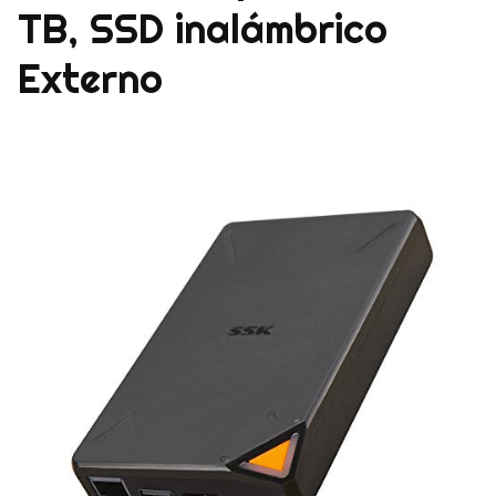
TB, SSD inalámbrico
Externo