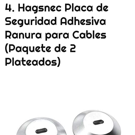
4. Hagsnec Placa de
Seguridad Adhesiva
Ranura para Cables
(Paquete de 2
Plateados)