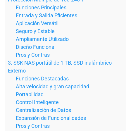
Funciones Principales
Entrada y Salida Eficientes
Aplicación Versátil
Seguro y Estable
Ampliamente Utilizado
Diseño Funcional
Pros y Contras
3. SSK NAS portátil de 1 TB, SSD inalámbrico
Externo
Funciones Destacadas
Alta velocidad y gran capacidad
Portabilidad
Control Inteligente
Centralización de Datos
Expansión de Funcionalidades
Pros y Contras