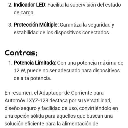
Indicador LED:
Facilita la supervisión del estado
de carga.
Protección Múltiple:
Garantiza la seguridad y
estabilidad de los dispositivos conectados.
Contras:
Potencia Limitada:
Con una potencia máxima de
12 W, puede no ser adecuado para dispositivos
de alta potencia.
En resumen, el Adaptador de Corriente para
Automóvil XYZ-123 destaca por su versatilidad,
diseño seguro y facilidad de uso, convirtiéndolo en
una opción sólida para aquellos que buscan una
solución eficiente para la alimentación de