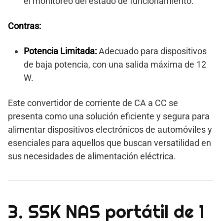
el monitoreo del estado de funcionamiento.
Contras:
Potencia Limitada:
Adecuado para dispositivos
de baja potencia, con una salida máxima de 12
W.
Este convertidor de corriente de CA a CC se
presenta como una solución eficiente y segura para
alimentar dispositivos electrónicos de automóviles y
esenciales para aquellos que buscan versatilidad en
sus necesidades de alimentación eléctrica.
3. SSK NAS portátil de 1