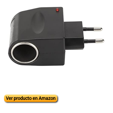
Ver producto en Amazon