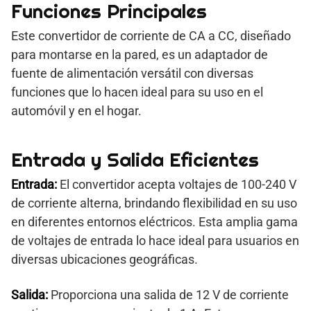
Funciones Principales
Este convertidor de corriente de CA a CC, diseñado
para montarse en la pared, es un adaptador de
fuente de alimentación versátil con diversas
funciones que lo hacen ideal para su uso en el
automóvil y en el hogar.
Entrada y Salida Eficientes
Entrada:
El convertidor acepta voltajes de 100-240 V
de corriente alterna, brindando flexibilidad en su uso
en diferentes entornos eléctricos. Esta amplia gama
de voltajes de entrada lo hace ideal para usuarios en
diversas ubicaciones geográficas.
Salida:
Proporciona una salida de 12 V de corriente