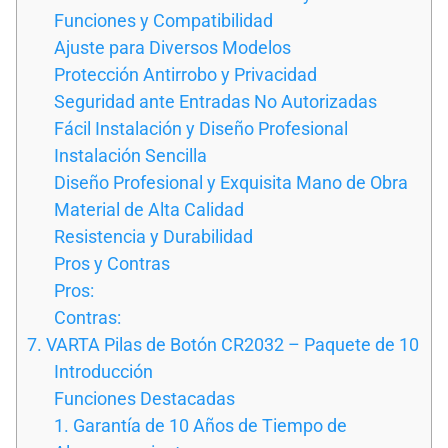
Funciones y Compatibilidad
Ajuste para Diversos Modelos
Protección Antirrobo y Privacidad
Seguridad ante Entradas No Autorizadas
Fácil Instalación y Diseño Profesional
Instalación Sencilla
Diseño Profesional y Exquisita Mano de Obra
Material de Alta Calidad
Resistencia y Durabilidad
Pros y Contras
Pros:
Contras:
7. VARTA Pilas de Botón CR2032 – Paquete de 10
Introducción
Funciones Destacadas
1. Garantía de 10 Años de Tiempo de