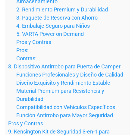
Almacenamiento
2. Rendimiento Premium y Durabilidad
3. Paquete de Reserva con Ahorro
4. Embalaje Seguro para Niños
5. VARTA Power on Demand
Pros y Contras
Pros:
Contras:
8. Dispositivo Antirrobo para Puerta de Camper
Funciones Profesionales y Diseño de Calidad
Diseño Exquisito y Rendimiento Estable
Material Premium para Resistencia y
Durabilidad
Compatibilidad con Vehículos Específicos
Función Antirrobo para Mayor Seguridad
Pros y Contras
9. Kensington Kit de Seguridad 3-en-1 para