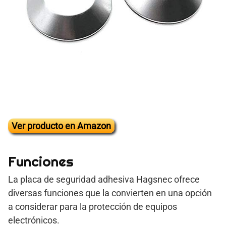
Ver producto en Amazon
Funciones
La placa de seguridad adhesiva Hagsnec ofrece
diversas funciones que la convierten en una opción
a considerar para la protección de equipos
electrónicos.