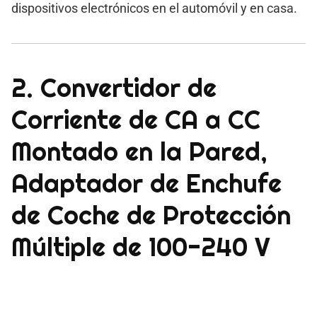
dispositivos electrónicos en el automóvil y en casa.
2. Convertidor de
Corriente de CA a CC
Montado en la Pared,
Adaptador de Enchufe
de Coche de Protección
Múltiple de 100-240 V