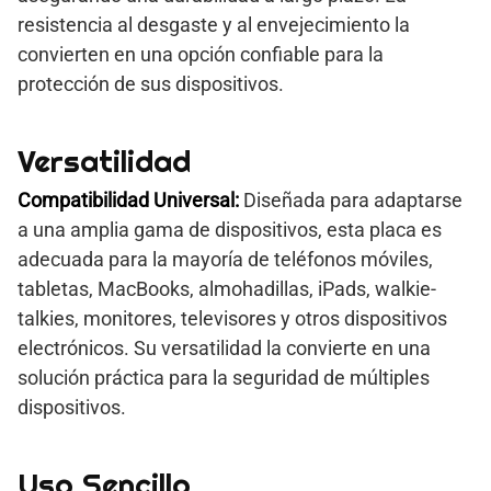
resistencia al desgaste y al envejecimiento la
convierten en una opción confiable para la
protección de sus dispositivos.
Versatilidad
Compatibilidad Universal:
Diseñada para adaptarse
a una amplia gama de dispositivos, esta placa es
adecuada para la mayoría de teléfonos móviles,
tabletas, MacBooks, almohadillas, iPads, walkie-
talkies, monitores, televisores y otros dispositivos
electrónicos. Su versatilidad la convierte en una
solución práctica para la seguridad de múltiples
dispositivos.
Uso Sencillo