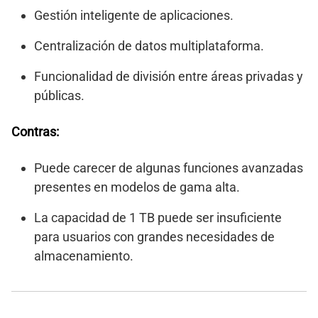
Gestión inteligente de aplicaciones.
Centralización de datos multiplataforma.
Funcionalidad de división entre áreas privadas y
públicas.
Contras:
Puede carecer de algunas funciones avanzadas
presentes en modelos de gama alta.
La capacidad de 1 TB puede ser insuficiente
para usuarios con grandes necesidades de
almacenamiento.