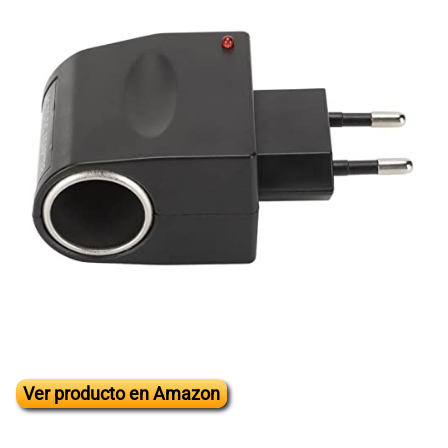
Ver producto en Amazon