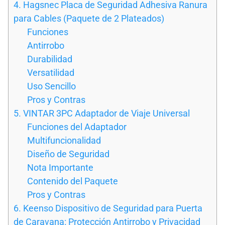
4. Hagsnec Placa de Seguridad Adhesiva Ranura
para Cables (Paquete de 2 Plateados)
Funciones
Antirrobo
Durabilidad
Versatilidad
Uso Sencillo
Pros y Contras
5. VINTAR 3PC Adaptador de Viaje Universal
Funciones del Adaptador
Multifuncionalidad
Diseño de Seguridad
Nota Importante
Contenido del Paquete
Pros y Contras
6. Keenso Dispositivo de Seguridad para Puerta
de Caravana: Protección Antirrobo y Privacidad