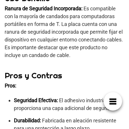
Ranura de Seguridad Incorporada:
Es compatible
con la mayoría de candados para computadoras
portátiles en forma de T. La placa cuenta con una
ranura de seguridad incorporada que permite fijar el
dispositivo en cualquier entorno conectando cables.
Es importante destacar que este producto no
incluye un candado de cable.
Pros y Contras
Pros:
Seguridad Efectiva:
El adhesivo industrial
proporciona una capa adicional de seguridad.
Durabilidad:
Fabricada en aleación resistente
para una protección a largo plazo.