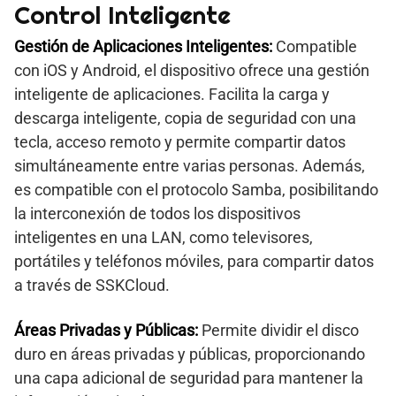
Control Inteligente
Gestión de Aplicaciones Inteligentes:
Compatible
con iOS y Android, el dispositivo ofrece una gestión
inteligente de aplicaciones. Facilita la carga y
descarga inteligente, copia de seguridad con una
tecla, acceso remoto y permite compartir datos
simultáneamente entre varias personas. Además,
es compatible con el protocolo Samba, posibilitando
la interconexión de todos los dispositivos
inteligentes en una LAN, como televisores,
portátiles y teléfonos móviles, para compartir datos
a través de SSKCloud.
Áreas Privadas y Públicas:
Permite dividir el disco
duro en áreas privadas y públicas, proporcionando
una capa adicional de seguridad para mantener la