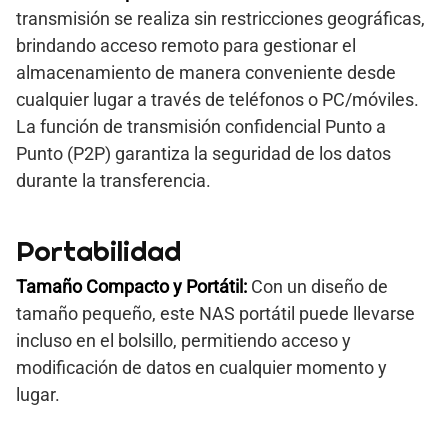
transmisión se realiza sin restricciones geográficas,
brindando acceso remoto para gestionar el
almacenamiento de manera conveniente desde
cualquier lugar a través de teléfonos o PC/móviles.
La función de transmisión confidencial Punto a
Punto (P2P) garantiza la seguridad de los datos
durante la transferencia.
Portabilidad
Tamaño Compacto y Portátil:
Con un diseño de
tamaño pequeño, este NAS portátil puede llevarse
incluso en el bolsillo, permitiendo acceso y
modificación de datos en cualquier momento y
lugar.