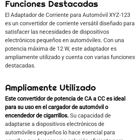
Funciones Destacadas
El Adaptador de Corriente para Automóvil XYZ-123
es un convertidor de corriente versátil diseñado para
satisfacer las necesidades de dispositivos
electrónicos pequeños en automóviles. Con una
potencia máxima de 12 W, este adaptador es
ampliamente utilizado y cuenta con varias funciones
destacadas.
Ampliamente Utilizado
Este convertidor de potencia de CA a CC es ideal
para su uso en el cargador de automóvil o
encendedor de cigarrillos.
Su capacidad de
adaptarse a dispositivos electrónicos de
automóviles pequeños lo hace esencial para