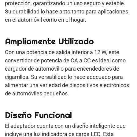
protección, garantizando un uso seguro y estable.
Su durabilidad lo hace apto tanto para aplicaciones
en el automóvil como en el hogar.
Ampliamente Utilizado
Con una potencia de salida inferior a 12 W, este
convertidor de potencia de CA a CC es ideal como
cargador de automóvil o para encendedores de
cigarrillos. Su versatilidad lo hace adecuado para
alimentar una variedad de dispositivos electrónicos
de automóviles pequeños.
Diseño Funcional
El adaptador cuenta con un diseño inteligente que
incluye una luz indicadora de carga LED. Esta