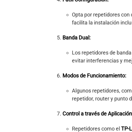
Opta por repetidores con 
facilita la instalación i
Banda Dual:
Los repetidores de banda
evitar interferencias y me
Modos de Funcionamiento:
Algunos repetidores, com
repetidor, router y punto
Control a través de Aplicación
Repetidores como el
TP-L