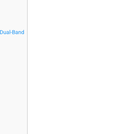
 Dual-Band