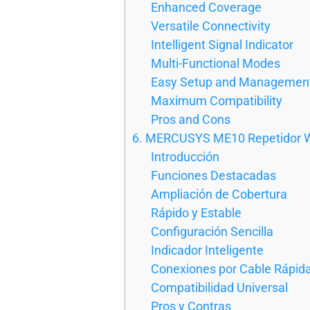
Enhanced Coverage
Versatile Connectivity
Intelligent Signal Indicator
Multi-Functional Modes
Easy Setup and Managemen
Maximum Compatibility
Pros and Cons
6. MERCUSYS ME10 Repetidor W
Introducción
Funciones Destacadas
Ampliación de Cobertura
Rápido y Estable
Configuración Sencilla
Indicador Inteligente
Conexiones por Cable Rápid
Compatibilidad Universal
Pros y Contras