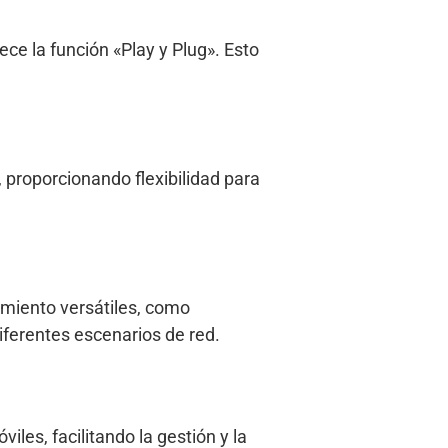
ece la función «Play y Plug». Esto
 proporcionando flexibilidad para
miento versátiles, como
iferentes escenarios de red.
iles, facilitando la gestión y la