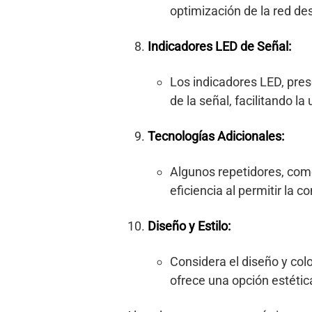
optimización de la red des
Indicadores LED de Señal:
Los indicadores LED, pre
de la señal, facilitando la
Tecnologías Adicionales:
Algunos repetidores, com
eficiencia al permitir la 
Diseño y Estilo:
Considera el diseño y colo
ofrece una opción estética