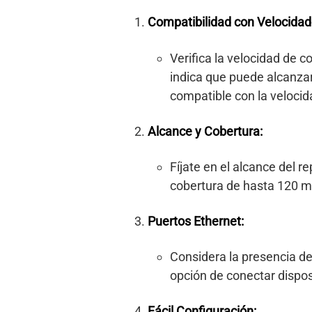
Compatibilidad con Velocidad
Verifica la velocidad de c
indica que puede alcanza
compatible con la velocid
Alcance y Cobertura:
Fíjate en el alcance del 
cobertura de hasta 120 m²
Puertos Ethernet:
Considera la presencia de
opción de conectar dispo
Fácil Configuración: