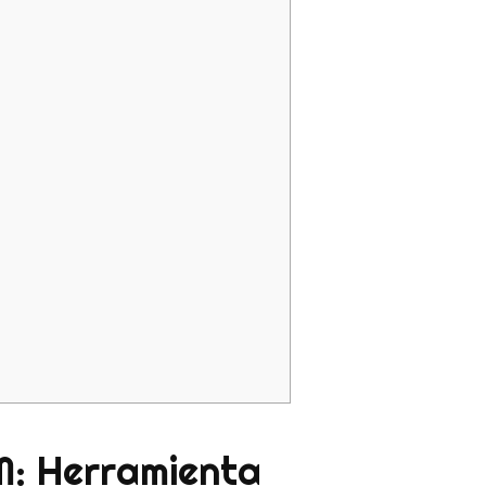
M: Herramienta