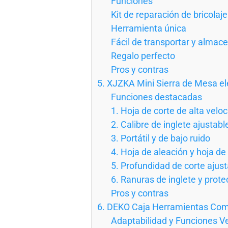
Funciones
Kit de reparación de bricolaje
Herramienta única
Fácil de transportar y almac
Regalo perfecto
Pros y contras
5. XJZKA Mini Sierra de Mesa el
Funciones destacadas
1. Hoja de corte de alta velo
2. Calibre de inglete ajustabl
3. Portátil y de bajo ruido
4. Hoja de aleación y hoja de
5. Profundidad de corte ajus
6. Ranuras de inglete y prot
Pros y contras
6. DEKO Caja Herramientas Com
Adaptabilidad y Funciones Ve