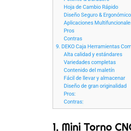
Hoja de Cambio Rápido
Diseño Seguro & Ergonómico
Aplicaciones Multifuncionale
Pros
Contras
9. DEKO Caja Herramientas Com
Alta calidad y estándares
Variedades completas
Contenido del maletín
Fácil de llevar y almacenar
Diseño de gran originalidad
Pros:
Contras:
1. Mini Torno C