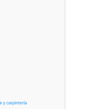
 y carpintería