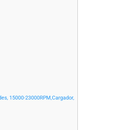
ades, 15000-23000RPM,Cargador,