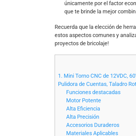
únicamente por el factor econó
que te brinde la mejor combin
Recuerda que la elección de herr
estos aspectos comunes y analiza
proyectos de bricolaje!
1. Mini Torno CNC de 12VDC, 60
Pulidora de Cuentas, Taladro Ro
Funciones destacadas
Motor Potente
Alta Eficiencia
Alta Precisión
Accesorios Duraderos
Materiales Aplicables