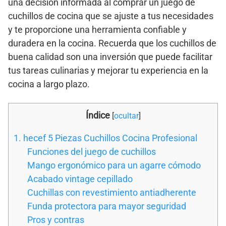
una decisión informada al comprar un juego de
cuchillos de cocina que se ajuste a tus necesidades
y te proporcione una herramienta confiable y
duradera en la cocina. Recuerda que los cuchillos de
buena calidad son una inversión que puede facilitar
tus tareas culinarias y mejorar tu experiencia en la
cocina a largo plazo.
Índice
[
ocultar
]
1. hecef 5 Piezas Cuchillos Cocina Profesional
Funciones del juego de cuchillos
Mango ergonómico para un agarre cómodo
Acabado vintage cepillado
Cuchillas con revestimiento antiadherente
Funda protectora para mayor seguridad
Pros y contras