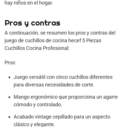
hay niños en el hogar.
Pros y contras
A continuación, se resumen los pros y contras del
juego de cuchillos de cocina hecef 5 Piezas
Cuchillos Cocina Profesional:
Pros:
Juego versátil con cinco cuchillos diferentes
para diversas necesidades de corte.
Mango ergonómico que proporciona un agarre
cómodo y controlado.
Acabado vintage cepillado para un aspecto
clásico y elegante.