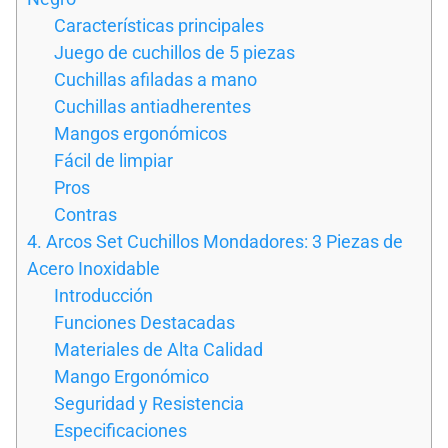
Características principales
Juego de cuchillos de 5 piezas
Cuchillas afiladas a mano
Cuchillas antiadherentes
Mangos ergonómicos
Fácil de limpiar
Pros
Contras
4. Arcos Set Cuchillos Mondadores: 3 Piezas de
Acero Inoxidable
Introducción
Funciones Destacadas
Materiales de Alta Calidad
Mango Ergonómico
Seguridad y Resistencia
Especificaciones