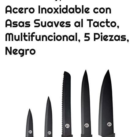
Acero Inoxidable con
Asas Suaves al Tacto,
Multifuncional, 5 Piezas,
Negro