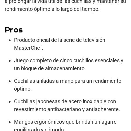
a prolongar la vida útil de las cuchillas y mantener su
rendimiento óptimo a lo largo del tiempo.
Pros
Producto oficial de la serie de televisión
MasterChef.
Juego completo de cinco cuchillos esenciales y
un bloque de almacenamiento.
Cuchillas afiladas a mano para un rendimiento
óptimo.
Cuchillas japonesas de acero inoxidable con
revestimiento antibacteriano y antiadherente.
Mangos ergonómicos que brindan un agarre
equilibrado y cómodo.