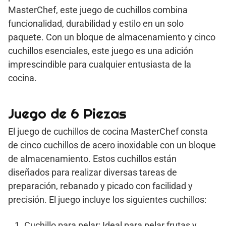
MasterChef, este juego de cuchillos combina
funcionalidad, durabilidad y estilo en un solo
paquete. Con un bloque de almacenamiento y cinco
cuchillos esenciales, este juego es una adición
imprescindible para cualquier entusiasta de la
cocina.
Juego de 6 Piezas
El juego de cuchillos de cocina MasterChef consta
de cinco cuchillos de acero inoxidable con un bloque
de almacenamiento. Estos cuchillos están
diseñados para realizar diversas tareas de
preparación, rebanado y picado con facilidad y
precisión. El juego incluye los siguientes cuchillos:
Cuchillo para pelar: Ideal para pelar frutas y