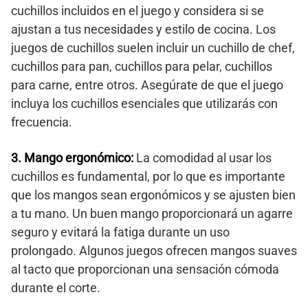
cuchillos incluidos en el juego y considera si se
ajustan a tus necesidades y estilo de cocina. Los
juegos de cuchillos suelen incluir un cuchillo de chef,
cuchillos para pan, cuchillos para pelar, cuchillos
para carne, entre otros. Asegúrate de que el juego
incluya los cuchillos esenciales que utilizarás con
frecuencia.
3. Mango ergonómico:
La comodidad al usar los
cuchillos es fundamental, por lo que es importante
que los mangos sean ergonómicos y se ajusten bien
a tu mano. Un buen mango proporcionará un agarre
seguro y evitará la fatiga durante un uso
prolongado. Algunos juegos ofrecen mangos suaves
al tacto que proporcionan una sensación cómoda
durante el corte.