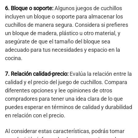
6. Bloque o soporte:
Algunos juegos de cuchillos
incluyen un bloque o soporte para almacenar los
cuchillos de manera segura. Considera si prefieres
un bloque de madera, plástico u otro material, y
asegúrate de que el tamaño del bloque sea
adecuado para tus necesidades y espacio en la
cocina.
7. Relación calidad-precio:
Evalúa la relación entre la
calidad y el precio del juego de cuchillos. Compara
diferentes opciones y lee opiniones de otros
compradores para tener una idea clara de lo que
puedes esperar en términos de calidad y durabilidad
en relación con el precio.
Al considerar estas características, podrás tomar