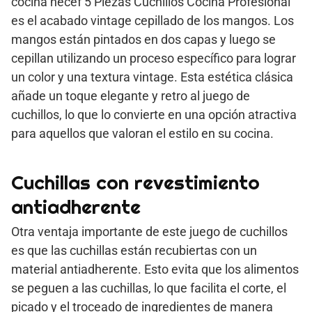
cocina hecef 5 Piezas Cuchillos Cocina Profesional
es el acabado vintage cepillado de los mangos. Los
mangos están pintados en dos capas y luego se
cepillan utilizando un proceso específico para lograr
un color y una textura vintage. Esta estética clásica
añade un toque elegante y retro al juego de
cuchillos, lo que lo convierte en una opción atractiva
para aquellos que valoran el estilo en su cocina.
Cuchillas con revestimiento
antiadherente
Otra ventaja importante de este juego de cuchillos
es que las cuchillas están recubiertas con un
material antiadherente. Esto evita que los alimentos
se peguen a las cuchillas, lo que facilita el corte, el
picado y el troceado de ingredientes de manera