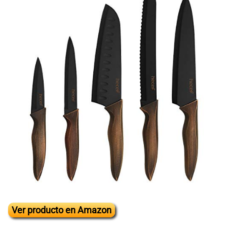
Ver producto en Amazon