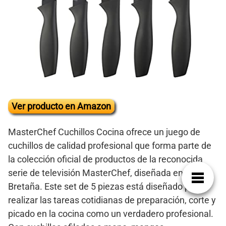
Ver producto en Amazon
MasterChef Cuchillos Cocina ofrece un juego de
cuchillos de calidad profesional que forma parte de
la colección oficial de productos de la reconocida
serie de televisión MasterChef, diseñada en Gran
Bretaña. Este set de 5 piezas está diseñado para
realizar las tareas cotidianas de preparación, corte y
picado en la cocina como un verdadero profesional.