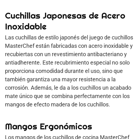
Cuchillas Japonesas de Acero
Inoxidable
Las cuchillas de estilo japonés del juego de cuchillos
MasterChef están fabricadas con acero inoxidable y
recubiertas con un revestimiento antibacteriano y
antiadherente. Este recubrimiento especial no solo
proporciona comodidad durante el uso, sino que
también garantiza una mayor resistencia a la
corrosión. Además, le da a los cuchillos un acabado
mate único que se combina perfectamente con los
mangos de efecto madera de los cuchillos.
Mangos Ergonómicos
Los mangos de los cuchillos de cocina MasterChef