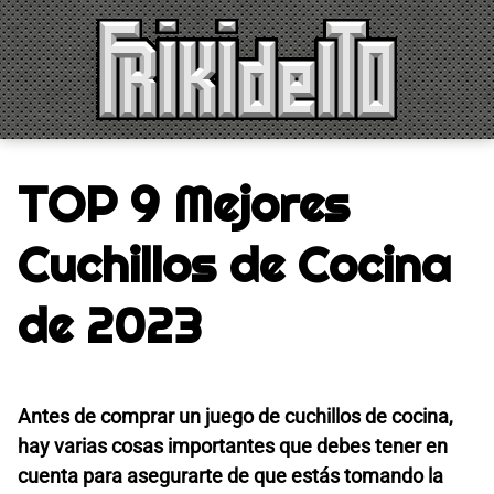
Saltar
al
contenido
TOP 9 Mejores
Cuchillos de Cocina
de 2023
Antes de comprar un juego de cuchillos de cocina,
hay varias cosas importantes que debes tener en
cuenta para asegurarte de que estás tomando la