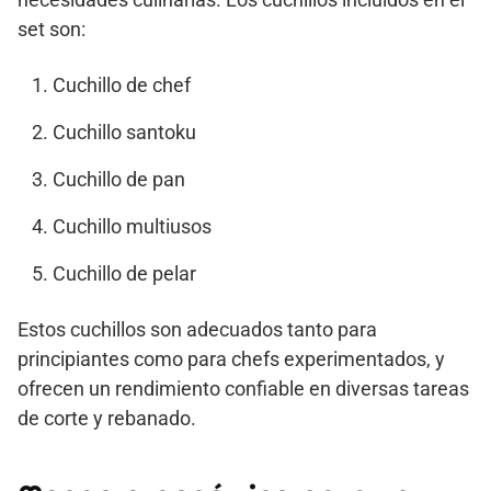
set son:
Cuchillo de chef
Cuchillo santoku
Cuchillo de pan
Cuchillo multiusos
Cuchillo de pelar
Estos cuchillos son adecuados tanto para
principiantes como para chefs experimentados, y
ofrecen un rendimiento confiable en diversas tareas
de corte y rebanado.