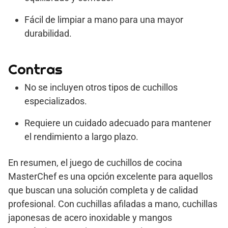
Fácil de limpiar a mano para una mayor
durabilidad.
Contras
No se incluyen otros tipos de cuchillos
especializados.
Requiere un cuidado adecuado para mantener
el rendimiento a largo plazo.
En resumen, el juego de cuchillos de cocina
MasterChef es una opción excelente para aquellos
que buscan una solución completa y de calidad
profesional. Con cuchillas afiladas a mano, cuchillas
japonesas de acero inoxidable y mangos