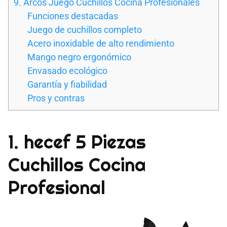
9. Arcos Juego Cuchillos Cocina Profesionales
Funciones destacadas
Juego de cuchillos completo
Acero inoxidable de alto rendimiento
Mango negro ergonómico
Envasado ecológico
Garantía y fiabilidad
Pros y contras
1. hecef 5 Piezas
Cuchillos Cocina
Profesional