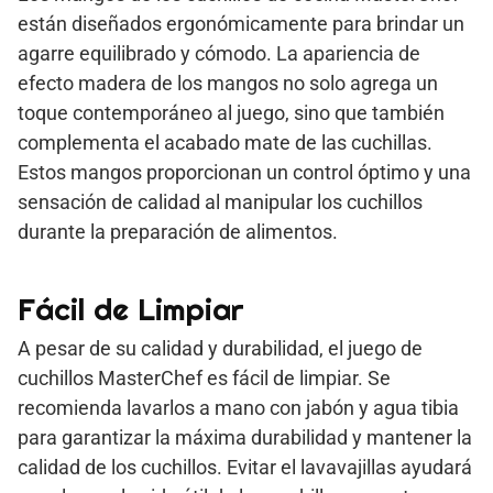
están diseñados ergonómicamente para brindar un
agarre equilibrado y cómodo. La apariencia de
efecto madera de los mangos no solo agrega un
toque contemporáneo al juego, sino que también
complementa el acabado mate de las cuchillas.
Estos mangos proporcionan un control óptimo y una
sensación de calidad al manipular los cuchillos
durante la preparación de alimentos.
Fácil de Limpiar
A pesar de su calidad y durabilidad, el juego de
cuchillos MasterChef es fácil de limpiar. Se
recomienda lavarlos a mano con jabón y agua tibia
para garantizar la máxima durabilidad y mantener la
calidad de los cuchillos. Evitar el lavavajillas ayudará