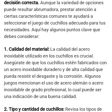
decisión correcta.
Aunque la variedad de opciones
puede resultar abrumadora, prestar atención a
ciertas características comunes te ayudará a
seleccionar el juego de cuchillos adecuado para tus
necesidades. Aquí hay algunos puntos clave que
debes considerar:
1. Calidad del material:
La calidad del acero
inoxidable utilizado en los cuchillos es crucial.
Asegúrate de que los cuchillos estén fabricados con
un acero inoxidable duradero y de alta calidad que
pueda resistir el desgaste y la corrosión. Algunos
juegos mencionan el uso de acero alemán o acero
inoxidable de grado profesional, lo cual puede ser
una indicación de una buena calidad.
2. Tipo y cantidad de cuchillos:
Revisa los tipos de