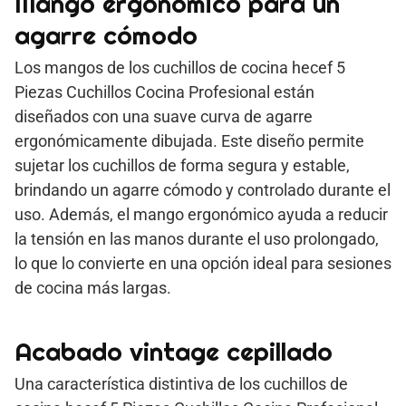
Mango ergonómico para un
agarre cómodo
Los mangos de los cuchillos de cocina hecef 5
Piezas Cuchillos Cocina Profesional están
diseñados con una suave curva de agarre
ergonómicamente dibujada. Este diseño permite
sujetar los cuchillos de forma segura y estable,
brindando un agarre cómodo y controlado durante el
uso. Además, el mango ergonómico ayuda a reducir
la tensión en las manos durante el uso prolongado,
lo que lo convierte en una opción ideal para sesiones
de cocina más largas.
Acabado vintage cepillado
Una característica distintiva de los cuchillos de