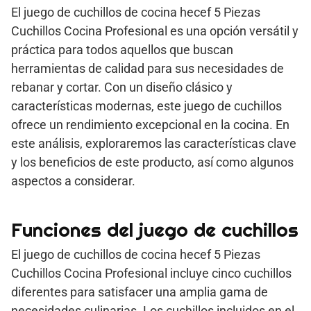
El juego de cuchillos de cocina hecef 5 Piezas
Cuchillos Cocina Profesional es una opción versátil y
práctica para todos aquellos que buscan
herramientas de calidad para sus necesidades de
rebanar y cortar. Con un diseño clásico y
características modernas, este juego de cuchillos
ofrece un rendimiento excepcional en la cocina. En
este análisis, exploraremos las características clave
y los beneficios de este producto, así como algunos
aspectos a considerar.
Funciones del juego de cuchillos
El juego de cuchillos de cocina hecef 5 Piezas
Cuchillos Cocina Profesional incluye cinco cuchillos
diferentes para satisfacer una amplia gama de
necesidades culinarias. Los cuchillos incluidos en el