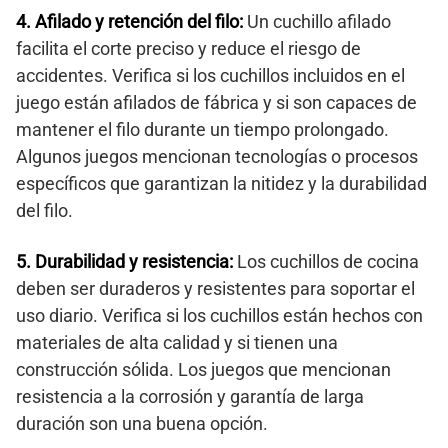
4. Afilado y retención del filo:
Un cuchillo afilado
facilita el corte preciso y reduce el riesgo de
accidentes. Verifica si los cuchillos incluidos en el
juego están afilados de fábrica y si son capaces de
mantener el filo durante un tiempo prolongado.
Algunos juegos mencionan tecnologías o procesos
específicos que garantizan la nitidez y la durabilidad
del filo.
5. Durabilidad y resistencia:
Los cuchillos de cocina
deben ser duraderos y resistentes para soportar el
uso diario. Verifica si los cuchillos están hechos con
materiales de alta calidad y si tienen una
construcción sólida. Los juegos que mencionan
resistencia a la corrosión y garantía de larga
duración son una buena opción.