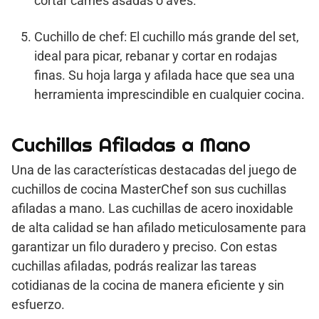
cortar carnes asadas o aves.
Cuchillo de chef: El cuchillo más grande del set,
ideal para picar, rebanar y cortar en rodajas
finas. Su hoja larga y afilada hace que sea una
herramienta imprescindible en cualquier cocina.
Cuchillas Afiladas a Mano
Una de las características destacadas del juego de
cuchillos de cocina MasterChef son sus cuchillas
afiladas a mano. Las cuchillas de acero inoxidable
de alta calidad se han afilado meticulosamente para
garantizar un filo duradero y preciso. Con estas
cuchillas afiladas, podrás realizar las tareas
cotidianas de la cocina de manera eficiente y sin
esfuerzo.