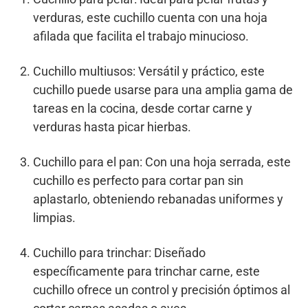
verduras, este cuchillo cuenta con una hoja
afilada que facilita el trabajo minucioso.
Cuchillo multiusos: Versátil y práctico, este
cuchillo puede usarse para una amplia gama de
tareas en la cocina, desde cortar carne y
verduras hasta picar hierbas.
Cuchillo para el pan: Con una hoja serrada, este
cuchillo es perfecto para cortar pan sin
aplastarlo, obteniendo rebanadas uniformes y
limpias.
Cuchillo para trinchar: Diseñado
específicamente para trinchar carne, este
cuchillo ofrece un control y precisión óptimos al