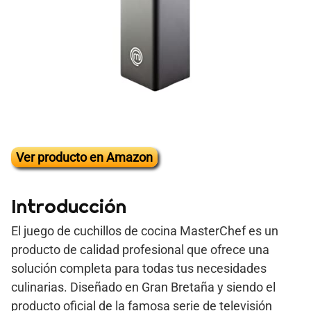
Ver producto en Amazon
Introducción
El juego de cuchillos de cocina MasterChef es un
producto de calidad profesional que ofrece una
solución completa para todas tus necesidades
culinarias. Diseñado en Gran Bretaña y siendo el
producto oficial de la famosa serie de televisión