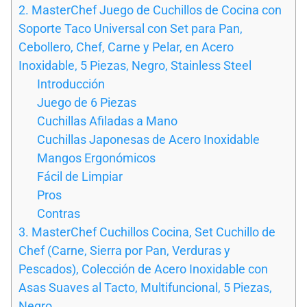
2. MasterChef Juego de Cuchillos de Cocina con
Soporte Taco Universal con Set para Pan,
Cebollero, Chef, Carne y Pelar, en Acero
Inoxidable, 5 Piezas, Negro, Stainless Steel
Introducción
Juego de 6 Piezas
Cuchillas Afiladas a Mano
Cuchillas Japonesas de Acero Inoxidable
Mangos Ergonómicos
Fácil de Limpiar
Pros
Contras
3. MasterChef Cuchillos Cocina, Set Cuchillo de
Chef (Carne, Sierra por Pan, Verduras y
Pescados), Colección de Acero Inoxidable con
Asas Suaves al Tacto, Multifuncional, 5 Piezas,
Negro