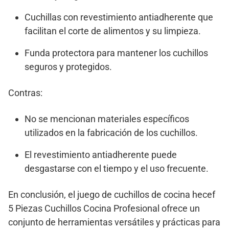
Cuchillas con revestimiento antiadherente que
facilitan el corte de alimentos y su limpieza.
Funda protectora para mantener los cuchillos
seguros y protegidos.
Contras:
No se mencionan materiales específicos
utilizados en la fabricación de los cuchillos.
El revestimiento antiadherente puede
desgastarse con el tiempo y el uso frecuente.
En conclusión, el juego de cuchillos de cocina hecef
5 Piezas Cuchillos Cocina Profesional ofrece un
conjunto de herramientas versátiles y prácticas para