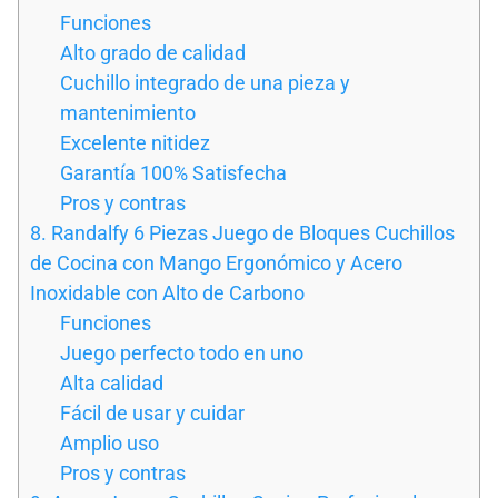
Funciones
Alto grado de calidad
Cuchillo integrado de una pieza y
mantenimiento
Excelente nitidez
Garantía 100% Satisfecha
Pros y contras
8. Randalfy 6 Piezas Juego de Bloques Cuchillos
de Cocina con Mango Ergonómico y Acero
Inoxidable con Alto de Carbono
Funciones
Juego perfecto todo en uno
Alta calidad
Fácil de usar y cuidar
Amplio uso
Pros y contras