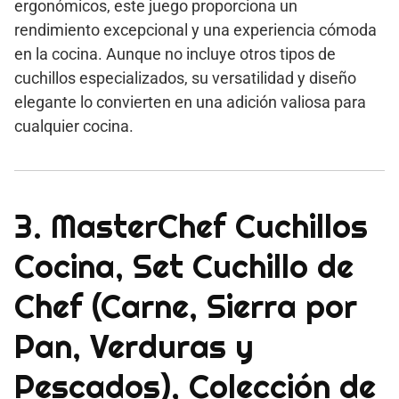
ergonómicos, este juego proporciona un
rendimiento excepcional y una experiencia cómoda
en la cocina. Aunque no incluye otros tipos de
cuchillos especializados, su versatilidad y diseño
elegante lo convierten en una adición valiosa para
cualquier cocina.
3. MasterChef Cuchillos
Cocina, Set Cuchillo de
Chef (Carne, Sierra por
Pan, Verduras y
Pescados), Colección de