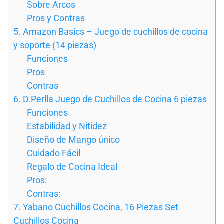
Sobre Arcos
Pros y Contras
5. Amazon Basics – Juego de cuchillos de cocina
y soporte (14 piezas)
Funciones
Pros
Contras
6. D.Perlla Juego de Cuchillos de Cocina 6 piezas
Funciones
Estabilidad y Nitidez
Diseño de Mango único
Cuidado Fácil
Regalo de Cocina Ideal
Pros:
Contras:
7. Yabano Cuchillos Cocina, 16 Piezas Set
Cuchillos Cocina