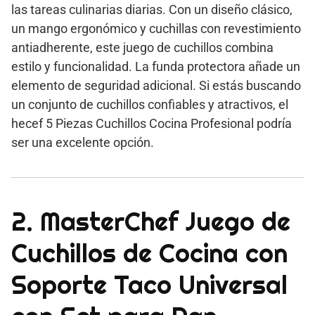
las tareas culinarias diarias. Con un diseño clásico,
un mango ergonómico y cuchillas con revestimiento
antiadherente, este juego de cuchillos combina
estilo y funcionalidad. La funda protectora añade un
elemento de seguridad adicional. Si estás buscando
un conjunto de cuchillos confiables y atractivos, el
hecef 5 Piezas Cuchillos Cocina Profesional podría
ser una excelente opción.
2. MasterChef Juego de
Cuchillos de Cocina con
Soporte Taco Universal