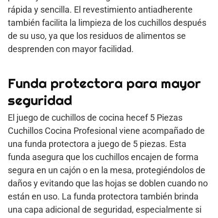
rápida y sencilla. El revestimiento antiadherente
también facilita la limpieza de los cuchillos después
de su uso, ya que los residuos de alimentos se
desprenden con mayor facilidad.
Funda protectora para mayor
seguridad
El juego de cuchillos de cocina hecef 5 Piezas
Cuchillos Cocina Profesional viene acompañado de
una funda protectora a juego de 5 piezas. Esta
funda asegura que los cuchillos encajen de forma
segura en un cajón o en la mesa, protegiéndolos de
daños y evitando que las hojas se doblen cuando no
están en uso. La funda protectora también brinda
una capa adicional de seguridad, especialmente si